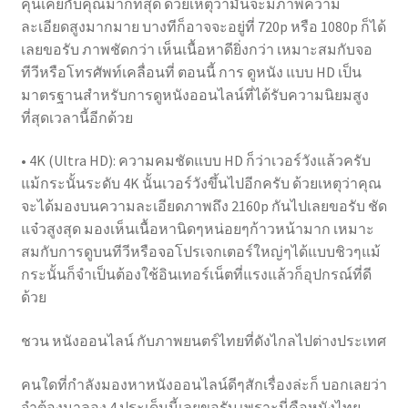
คุ้นเคยกับคุณมากที่สุด ด้วยเหตุว่ามันจะมีภาพความ
ละเอียดสูงมากมาย บางทีก็อาจจะอยู่ที่ 720p หรือ 1080p ก็ได้
เลยขอรับ ภาพชัดกว่า เห็นเนื้อหาดียิ่งกว่า เหมาะสมกับจอ
ทีวีหรือโทรศัพท์เคลื่อนที่ ตอนนี้ การ ดูหนัง แบบ HD เป็น
มาตรฐานสำหรับการดูหนังออนไลน์ที่ได้รับความนิยมสูง
ที่สุดเวลานี้อีกด้วย
• 4K (Ultra HD): ความคมชัดแบบ HD ก็ว่าเวอร์วังแล้วครับ
แม้กระนั้นระดับ 4K นั้นเวอร์วังขึ้นไปอีกครับ ด้วยเหตุว่าคุณ
จะได้มองบนความละเอียดภาพถึง 2160p กันไปเลยขอรับ ชัด
แจ๋วสูงสุด มองเห็นเนื้อหานิดๆหน่อยๆก้าวหน้ามาก เหมาะ
สมกับการดูบนทีวีหรือจอโปรเจกเตอร์ใหญ่ๆได้แบบชิวๆแม้
กระนั้นก็จำเป็นต้องใช้อินเทอร์เน็ตที่แรงแล้วก็อุปกรณ์ที่ดี
ด้วย
ชวน หนังออนไลน์ กับภาพยนตร์ไทยที่ดังไกลไปต่างประเทศ
คนใดที่กำลังมองหาหนังออนไลน์ดีๆสักเรื่องล่ะก็ บอกเลยว่า
จำต้องมาลอง 4 ประเด็นนี้เลยขอรับ เพราะนี่คือหนังไทย