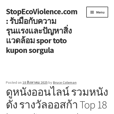
StopEcoViolence.com
Skip
Skip
Menu
to
to
: รับมือกับความ
navigation
content
รุนแรงและปัญหาสิ่ง
แวดล้อม spor toto
kupon sorgula
หน้าแรก
Blog
Posted on
18 สิงหาคม 2025
by
Bruce Coleman
ดูหนังออนไลน์ รวมหนัง
Contact
ดัง รางวัลออสก้า Top 18
Welcome to the family!