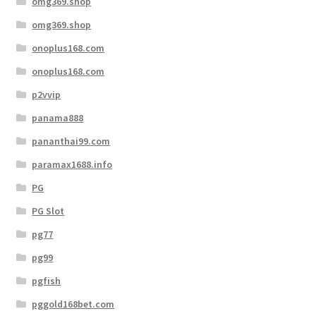
omg369.shop
omg369.shop
onoplus168.com
onoplus168.com
p2vvip
panama888
pananthai99.com
paramax1688.info
PG
PG Slot
pg77
pg99
pgfish
pggold168bet.com