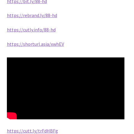
https://bit.ly/88-hd
https://rebrand.ly/88-hd
https://cutly.info/88-hd
https://shorturl.asia/xwhEV
https://cutt.ly/trFdHBFg