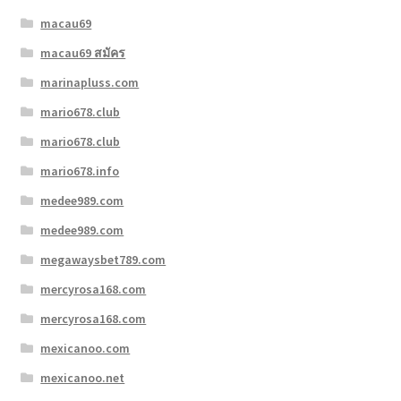
macau69
macau69 สมัคร
marinapluss.com
mario678.club
mario678.club
mario678.info
medee989.com
medee989.com
megawaysbet789.com
mercyrosa168.com
mercyrosa168.com
mexicanoo.com
mexicanoo.net