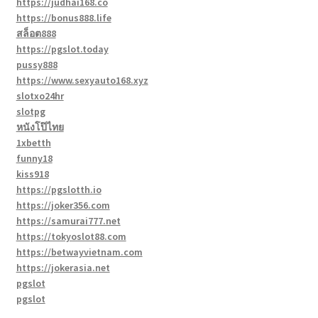
https://judhai168.co
https://bonus888.life
สล็อต888
https://pgslot.today
pussy888
https://www.sexyauto168.xyz
slotxo24hr
slotpg
หนังโป๊ไทย
1xbetth
funny18
kiss918
https://pgslotth.io
https://joker356.com
https://samurai777.net
https://tokyoslot88.com
https://betwayvietnam.com
https://jokerasia.net
pgslot
pgslot