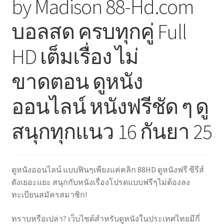
by Madison 88-Hd.com
บอลสด ครบทุกคู่ Full
HD เต็มเรื่อง ไม่
ขาดตอน ดูหนัง
ออนไลน์ หนังฟรีชัด ๆ ดู
สนุกทุกแนว 16 กันยา 25
ดูหนังออนไลน์ แบบฟินๆเพียงแค่คลิก 88HD ดูหนังฟรี ซีรีส์
ดังเยอะแยะ สนุกกับหนังเรื่องโปรดแบบฟรีๆไม่ต้องลง
ทะเบียนสมัครสมาชิก!
ทราบหรือเปล่า? เว็บไซต์สำหรับดูหนังในประเทศไทยมีกี่