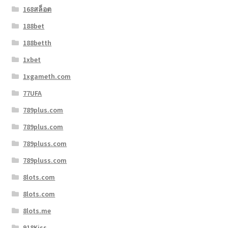
168สล็อต
188bet
188betth
1xbet
1xgameth.com
77UFA
789plus.com
789plus.com
789pluss.com
789pluss.com
8lots.com
8lots.com
8lots.me
918Kiss