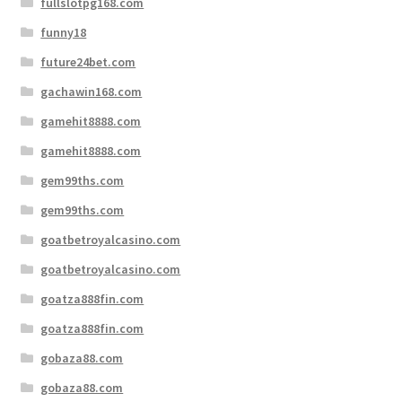
fullslotpg168.com
funny18
future24bet.com
gachawin168.com
gamehit8888.com
gamehit8888.com
gem99ths.com
gem99ths.com
goatbetroyalcasino.com
goatbetroyalcasino.com
goatza888fin.com
goatza888fin.com
gobaza88.com
gobaza88.com