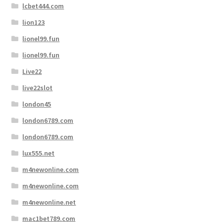
lcbet444.com
lion123
lionel99.fun
lionel99.fun
Live22
live22slot
london45
london6789.com
london6789.com
lux555.net
m4newonline.com
m4newonline.com
m4newonline.net
mac1bet789.com