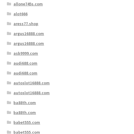
allone745s.com
alot666
aress77.shop
argus16888.com
argus16888.com
asb9999.com
audi688.com
audi688.com
autoslot16888.com
autoslot16888.com
ba88th.com
ba88th.com
babet555.com
babet555.com