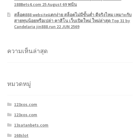
188Bets4.com 25 August 69 พนัน
สล็อต888 websiteแตกง่าย สล็อตไม่มีขั้นต่ำ ดีจริงไหม เหมาะกับ
สายทุนน้อยหรือเปล่า คาสิโน เว็บเปิดใหม่ ใหม่ล่าสุด Top 31 by
Candelaria jin888.run 22 JUN 2569
ความเห็นล่าสุด
หมวดหมู่
123xos.com
123xos.com
13satanbets.com
168slot