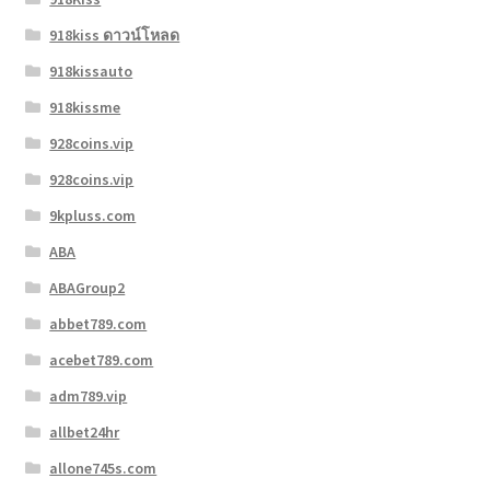
918kiss ดาวน์โหลด
918kissauto
918kissme
928coins.vip
928coins.vip
9kpluss.com
ABA
ABAGroup2
abbet789.com
acebet789.com
adm789.vip
allbet24hr
allone745s.com