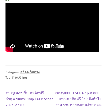
Category:
สล็อตเว็บตรง
Tag:
ทางเข้าpg
แนะแนว
Previous
Next
Pgslot เว็บเครดิตฟรี
Pussy888 31 SEP 67 pussy888
post:
post:
ล่าสุด funny18.vip 14 October
แจกเครดิตฟรี โปรปังกำไร
เรื่อง
2567Top 82
งาม รวมค่ายดังเล่นง่าย ถอน