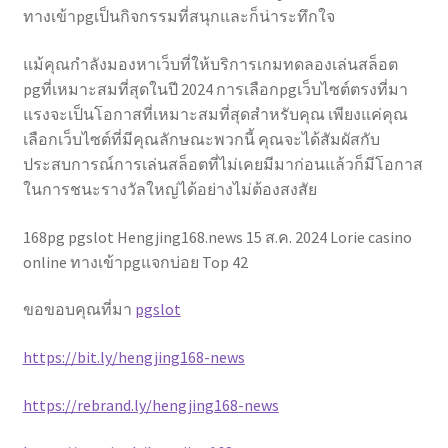
ทางเข้าpgเป็นกิจกรรมที่สนุกและก็น่าระทึกใจ
แม้คุณกำลังมองหาเว็บที่ให้บริการเกมทดลองเล่นสล็อต
pgที่เหมาะสมที่สุดในปี 2024 การเลือกpgเว็บไซต์ตรงที่มา
แรงจะเป็นโอกาสที่เหมาะสมที่สุดสำหรับคุณ เพียงแค่คุณ
เลือกเว็บไซต์ที่มีคุณลักษณะพวกนี้ คุณจะได้สัมผัสกับ
ประสบการณ์การเล่นสล็อตที่ไม่เคยมีมาก่อนแล้วก็มีโอกาส
ในการชนะรางวัลใหญ่ได้อย่างไม่ต้องสงสัย
168pg pgslot Hengjing168.news 15 ส.ค. 2024 Lorie casino
online ทางเข้าpgแจกบ่อย Top 42
ขอขอบคุณที่มา
pgslot
https://bit.ly/hengjing168-news
https://rebrand.ly/hengjing168-news