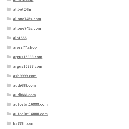
allbet24hr
allone745s.com
allone745s.com
alot666
aress77.shop
argus16888.com
argus16888.com
asb9999.com
audi688.com
audi688.com
autoslot16888.com
autoslot16888.com
ba88th.com