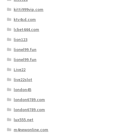
kitti999vip.com
ktv4sd.com
lcbet444.com
lion123
lionel99.fun
lionel99.fun
Live22
live22slot
london45
london6789.com
london6789.com
lux555.net
m4newonline.com