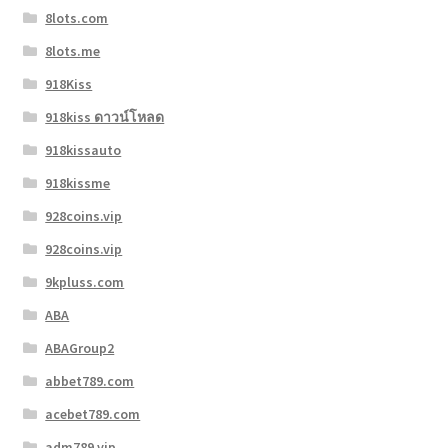
8lots.com
8lots.me
918Kiss
918kiss ดาวน์โหลด
918kissauto
918kissme
928coins.vip
928coins.vip
9kpluss.com
ABA
ABAGroup2
abbet789.com
acebet789.com
adm789.vip