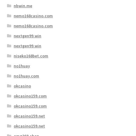
nbwin.me
nemo168casino.com
nemo168casino.com
nextgen99.win
nextgen99.win
niseko168bet.com
no1huay
no1huay.com
okcasino
okcasino159.com
okcasino159.com
okcasino159.net
okcasino159.net
omg369.shop