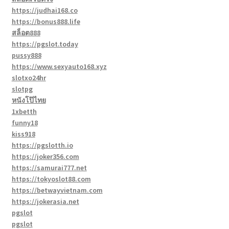
https://judhai168.co
https://bonus888.life
สล็อต888
https://pgslot.today
pussy888
https://www.sexyauto168.xyz
slotxo24hr
slotpg
หนังโป๊ไทย
1xbetth
funny18
kiss918
https://pgslotth.io
https://joker356.com
https://samurai777.net
https://tokyoslot88.com
https://betwayvietnam.com
https://jokerasia.net
pgslot
pgslot