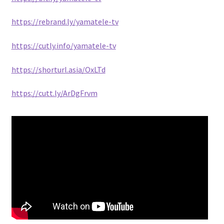
https://rebrand.ly/yamatele-tv
https://cutly.info/yamatele-tv
https://shorturl.asia/OxLTd
https://cutt.ly/ArDgFrvm