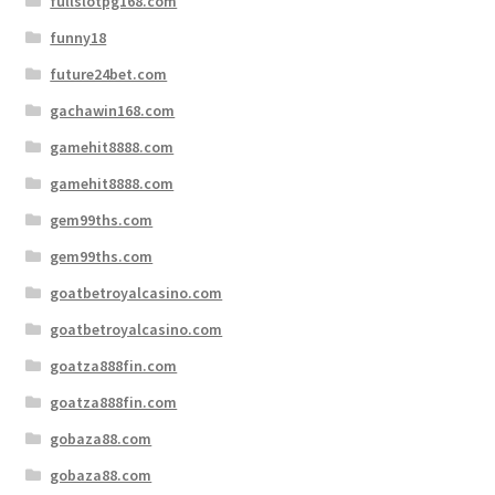
fullslotpg168.com
funny18
future24bet.com
gachawin168.com
gamehit8888.com
gamehit8888.com
gem99ths.com
gem99ths.com
goatbetroyalcasino.com
goatbetroyalcasino.com
goatza888fin.com
goatza888fin.com
gobaza88.com
gobaza88.com