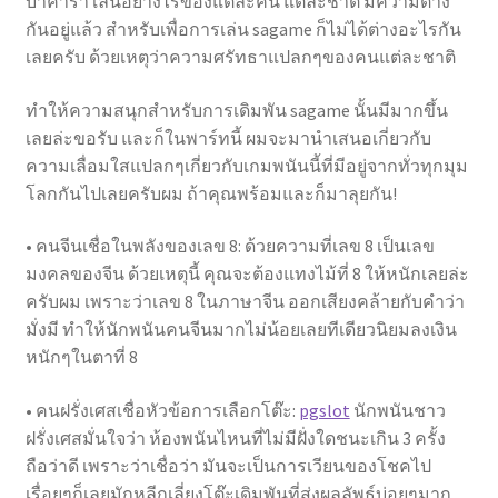
บาคาร่า เล่นอย่างไรของแต่ละคน แต่ละชาติ มีความต่าง
กันอยู่แล้ว สำหรับเพื่อการเล่น sagame ก็ไม่ได้ต่างอะไรกัน
เลยครับ ด้วยเหตุว่าความศรัทธาแปลกๆของคนแต่ละชาติ
ทำให้ความสนุกสำหรับการเดิมพัน sagame นั้นมีมากขึ้น
เลยล่ะขอรับ และก็ในพาร์ทนี้ ผมจะมานำเสนอเกี่ยวกับ
ความเลื่อมใสแปลกๆเกี่ยวกับเกมพนันนี้ที่มีอยู่จากทั่วทุกมุม
โลกกันไปเลยครับผม ถ้าคุณพร้อมและก็มาลุยกัน!
• คนจีนเชื่อในพลังของเลข 8: ด้วยความที่เลข 8 เป็นเลข
มงคลของจีน ด้วยเหตุนี้ คุณจะต้องแทงไม้ที่ 8 ให้หนักเลยล่ะ
ครับผม เพราะว่าเลข 8 ในภาษาจีน ออกเสียงคล้ายกับคำว่า
มั่งมี ทำให้นักพนันคนจีนมากไม่น้อยเลยทีเดียวนิยมลงเงิน
หนักๆในตาที่ 8
• คนฝรั่งเศสเชื่อหัวข้อการเลือกโต๊ะ:
pgslot
นักพนันชาว
ฝรั่งเศสมั่นใจว่า ห้องพนันไหนที่ไม่มีฝั่งใดชนะเกิน 3 ครั้ง
ถือว่าดี เพราะว่าเชื่อว่า มันจะเป็นการเวียนของโชคไป
เรื่อยๆก็เลยมักหลีกเลี่ยงโต๊ะเดิมพันที่ส่งผลลัพธ์บ่อยๆมาก