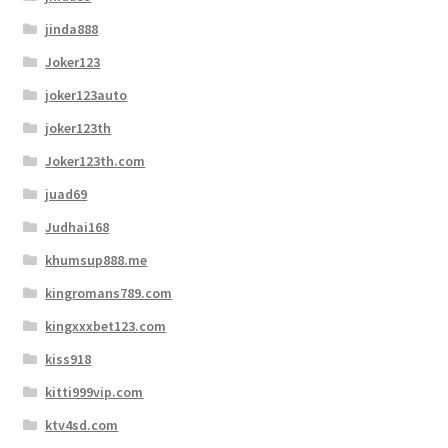
jinda888
Joker123
joker123auto
joker123th
Joker123th.com
juad69
Judhai168
khumsup888.me
kingromans789.com
kingxxxbet123.com
kiss918
kitti999vip.com
ktv4sd.com