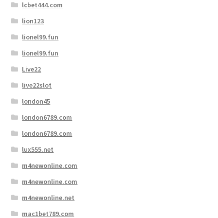
lcbet444.com
lion123
lionel99.fun
lionel99.fun
Live22
live22slot
london45
london6789.com
london6789.com
lux555.net
m4newonline.com
m4newonline.com
m4newonline.net
mac1bet789.com