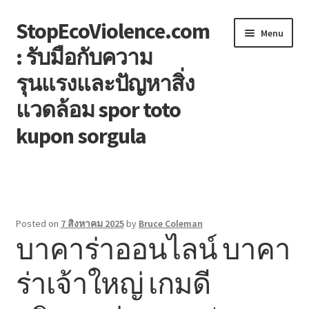
StopEcoViolence.com
Skip
Skip
Menu
to
to
: รับมือกับความ
navigation
content
รุนแรงและปัญหาสิ่ง
แวดล้อม spor toto
kupon sorgula
หน้าแรก
Blog
Posted on
7 สิงหาคม 2025
by
Bruce Coleman
บาคาร่าออนไลน์ บาคา
Contact
ร่าเจ้าใหญ่ เกมดี
Welcome to the family!