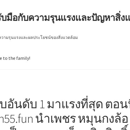
รับมือกับความรุนแรงและปัญหาสิ่งแ
วงความรุนแรงและผลประโยชน์ของสิ่งแวดล้อม
 to the family!
y!
บอันดับ 1 มาแรงที่สุด ตอนน
Jin55.fun นำเพชร หมุนกงล้อ