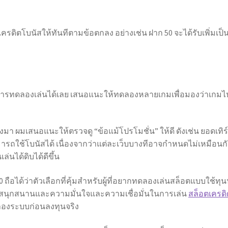
รดิตโบนัสให้ทันทีตามข้อตกลง อย่างเช่น ฝาก 50 จะได้รับเพิ่มเป็น
้องการทดลองเล่นได้เลย เสนอแนะให้ทดลองหลายเกมเพื่อมองว่าเกม
องมา ผมเสนอแนะให้ตรวจดู “ข้อแม้โปรโมชั่น” ให้ดี ดังเช่น ยอดเทิร
ารถใช้โบนัสได้ เนื่องจากว่าแต่ละเว็บบางทีอาจกำหนดไม่เหมือนก
ล่นได้ดิบได้ดีขึ้น
ถือได้ว่าตัวเลือกที่คุ้มสำหรับผู้ที่อยากทดลองเล่นสล็อตแบบใช้ทุน
มความสนุกสนานและความมั่นใจและความเชื่อมั่นในการเล่น
สล็อตเครดิ
ทดลองระบบก่อนลงทุนจริง