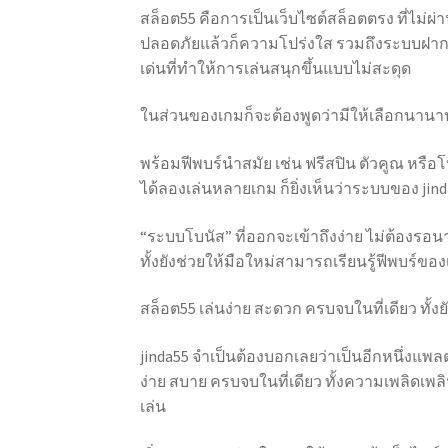
สล็อต55 คือการเป็นเว็บไซต์สล็อตตรง ที่ไม่ผ่าน
ปลอดภัยแล้วก็ความโปร่งใส รวมถึงระบบฝาก-ถอ
เด่นที่ทำให้การเล่นสนุกขึ้นแบบไม่สะดุด
ในส่วนของเกมก็จะต้องพูดว่ามีให้เลือกนานา
พร้อมฟีพบร์นำสมัย เช่น ฟรีสปิน ตัวคูณ หรือโ
ได้ลองเล่นหลายเกม ก็ยิ่งเห็นว่าระบบของ jin
“ระบบโบนัส” ที่ออกจะเข้าถึงง่าย ไม่ต้องรอ
ทั้งยังช่วยให้มือใหม่สามารถเรียนรู้ฟีพบร์ของเ
สล็อต55 เล่นง่าย สะดวก ครบจบในที่เดียว ทั
jinda55 จำเป็นต้องบอกเลยว่าเป็นอีกหนึ่งแ
ง่าย สบาย ครบจบในที่เดียว ทั้งความเพลิดเพล
เล่น