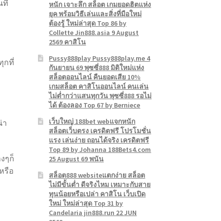
ที่
หนัก เจาะลึก สล็อต เกมยอดฮิตแห่ง
ยุค พร้อมวิธีเล่นและสิ่งที่มือใหม่
ต้องรู้ ใหม่ล่าสุด Top 86 by
Collette Jin888.asia 9 August
2569 คาสิโน
Pussy888play Pussy888play.me 4
ุกที่
กันยายน 69 พุซซี่888 มิติใหม่แห่ง
สล็อตออนไลน์ คืนยอดเสีย 10%
เกมสล็อต คาสิโนออนไลน์ คนเล่น
ไม่ต่ำกว่าแสนทุกวัน พุซซี่888 รอไม่
ได้ ต้องลอง Top 67 by Berniece
ม
เว็บใหญ่ 188bet webแจกหนัก
่า
สล็อตเว็บตรง เครดิตฟรี โปรโมชั่น
แรง เล่นง่าย ถอนได้จริง เครดิตฟรี
Top 89 by Johanna 188Bets4.com
างๆก็
25 August 69 พนัน
ลหรือ
สล็อต888 websiteแตกง่าย สล็อต
ไม่มีขั้นต่ำ ดีจริงไหม เหมาะกับสาย
ทุนน้อยหรือเปล่า คาสิโน เว็บเปิด
ใหม่ ใหม่ล่าสุด Top 31 by
Candelaria jin888.run 22 JUN