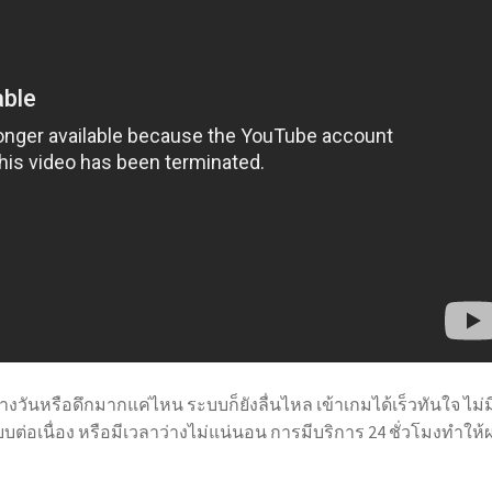
วันหรือดึกมากแค่ไหน ระบบก็ยังลื่นไหล เข้าเกมได้เร็วทันใจ ไม่ม
บต่อเนื่อง หรือมีเวลาว่างไม่แน่นอน การมีบริการ 24 ชั่วโมงทำให้