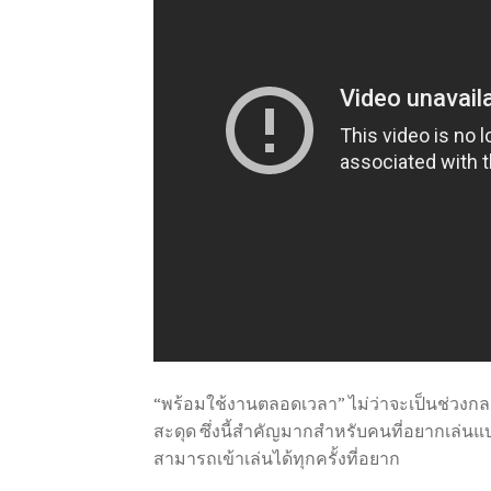
“พร้อมใช้งานตลอดเวลา” ไม่ว่าจะเป็นช่วงกลาง
สะดุด ซึ่งนี้สำคัญมากสำหรับคนที่อยากเล่นแบ
สามารถเข้าเล่นได้ทุกครั้งที่อยาก