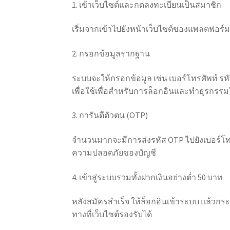
1. เข้าเว็บไซต์และกดลงทะเบียนเป็นสมาชิก
เริ่มจากเข้าไปยังหน้าเว็บไซต์ของแพลตฟอร์ม แ
2. กรอกข้อมูลรากฐาน
ระบบจะให้กรอกข้อมูล เช่น เบอร์โทรศัพท์ รหัส
เพื่อใช้เพื่อสำหรับการล็อกอินและทำธุรกร
3. การันตีตัวตน (OTP)
จำนวนมากจะมีการส่งรหัส OTP ไปยังเบอร์โทรศ
ความปลอดภัยของบัญชี
4. เข้าสู่ระบบรวมทั้งฝากเงินอย่างต่ำ 50 บาท
หลังสมัครสำเร็จ ให้ล็อกอินเข้าระบบ แล้วกร
ทางที่เว็บไซต์รองรับได้