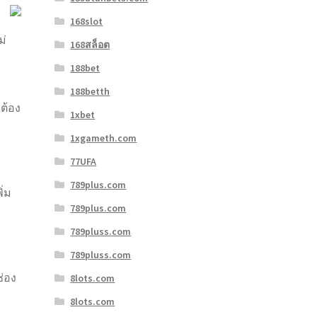
168slot
ม่
168สล็อต
188bet
188betth
กต้อง
1xbet
1xgameth.com
77UFA
789plus.com
ิ่ม
789plus.com
789pluss.com
789pluss.com
ช่อง
8lots.com
8lots.com