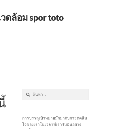
วดล้อม spor toto
ค้นหา
สำหรับ:
ี้
การบรรลุเป้าหมายมักมากับการตัดสิน
ใจของเราในเวลาที่เรารับมันอย่าง