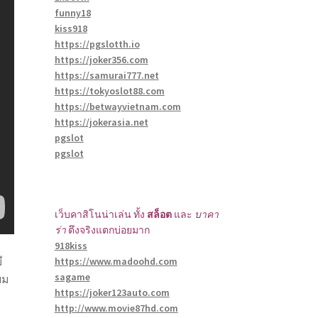
funny18
kiss918
https://pgslotth.io
https://joker356.com
https://samurai777.net
https://tokyoslot88.com
https://betwayvietnam.com
https://jokerasia.net
pgslot
pgslot
เว็บคาสิโนน่าเล่น ทั้ง
สล็อต
และ
บาคา
ร่า
ตึงจริงแตกบ่อยมาก
918kiss
ี
https://www.madoohd.com
sagame
ผม
https://joker123auto.com
http://www.movie87hd.com