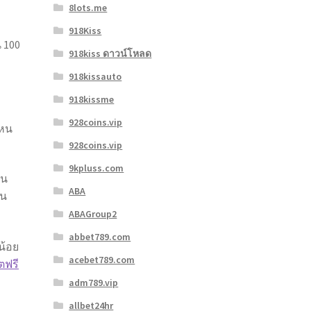
8lots.me
918Kiss
 100
918kiss ดาวน์โหลด
918kissauto
918kissme
928coins.vip
ไหน
928coins.vip
9kpluss.com
์น
ABA
ัน
ABAGroup2
abbet789.com
น้อย
acebet789.com
ตฟรี
adm789.vip
allbet24hr