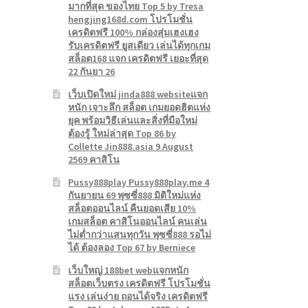
มากที่สุด ของไทย Top 5 by Tresa
hengjing168d.com โปรโมชั่น
เครดิตฟรี 100% กล่องสุ่มเฮงเฮง
รับเครดิตฟรี ยูสเดียว เล่นได้ทุกเกม
สล็อต168 แจก เครดิตฟรี เยอะที่สุด
22 กันยา 26
เว็บเปิดใหม่ jinda888 websiteแจก
หนัก เจาะลึก สล็อต เกมยอดฮิตแห่ง
ยุค พร้อมวิธีเล่นและสิ่งที่มือใหม่
ต้องรู้ ใหม่ล่าสุด Top 86 by
Collette Jin888.asia 9 August
2569 คาสิโน
Pussy888play Pussy888play.me 4
กันยายน 69 พุซซี่888 มิติใหม่แห่ง
สล็อตออนไลน์ คืนยอดเสีย 10%
เกมสล็อต คาสิโนออนไลน์ คนเล่น
ไม่ต่ำกว่าแสนทุกวัน พุซซี่888 รอไม่
ได้ ต้องลอง Top 67 by Berniece
เว็บใหญ่ 188bet webแจกหนัก
สล็อตเว็บตรง เครดิตฟรี โปรโมชั่น
แรง เล่นง่าย ถอนได้จริง เครดิตฟรี