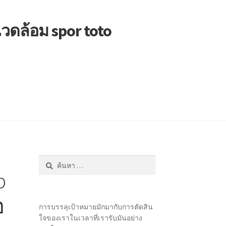
วดล้อม spor toto
ค้นหา
สำหรับ:
p
อ
การบรรลุเป้าหมายมักมากับการตัดสิน
ใจของเราในเวลาที่เรารับมันอย่าง