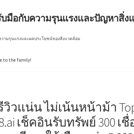
รับมือกับความรุนแรงและปัญหาสิ่งแ
วงความรุนแรงและผลประโยชน์ของสิ่งแวดล้อม
 to the family!
y!
ีวิวแน่น ไม่เน้นหน้าม้า To
.ai เช็คอินรับทรัพย์ 300 เชื่