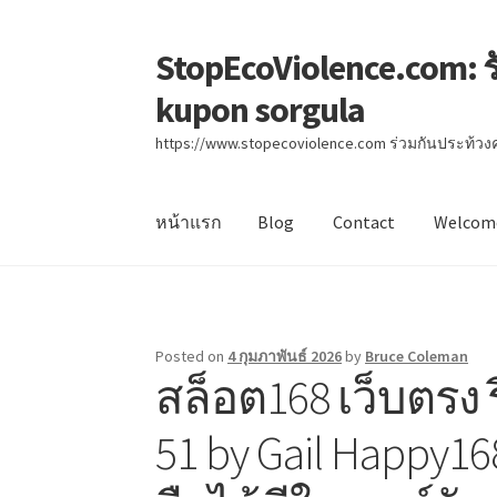
StopEcoViolence.com: 
Skip
Skip
to
to
kupon sorgula
navigation
content
https://www.stopecoviolence.com ร่วมกันประท้
หน้าแรก
Blog
Contact
Welcome
หน้าแรก
Blog
Contact
Welcome to the famil
Posted on
4 กุมภาพันธ์ 2026
by
Bruce Coleman
สล็อต168 เว็บตรง ร
51 by Gail Happy168