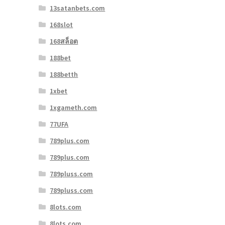
13satanbets.com
168slot
168สล็อต
188bet
188betth
1xbet
1xgameth.com
77UFA
789plus.com
789plus.com
789pluss.com
789pluss.com
8lots.com
8lots.com