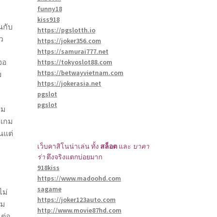
funny18
kiss918
นกับ
https://pgslotth.io
ว
https://joker356.com
https://samurai777.net
จอ
https://tokyoslot88.com
https://betwayvietnam.com
บ
https://jokerasia.net
pgslot
pgslot
่ม
 เกม
นแต่
เว็บคาสิโนน่าเล่น ทั้ง
สล็อต
และ
บาคา
ร่า
ตึงจริงแตกบ่อยมาก
918kiss
https://www.madoohd.com
sagame
ไม่
https://joker123auto.com
กม
http://www.movie87hd.com
นต่อ