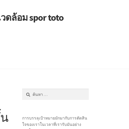
วดล้อม spor toto
ค้นหา
สำหรับ:
้น
การบรรลุเป้าหมายมักมากับการตัดสิน
ใจของเราในเวลาที่เรารับมันอย่าง