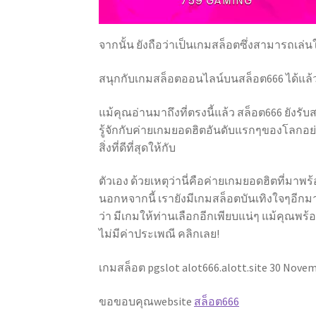
จากนั้น ยังถือว่าเป็นเกมสล็อตซึ่งสามารถเล่น
สนุกกับเกมสล็อตออนไลน์บนสล็อต666 ได้แล้วว
แม้คุณอ่านมาถึงที่ตรงนี้แล้ว สล็อต666 ยังร
รู้จักกับค่ายเกมยอดฮิตอันดับแรกๆของโลกอย่าง
สิ่งที่ดีที่สุดให้กับ
ตัวเอง ด้วยเหตุว่านี่คือค่ายเกมยอดฮิตที่ม
นอกหจากนี้ เรายังมีเกมสล็อตบันเทิงใจๆอี
ว่า มีเกมให้ท่านเลือกอีกเพียบแน่ๆ แม้คุณพร้
ไม่มีค่าประเพณี คลิกเลย!
เกมสล็อต pgslot alot666.alott.site 30 Nove
ขอขอบคุณwebsite
สล็อต666