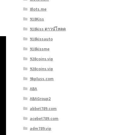
8lots.me
918Kiss
918kiss ดาวน์โหลด
918kissauto
918kissme
928coins.vip
928coins.vip
9kpluss.com
ABA
ABAGroup2
abbet789.com
acebet789.com
adm789.vip