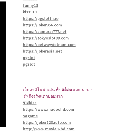
funny18
kiss918
https://pgslotth.io
https://joker356.com
https://samurai777.net
https://tokyoslot88.com
https://betwayvietnam.com
https://jokerasia.net
pgslot
pgslot
เว็บคาสิโนน่าเล่น ทั้ง
สล็อต
และ
บาคา
ร่า
ตึงจริงแตกบ่อยมาก
918kiss
https://www.madoohd.com
sagame
https://joker123auto.com
http://www.movie87hd.com