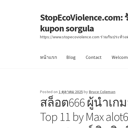
StopEcoViolence.com: 
Skip
Skip
to
to
kupon sorgula
navigation
content
https://www.stopecoviolence.com ร่วมกันประท้
หน้าแรก
Blog
Contact
Welcome
หน้าแรก
Blog
Contact
Welcome to the famil
Posted on
1 ตุลาคม 2025
by
Bruce Coleman
สล็อต666 ผู้นำเกม
Top 11 by Max alot6