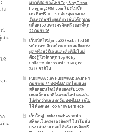
อง
มากที่สุด ของไทย Top 5 by Tresa
hengjing168d.com โปรโมชั่น
นใน
เครดิตฟรี 100% กล่องสุ่มเฮงเฮง
รับเครดิตฟรี ยูสเดียว เล่นได้ทุกเกม
สล็อต168 แจก เครดิตฟรี เยอะที่สุด
รณ์
22 กันยา 26
เล่น
เว็บเปิดใหม่ jinda888 websiteแจก
หนัก เจาะลึก สล็อต เกมยอดฮิตแห่ง
ยุค พร้อมวิธีเล่นและสิ่งที่มือใหม่
ต้องรู้ ใหม่ล่าสุด Top 86 by
ใช้
Collette Jin888.asia 9 August
2569 คาสิโน
Pussy888play Pussy888play.me 4
งทุน
กันยายน 69 พุซซี่888 มิติใหม่แห่ง
สล็อตออนไลน์ คืนยอดเสีย 10%
เกมสล็อต คาสิโนออนไลน์ คนเล่น
ไม่ต่ำกว่าแสนทุกวัน พุซซี่888 รอไม่
ได้ ต้องลอง Top 67 by Berniece
จาก
เว็บใหญ่ 188bet webแจกหนัก
สล็อตเว็บตรง เครดิตฟรี โปรโมชั่น
่เป็น
แรง เล่นง่าย ถอนได้จริง เครดิตฟรี