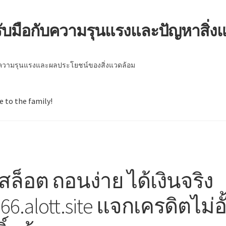
รับมือกับความรุนแรงและปัญหาสิ่งแ
วงความรุนแรงและผลประโยชน์ของสิ่งแวดล้อม
 to the family!
y!
สล็อต ถอนง่าย ได้เงินจริง
66.alott.site แจกเครดิตไม่อั