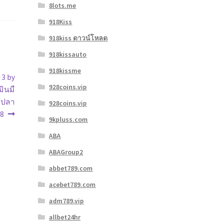
8lots.me
918Kiss
918kiss ดาวน์โหลด
918kissauto
918kissme
 3 by
928coins.vip
มินมื
งปลา
928coins.vip
68
9kpluss.com
ABA
ABAGroup2
abbet789.com
acebet789.com
adm789.vip
allbet24hr