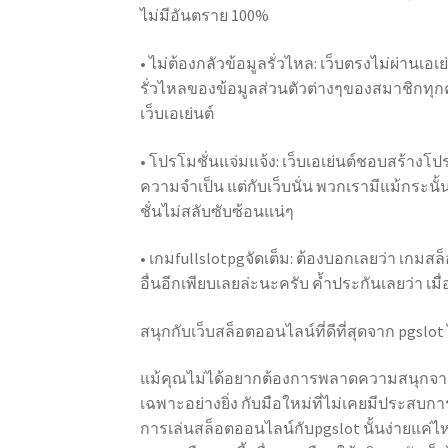
ไม่มีอันตราย 100%
• ไม่ต้องกลัวข้อมูลรั่วไหล: เว็บตรงไม่ผ่
รั่วไหลของข้อมูลส่วนตัวต่างๆของสมาชิกทุกคนอ
เว็บเอเย่นต์
• โปรโมชั่นแจ่มแจ้ง: เว็บเอเย่นต์ชอบสร้างโปร
ความจำเป็น แต่กับเว็บนั่น พวกเรามีแม้กระน
ชั่นไม่สลับซับซ้อนแน่ๆ
• เกมfullslotpgจัดเต็ม: ต้องบอกเลยว่า เกมสล
อื่นอีกเพียบเลยล่ะนะครับ ค้ำประกันเลยว่า เม
สนุกกับเว็บสล็อตออนไลน์ที่ดีที่สุดจาก pgslot
แม้คุณไม่ได้อยากต้องการพลาดความสนุกจาก 
เฉพาะอย่างยิ่ง กับมือใหม่ที่ไม่เคยมีประสบ
การเล่นสล็อตออนไลน์กับpgslot นั้นง่ายแค่ไห