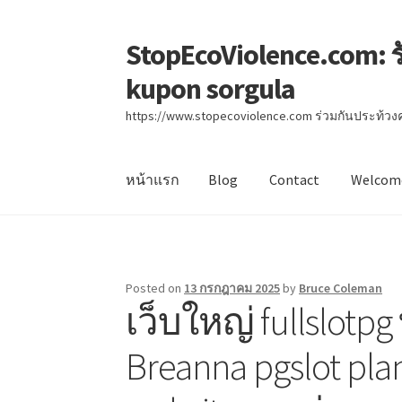
StopEcoViolence.com: 
Skip
Skip
to
to
kupon sorgula
navigation
content
https://www.stopecoviolence.com ร่วมกันประท้
หน้าแรก
Blog
Contact
Welcome
หน้าแรก
Blog
Contact
Welcome to the famil
Posted on
13 กรกฎาคม 2025
by
Bruce Coleman
เว็บใหญ่ fullslotp
Breanna pgslot pl