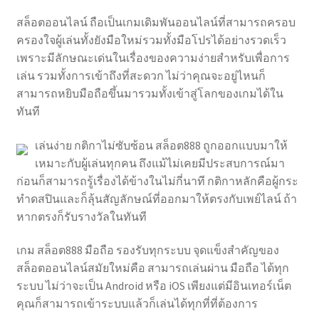
สล็อตออนไลน์ ถือเป็นเกมเดิมพันออนไลน์ที่สามารถครอบ
ครองใจผู้เล่นทั้งยังมือใหม่รวมทั้งมือโปรได้อย่างรวดเร็ว
เพราะมีลักษณะเด่นในเรื่องของความง่ายสำหรับเพื่อการ
เล่น รวมทั้งการเข้าถึงที่สะดวก ไม่ว่าคุณจะอยู่ไหนก็
สามารถหยิบมือถือขึ้นมารวมทั้งเข้าสู่โลกของเกมได้ใน
ทันที
เล่นง่าย กติกาไม่ซับซ้อน สล็อต888 ถูกออกแบบมาให้
เหมาะกับผู้เล่นทุกคน ถึงแม้ไม่เคยมีประสบการณ์มา
ก่อนก็สามารถรู้เรื่องได้ข้างในไม่กี่นาที กติกาหลักคือผู้กระ
ทำดสปินและก็ลุ้นสัญลักษณ์ที่ออกมาให้ตรงกับเพย์ไลน์ ถ้า
หากตรงก็รับรางวัลในทันที
เกม สล็อต888 มือถือ รองรับทุกระบบ จุดแข็งสำคัญของ
สล็อตออนไลน์สมัยใหม่คือ สามารถเล่นผ่าน มือถือ ได้ทุก
ระบบ ไม่ว่าจะเป็น Android หรือ iOS เพียงแต่มีอินเทอร์เน็ต
คุณก็สามารถเข้าระบบแล้วก็เล่นได้ทุกที่ที่ต้องการ