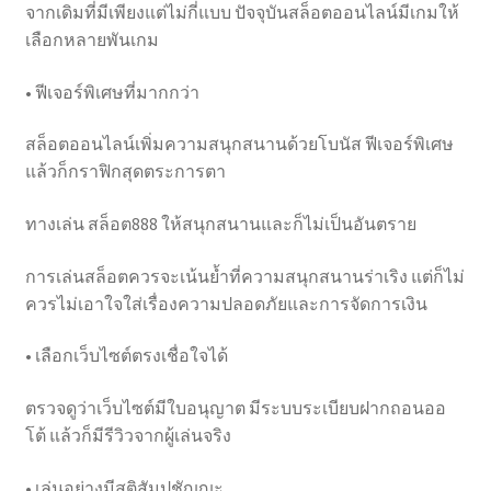
จากเดิมที่มีเพียงแต่ไม่กี่แบบ ปัจจุบันสล็อตออนไลน์มีเกมให้
เลือกหลายพันเกม
• ฟีเจอร์พิเศษที่มากกว่า
สล็อตออนไลน์เพิ่มความสนุกสนานด้วยโบนัส ฟีเจอร์พิเศษ
แล้วก็กราฟิกสุดตระการตา
ทางเล่น สล็อต888 ให้สนุกสนานและก็ไม่เป็นอันตราย
การเล่นสล็อตควรจะเน้นย้ำที่ความสนุกสนานร่าเริง แต่ก็ไม่
ควรไม่เอาใจใส่เรื่องความปลอดภัยและการจัดการเงิน
• เลือกเว็บไซต์ตรงเชื่อใจได้
ตรวจดูว่าเว็บไซต์มีใบอนุญาต มีระบบระเบียบฝากถอนออ
โต้ แล้วก็มีรีวิวจากผู้เล่นจริง
• เล่นอย่างมีสติสัมปชัญญะ