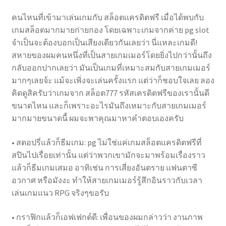
คนไหนที่เข้ามาเล่นเกมกับ สล็อตเเครดิตฟรี เมื่อได้พบกับ
เกมสล็อตมากมายก่ายกอง โดยเฉพาะเกมจากค่าย pg slot
จำเป็นจะต้องบอกเป็นเสียงเดียวกันเลยว่า นี่แหละเกมดี!
สหายของผมคนหนึ่งที่เป็นสายเกมเมอร์โดยยิ่งไปกว่านั้นถึง
กลับออกปากเลยว่า มันเป็นเกมที่เหมาะสมกับสายเกมเมอร์
มากๆเลยจ้ะ แม้จะเพิ่งจะเล่นครั้งแรก แต่ว่าก็ชอบใจเลย ลอง
คิดดูสิครับว่าเกมจาก สล็อต777 รหัสเครดิตฟรีของเรานั้นดี
ขนาดไหน และก็เพราะอะไรมันถึงเหมาะกับสายเกมเมอร์
มากมายขนาดนี้ ผมจะพาคุณมาหาคำตอบเองครับ
• สตอปรี่แล้วก็ธีมเกม: pg ไม่ใช่แค่เกมสล็อตเเครดิตฟรีที่
สปินไปเรื่อยเท่านั้น แต่ว่าพวกเขามักจะมาพร้อมเรื่องราว
แล้วก็ธีมเกมเสมอ อาทิเช่น การเสี่ยงอันตราย แฟนตาซี
อวกาศ หรือมังงะ ทำให้สายเกมเมอร์รู้สึกอินราวกับเวลา
เล่นเกมแนว RPG จริงๆขอรับ
• กราฟิกแล้วก็เอฟเฟกต์ดี: เพื่อนของผมกล่าวว่า งานภาพ