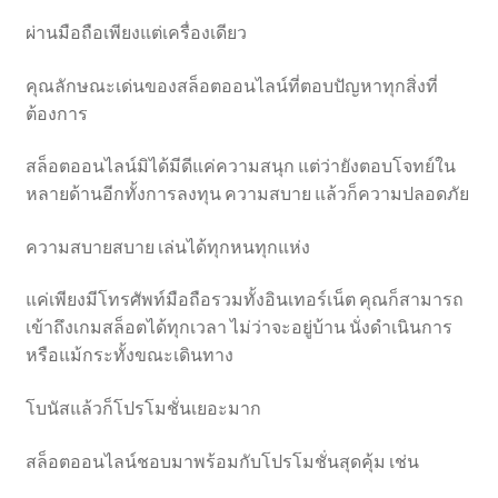
ผ่านมือถือเพียงแต่เครื่องเดียว
คุณลักษณะเด่นของสล็อตออนไลน์ที่ตอบปัญหาทุกสิ่งที่
ต้องการ
สล็อตออนไลน์มิได้มีดีแค่ความสนุก แต่ว่ายังตอบโจทย์ใน
หลายด้านอีกทั้งการลงทุน ความสบาย แล้วก็ความปลอดภัย
ความสบายสบาย เล่นได้ทุกหนทุกแห่ง
แค่เพียงมีโทรศัพท์มือถือรวมทั้งอินเทอร์เน็ต คุณก็สามารถ
เข้าถึงเกมสล็อตได้ทุกเวลา ไม่ว่าจะอยู่บ้าน นั่งดำเนินการ
หรือแม้กระทั้งขณะเดินทาง
โบนัสแล้วก็โปรโมชั่นเยอะมาก
สล็อตออนไลน์ชอบมาพร้อมกับโปรโมชั่นสุดคุ้ม เช่น