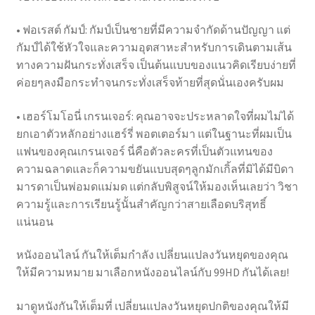
• ฟอเรสต์ กัมป์: กัมป์เป็นชายที่มีความจำกัดด้านปัญญา แต่
กัมป์ได้ใช้หัวใจและความอุตสาหะสำหรับการเดินตามเส้น
ทางความฝันกระทั่งเสร็จ เป็นต้นแบบของแนวคิดเรียบง่ายที่
ค่อยๆลงมือกระทำจนกระทั่งเสร็จท้ายที่สุดนั่นเองครับผม
• เฮอร์โมโอนี่ เกรนเจอร์: คุณอาจจะประหลาดใจที่ผมไม่ได้
ยกเอาตัวหลักอย่างแฮร์รี่ พอตเตอร์มา แต่ในฐานะที่ผมเป็น
แฟนของคุณเกรนเจอร์ นี่คือตัวละครที่เป็นตัวแทนของ
ความฉลาดและก็ความขยันแบบสุดๆลูกมักเกิ้ลที่มิได้มีบิดา
มารดาเป็นพ่อมดแม่มด แต่กลับพิสูจน์ให้มองเห็นเลยว่า วิชา
ความรู้และการเรียนรู้นั้นสำคัญกว่าสายเลือดบริสุทธิ์
แน่นอน
หนังออนไลน์ กันให้เต็มกำลัง เปลี่ยนแปลงวันหยุดของคุณ
ให้มีความหมาย มาเลือกหนังออนไลน์กับ 99HD กันได้เลย!
มาดูหนังกันให้เต็มที่ เปลี่ยนแปลงวันหยุดปกติของคุณให้มี