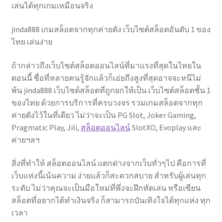
เล่นได้ทุกเกมเหมือนจริง
jinda888 เกมสล็อตจากทุกค่ายดัง เว็บไซต์สล็อตอันดับ 1 ของ
ไทย เล่นง่าย
ถ้ากล่าวถึงเว็บไซต์สล็อตออนไลน์ที่มาแรงที่สุดในไทยใน
ตอนนี้ ชื่อที่หลายคนรู้จักแล้วก็เอ่ยถึงสูงที่สุดอาจจะหนีไม่
พ้น jinda888 เว็บไซต์สล็อตที่ถูกยกให้เป็น เว็บไซต์สล็อตชั้น 1
ของไทย ด้วยการบริการที่ครบวงจร รวมเกมสล็อตจากทุก
ค่ายดังไว้ในที่เดียว ไม่ว่าจะเป็น PG Slot, Joker Gaming,
Pragmatic Play, Jili,
สล็อตออนไลน์
SlotXO, Evoplay และ
ค่ายฯลฯ
สิ่งที่ทำให้ สล็อตออนไลน์ แตกต่างจากเว็บทั่วๆไป คือการที่
เว็บแห่งนี้เน้นความ ง่ายแล้วก็สะดวกสบาย สำหรับผู้เล่นทุก
ระดับ ไม่ว่าคุณจะเป็นมือใหม่ที่พึ่งจะฝึกหัดเล่น หรือเซียน
สล็อตที่อยากได้ทำเงินจริง ก็สามารถบันเทิงใจได้ทุกแห่ง ทุก
เวลา