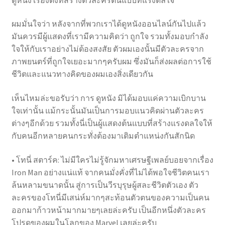
ผมมั่นใจว่า หลังจากที่พวกเราได้ดูหนังออนไลน์กันไปแล้ว
มันควรมีผู้แสดงที่เรามีความคิดว่า ถูกใจ รวมทั้งมอบกำลัง
ใจให้กับเราอย่างไม่ต้องสงสัย ตัวผมเองนั้นมีตัวละครจาก
ภาพยนตร์ที่ถูกใจเยอะมากๆครับผม ซึ่งมันก็ส่งผลต่อการใช้
ชีวิตและแนวทางคิดของผมเองสิ่งเดียวกัน
เห็นไหมล่ะขอรับว่า การ ดูหนัง มิได้มอบแค่ความเบิกบาน
ใจเท่านั้น แม้กระนั้นมันเป็นการมอบแนวคิดผ่านตัวละคร
ต่างๆอีกด้วย รวมทั้งนี่เป็นผู้แสดงต้นแบบที่สร้างแรงดลใจให้
กับคนอีกหลายคนกระทั่งต้องมาเติมตำแหน่งกันสักนิด
• โทนี่ สตาร์ค: ไม่มีใครไม่รู้จักมหาเศรษฐีเพลย์บอยจากเรื่อง
Iron Man อย่างแน่แท้ จากคนมั่งคั่งที่ไม่ได้พอใจชีวิตคนเรา
ล้นหลามขนาดนั้น สู่การเป็นวีรบุรุษผู้สละชีวิตตัวเอง ตัว
ละครของโทนี่มีเสน่ห์มากๆสะท้อนตัวตนของความเป็นคน
ออกมาก้าวหน้ามากมายๆเลยล่ะครับ เป็นอีกหนึ่งตัวละคร
โปรดของผมในโลกของ Marvel เลยล่ะครับ