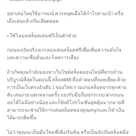
อย่าเล่นโดยใช้อารมณ์ ควรหยุดเมื่อได้กำไรตามเป้า หรือ
เมื่อเล่นแล้วเริ่มเสียตลอด
• ใช้โหมดสล็อตเล่นฟรีเป็นตัวช่วย
ก่อนลงเงินจริง ควรลองเล่นสล็อตฟรีเพื่อเพิ่มความมั่นใจ
และความเชื่อมั่นและก็ลดการเสี่ยง
ถ้าเกิดคุณกำลังมองหาเว็บไซต์สล็อตออนไลน์ที่ครบถ้วน
บริบูรณ์ที่สุดในตอนนี้ สล็อต888 คือคำตอบที่ยอดเยี่ยม ด้วย
การเป็นเว็บตรงอันดับ 1 ของไทย รวมเกมสล็อตจากทุกค่าย
ดัง เล่นง่าย แตกหลายครั้ง รองรับมือถือทุกระบบ ฝากถอน
ออโต้ไม่มีอย่างน้อย และก็ยังมีโปรโมชั่นสุดคุ้มมากมายที่
สามารถจะช่วยให้การเล่นสล็อตของคุณสนุกและก็ทำเงิน
ได้มากเพิ่มขึ้น
ไม่ว่าคุณจะเป็นมือใหม่ที่เพิ่งเริ่มต้น หรือเป็นนักปั่นสล็อตมือ