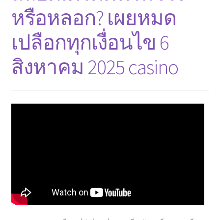
หรือหลอก? เผยหมด
เปลือกทุกเงื่อนไข 6
สิงหาคม 2025 casino