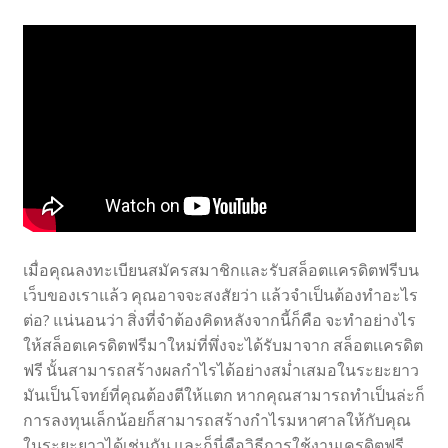
เมื่อคุณลงทะเบียนสมัครสมาชิกและรับสล็อตแครดิตฟรีบน
เว็บของเราแล้ว คุณอาจจะสงสัยว่า แล้วจำเป็นต้องทำอะไร
ต่อ? แน่นอนว่า สิ่งที่จำต้องคิดหลังจากนี้ก็คือ จะทำอย่างไร
ให้สล็อตเครดิตฟรีมาใหม่ที่พึ่งจะได้รับมาจาก สล็อตเเครดิต
ฟรี นั้นสามารถสร้างผลกำไรได้อย่างสม่ำเสมอในระยะยาว
มันเป็นโจทย์ที่คุณต้องตีให้แตก หากคุณสามารถทำเป็นล่ะก็
การลงทุนเล็กน้อยก็สามารถสร้างกำไรมหาศาลให้กับคุณ
ในระยะยาวได้เช่นกัน และก็นี่คือวิธีการใช้งานเครดิตฟรี