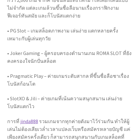
ไม่จำกัด แต่ละเกมล้วนขึ้นชื่อลือนามเรื่องกราฟิกงาม
ฟีเจอร์ทันสมัย และก็โบนัสแตกง่าย
• PG Slot – เกมสล็อตภาพงาม เล่นง่าย แตกหลายครั้ง
เหมาะกับผู้เล่นทุกวัย
• Joker Gaming – ผู้ครอบครองตำนานเกม ROMA SLOT ที่ยัง
คงครองใจนักปั่นสล็อต
• Pragmatic Play – ค่ายเกมระดับสากล ที่ขึ้นชื่อลือชาเรื่อง
โบนัสก้อนโต
• SlotXO & Jili – ค่ายเกมที่เน้นความสนุกสนาน เล่นง่าย
โบนัสแตกไว
การที่
jinda888
รวมเกมจากทุกค่ายดังมาไว้ร่วมกัน ทำให้ผู้
เล่นไม่ต้องเสียเวล่ำเวลาแปลงเว็บหรือสมัครหลายบัญชี แค่
เพียงสมัครครั้งเดียว ก็สามารถสนุกสนานกับเกมสล็อตที่