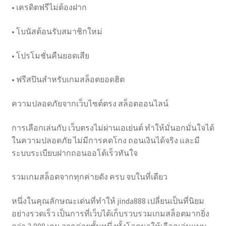
• เครดิตฟรีไม่ต้องฝาก
• โบนัสต้อนรับสมาชิกใหม่
• โปรโมชั่นคืนยอดเสีย
• ฟรีสปินสำหรับเกมสล็อตยอดฮิต
ความปลอดภัยจากเว็บไซต์ตรง สล็อตออนไลน์
การเลือกเล่นกับ เว็บตรงไม่ผ่านเอเย่นต์ ทำให้มั่นอกมั่นใจได้
ในความปลอดภัย ไม่มีการคดโกง ถอนเงินได้จริง และมี
ระบบระเบียบฝากถอนออโต้เร็วทันใจ
รวมเกมสล็อตจากทุกค่ายดัง ครบ จบในที่เดียว
หนึ่งในคุณลักษณะเด่นที่ทำให้ jinda888 เปลี่ยนเป็นที่นิยม
อย่างรวดเร็ว เป็นการที่เว็บได้เก็บรวบรวมเกมสล็อตมากยิ่ง
กว่า 2,000 เกม จากค่ายชั้นหนึ่งทั้งโลกมาให้เลือกเล่นแบบ