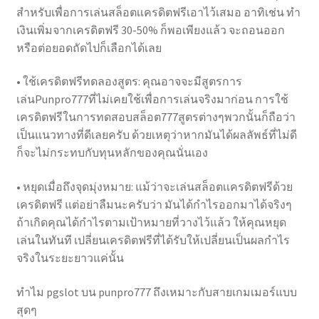
สำหรับเพื่อการเล่นสล็อตเเครดิตฟรีเอาไว้เสมอ อาทิเช่น ทำ
เงินเพิ่มจากเครดิตฟรี 30-50% ก็พอเพียงแล้ว จะถอนออก
หรือต่อยอดถัดไปก็เลือกได้เลย
• ใช้เครดิตฟรีทดลองสูตร: คุณอาจจะมีสูตรการ
เล่นPunpro777ที่ไม่เคยใช้เพื่อการเล่นจริงมาก่อน การใช้
เครดิตฟรีในการทดสอบสล็อต777สูตรต่างๆพวกนั้นก็ถือว่า
เป็นแนวทางที่ดีเลยครับ ด้วยเหตุว่าหากมันได้ผลลัพธ์ที่ไม่ดี
ก็จะไม่กระทบกับทุนหลักของคุณนั่นเอง
• หยุดเมื่อถึงจุดมุ่งหมาย: แม้ว่าจะเล่นสล็อตเเครดิตฟรีด้วย
เครดิตฟรี แต่อย่าลืมนะครับว่า มันได้กำไรออกมาได้จริงๆ
ถ้าเกิดคุณได้กำไรตามเป้าหมายที่วางไว้แล้ว ให้คุณหยุด
เล่นในทันที เปลี่ยนเครดิตฟรีที่ได้รับให้เปลี่ยนเป็นผลกำไร
จริงในระยะยาวแค่นั้น
ทำไม pgslot บน punpro777 ถึงเหมาะกับสายเกมเมอร์แบบ
สุดๆ