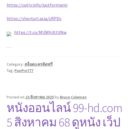
https://cutly.info/justformami
https://shorturl.asia/sRPDc
https://t.co/MUWh3tIUNw
…
Category:
สล็อตเเครดิตฟรี
Tag:
PunPro777
Posted on
23 สิงหาคม 2025
by
Bruce Coleman
หนังออนไลน์ 99-hd.com
5 สิงหาคม 68 ดูหนัง เว็ป