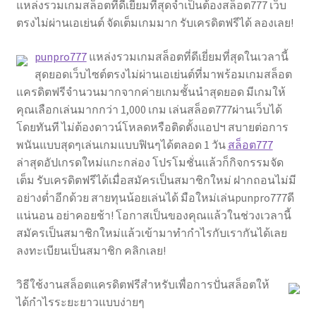
แหล่งรวมเกมสล็อตที่ดีเยี่ยมที่สุดจำเป็นต้องสล็อต777 เว็บ
ตรงไม่ผ่านเอเย่นต์ จัดเต็มเกมมาก รับเครดิตฟรีได้ ลองเลย!
punpro777
แหล่งรวมเกมสล็อตที่ดีเยี่ยมที่สุดในเวลานี้
สุดยอดเว็บไซต์ตรงไม่ผ่านเอเย่นต์ที่มาพร้อมเกมสล็อต
เเครดิตฟรีจำนวนมากจากค่ายเกมชั้นนำสุดยอด มีเกมให้
คุณเลือกเล่นมากกว่า 1,000 เกม เล่นสล็อต777ผ่านเว็บได้
โดยทันที ไม่ต้องดาวน์โหลดหรือติดตั้งแอปฯ สบายต่อการ
พนันแบบสุดๆเล่นเกมแบบฟินๆได้ตลอด 1 วัน
สล็อต777
ล่าสุดอัปเกรดใหม่แกะกล่อง โปรโมชั่นแล้วก็กิจกรรมจัด
เต็ม รับเครดิตฟรีได้เมื่อสมัครเป็นสมาชิกใหม่ ฝากถอนไม่มี
อย่างต่ำอีกด้วย สายทุนน้อยเล่นได้ มือใหม่เล่นpunpro777ดี
แน่นอน อย่าคอยช้า! โอกาสเป็นของคุณแล้วในช่วงเวลานี้
สมัครเป็นสมาชิกใหม่แล้วเข้ามาทำกำไรกับเรากันได้เลย
ลงทะเบียนเป็นสมาชิก คลิกเลย!
วิธีใช้งานสล็อตแครดิตฟรีสำหรับเพื่อการปั่นสล็อตให้
ได้กำไรระยะยาวแบบง่ายๆ