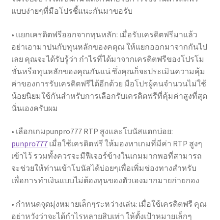
แบบง่ายๆที่มือโปรชี้แนะกันมาขอรับ
• แยกเครดิตฟรีออกจากทุนหลัก: เมื่อรับเครดิตฟรีมาแล้ว
อย่าเอามาปนกับทุนหลักของคตุณ ให้แยกออกมาจากกันไป
เลย คุณจะได้รับรู้ว่า กำไรที่ได้มาจากเครดิตฟรีของโปรโม
ชั่นหรือทุนหลักของคุณกันแน่ ซึ่งคุณก็จะประเมินความคุ้ม
ค่าของการรับเครดิตฟรีได้อีกด้วย มือโปรผู้คนจำนวนไม่ใช้
น้อยนิยมใช้กันสำหรับการเลือกรับเครดิตฟรีที่คุ้มค่าสูงที่สุด
นั่นเองครับผม
• เลือกเกมpunpro777 RTP สูงและโบนัสแตกบ่อย:
punpro777
เมื่อใช้เครดิตฟรี ให้มองหาเกมที่มีค่า RTP สูงๆ
เข้าไว้ รวมทั้งควรจะมีฟีเจอร์ข้างในเกมมากพอที่สามารถ
จะช่วยให้ท่านเข้าโบนัสได้บ่อยๆเพื่อเพิ่มช่องทางสำหรับ
เพื่อการทำเงินแบบไม่ต้องทุนของตัวเองมากมายก่ายกอง
• กำหนดจุดมุ่งหมายเล็กๆระหว่างเล่น: เมื่อใช้เครดิตฟรี คุณ
อย่าหวังว่าจะได้กำไรหลายสิบเท่า ให้ตั้งเป้าหมายเล็กๆ