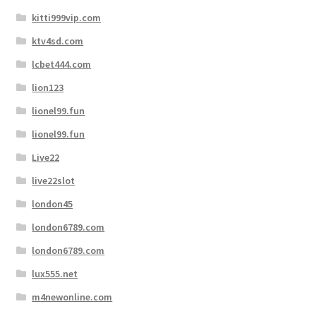
kitti999vip.com
ktv4sd.com
lcbet444.com
lion123
lionel99.fun
lionel99.fun
Live22
live22slot
london45
london6789.com
london6789.com
lux555.net
m4newonline.com