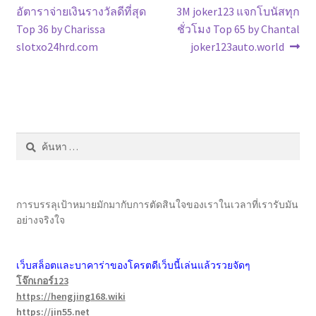
อัตาราจ่ายเงินรางวัลดีที่สุด
3M joker123 แจกโบนัสทุก
Top 36 by Charissa
ชั่วโมง Top 65 by Chantal
slotxo24hrd.com
joker123auto.world
ค้นหา
สำหรับ:
การบรรลุเป้าหมายมักมากับการตัดสินใจของเราในเวลาที่เรารับมัน
อย่างจริงใจ
เว็บสล็อตและบาคาร่าของโครตดีเว็บนี้เล่นแล้วรวยจัดๆ
โจ๊กเกอร์123
https://hengjing168.wiki
https://jin55.net