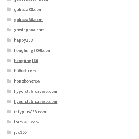
gobaza88.com
gobaza88.com
gowingo88.com
happy168
hengheng9899.com
hengjing168
hi6bet.com
hongkong456
hyperclub-casino.com
hyperclub-casino.com
infyplus888.com
item388.com
jbo355