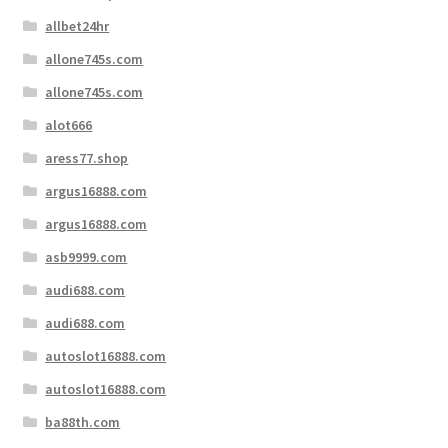
allbet24hr
allone745s.com
allone745s.com
alot666
aress77.shop
argus16888.com
argus16888.com
asb9999.com
audi688.com
audi688.com
autoslot16888.com
autoslot16888.com
ba88th.com