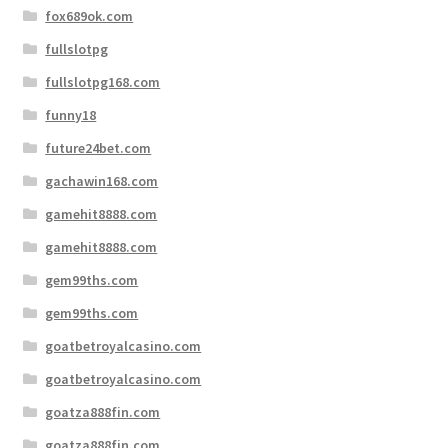
fox689ok.com
fullslotpg
fullslotpg168.com
funny18
future24bet.com
gachawin168.com
gamehit8888.com
gamehit8888.com
gem99ths.com
gem99ths.com
goatbetroyalcasino.com
goatbetroyalcasino.com
goatza888fin.com
goatza888fin.com