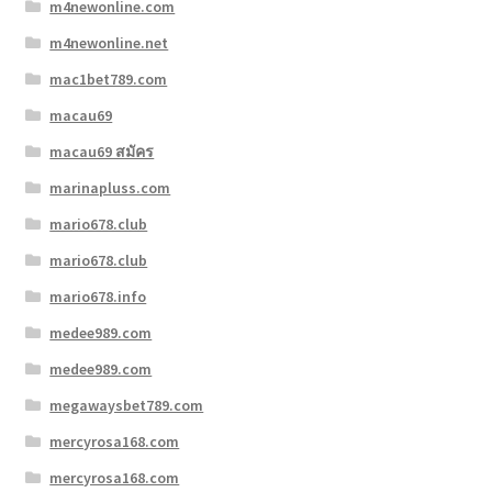
m4newonline.com
m4newonline.net
mac1bet789.com
macau69
macau69 สมัคร
marinapluss.com
mario678.club
mario678.club
mario678.info
medee989.com
medee989.com
megawaysbet789.com
mercyrosa168.com
mercyrosa168.com