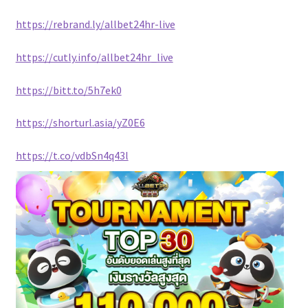
https://rebrand.ly/allbet24hr-live
https://cutly.info/allbet24hr_live
https://bitt.to/5h7ek0
https://shorturl.asia/yZ0E6
https://t.co/vdbSn4q43l