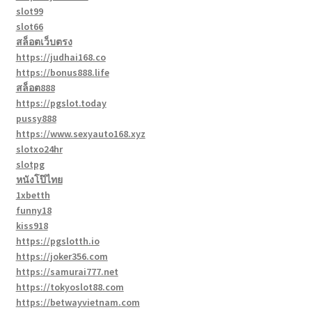
slot99
slot66
สล็อตเว็บตรง
https://judhai168.co
https://bonus888.life
สล็อต888
https://pgslot.today
pussy888
https://www.sexyauto168.xyz
slotxo24hr
slotpg
หนังโป๊ไทย
1xbetth
funny18
kiss918
https://pgslotth.io
https://joker356.com
https://samurai777.net
https://tokyoslot88.com
https://betwayvietnam.com