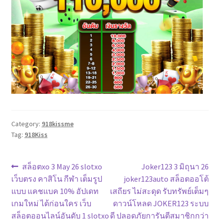
Category:
918kissme
Tag:
918Kiss
แนะแนว
Previous
Next
สล็อตxo 3 May 26 slotxo
Joker123 3 มิถุนา 26
post:
post:
เว็บตรง คาสิโน กีฬา เต็มรูป
joker123auto สล็อตออโต้
เรื่อง
แบบ แคชแบค 10% อัปเดท
เสถียร ไม่สะดุด รับทรัพย์เต็มๆ
เกมใหม่ ได้ก่อนใคร เว็บ
ดาวน์โหลด JOKER123 ระบบ
สล็อตออนไลน์อันดับ 1 slotxo
ดี ปลอดภัยการันตีสมาชิกกว่า