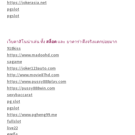
https://jokerasia.net
pgslot
pgslot
เว็บคาสิโนน่าเล่น ทั้ง
สล็อต
และ
บาคาร่า
ตึงจริงแตกบ่อยมาก
918kiss
https://www.madoohd.com
sagame
https://joker123auto.com
http://www.movie87hd.com
https://www.pussy888play.com
https://pussy888win.com
sexybaccarat
pg slot
pgslot
https://www.pgheng99.me
fullslot
live22
ดูหนัง