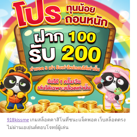
918kissme
เกมสล็อตคาสิโนที่ชนะแจ็คพอต เว็บสล็อตตรง
ไม่ผ่านเอเย่นต์ตอบโจทย์ผู้เล่น