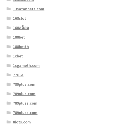
13satanbets.com
168slot
168สล็อต
188bet
188betth
1xbet
1xgameth.com
77UFA
789plus.com
789plus.com
789pluss.com
789pluss.com
8lots.com