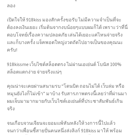
ลอง
เปิดใจให้ 918kiss มองสักครั้งขอรับ ไม่มีความจำเป็นที่จะ
ต้องลงเงินเยอะ เริ่มต้นจากงบน้อยๆแบบผมก็ได้ เพราะว่าที่นี่
ตอบโจทย์เรื่องความปลอดภัย เล่นได้เยอะแค่ไหนจ่ายจริง
และก็บางครั้ง แจ็คพอตใหญ่งวดถัดไปอาจเป็นของคุณนะ
ครับ!
918kissme เว็บไซต์สล็อตตรง ไม่ผ่านเอเย่นต์ โบนัส 100%
สล็อตแตกง่าย จ่ายจริงแน่ๆ
คุณน่าจะเคยผ่านสนามรบ “โดนบิด ถอนไม่ได้ เว็บล่ม หรือ
หมุนยังไงก็ไม่เข้า” มาบ้าง รับสารภาพตรงนี้เลยว่าที่ผ่านมา
ผมเจ็บมามากมายกับเว็บไซต์เอเย่นต์ที่ประชาสัมพันธ์เกิน
จริง
จนเกือบจวนเจียนจะยอมแพ้หันหลังให้วงการนี้ไปแล้ว
จนกว่าเพื่อนซี้สายปั่นคนหนึ่งส่งลิงก์ 918kiss มาให้ พร้อม