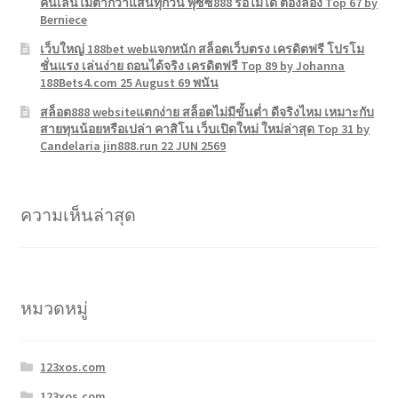
คนเล่นไม่ต่ำกว่าแสนทุกวัน พุซซี่888 รอไม่ได้ ต้องลอง Top 67 by
Berniece
เว็บใหญ่ 188bet webแจกหนัก สล็อตเว็บตรง เครดิตฟรี โปรโม
ชั่นแรง เล่นง่าย ถอนได้จริง เครดิตฟรี Top 89 by Johanna
188Bets4.com 25 August 69 พนัน
สล็อต888 websiteแตกง่าย สล็อตไม่มีขั้นต่ำ ดีจริงไหม เหมาะกับ
สายทุนน้อยหรือเปล่า คาสิโน เว็บเปิดใหม่ ใหม่ล่าสุด Top 31 by
Candelaria jin888.run 22 JUN 2569
ความเห็นล่าสุด
หมวดหมู่
123xos.com
123xos.com