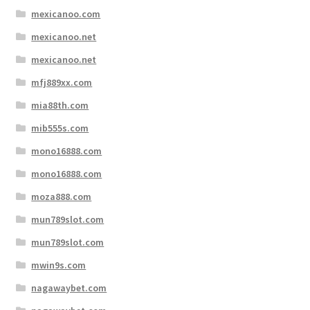
mexicanoo.com
mexicanoo.net
mexicanoo.net
mfj889xx.com
mia88th.com
mib555s.com
mono16888.com
mono16888.com
moza888.com
mun789slot.com
mun789slot.com
mwin9s.com
nagawaybet.com