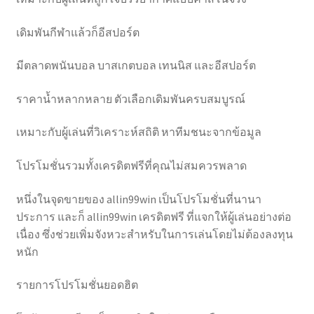
เดิมพันกีฬาแล้วก็อีสปอร์ต
มีตลาดพนันบอล บาสเกตบอล เทนนิส และอีสปอร์ต
ราคาน้ำหลากหลาย ตัวเลือกเดิมพันครบสมบูรณ์
เหมาะกับผู้เล่นที่วิเคราะห์สถิติ หาทีมชนะจากข้อมูล
โปรโมชั่นรวมทั้งเครดิตฟรีที่คุณไม่สมควรพลาด
หนึ่งในจุดขายของ allin99win เป็นโปรโมชั่นที่นานา
ประการ และก็ allin99win เครดิตฟรี ที่แจกให้ผู้เล่นอย่างต่อ
เนื่อง ซึ่งช่วยเพิ่มจังหวะสำหรับในการเล่นโดยไม่ต้องลงทุน
หนัก
รายการโปรโมชั่นยอดฮิต