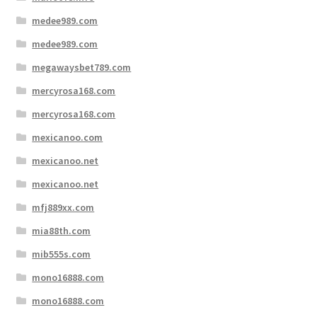
medee989.com
medee989.com
megawaysbet789.com
mercyrosa168.com
mercyrosa168.com
mexicanoo.com
mexicanoo.net
mexicanoo.net
mfj889xx.com
mia88th.com
mib555s.com
mono16888.com
mono16888.com