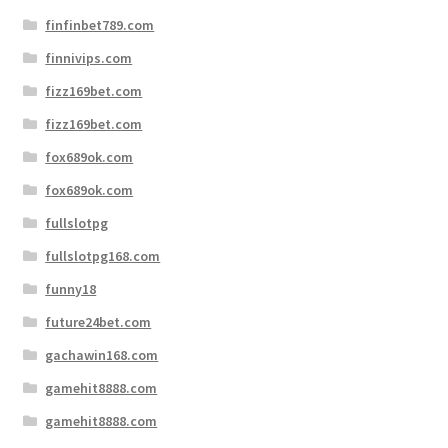
finfinbet789.com
finnivips.com
fizz169bet.com
fizz169bet.com
fox689ok.com
fox689ok.com
fullslotpg
fullslotpg168.com
funny18
future24bet.com
gachawin168.com
gamehit8888.com
gamehit8888.com