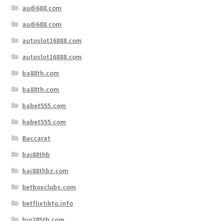
audi688.com
audi688.com
autoslot16888.com
autoslot16888.com
ba88th.com
ba88th.com
babet555.com
babet555.com
Baccarat
baj88thb
baj88thbz.com
betboxclubs.com
betflixtikto.info
bio285th.com