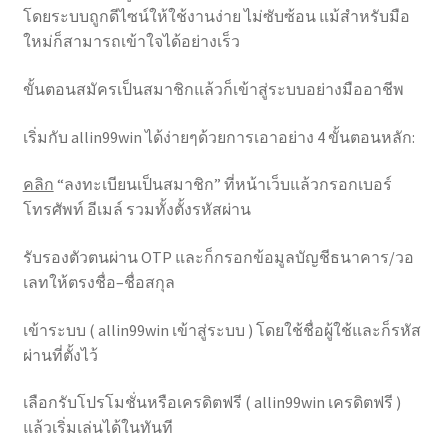
โดยระบบถูกดีไซน์ให้ใช้งานง่าย ไม่ซับซ้อน แม้สำหรับมือ
ใหม่ก็สามารถเข้าใจได้อย่างเร็ว
ขั้นตอนสมัครเป็นสมาชิกแล้วก็เข้าสู่ระบบอย่างมืออาชีพ
เริ่มกับ allin99win ได้ง่ายๆด้วยการเอาอย่าง 4 ขั้นตอนหลัก:
คลิก
“ลงทะเบียนเป็นสมาชิก” ที่หน้าเว็บแล้วกรอกเบอร์
โทรศัพท์ อีเมล์ รวมทั้งตั้งรหัสผ่าน
รับรองตัวตนผ่าน OTP และก็กรอกข้อมูลบัญชีธนาคาร/วอ
เลทให้ตรงชื่อ–ชื่อสกุล
เข้าระบบ ( allin99win เข้าสู่ระบบ ) โดยใช้ชื่อผู้ใช้และก็รหัส
ผ่านที่ตั้งไว้
เลือกรับโปรโมชั่นหรือเครดิตฟรี ( allin99win เครดิตฟรี )
แล้วเริ่มเล่นได้ในทันที