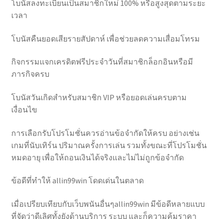
โบนัสลงทะเบียนเป็นสมาชิกใหม่ 100% หรือสูงสุดตามระยะ
เวลา
โบนัสคืนยอดเสียรายสัปดาห์ เพื่อช่วยลดความเสื่อมโทรม
กิจกรรมแจกเครดิตฟรีประจำวันที่สมาชิกล็อกอินหรือมี
ภารกิจครบ
โบนัสวันเกิดสำหรับสมาชิก VIP หรือยอดเล่นครบตาม
เงื่อนไข
การเลือกรับโปรโมชั่นควรอ่านข้อจำกัดให้ครบ อย่างเช่น
เกมที่นับเทิร์น ปริมาณครั้งการเล่น รวมทั้งขณะที่โปรโมชั่น
หมดอายุ เพื่อให้ถอนเงินได้จริงและไม่ไม่ถูกข้อจำกัด
ข้อดีที่ทำให้ allin99win โดดเด่นในตลาด
เมื่อเปรียบเทียบกับเว็บพนันอื่นๆallin99win มีข้อดีหลายแบบ
ที่จัดว่าดีเลิศทั้งยังด้านบริการ ระบบ และก็ความคุ้มราคา