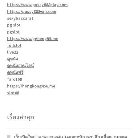
https://www.pussy888play.com
https://pussy888win.com
sexybaccarat
pg slot
pgslot
https://www.pgheng99.me
fullslot
live22
ดูหนัง
ดูหนังออนไลน์
ดูหนังฟรี
faro168
https://hongkong456.me
slot66
เรื่องล่าสุด
เว็บเปิดใหม่ jinda888 websiteแจกหนัก เจาะลึก สล็อต เกมยอด