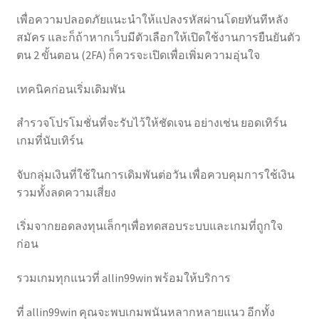
เพื่อความปลอดภัยแนะนำให้แปลงรหัสผ่านโดยทันทีหลัง
สมัคร และก็ถ้าหากเว็บมีตัวเลือกให้เปิดใช้งานการยืนยันตัว
ตน 2 ขั้นตอน (2FA) ก็ควรจะเปิดเพื่อเพิ่มความอุ่นใจ
เทคนิคก่อนเริ่มเดิมพัน
สำรวจโปรโมชั่นที่จะรับไว้ให้ชัดเจน อย่างเช่น ยอดเทิร์น
เกมที่นับเทิร์น
จับกลุ่มเงินที่ใช้ในการเดิมพันต่อวัน เพื่อควบคุมการใช้เงิน
รวมทั้งลดความเสี่ยง
เริ่มจากยอดลงทุนเล็กๆเพื่อทดสอบระบบและเกมที่ถูกใจ
ก่อน
รวมเกมทุกแนวที่ allin99win พร้อมให้บริการ
ที่ allin99win คุณจะพบเกมพนันหลากหลายแนว อีกทั้ง