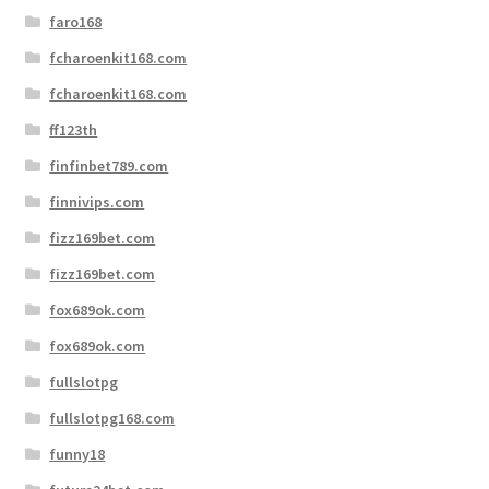
faro168
fcharoenkit168.com
fcharoenkit168.com
ff123th
finfinbet789.com
finnivips.com
fizz169bet.com
fizz169bet.com
fox689ok.com
fox689ok.com
fullslotpg
fullslotpg168.com
funny18