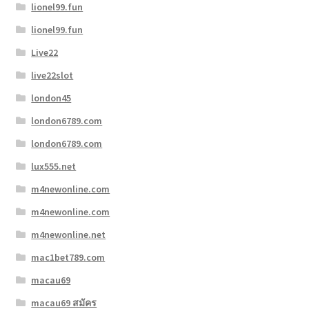
lionel99.fun
lionel99.fun
Live22
live22slot
london45
london6789.com
london6789.com
lux555.net
m4newonline.com
m4newonline.com
m4newonline.net
mac1bet789.com
macau69
macau69 สมัคร