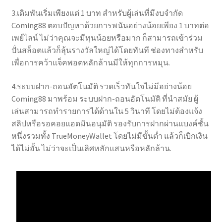
3.เดิมพันเริ่มเพียงแต่ 1 บาท สำหรับผู้เล่นที่มีงบจำกัด
Coming88 ตอบปัญหาด้วยการพนันอย่างน้อยเพียง 1 บาทต่อ
เพย์ไลน์ ไม่ว่าคุณจะมีทุนน้อยหรือมาก ก็สามารถเข้าร่วม
ปั่นสล็อตแล้วก็ลุ้นรางวัลใหญ่ได้โดยทันที ช่องทางสำหรับ
เพื่อการคว้าแจ็คพอตหลักล้านมีให้ทุกการหมุน.
4.ระบบฝาก-ถอนอัตโนมัติ รวดเร็วทันใจไม่มีอย่างน้อย
Coming88 มาพร้อม ระบบฝาก-ถอนอัตโนมัติ ที่นำสมัย ผู้
เล่นสามารถทำรายการได้ด้านใน 5 วินาที โดยไม่ต้องแจ้ง
สลิปหรือรอคอยแอดมินอนุมัติ รองรับการฝากผ่านแบงค์ชั้น
หนึ่งรวมทั้ง TrueMoneyWallet โดยไม่มีขั้นต่ำ แล้วก็เบิกเงิน
ได้ไม่อั้น ไม่ว่าจะเป็นเลิศหลักแสนหรือหลักล้าน.