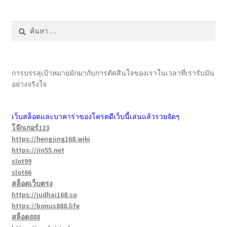
ค้นหา
สำหรับ:
การบรรลุเป้าหมายมักมากับการตัดสินใจของเราในเวลาที่เรารับมัน
อย่างจริงใจ
เว็บสล็อตและบาคาร่าของโครตดีเว็บนี้เล่นแล้วรวยจัดๆ
โจ๊กเกอร์123
https://hengjing168.wiki
https://jin55.net
slot99
slot66
สล็อตเว็บตรง
https://judhai168.co
https://bonus888.life
สล็อต888