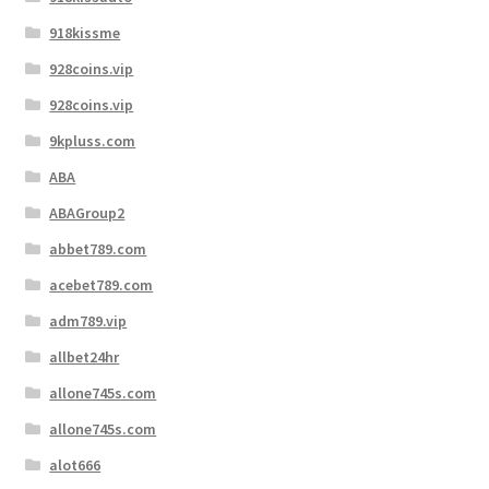
918kissme
928coins.vip
928coins.vip
9kpluss.com
ABA
ABAGroup2
abbet789.com
acebet789.com
adm789.vip
allbet24hr
allone745s.com
allone745s.com
alot666