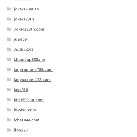
joker123auto
joker123th
Joker123th.com
juad69
Judhai168
khumsup888.me
kingromans789.com
kingxxxbet123.com
kiss918
kitti999vip.com
ktv4sd.com
lcbet444.com
lion123