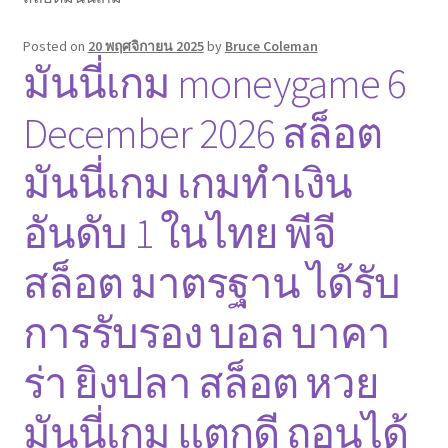
Posted on
20 พฤศจิกายน 2025
by
Bruce Coleman
มันนี่เกม moneygame 6
December 2026 สล็อต
มันนี่เกม เกมทำเงิน
อันดับ 1 ในไทย พีจี
สล็อต มาตรฐาน ได้รับ
การรับรอง บอล บาคา
ร่า ยิงปลา สล็อต หวย
มันนี่เกม แตกดี ถอนได้