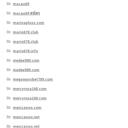
macau69
macau69 สมัคร
marinapluss.com
mario678.club
mario678.club
mario678.info
medee989.com
medee989.com
megawaysbet789.com
mercyrosa168.com
mercyrosa168.com
mexicanoo.com
mexicanoo.net
mexicanoo.net