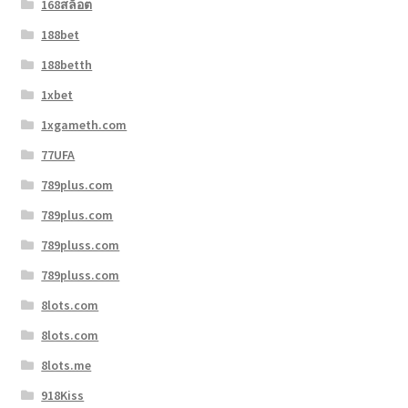
168สล็อต
188bet
188betth
1xbet
1xgameth.com
77UFA
789plus.com
789plus.com
789pluss.com
789pluss.com
8lots.com
8lots.com
8lots.me
918Kiss