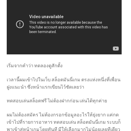
เริ่มจากคำว่า ทดลองดูสักตั้ง
เวลานี้ผมเข้าไปในเว็บ สล็อตมันนี่เกม ตรงแห่งหนึ่งที่เพื่อน
ฝูงแนะนำ ซึ่งหน้าแรกเขียนไว้ชัดเลยว่า
ทดสอบเล่นสล็อตฟรี ไม่ต้องฝากก่อน เล่นได้ทุกค่าย
ผมไม่ต้องสมัคร ไม่ต้องกรอกข้อมูลอะไรให้ยุ่งยาก แค่กด
เข้าไปที่รายการอาหาร ทดสอบเล่น สล็อตมันนี่เกม ระบบก็
พาเข้าสู่หน้าเกมโดยทันที มีให้เลือกมากไม่น้อยเลยทีเดียว