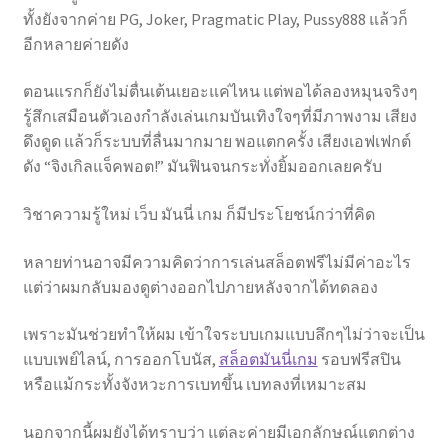
ทั้งยังจากค่าย PG, Joker, Pragmatic Play, Pussy888 แล้วก็
อีกหลายค่ายดัง
ตอนแรกก็ยังไม่ตื่นเต้นเยอะแค่ไหน แต่พอได้ลองหมุนจริงๆ
รู้สึกเสมือนตัวเองกำลังเล่นเกมบันเทิงใจๆที่มีภาพงาม เสียง
ดึงดูด แล้วก็ระบบที่ลื่นมากมาย พอแตกครั้ง เสียงเอฟเฟกต์
ดัง “จิงเกิลแจ็คพอต!” มันฟินจนกระทั่งยิ้มออกเลยครับ
วิชาความรู้ใหม่ เว็บ มันนี่ เกม ก็มีประโยชน์กว่าที่คิด
หลายท่านอาจมีความคิดว่าการเล่นสล็อตฟรีไม่มีค่าอะไร
แต่ว่าผมกลับมองดูต่างออกไปภายหลังจากได้ทดลอง
เพราะมันช่วยทำให้ผม เข้าใจระบบเกมแบบลึกๆไม่ว่าจะเป็น
แบบเพย์ไลน์, การออกโบนัส,
สล็อตมันนี่เกม
รอบฟรีสปิน
หรือแม้กระทั้งจังหวะการเบทขึ้น เบทลงที่เหมาะสม
นอกจากนี้ผมยังได้ทราบว่า แต่ละค่ายมีเอกลักษณ์แตกต่าง