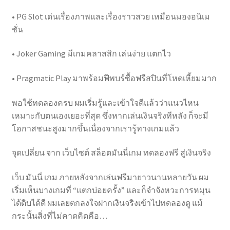
• PG Slot เด่นเรื่องภาพและเรื่องราวสวย เหมือนมองอนิเม
ชั่น
• Joker Gaming มีเกมคลาสสิก เล่นง่าย แตกไว
• Pragmatic Play มาพร้อมฟีพบร์ซื้อฟรีสปินที่โหดเหี้ยมมาก
พอใช้ทดลองครบ ผมเริ่มรู้และเข้าใจดีแล้วว่าแนวไหน
เหมาะกับตนเองเยอะที่สุด ซึ่งหากเล่นเงินจริงทีหลัง ก็จะมี
โอกาสชนะสูงมากขึ้นเนื่องจากเรารู้ทางเกมแล้ว
จุดเปลี่ยน จาก เว็บไซต์ สล็อตมันนี่เกม ทดลองฟรี สู่เงินจริง
เว็บ มันนี่ เกม ภายหลังจากเล่นฟรีมายาวนานหลายวัน ผม
เริ่มเห็นบางเกมที่ “แตกบ่อยครั้ง” และก็จำจังหวะการหมุน
ได้ดิบได้ดี ผมเลยตกลงใจฝากเงินจริงเข้าไปทดลองดู แม้
กระนั้นสิ่งที่ไม่คาดคิดคือ…