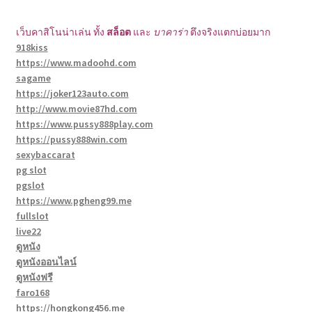
เว็บคาสิโนน่าเล่น ทั้ง
สล็อต
และ
บาคาร่า
ตึงจริงแตกบ่อยมาก
918kiss
https://www.madoohd.com
sagame
https://joker123auto.com
http://www.movie87hd.com
https://www.pussy888play.com
https://pussy888win.com
sexybaccarat
pg slot
pgslot
https://www.pgheng99.me
fullslot
live22
ดูหนัง
ดูหนังออนไลน์
ดูหนังฟรี
faro168
https://hongkong456.me