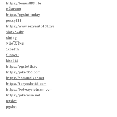
https://bonus888.life
สล็อต888
https://pgslot.today
pussy888
https://www.sexyauto168.xyz
slotxo24hr
slotpg
หนังโป๊ไทย
1xbetth
funny18
kiss918
https://pgslotth.io
https://joker356.com
https://samurai777.net
https://tokyoslot88.com
https://betwayvietnam.com
https://jokerasia.net
pgslot
pgslot