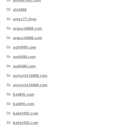
alot666
aress77.shop
argus16888.com
argus16888.com
asb9999.com
audi688.com
audi688.com
autoslot16888.com
autoslot16888.com
ba88th.com
ba88th.com
babet555.com
babet555.com