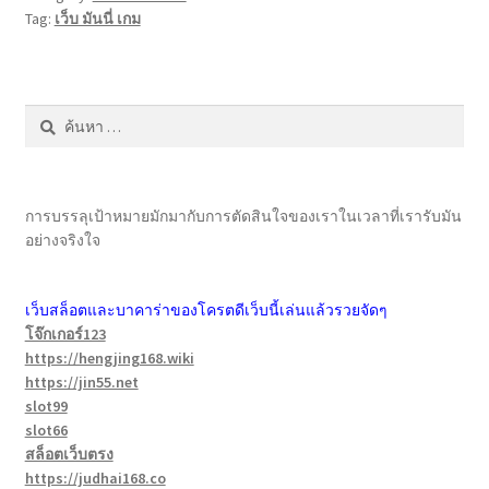
Tag:
เว็บ มันนี่ เกม
ค้นหา
สำหรับ:
การบรรลุเป้าหมายมักมากับการตัดสินใจของเราในเวลาที่เรารับมัน
อย่างจริงใจ
เว็บสล็อตและบาคาร่าของโครตดีเว็บนี้เล่นแล้วรวยจัดๆ
โจ๊กเกอร์123
https://hengjing168.wiki
https://jin55.net
slot99
slot66
สล็อตเว็บตรง
https://judhai168.co