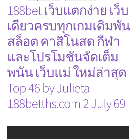
188bet เว็บแตกง่าย เว็บ
เดียวครบทุกเกมเดิมพัน
สล็อต คาสิโนสด กีฬา
และโปรโมชันจัดเต็ม
พนัน เว็บแม่ ใหม่ล่าสุด
Top 46 by Julieta
188betths.com 2 July 69