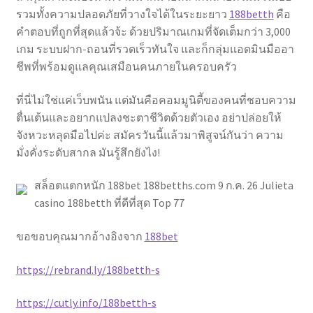
รวมทั้งความปลอดภัยที่วางใจได้ในระยะยาว
188betth
คือ
คำตอบที่ถูกที่สุดแล้วจ้ะ ด้วยปริมาณเกมที่จัดเต็มกว่า 3,000
เกม ระบบฝาก-ถอนที่รวดเร็วทันใจ และก็กลุ่มแอดมินมืออา
ชีพที่พร้อมดูแลคุณเสมือนคนภายในครอบครัว
ที่นี่ไม่ใช่แค่เว็บพนัน แต่มันคือคอมมูนิตี้ของคนที่ชอบความ
ตื่นเต้นและอยากแปลงชะตาชีวิตด้วยตัวเอง อย่าปล่อยให้
จังหวะหลุดมือไปค่ะ สมัครวันนี้แล้วมาพิสูจน์กันว่า ความ
มั่งคั่งระดับสากล มันรู้สึกยังไง!
สล็อตแตกหนัก 188bet 188betths.com 9 ก.ค. 26 Julieta
casino 188betth ที่ดีที่สุด Top 77
ขอขอบคุณมากอ้างอิงจาก
188bet
https://rebrand.ly/188betth-s
https://cutly.info/188betth-s