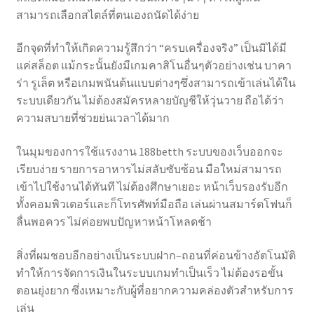
สามารถเลือกสไตล์ที่ตนเองถนัดได้ง่าย
อีกจุดที่ทำให้เกิดความรู้สึกว่า “ครบเครื่องจริง” เป็นมิได้มี
แค่สล็อต แม้กระนั้นยังมีเกมคาสิโนอื่นๆตัวอย่างเช่น บาคา
ร่า รูเล็ต หรือเกมพนันต้นแบบต่างๆซึ่งสามารถเข้าเล่นได้ใน
ระบบเดียวกัน ไม่ต้องสมัครหลายบัญชีให้วุ่นวาย ถือได้ว่า
ความสบายที่ช่วยย่นเวลาได้มาก
ในมุมของการใช้แรงงาน 188betth ระบบของเว็บออกจะ
เรียบง่าย รายการอาหารไม่สลับซับซ้อน มือใหม่สามารถ
เข้าไปใช้งานได้ทันที ไม่ต้องศึกษาเยอะ หน้าเว็บรองรับอีก
ทั้งคอมพิวเตอร์และก็โทรศัพท์มือถือ เล่นผ่านสมาร์ตโฟนก็
ลื่นพอควร ไม่ค่อยพบปัญหาหน้าโหลดช้า
สิ่งที่ผมชอบอีกอย่างเป็นระบบฝาก–ถอนที่ค่อนข้างอัตโนมัติ
ทำให้การจัดการเงินในระบบเกมทำเป็นเร็ว ไม่ต้องรอขั้น
ตอนยุ่งยาก ซึ่งเหมาะกับผู้ที่อยากความคล่องตัวสำหรับการ
เล่น