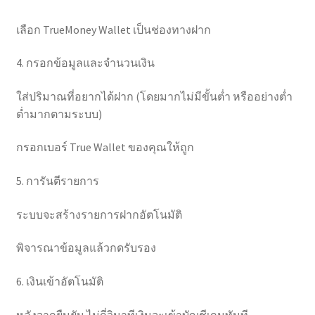
เลือก TrueMoney Wallet เป็นช่องทางฝาก
4. กรอกข้อมูลและจำนวนเงิน
ใส่ปริมาณที่อยากได้ฝาก (โดยมากไม่มีขั้นต่ำ หรืออย่างต่ำ
ต่ำมากตามระบบ)
กรอกเบอร์ True Wallet ของคุณให้ถูก
5. การันตีรายการ
ระบบจะสร้างรายการฝากอัตโนมัติ
พิจารณาข้อมูลแล้วกดรับรอง
6. เงินเข้าอัตโนมัติ
หลังจากยืนยัน ไม่กี่วินาทีเงินจะเข้าบัญชีเกมทันที