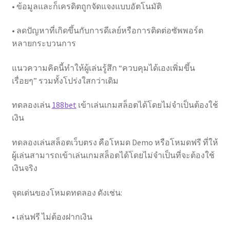
• ข้อมูลและก็เครดิตถูกจัดแจงแบบอัตโนมัติ
• ลดปัญหาที่เกิดขึ้นกับการดีเลย์หรือการติดต่อซัพพอร์ต
หลายกระบวนการ
แนวความคิดนี้ทำให้ผู้เล่นรู้สึก “ควบคุมได้เองเพิ่มขึ้น
เรื่อยๆ” รวมทั้งโปร่งใสกว่าเดิม
ทดลองเล่น
188bet
เข้าเล่นเกมสล็อตได้โดยไม่จำเป็นต้องใช้
เงิน
ทดลองเล่นสล็อตเว็บตรง คือโหมด Demo หรือโหมดฟรี ที่ให้
ผู้เล่นสามารถเข้าเล่นเกมสล็อตได้โดยไม่จำเป็นที่จะต้องใช้
เงินจริง
จุดเด่นของโหมดทดลอง ดังเช่น:
• เล่นฟรี ไม่ต้องฝากเงิน