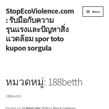
StopEcoViolence.com
Skip
Skip
Menu
to
to
: รับมือกับความ
navigation
content
รุนแรงและปัญหาสิ่ง
แวดล้อม spor toto
kupon sorgula
หน้าแรก
Blog
หมวดหมู่:
188betth
Contact
188betth
Welcome to the family!
Posted on
16 พฤษภาคม 2026
by
Bruce Coleman