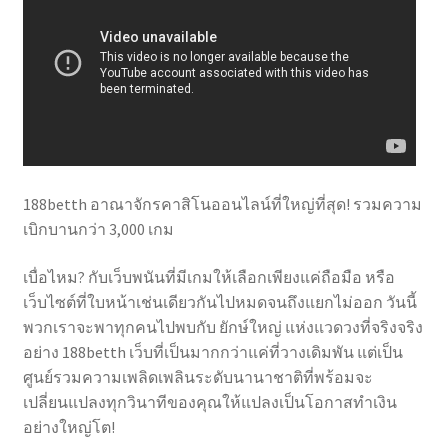
188betth อาณาจักรคาสิโนออนไลน์ที่ใหญ่ที่สุด! รวมความ
เบิกบานกว่า 3,000 เกม
เบื่อไหม? กับเว็บพนันที่มีเกมให้เลือกเพียงแค่ถือมือ หรือ
เว็บไซต์ที่ใบหน้าเช่นเดียวกันไปหมดจนถึงแยกไม่ออก วันนี้
พวกเราจะพาทุกคนไปพบกับ ยักษ์ใหญ่ แห่งแวดวงที่จริงจริง
อย่าง 188betth เว็บที่เป็นมากกว่าแค่ที่วางเดิมพัน แต่เป็น
ศูนย์รวมความเพลิดเพลินระดับนานาชาติที่พร้อมจะ
เปลี่ยนแปลงทุกวินาทีของคุณให้แปลงเป็นโอกาสทำเงิน
อย่างใหญ่โต!