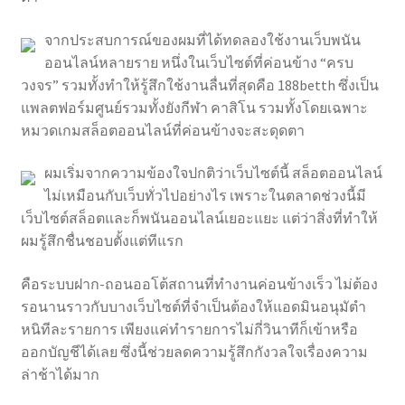
จากประสบการณ์ของผมที่ได้ทดลองใช้งานเว็บพนัน
ออนไลน์หลายราย หนึ่งในเว็บไซต์ที่ค่อนข้าง “ครบ
วงจร” รวมทั้งทำให้รู้สึกใช้งานลื่นที่สุดคือ 188betth ซึ่งเป็น
แพลตฟอร์มศูนย์รวมทั้งยังกีฬา คาสิโน รวมทั้งโดยเฉพาะ
หมวดเกมสล็อตออนไลน์ที่ค่อนข้างจะสะดุดตา
ผมเริ่มจากความข้องใจปกติว่าเว็บไซต์นี้ สล็อตออนไลน์
ไม่เหมือนกับเว็บทั่วไปอย่างไร เพราะในตลาดช่วงนี้มี
เว็บไซต์สล็อตและก็พนันออนไลน์เยอะแยะ แต่ว่าสิ่งที่ทำให้
ผมรู้สึกชื่นชอบตั้งแต่ทีแรก
คือระบบฝาก-ถอนออโต้สถานที่ทำงานค่อนข้างเร็ว ไม่ต้อง
รอนานราวกับบางเว็บไซต์ที่จำเป็นต้องให้แอดมินอนุมัตำ
หนิทีละรายการ เพียงแค่ทำรายการไม่กี่วินาทีก็เข้าหรือ
ออกบัญชีได้เลย ซึ่งนี้ช่วยลดความรู้สึกกังวลใจเรื่องความ
ล่าช้าได้มาก