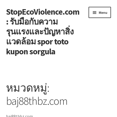
StopEcoViolence.com
Skip
Skip
Menu
to
to
: รับมือกับความ
navigation
content
รุนแรงและปัญหาสิ่ง
แวดล้อม spor toto
kupon sorgula
หน้าแรก
Blog
หมวดหมู่:
Contact
baj88thbz.com
Welcome to the family!
baj88thbz.com