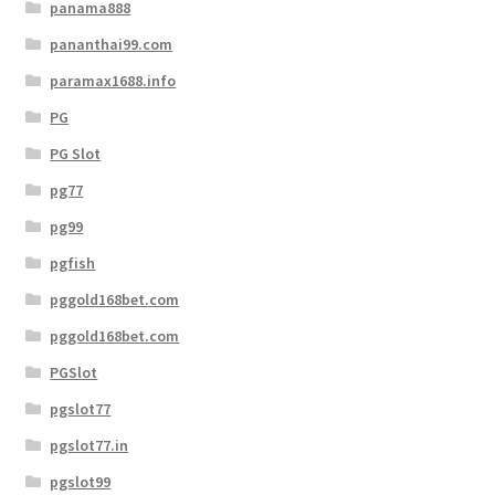
panama888
pananthai99.com
paramax1688.info
PG
PG Slot
pg77
pg99
pgfish
pggold168bet.com
pggold168bet.com
PGSlot
pgslot77
pgslot77.in
pgslot99