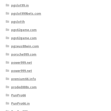
pgslot99.in
pgslot999bets.com
pgslotth
pgx62game.com
pgx62game.com
pgzeus88win.com
porsche999.com
power999.net
power999.net
premium66.info
proded888x.com
PunPro66
PunPro66.in