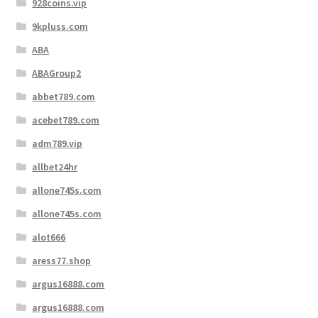
928coins.vip
9kpluss.com
ABA
ABAGroup2
abbet789.com
acebet789.com
adm789.vip
allbet24hr
allone745s.com
allone745s.com
alot666
aress77.shop
argus16888.com
argus16888.com