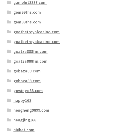
gamehit8888.com
gem99ths.com
gem99ths.com
goatbetroyalcasino.com
goatbetroyalcasino.com
goatza888fin.com
goatza888fin.com
gobaza88.com
gobaza88.com
gowingo88.com
happy168
hengheng9899.com
hengjing168
hi6bet.com