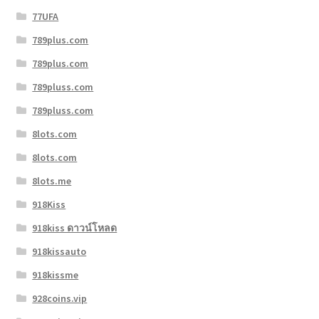
77UFA
789plus.com
789plus.com
789pluss.com
789pluss.com
8lots.com
8lots.com
8lots.me
918Kiss
918kiss ดาวน์โหลด
918kissauto
918kissme
928coins.vip