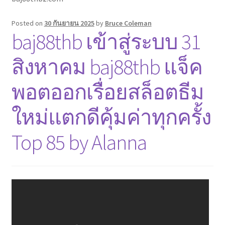
Posted on
30 กันยายน 2025
by
Bruce Coleman
baj88thb เข้าสู่ระบบ 31
สิงหาคม baj88thb แจ็ค
พอตออกเรื่อยสล็อตธีม
ใหม่แตกดีคุ้มค่าทุกครั้ง
Top 85 by Alanna