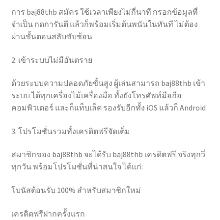
การ baj88thb สมัคร ใช้เวลาเพียงไม่กี่นาที กรอกข้อมูลที่
จำเป็น กดการันตี แล้วก็พร้อมเริ่มต้นพนันในทันที ไม่ต้อง
ผ่านขั้นตอนสลับซับซ้อน
2. เข้าระบบไม่มีอันตราย
ด้วยระบบความปลอดภัยขั้นสูง ผู้เล่นสามารถ baj88thb เข้า
ระบบ ได้ทุกเครื่องไม้เครื่องมือ ทั้งยังโทรศัพท์มือถือ
คอมพิวเตอร์ และก็แท็บเล็ต รองรับอีกทั้ง iOS แล้วก็ Android
3. โปรโมชั่นรวมทั้งเครดิตฟรีจัดเต็ม
สมาชิกของ baj88thb จะได้รับ baj88thb เครดิตฟรี จริงทุกวี่
ทุกวัน พร้อมโปรโมชั่นที่น่าสนใจ ได้แก่:
โบนัสต้อนรับ 100% สำหรับสมาชิกใหม่
เครดิตฟรีฝากครั้งแรก