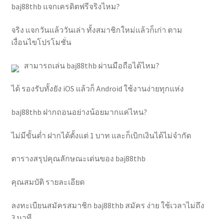
baj88thb แจกเครดิตฟรีจริงไหม?
จริง แจกวันแล้ววันเล่า ทั้งสมาชิกใหม่แล้วก็เก่า ตาม
เงื่อนไขโปรโมชั่น
สามารถเล่น baj88thb ผ่านมือถือได้ไหม?
ได้ รองรับทั้งยัง iOS แล้วก็ Android ใช้งานง่ายทุกแห่ง
baj88thb ฝากถอนอย่างน้อยมากแค่ไหน?
ไม่มีขั้นต่ำ ฝากได้ตั้งแต่ 1 บาท และก็เบิกเงินได้ไม่จำกัด
ตารางสรุปคุณลักษณะเด่นของ baj88thb
คุณสมบัติ รายละเอียด
ลงทะเบียนสมัครสมาชิก baj88thb สมัคร ง่าย ใช้เวลาไม่ถึง
3 นาที