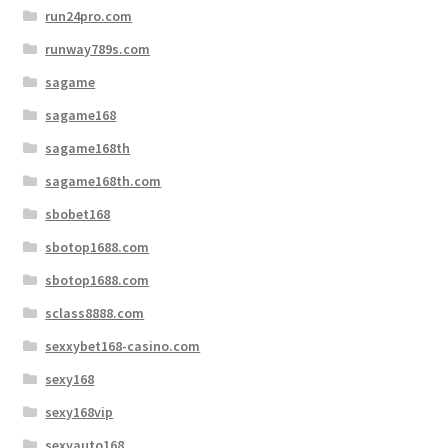
run24pro.com
runway789s.com
sagame
sagame168
sagame168th
sagame168th.com
sbobet168
sbotop1688.com
sbotop1688.com
sclass8888.com
sexxybet168-casino.com
sexy168
sexy168vip
sexyauto168