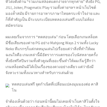
ที่โด่งดังด้าน “รวมเกมสล็อตแตกง่ายจากทุกค่าย” ทั้งยัง PG,
JILI, Joker, Pragmatic Play รวมทั้งค่ายฯลฯ หน้าเว็บไซต์
มองล้ำสมัย มีรายการอาหารภาษาไทยครบ เข้าใจง่าย และ
ก็ที่สำคัญเป็น มีระบบระเบียบทดลองเล่นฟรี แบบไม่ต้อง
สมัครก่อน
ผมเลยเริ่มจากการ “ทดสอบเล่น” ก่อน โดยเลือกเกมสล็อต
มีชื่อเสียงของค่าย PG อย่าง Mahjong Ways 2 รวมทั้ง Lucky
Neko ทีแรกๆก็แค่กดหมุนเล่นไปเรื่อยแต่ว่าสิ่งที่ทำให้ผม
ฉงนใจคือ เกมเหล่านี้มีอัตราการแตกของโบนัสหลายครั้ง
ทั้งยังฟรีสปินรวมทั้งตัวคูณที่เยอะขึ้นทำให้ผมเริ่มรู้สึกว่า
เกมสล็อตมันมิได้เป็นเรื่องของดวงอย่างเดียว แต่ว่ายังมี
จังหวะรวมทั้งแนวทางสำหรับการเล่นด้วย
ทดสอบเล่นฟรี จุดกำเนิดที่เปลี่ยนแปลงมุมมองต่อ คาสิ
โน
จำต้องเห็นด้วยว่า ก่อนหน้านี้ผมไม่เคยเข้าเว็บคาสิโนตั้งใจ