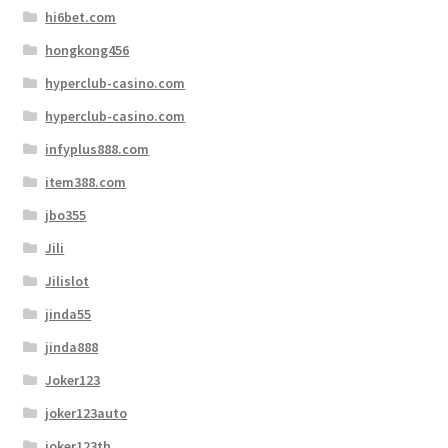
hi6bet.com
hongkong456
hyperclub-casino.com
hyperclub-casino.com
infyplus888.com
item388.com
jbo355
Jili
Jilislot
jinda55
jinda888
Joker123
joker123auto
joker123th