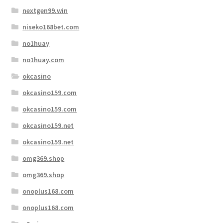
nextgen99.win
niseko168bet.com
no1huay
no1huay.com
okcasino
okcasino159.com
okcasino159.com
okcasino159.net
okcasino159.net
omg369.shop
omg369.shop
onoplus168.com
onoplus168.com