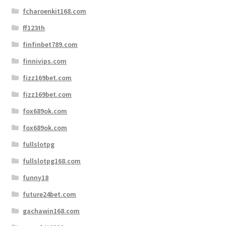
fcharoenkit168.com
ff123th
finfinbet789.com
finnivips.com
fizz169bet.com
fizz169bet.com
fox689ok.com
fox689ok.com
fullslotpg
fullslotpg168.com
funny18
future24bet.com
gachawin168.com