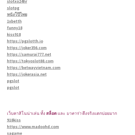
slotxo24hr
slotpg
หนังโป๊ไทย
1xbetth
funny18
kiss918
https://pgslotth.io
https://joker356.com
https://samurai777.net
https://tokyoslot88.com
https://betwayvietnam.com
https://jokerasia.net
pgslot
pgslot
เว็บคาสิโนน่าเล่น ทั้ง
สล็อต
และ
บาคาร่า
ตึงจริงแตกบ่อยมาก
918kiss
https://www.madoohd.com
sagame