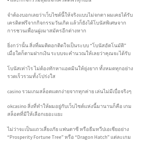
จำต้องบอกเลยว่าเว็บไซต์นี้ให้จริงแบบไม่จกตา ผมเคยได้รับ
เครดิตฟรีจากกิจกรรมวันเกิด แล้วก็ยังได้โบนัสพิเศษจาก
การชวนเพื่อนฝูงมาสมัครอีกต่างหาก
ยิ่งกว่านั้น สิ่งที่ผมติดอกติดใจเป็นระบบ “โบนัสอัตโนมัติ”
เมื่อใดก็ตามฝากเงิน ระบบจะคำนวณให้เลยว่าคุณจะได้รับ
โบนัสเท่าไร ไม่ต้องทักหาแอดมินให้ยุ่งยาก ทั้งหมดทุกอย่าง
รวดเร็วรวมทั้งโปร่งใส
casino รวมเกมสล็อตแตกง่ายจากทุกค่าย เล่นไม่มีเบื่อจริงๆ
okcasino สิ่งที่ทำให้ผมอยู่กับเว็บไซต์แห่งนี้มานานก็คือ เกม
สล็อตที่มีให้เลือกเยอะแยะ
ไม่ว่าจะเป็นแถวเสี่ยงภัย แฟนตาซี หรือธีมทวีปเอเชียอย่าง
“Prosperity Fortune Tree” หรือ “Dragon Hatch” แต่ละเกม