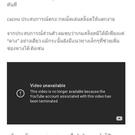
ทันที
casino ประสบการณ์ตรง: กลเม็ดเล่นสล็อตให้แตกง่าย
จากประสบการณ์ส่วนตัว ผมพบว่าเกมสล็อตมิได้มีเพียงแค่
“ดวง” อย่างเดียว แม้กระนั้นยังมีแนวทางเล็กๆที่ช่วยเพิ่ม
ช่องทางได้ ดังเช่น