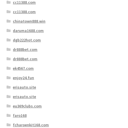
cc11388.com
cc11388.com
chinatown888.win
daruma1688.com
dgb222hot.com
dr888bet.com
dr888bet.com
ek4567.com
enjoy24.fun
erisauto.site
erisauto.site
eu369clubs.com
faro168
fcharoenkit168.com