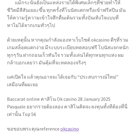
แม้กระนั้นยังเป็นแหล่งรายได้พิเศษเล็กๆที่ช่วยทำให้
ชีวิตมีสีสันเยอะขึ้น ทุกครั้งที่โบนัสแตกหรือเข้าฟรีสปิน มัน
ให้ความรู้ความเข้าใจสึกตื่นเต้นรวมทั้งบันเทิงใจแบบที่
หาไม่ได้จากเกมทั่วๆไป
ด้วยเหตุนั้น หากคุณกำลังมองหาเว็บไซต์ okcasino ดีๆที่รวม
เกมสล็อตแตกง่าย มีระบบระเบียบทดสอบฟรี โบนัสแจกหนัก
ทุกๆวัน ฝากถอนเร็วทันใจ รวมทั้งเล่นได้ทุกหนทุกแห่ง ผม
กล้าบอกเลยว่า มันคุ้มที่จะทดลองจริงๆ
แค่เปิดใจ แล้วคุณอาจจะได้เจอกับ “ประสบการณ์ใหม่”
เสมือนที่ผมเจอ
Baccarat online คาสิโน Ok casino 28 January 2025
Pasquale อยากรวยต้องลอง คาสิโนคิดจะลงทุนทั้งทีต้องที่นี่
เท่านั้น Top 56
ขอขอบพระคุณreference
okcasino