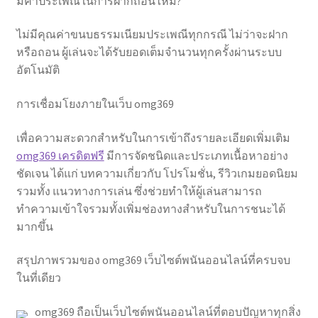
มีค่าประเพณีในการฝากถอนไหม?
ไม่มีคุณค่าขนบธรรมเนียมประเพณีทุกกรณี ไม่ว่าจะฝาก
หรือถอน ผู้เล่นจะได้รับยอดเต็มจำนวนทุกครั้งผ่านระบบ
อัตโนมัติ
การเชื่อมโยงภายในเว็บ omg369
เพื่อความสะดวกสำหรับในการเข้าถึงรายละเอียดเพิ่มเติม
omg369 เครดิตฟรี
มีการจัดชนิดและประเภทเนื้อหาอย่าง
ชัดเจน ได้แก่ บทความเกี่ยวกับ โปรโมชั่น, รีวิวเกมยอดนิยม
รวมทั้ง แนวทางการเล่น ซึ่งช่วยทำให้ผู้เล่นสามารถ
ทำความเข้าใจรวมทั้งเพิ่มช่องทางสำหรับในการชนะได้
มากขึ้น
สรุปภาพรวมของ omg369 เว็บไซต์พนันออนไลน์ที่ครบจบ
ในที่เดียว
omg369 ถือเป็นเว็บไซต์พนันออนไลน์ที่ตอบปัญหาทุกสิ่ง