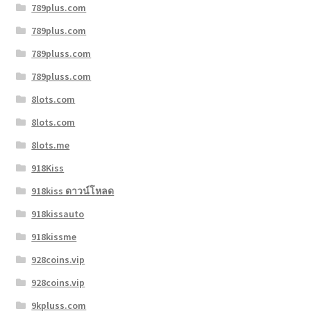
789plus.com
789plus.com
789pluss.com
789pluss.com
8lots.com
8lots.com
8lots.me
918Kiss
918kiss ดาวน์โหลด
918kissauto
918kissme
928coins.vip
928coins.vip
9kpluss.com