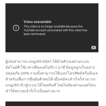
ผู้เล่นสามารถ omg369 สมัคร ได้ด้วยตัวเองผ่านระบบ
อัตโนมัติ ใช้เวลาเพียงแค่ไม่ถึง 1 นาที ข้อมูลถูกเก็บอย่าง
ปลอดภัย 100% รวมทั้งสามารถใช้เบอร์โทรศัพท์หรืออีเมล
สำหรับเพื่อการยืนยันตัวตนได้ เมื่อสมัครสำเร็จก็สามารถ
omg369 เข้าสู่ระบบ ได้โดยทันที โดยไม่ต้องผ่านแอดไม่น
ทำให้สบายแล้วก็เร็วเป็นอย่างมาก