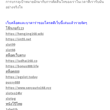
การบรรลุเป้าหมายมักมากับการตัดสินใจของเราในเวลาที่เรารับมัน
อย่างจริงใจ
เว็บสล็อตและบาคาร่าของโครตดีเว็บนี้เล่นแล้วรวยจัดๆ
โจ๊กเกอร์123
https://hengjing168.wiki
https://jin55.net
slot99
slot66
สล็อตเว็บตรง
https://judhai168.co
https://bonus888.life
สล็อต888
https://pgslot.today
pussy888
https://www.sexyauto168.xyz
slotxo24hr
slotpg
หนังโป๊ไทย
1xbetth