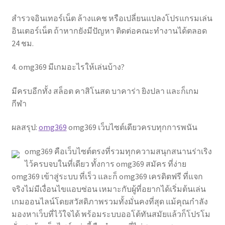
สำรวจอินเทอร์เน็ต ล้างแคช หรือเปลี่ยนแปลงโปรแกรมเล่น
อินเตอร์เน็ต ถ้าหากยังมีปัญหา ติดต่อคณะทำงานได้ตลอด
24 ชม.
4. omg369 มีเกมอะไรให้เล่นบ้าง?
มีครบอีกทั้ง สล็อต คาสิโนสด บาคาร่า ยิงปลา และก็เกม
กีฬา
ผลสรุป:
omg369
omg369 เว็บไซต์เดียวครบทุกการพนัน
omg369 คือเว็บไซต์ตรงที่รวมทุกความสนุกสนานร่าเริง
ไว้ครบจบในที่เดียว ทั้งการ omg369 สมัคร ที่ง่าย
omg369 เข้าสู่ระบบ ที่เร็ว และก็ omg369 เครดิตฟรี ที่แจก
จริงไม่มีเงื่อนไขแอบซ่อน เหมาะกับผู้ที่อยากได้เริ่มต้นเล่น
เกมออนไลน์โดยสวัสดิภาพรวมทั้งมั่นคงที่สุด แม้คุณกำลัง
มองหาเว็บที่ไว้ใจได้ พร้อมระบบออโต้ทันสมัยแล้วก็โปรโม