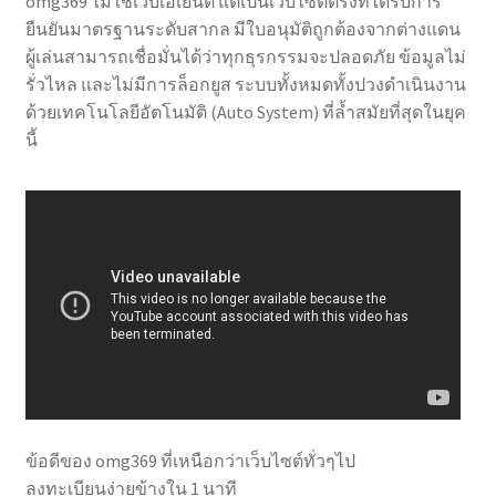
omg369 ไม่ใช่เว็บเอเย่นต์ แต่เป็นเว็บไซต์ตรงที่ได้รับการ
ยืนยันมาตรฐานระดับสากล มีใบอนุมัติถูกต้องจากต่างแดน
ผู้เล่นสามารถเชื่อมั่นได้ว่าทุกธุรกรรมจะปลอดภัย ข้อมูลไม่
รั่วไหล และไม่มีการล็อกยูส ระบบทั้งหมดทั้งปวงดำเนินงาน
ด้วยเทคโนโลยีอัตโนมัติ (Auto System) ที่ล้ำสมัยที่สุดในยุค
นี้
ข้อดีของ omg369 ที่เหนือกว่าเว็บไซต์ทั่วๆไป
ลงทะเบียนง่ายข้างใน 1 นาที