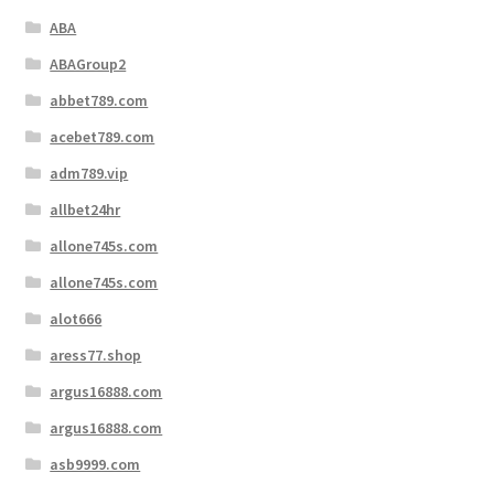
ABA
ABAGroup2
abbet789.com
acebet789.com
adm789.vip
allbet24hr
allone745s.com
allone745s.com
alot666
aress77.shop
argus16888.com
argus16888.com
asb9999.com