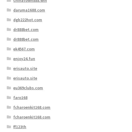
chinatown888.win
daruma1688.com
dgb222hot.com
dr888bet.com
dr888bet.com
ek4567.com
enjoy24.fun
erisauto.site
erisauto.site
eu369clubs.com
faro168
fcharoenkit168.com
fcharoenkit168.com
ff123th