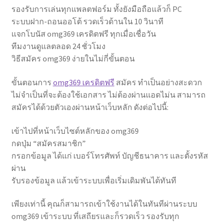
รองรับการเล่นทุกแพลตฟอร์ม ทั้งยังมือถือแล้วก็ PC
ระบบฝาก-ถอนออโต้ รวดเร็วด้านใน 10 วินาที
แจกโบนัส omg369 เครดิตฟรี ทุกเมื่อเชื่อวัน
ทีมงานดูแลตลอด 24 ชั่วโมง
วิธีสมัคร omg369 ง่ายในไม่กี่ขั้นตอน
ขั้นตอนการ
omg369 เครดิตฟรี
สมัคร ทำเป็นอย่างสะดวก
ไม่จำเป็นที่จะต้องใช้เอกสาร ไม่ต้องผ่านแอดไม่น สามารถ
สมัครได้ด้วยตัวเองผ่านหน้าเว็บหลัก ดังต่อไปนี้:
เข้าไปที่หน้าเว็บไซต์หลักของ omg369
กดปุ่ม “สมัครสมาชิก”
กรอกข้อมูล ได้แก่ เบอร์โทรศัพท์ บัญชีธนาคาร และตั้งรหัส
ผ่าน
รับรองข้อมูล แล้วเข้าระบบเพื่อเริ่มเดิมพันได้ทันที
เพียงเท่านี้ คุณก็สามารถเข้าใช้งานได้ในทันทีผ่านระบบ
omg369 เข้าระบบ ที่เสถียรและก็รวดเร็ว รองรับทุก