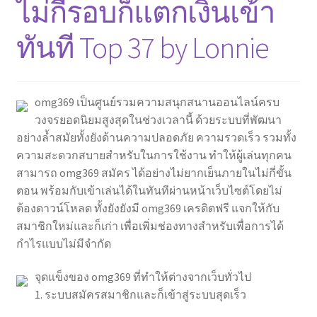
ไม่กี่รอบก็แตกเงินเข้า
ทันที Top 37 by Lonnie
omg369 เป็นศูนย์รวมความสนุกสนานออนไลน์ครบ
วงจรยอดนิยมสูงสุดในช่วงเวลานี้ ด้วยระบบที่พัฒนา
อย่างล้ำสมัยทั้งยังด้านความปลอดภัย ความรวดเร็ว รวมทั้ง
ความสะดวกสบายสำหรับในการใช้งาน ทำให้ผู้เล่นทุกคน
สามารถ omg369 สมัคร ได้อย่างไม่ยากเย็นภายในไม่กี่ขั้น
ตอน พร้อมกับเข้าเล่นได้ในทันทีผ่านหน้าเว็บไซต์โดยไม่
ต้องดาวน์โหลด ทั้งยังยังมี omg369 เครดิตฟรี แจกให้กับ
สมาชิกใหม่และก็เก่า เพื่อเพิ่มช่องทางสำหรับเพื่อการได้
กำไรแบบไม่มีจำกัด
จุดแข็งของ omg369 ที่ทำให้ต่างจากเว็บทั่วไป
1. ระบบสมัครสมาชิกและก็เข้าสู่ระบบสุดเร็ว