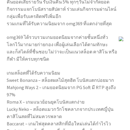
คืนยอดเสียรายวัน รับเงินคืน 5% ทุกๆวันไม่จำกัดยอด
กิจกรรมแจกโบนัสรายสัปดาห์ ร่วมเล่นกิจกรรมผ่านไลน์
กลุ่มเพื่อรับเครดิตฟรีเพิ่มอีก
รวมเกมที่ได้รับความนิยมจาก omg369 ที่แตกง่ายที่สุด
omg369 ได้รวบรวมเกมยอดนิยมจากค่ายชั้นหนึ่งทั่ว
โลกไว้มากมายก่ายกอง เพื่อผู้เล่นเลือกได้ตามทักษะ
และก็สไตล์ที่ชื่นชอบ ไม่ว่าจะเป็นแนวสล็อต คาสิโน หรือ
กีฬา มีให้ครบทุกชนิด
เกมสล็อตที่ได้รับความนิยม
Sweet Bonanza – สล็อตผลไม้สุดฮิต โบนัสแตกบ่อยมาก
Mahjong Ways 2 – เกมยอดนิยมจาก PG Soft มี RTP สูงถึง
97%
Roma X – เกมแนวย้อนยุคโบนัสแตกง่าย
Lucky Neko – สล็อตแมวกวักโชคลาภจากประเทศญี่ปุ่น
คาสิโนสดที่ไม่สมควรพลาด
Baccarat – เกมไพ่สุดคลาสสิกที่มือใหม่เล่นได้กำไรไว