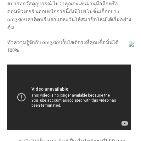
สบายทุกวัสดุอุปกรณ์ ไม่ว่าคุณจะเล่นผ่านมือถือหรือ
คอมพิวเตอร์ นอกเหนือจากนี้ยังมีโปรโมชั่นเด็ดอย่าง
omg369 เครดิตฟรี แจกแต่ละวันให้สมาชิกใหม่ได้เริ่มอย่าง
คุ้ม
ทำความรู้จักกับ omg369 เว็บไซต์ตรงที่คุณเชื่อมั่นได้
100%