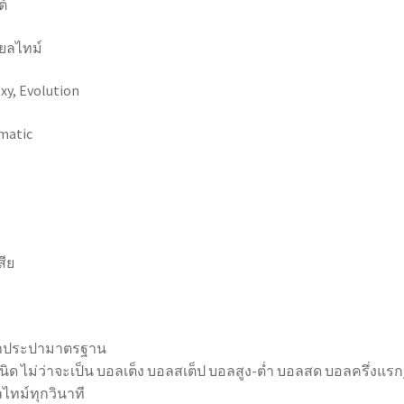
ต์
ียลไทม์
xy, Evolution
gmatic
สีย
น้ำประปามาตรฐาน
ด ไม่ว่าจะเป็น บอลเต็ง บอลสเต็ป บอลสูง-ต่ำ บอลสด บอลครึ่งแรก
ลไทม์ทุกวินาที