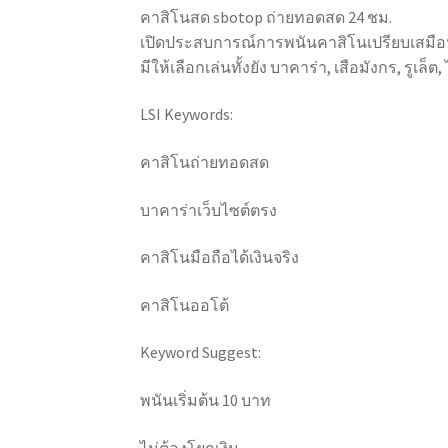
คาสิโนสด sbotop ถ่ายทอดสด 24 ชม.
เปิดประสบการณ์การพนันคาสิโนเปรียบเสมือ
มีให้เลือกเล่นทั้งยัง บาคาร่า, เสือมังกร, รูเ
LSI Keywords:
คาสิโนถ่ายทอดสด
บาคาร่าเว็บไซต์ตรง
คาสิโนมือถือได้เงินจริง
คาสิโนออโต้
Keyword Suggest:
พนันเริ่มต้น 10 บาท
ไม่ต้องโยกเงิน