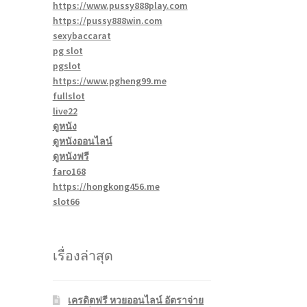
https://www.pussy888play.com
https://pussy888win.com
sexybaccarat
pg slot
pgslot
https://www.pgheng99.me
fullslot
live22
ดูหนัง
ดูหนังออนไลน์
ดูหนังฟรี
faro168
https://hongkong456.me
slot66
เรื่องล่าสุด
เครดิตฟรี หวยออนไลน์ อัตราจ่าย