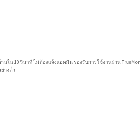
านใน 10 วินาที ไม่ต้องแจ้งแอดมิน รองรับการใช้งานผ่าน TrueMo
ย่างต่ำ