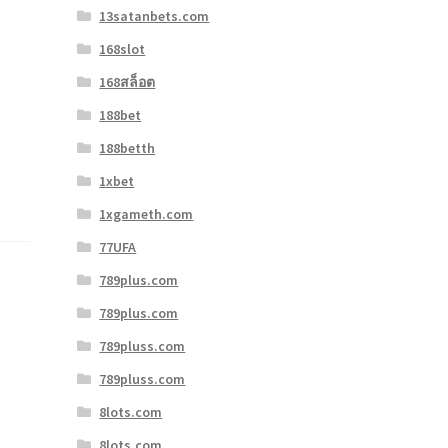
13satanbets.com
168slot
168สล็อต
่
188bet
188betth
1xbet
1xgameth.com
77UFA
789plus.com
789plus.com
789pluss.com
789pluss.com
8lots.com
8lots.com