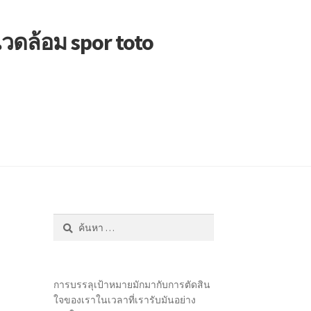
วดล้อม spor toto
ค้นหา
สำหรับ:
การบรรลุเป้าหมายมักมากับการตัดสิน
ใจของเราในเวลาที่เรารับมันอย่าง