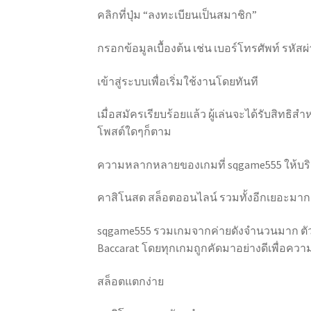
คลิกที่ปุ่ม “ลงทะเบียนเป็นสมาชิก”
กรอกข้อมูลเบื้องต้น เช่น เบอร์โทรศัพท์ รหัส
เข้าสู่ระบบเพื่อเริ่มใช้งานโดยทันที
เมื่อสมัครเรียบร้อยแล้ว ผู้เล่นจะได้รับสิทธิ
โพสต์ใดๆก็ตาม
ความหลากหลายของเกมที่ sqgame555 ให้บร
คาสิโนสด สล็อตออนไลน์ รวมทั้งอีกเยอะมาก
sqgame555 รวมเกมจากค่ายดังจำนวนมาก ตัวอ
Baccarat โดยทุกเกมถูกคัดมาอย่างดีเพื่อความ
สล็อตแตกง่าย