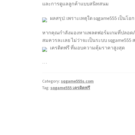
และการดูแลลูกค้าแบบสนิทสนม
ผลสรุป: เพราะเหตุใด sqgame555 เป็นโ
หากคุณกำลังมองหาแพลตฟอร์มเกมที่ปลอดภัย 
สมควรละเลย ไม่ว่าจะเป็นระบบ sqgame555 สมั
เครดิตฟรี ที่มอบความคุ้มราคาสูงสุด
…
Category:
sqgame555s.com
Tag:
sqgame555 เครดิตฟรี