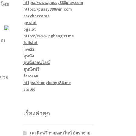
https://www.pussy888play.com
 โดย
https://pussy888win.com
sexybaccarat
pg slot
pgslot
https://www.pgheng99.me
แบบ
fullslot
live22
ดูหนัง
ดูหนังออนไลน์
ดูหนังฟรี
faro168
ช่วย
https://hongkong456.me
slot66
เรื่องล่าสุด
เครดิตฟรี หวยออนไลน์ อัตราจ่าย