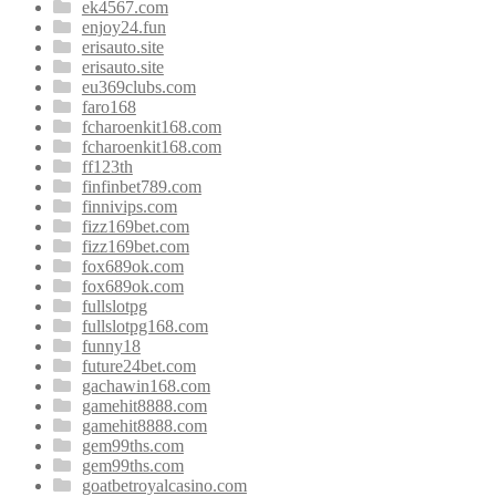
ek4567.com
enjoy24.fun
erisauto.site
erisauto.site
eu369clubs.com
faro168
fcharoenkit168.com
fcharoenkit168.com
ff123th
finfinbet789.com
finnivips.com
fizz169bet.com
fizz169bet.com
fox689ok.com
fox689ok.com
fullslotpg
fullslotpg168.com
funny18
future24bet.com
gachawin168.com
gamehit8888.com
gamehit8888.com
gem99ths.com
gem99ths.com
goatbetroyalcasino.com