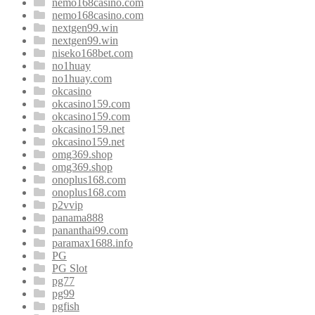
nemo168casino.com
nemo168casino.com
nextgen99.win
nextgen99.win
niseko168bet.com
no1huay
no1huay.com
okcasino
okcasino159.com
okcasino159.com
okcasino159.net
okcasino159.net
omg369.shop
omg369.shop
onoplus168.com
onoplus168.com
p2vvip
panama888
pananthai99.com
paramax1688.info
PG
PG Slot
pg77
pg99
pgfish