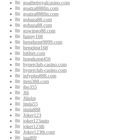
goatbetroyalcasino.com
goatza888fin.com
goatza888fin.com
gobaza88.com
gobaza88.com
gowingo88.com
happy168
hengheng9899.com
hengjing168
hi6bet.com
hongkong456
hyperclub-casino.com
hyperclub-casino.com
infyplus888.com
item388.com
jbo355
Jili
Jilislot
jinda55
jinda888
Joker123
joker123auto
joker123th
Joker123th.com
juad69