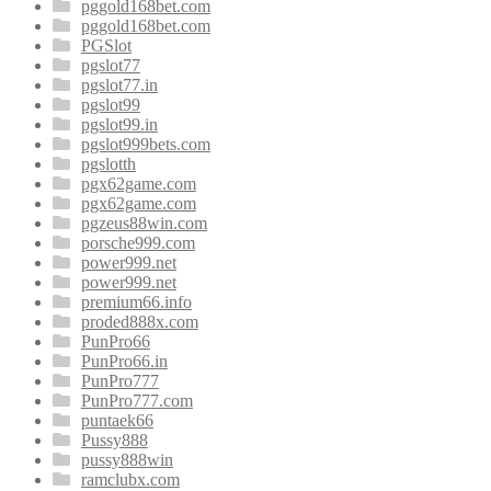
pggold168bet.com
pggold168bet.com
PGSlot
pgslot77
pgslot77.in
pgslot99
pgslot99.in
pgslot999bets.com
pgslotth
pgx62game.com
pgx62game.com
pgzeus88win.com
porsche999.com
power999.net
power999.net
premium66.info
proded888x.com
PunPro66
PunPro66.in
PunPro777
PunPro777.com
puntaek66
Pussy888
pussy888win
ramclubx.com