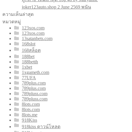
joker123auto.shop 2 June 2569 พนัน
ความเห็นล่าสุด
หมวดหมู่
123xos.com
123xos.com
13satanbets.com
168slot
168สล็อต
188bet
188betth
1xbet
1xgameth.com
77UFA
789plus.com
789plus.com
789pluss.com
789pluss.com
8lots.com
8lots.com
8lots.me
918Kiss
918kiss ดาวน์โหลด