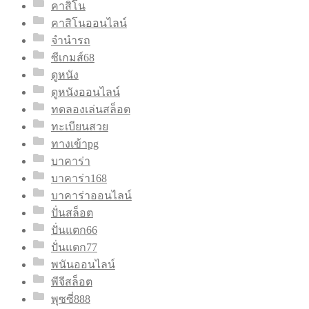
คาสิโน
คาสิโนออนไลน์
จำนำรถ
ซีเกมส์68
ดูหนัง
ดูหนังออนไลน์
ทดลองเล่นสล็อต
ทะเบียนสวย
ทางเข้าpg
บาคาร่า
บาคาร่า168
บาคาร่าออนไลน์
ปั่นสล็อต
ปั่นแตก66
ปั่นแตก77
พนันออนไลน์
พีจีสล็อต
พุซซี่888