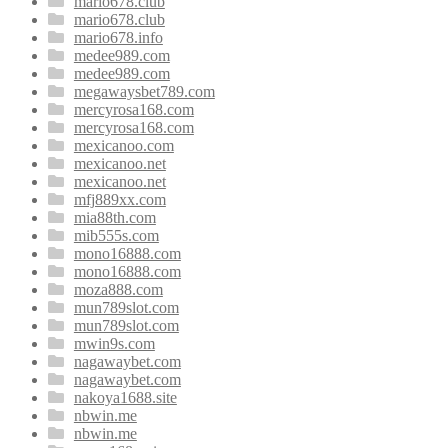
mario678.club
mario678.club
mario678.info
medee989.com
medee989.com
megawaysbet789.com
mercyrosa168.com
mercyrosa168.com
mexicanoo.com
mexicanoo.net
mexicanoo.net
mfj889xx.com
mia88th.com
mib555s.com
mono16888.com
mono16888.com
moza888.com
mun789slot.com
mun789slot.com
mwin9s.com
nagawaybet.com
nagawaybet.com
nakoya1688.site
nbwin.me
nbwin.me