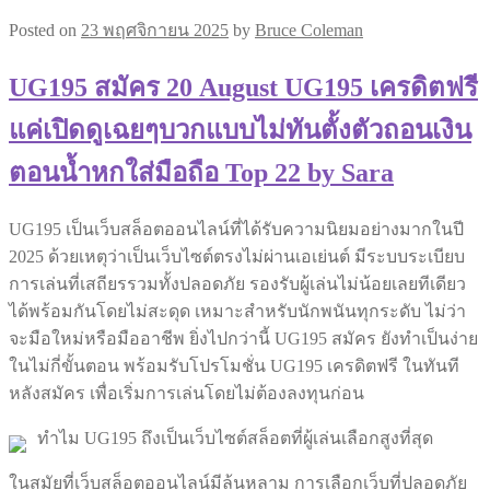
Posted on
23 พฤศจิกายน 2025
by
Bruce Coleman
UG195 สมัคร 20 August UG195 เครดิตฟรี
แค่เปิดดูเฉยๆบวกแบบไม่ทันตั้งตัวถอนเงิน
ตอนน้ำหกใส่มือถือ Top 22 by Sara
UG195 เป็นเว็บสล็อตออนไลน์ที่ได้รับความนิยมอย่างมากในปี
2025 ด้วยเหตุว่าเป็นเว็บไซต์ตรงไม่ผ่านเอเย่นต์ มีระบบระเบียบ
การเล่นที่เสถียรรวมทั้งปลอดภัย รองรับผู้เล่นไม่น้อยเลยทีเดียว
ได้พร้อมกันโดยไม่สะดุด เหมาะสำหรับนักพนันทุกระดับ ไม่ว่า
จะมือใหม่หรือมืออาชีพ ยิ่งไปกว่านี้ UG195 สมัคร ยังทำเป็นง่าย
ในไม่กี่ขั้นตอน พร้อมรับโปรโมชั่น UG195 เครดิตฟรี ในทันที
หลังสมัคร เพื่อเริ่มการเล่นโดยไม่ต้องลงทุนก่อน
ทำไม UG195 ถึงเป็นเว็บไซต์สล็อตที่ผู้เล่นเลือกสูงที่สุด
ในสมัยที่เว็บสล็อตออนไลน์มีล้นหลาม การเลือกเว็บที่ปลอดภัย