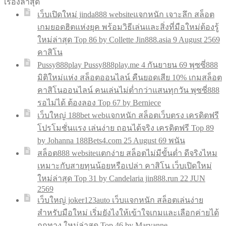
เรื่องล่าสุด
เว็บเปิดใหม่ jinda888 websiteแจกหนัก เจาะลึก สล็อต
เกมยอดฮิตแห่งยุค พร้อมวิธีเล่นและสิ่งที่มือใหม่ต้องรู้
ใหม่ล่าสุด Top 86 by Collette Jin888.asia 9 August 2569
คาสิโน
Pussy888play Pussy888play.me 4 กันยายน 69 พุซซี่888
มิติใหม่แห่ง สล็อตออนไลน์ คืนยอดเสีย 10% เกมสล็อต
คาสิโนออนไลน์ คนเล่นไม่ต่ำกว่าแสนทุกวัน พุซซี่888
รอไม่ได้ ต้องลอง Top 67 by Berniece
เว็บใหญ่ 188bet webแจกหนัก สล็อตเว็บตรง เครดิตฟรี
โปรโมชั่นแรง เล่นง่าย ถอนได้จริง เครดิตฟรี Top 89
by Johanna 188Bets4.com 25 August 69 พนัน
สล็อต888 websiteแตกง่าย สล็อตไม่มีขั้นต่ำ ดีจริงไหม
เหมาะกับสายทุนน้อยหรือเปล่า คาสิโน เว็บเปิดใหม่
ใหม่ล่าสุด Top 31 by Candelaria jin888.run 22 JUN
2569
เว็บใหญ่ joker123auto เว็บแจกหนัก สล็อตเล่นง่าย
สำหรับมือใหม่ เริ่มยังไงให้เข้าใจเกมและเลือกค่ายได้
ถูกทาง ใหม่ล่าสุด Top 46 by Maryanne