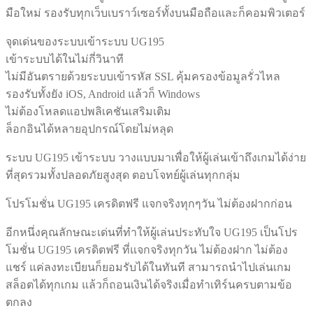
มือใหม่ รองรับทุกเว็บเบราว์เซอร์ทั้งบนมือถือและก็คอมพิวเตอร์
จุดเด่นของระบบเข้าระบบ UG195
เข้าระบบได้ในไม่กี่วินาที
ไม่มีอันตรายด้วยระบบเข้ารหัส SSL คุ้มครองข้อมูลรั่วไหล
รองรับทั้งยัง iOS, Android แล้วก็ Windows
ไม่ต้องโหลดแอปพลิเคชันเสริมเติม
ล็อกอินได้หลายอุปกรณ์โดยไม่หลุด
ระบบ UG195 เข้าระบบ วางแบบมาเพื่อให้ผู้เล่นเข้าถึงเกมได้ง่าย
ที่สุดรวมทั้งปลอดภัยสูงสุด ตอบโจทย์ผู้เล่นทุกกลุ่ม
โปรโมชั่น UG195 เครดิตฟรี แจกจริงทุกๆวัน ไม่ต้องฝากก่อน
อีกหนึ่งคุณลักษณะเด่นที่ทำให้ผู้เล่นประทับใจ UG195 เป็นโปร
โมชั่น UG195 เครดิตฟรี ที่แจกจริงทุกวัน ไม่ต้องฝาก ไม่ต้อง
แชร์ แค่ลงทะเบียนก็ยอมรับได้ในทันที สามารถนำไปเล่นเกม
สล็อตได้ทุกเกม แล้วก็ถอนเงินได้จริงเมื่อทำเทิร์นครบตามข้อ
ตกลง