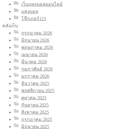
เว็บแทงบอลออนไลน์
แทงบอล
โจ๊กเกอร์123
คลังเก็บ
กรกฎาคม 2026
มิถุนายน 2026
พฤษภาคม 2026
เมษายน 2026
มีนาคม 2026
กุมภาพันธ์ 2026
มกราคม 2026
ธันวาคม 2025
พฤศจิกายน 2025
ตุลาคม 2025
กันยายน 2025
สิงหาคม 2025
กรกฎาคม 2025
มิถุนายน 2025