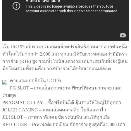
เว็บ UG195 เก็บรวบรวมเกมสล็อตประสิทธิภาพจากค่ายชั้นหนึ่ง
ทั่วโลกไว้มากกว่า 2,000 เกม ทุกเกมได้รับการทดลองว่ามีอัตรา
การจ่าย (RTP) สูง รวมทั้งโบนัสแตกง่าย เหมาะสมกับทั้งยังผู้เล่น
มือใหม่รวมทั้งคนที่อยากสร้างรายได้จริงจากเกมสล็อต
ค่ายเกมยอดฮิตใน UG195
PG SLOT – เกมสล็อตภาพงาม ฟีพบร์พิเศษมากมาย แตก
ง่ายสุด
PRAGMATIC PLAY – ซื้อฟรีสปินได้ ลุ้นรางวัลใหญ่ได้ทุกตา
JOKER GAMING – เกมสล็อตคลาสสิก โบนัสแตกไว
JILI SLOT – ภาพกราฟิกคมชัด ระบบลื่น เล่นได้ทุกเมื่อ
RED TIGER – เอฟเฟกต์ยอดเยี่ยม อัตราจ่ายสูงสุดถึง 5,000 เท่า