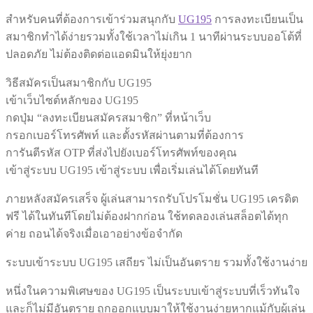
สำหรับคนที่ต้องการเข้าร่วมสนุกกับ
UG195
การลงทะเบียนเป็น
สมาชิกทำได้ง่ายรวมทั้งใช้เวลาไม่เกิน 1 นาทีผ่านระบบออโต้ที่
ปลอดภัย ไม่ต้องติดต่อแอดมินให้ยุ่งยาก
วิธีสมัครเป็นสมาชิกกับ UG195
เข้าเว็บไซต์หลักของ UG195
กดปุ่ม “ลงทะเบียนสมัครสมาชิก” ที่หน้าเว็บ
กรอกเบอร์โทรศัพท์ และตั้งรหัสผ่านตามที่ต้องการ
การันตีรหัส OTP ที่ส่งไปยังเบอร์โทรศัพท์ของคุณ
เข้าสู่ระบบ UG195 เข้าสู่ระบบ เพื่อเริ่มเล่นได้โดยทันที
ภายหลังสมัครเสร็จ ผู้เล่นสามารถรับโปรโมชั่น UG195 เครดิต
ฟรี ได้ในทันทีโดยไม่ต้องฝากก่อน ใช้ทดลองเล่นสล็อตได้ทุก
ค่าย ถอนได้จริงเมื่อเอาอย่างข้อจำกัด
ระบบเข้าระบบ UG195 เสถียร ไม่เป็นอันตราย รวมทั้งใช้งานง่าย
หนึ่งในความพิเศษของ UG195 เป็นระบบเข้าสู่ระบบที่เร็วทันใจ
และก็ไม่มีอันตราย ถูกออกแบบมาให้ใช้งานง่ายหากแม้กับผู้เล่น