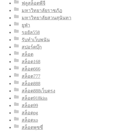
ฟลูสล็อตพีจี
มหาวิทยาลัยราชภัฏ
มหาวิทยาลัยสวนสุนันทา
ยูฟ่า
รอยัล558
รับทำเว็บพนัน
สปอร์ตบุ๊ก
สล็อต
สล็อต168
สล็อต666
สล็อต777
สล็อต888
สล็อต888เว็บตรง
สล็อต918kiss
สล็อต99
สล็อตpg
สล็อตxo
สล็อตพุซซี่