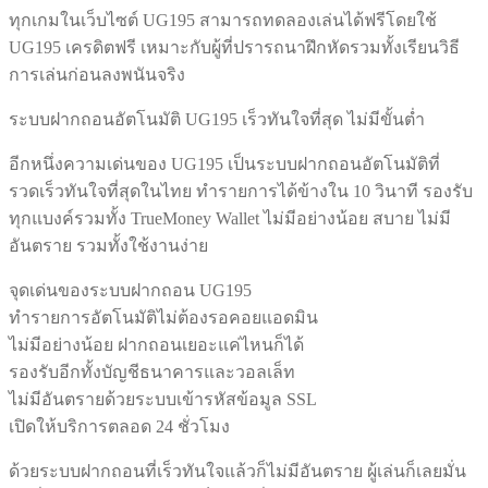
ทุกเกมในเว็บไซต์ UG195 สามารถทดลองเล่นได้ฟรีโดยใช้
UG195 เครดิตฟรี เหมาะกับผู้ที่ปรารถนาฝึกหัดรวมทั้งเรียนวิธี
การเล่นก่อนลงพนันจริง
ระบบฝากถอนอัตโนมัติ UG195 เร็วทันใจที่สุด ไม่มีขั้นต่ำ
อีกหนึ่งความเด่นของ UG195 เป็นระบบฝากถอนอัตโนมัติที่
รวดเร็วทันใจที่สุดในไทย ทำรายการได้ข้างใน 10 วินาที รองรับ
ทุกแบงค์รวมทั้ง TrueMoney Wallet ไม่มีอย่างน้อย สบาย ไม่มี
อันตราย รวมทั้งใช้งานง่าย
จุดเด่นของระบบฝากถอน UG195
ทำรายการอัตโนมัติไม่ต้องรอคอยแอดมิน
ไม่มีอย่างน้อย ฝากถอนเยอะแค่ไหนก็ได้
รองรับอีกทั้งบัญชีธนาคารและวอลเล็ท
ไม่มีอันตรายด้วยระบบเข้ารหัสข้อมูล SSL
เปิดให้บริการตลอด 24 ชั่วโมง
ด้วยระบบฝากถอนที่เร็วทันใจแล้วก็ไม่มีอันตราย ผู้เล่นก็เลยมั่น