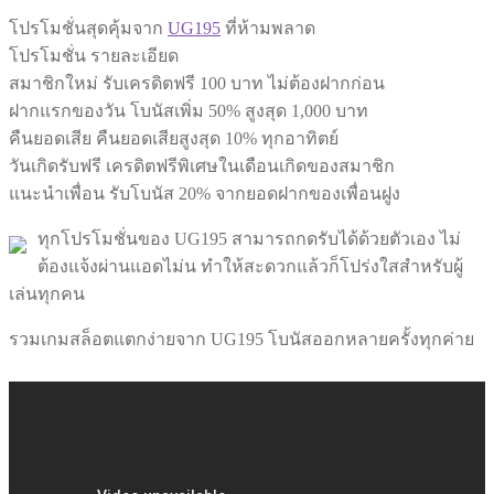
โปรโมชั่นสุดคุ้มจาก
UG195
ที่ห้ามพลาด
โปรโมชั่น รายละเอียด
สมาชิกใหม่ รับเครดิตฟรี 100 บาท ไม่ต้องฝากก่อน
ฝากแรกของวัน โบนัสเพิ่ม 50% สูงสุด 1,000 บาท
คืนยอดเสีย คืนยอดเสียสูงสุด 10% ทุกอาทิตย์
วันเกิดรับฟรี เครดิตฟรีพิเศษในเดือนเกิดของสมาชิก
แนะนำเพื่อน รับโบนัส 20% จากยอดฝากของเพื่อนฝูง
ทุกโปรโมชั่นของ UG195 สามารถกดรับได้ด้วยตัวเอง ไม่
ต้องแจ้งผ่านแอดไม่น ทำให้สะดวกแล้วก็โปร่งใสสำหรับผู้
เล่นทุกคน
รวมเกมสล็อตแตกง่ายจาก UG195 โบนัสออกหลายครั้งทุกค่าย