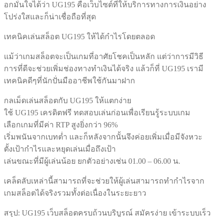
อกมั่นใจได้ว่า UG195 คือเว็บไซต์ที่ให้บริการทางการเงินอย่าง
โปร่งใสและก็น่าเชื่อถือที่สุด
เทคนิคเล่นสล็อต UG195 ให้ได้กำไรโดยตลอด
แม้ว่าเกมสล็อตจะเป็นเกมที่อาศัยโชคเป็นหลัก แต่ว่าการมีวิธี
การที่ดีจะช่วยเพิ่มช่องทางทำเงินได้จริง แล้วก็ที่ UG195 เรามี
เทคนิคดีๆที่นักปั่นมืออาชีพใช้กันมาฝาก
กลเม็ดเล่นสล็อตกับ UG195 ให้แตกง่าย
ใช้ UG195 เครดิตฟรี ทดสอบเล่นก่อนเพื่อเรียนรู้ระบบเกม
เลือกเกมที่มีค่า RTP สูงยิ่งกว่า 96%
เริ่มพนันจากเบทต่ำ และก็หลังจากนั้นจึงค่อยเพิ่มเมื่อมีจังหวะ
ตั้งเป้ากำไรและหยุดเล่นเมื่อถึงเป้า
เล่นขณะที่มีผู้เล่นน้อย ยกตัวอย่างเช่น 01.00 – 06.00 น.
เคล็ดลับเหล่านี้สามารถที่จะช่วยให้ผู้เล่นสามารถทำกำไรจาก
เกมสล็อตได้จริงรวมทั้งต่อเนื่องในระยะยาว
สรุป: UG195 เว็บสล็อตครบถ้วนบริบูรณ์ สมัครง่าย เข้าระบบเร็ว