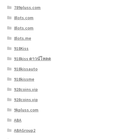
789pluss.com
8lots.com
8lots.com
8lots.me
918Kiss
918kiss ดาวน์โหลด
918kissauto
918kissme
928coins.vip
928coins.vip
9kpluss.com
ABA
ABAGroup2