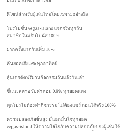
อินเทอร์เฟซภาษาไทย
ดีไซน์สำหรับผู้เล่นไทยโดยเฉพาะอย่างยิ่ง
โปรโมชั่น vegas-island แจกจริงทุกวัน
สมาชิกใหม่รับโบนัส 100%
ฝากครั้งแรกรับเพิ่ม 10%
คืนยอดเสีย 5% ทุกอาทิตย์
ลุ้นเครดิตฟรีผ่านกิจกรรมวันแล้ววันเล่า
ชี้แนะสหาย รับค่าคอม 0.8% ทุกยอดแทง
ทุกโปรไม่ต้องทำกิจกรรม ไม่ต้องแชร์ ถอนได้จริง 100%
ความปลอดภัยชั้นสูง มั่นอกมั่นใจทุกยอด
vegas-island ให้ความใส่ใจกับความปลอดภัยของผู้เล่น ใช้