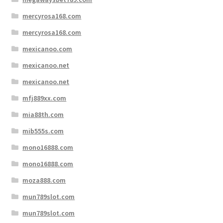
mercyrosa168.com
mercyrosa168.com
mexicanoo.com
mexicanoo.net
mexicanoo.net
mfj889xx.com
mia88th.com
mib555s.com
mono16888.com
mono16888.com
moza888.com
mun789slot.com
mun789slot.com