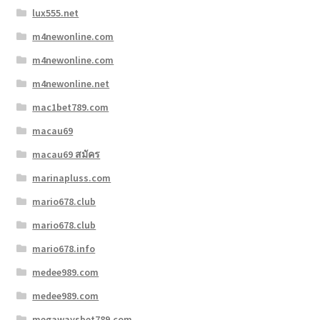
lux555.net
m4newonline.com
m4newonline.com
m4newonline.net
mac1bet789.com
macau69
macau69 สมัคร
marinapluss.com
mario678.club
mario678.club
mario678.info
medee989.com
medee989.com
megawaysbet789.com