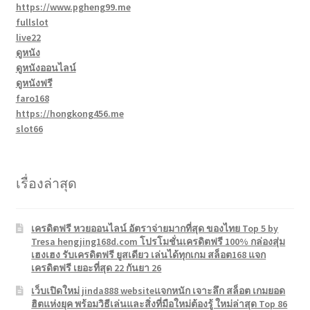
https://www.pgheng99.me
fullslot
live22
ดูหนัง
ดูหนังออนไลน์
ดูหนังฟรี
faro168
https://hongkong456.me
slot66
เรื่องล่าสุด
เครดิตฟรี หวยออนไลน์ อัตราจ่ายมากที่สุด ของไทย Top 5 by
Tresa hengjing168d.com โปรโมชั่นเครดิตฟรี 100% กล่องสุ่ม
เฮงเฮง รับเครดิตฟรี ยูสเดียว เล่นได้ทุกเกม สล็อต168 แจก
เครดิตฟรี เยอะที่สุด 22 กันยา 26
เว็บเปิดใหม่ jinda888 websiteแจกหนัก เจาะลึก สล็อต เกมยอด
ฮิตแห่งยุค พร้อมวิธีเล่นและสิ่งที่มือใหม่ต้องรู้ ใหม่ล่าสุด Top 86