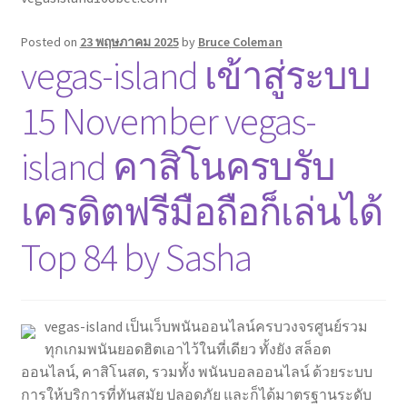
Posted on
23 พฤษภาคม 2025
by
Bruce Coleman
vegas-island เข้าสู่ระบบ
15 November vegas-
island คาสิโนครบรับ
เครดิตฟรีมือถือก็เล่นได้
Top 84 by Sasha
vegas-island เป็นเว็บพนันออนไลน์ครบวงจรศูนย์รวม
ทุกเกมพนันยอดฮิตเอาไว้ในที่เดียว ทั้งยัง สล็อต
ออนไลน์, คาสิโนสด, รวมทั้ง พนันบอลออนไลน์ ด้วยระบบ
การให้บริการที่ทันสมัย ปลอดภัย และก็ได้มาตรฐานระดับ