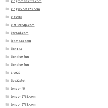
kingromans789.com
kingxxxbet123.com
kiss918
kitti999vip.com
ktv4sd.com
lcbet444.com
lion123
lionel99.fun
lionel99.fun
Live22
live22slot
london45
london6789.com
london6789.com