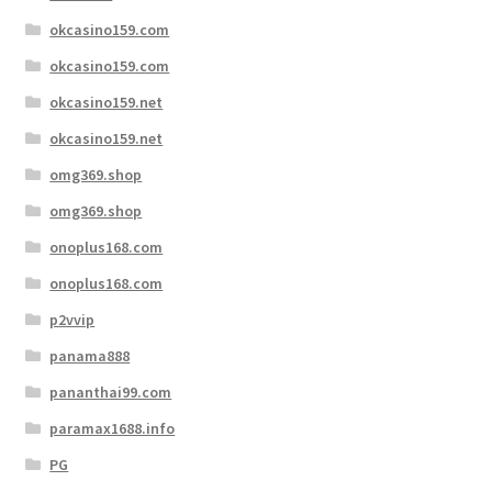
okcasino159.com
okcasino159.com
okcasino159.net
okcasino159.net
omg369.shop
omg369.shop
onoplus168.com
onoplus168.com
p2vvip
panama888
pananthai99.com
paramax1688.info
PG