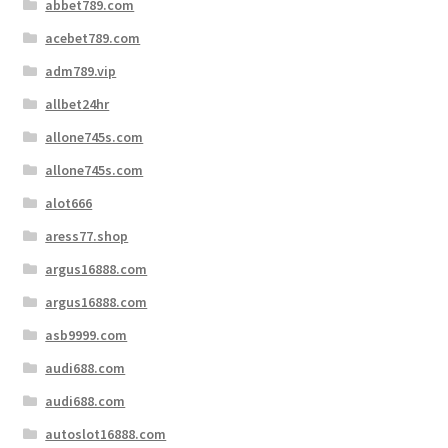
abbet789.com
acebet789.com
adm789.vip
allbet24hr
allone745s.com
allone745s.com
alot666
aress77.shop
argus16888.com
argus16888.com
asb9999.com
audi688.com
audi688.com
autoslot16888.com