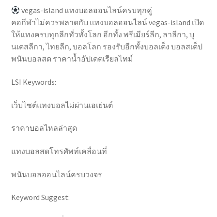
vegas-island แทงบอลออนไลน์ครบทุกคู่
คอกีฬาไม่ควรพลาดกับ แทงบอลออนไลน์ vegas-island เปิด
ให้แทงครบทุกลีกทั่วทั้งโลก อีกทั้ง พรีเมียร์ลีก, ลาลีกา, บุ
นเดสลีกา, ไทยลีก, บอลโลก รองรับอีกทั้งบอลเต็ง บอลสเต็ป
พนันบอลสด ราคาน้ำอัปเดตเรียลไทม์
LSI Keywords:
เว็บไซต์แทงบอลไม่ผ่านเอเย่นต์
ราคาบอลไหลล่าสุด
แทงบอลสดโทรศัพท์เคลื่อนที่
พนันบอลออนไลน์ครบวงจร
Keyword Suggest: