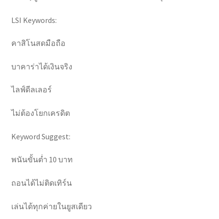
LSI Keywords:
คาสิโนสดมือถือ
บาคาร่าได้เงินจริง
ไลฟ์ดีลเลอร์
ไม่ต้องโยกเครดิต
Keyword Suggest:
พนันขั้นต่ำ 10 บาท
ถอนได้ไม่ติดเทิร์น
เล่นได้ทุกค่ายในยูสเดียว