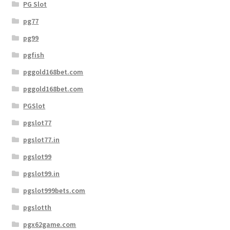
PG Slot
pg77
pg99
pgfish
pggold168bet.com
pggold168bet.com
PGSlot
pgslot77
pgslot77.in
pgslot99
pgslot99.in
pgslot999bets.com
pgslotth
pgx62game.com