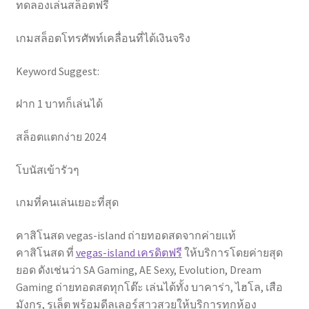
ทดลองเล่นสล็อตฟรี
เกมสล็อตโทรศัพท์เคลื่อนที่ได้เงินจริง
Keyword Suggest:
ฝาก 1 บาทก็เล่นได้
สล็อตแตกง่าย 2024
โบนัสเข้ารัวๆ
เกมที่คนเล่นเยอะที่สุด
คาสิโนสด vegas-island ถ่ายทอดสดจากค่ายแท้
คาสิโนสด ที่
vegas-island เครดิตฟรี
ให้บริการโดยค่ายสุด
ยอด ดังเช่นว่า SA Gaming, AE Sexy, Evolution, Dream
Gaming ถ่ายทอดสดทุกโต๊ะ เล่นได้ทั้ง บาคาร่า, ไฮโล, เสือ
มังกร, รูเล็ต พร้อมดีลเลอร์สาวสวยให้บริการทุกห้อง