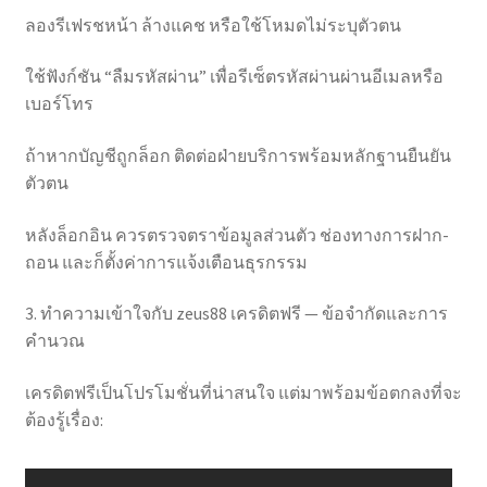
ลองรีเฟรชหน้า ล้างแคช หรือใช้โหมดไม่ระบุตัวตน
ใช้ฟังก์ชัน “ลืมรหัสผ่าน” เพื่อรีเซ็ตรหัสผ่านผ่านอีเมลหรือ
เบอร์โทร
ถ้าหากบัญชีถูกล็อก ติดต่อฝ่ายบริการพร้อมหลักฐานยืนยัน
ตัวตน
หลังล็อกอิน ควรตรวจตราข้อมูลส่วนตัว ช่องทางการฝาก-
ถอน และก็ตั้งค่าการแจ้งเตือนธุรกรรม
3. ทำความเข้าใจกับ zeus88 เครดิตฟรี — ข้อจำกัดและการ
คำนวณ
เครดิตฟรีเป็นโปรโมชั่นที่น่าสนใจ แต่มาพร้อมข้อตกลงที่จะ
ต้องรู้เรื่อง: