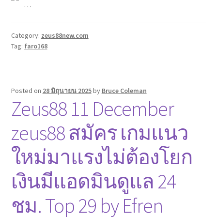
…
Category:
zeus88new.com
Tag:
faro168
Posted on
28 มิถุนายน 2025
by
Bruce Coleman
Zeus88 11 December
zeus88 สมัคร เกมแนว
ใหม่มาแรงไม่ต้องโยก
เงินมีแอดมินดูแล 24
ชม. Top 29 by Efren