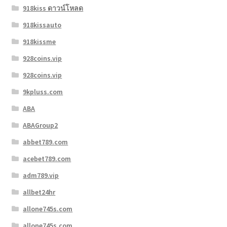
918kiss ดาวน์โหลด
918kissauto
918kissme
928coins.vip
928coins.vip
9kpluss.com
ABA
ABAGroup2
abbet789.com
acebet789.com
adm789.vip
allbet24hr
allone745s.com
allone745s.com