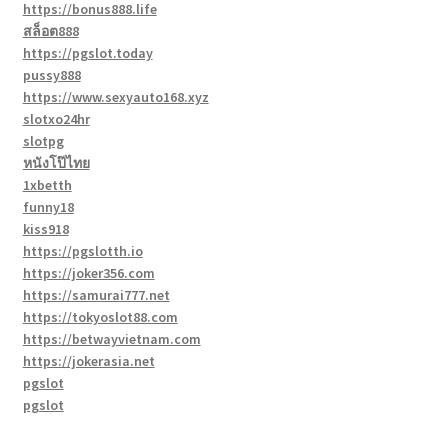
https://bonus888.life
สล็อต888
https://pgslot.today
pussy888
https://www.sexyauto168.xyz
slotxo24hr
slotpg
หนังโป๊ไทย
1xbetth
funny18
kiss918
https://pgslotth.io
https://joker356.com
https://samurai777.net
https://tokyoslot88.com
https://betwayvietnam.com
https://jokerasia.net
pgslot
pgslot