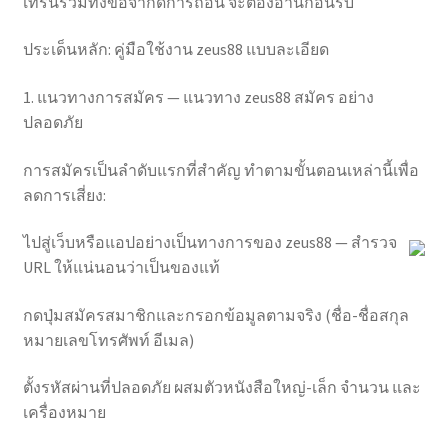
เทิร์นรวมทั้งข้อจำกัดการถอน จะต้องอ่านก่อนรับ
ประเด็นหลัก: คู่มือใช้งาน zeus88 แบบละเอียด
1. แนวทางการสมัคร — แนวทาง zeus88 สมัคร อย่าง
ปลอดภัย
การสมัครเป็นลำดับแรกที่สำคัญ ทำตามขั้นตอนเหล่านี้เพื่อ
ลดการเสี่ยง:
ไปสู่เว็บหรือแอปอย่างเป็นทางการของ zeus88 — สำรวจ
URL ให้แน่นอนว่าเป็นของแท้
กดปุ่มสมัครสมาชิกและกรอกข้อมูลตามจริง (ชื่อ-ชื่อสกุล
หมายเลขโทรศัพท์ อีเมล)
ตั้งรหัสผ่านที่ปลอดภัย ผสมตัวหนังสือใหญ่-เล็ก จำนวน และ
เครื่องหมาย