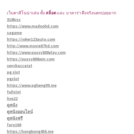
เว็บคาสิโนน่าเล่น ทั้ง
สล็อต
และ
บาคาร่า
ตึงจริงแตกบ่อยมาก
918kiss
https://www.madoohd.com
sagame
https://joker123auto.com
http://www.movie87hd.com
https://www.pussy888play.com
https://pussy888win.com
sexybaccarat
pg slot
pgslot
https://www.pgheng99.me
fullslot
live22
ดูหนัง
ดูหนังออนไลน์
ดูหนังฟรี
faro168
https://hongkong456.me