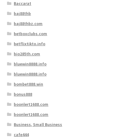
Baccarat
baj88thb
baj88thbz.com
betboxclubs.com
betflixtikto.info
bio285th.com
bluewin8888.info
bluewin8888.info
bombet888.win
bonus888
boonlert1688.com
boonlert1688.com
Business, Small Business
cafe444