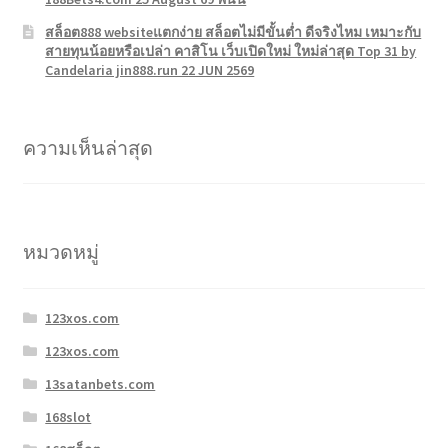
สล็อต888 websiteแตกง่าย สล็อตไม่มีขั้นต่ำ ดีจริงไหม เหมาะกับ
สายทุนน้อยหรือเปล่า คาสิโน เว็บเปิดใหม่ ใหม่ล่าสุด Top 31 by
Candelaria jin888.run 22 JUN 2569
ความเห็นล่าสุด
หมวดหมู่
123xos.com
123xos.com
13satanbets.com
168slot