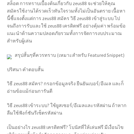
สล็อต การทราบเบื้องต้นเกี่ยวกับ zeus88 จะช่วยให้คุณ
สมัครใช้งานได้รวดเร็วทันใจรวมทั้งไม่เป็นอันตราย เนื้อหา
นี้ชี้แจงตั้งแต่การ zeus88 สมัคร วิธี zeus88 เข้าสู่ระบบ ไป
จนถึงการรับและใช้ zeus88 เครดิตฟรี อย่างคุ้มค่า พร้อมข้อ
แนะนำด้านความปลอดภัยรวมทั้งการจัดการงบประมาณ
สำหรับผู้เล่น
สรุปสั้นๆที่ควรทราบ (เหมาะสำหรับ Featured Snippet)
ปริศนา คำตอบสั้น
วิธี zeus88 สมัคร? กรอกข้อมูลจริง ยืนยันเบอร์/อีเมล และก็
อ่านข้อแม้ก่อนการันตี
วิธี zeus88 เข้าระบบ? ใช้ยูสเซอร์/อีเมลและรหัสผ่าน ถ้าหาก
ลืมใช้ฟังก์ชันรีเซ็ตรหัสผ่าน
เป็นอย่างไร zeus88 เครดิตฟรี? โบนัสที่ให้เล่นฟรี มีเงื่อนไข