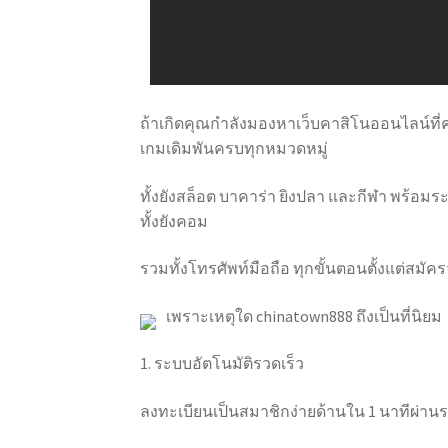
ถ้าเกิดคุณกำลังมองหาเว็บคาสิโนออนไลน์ที่
เกมเดิมพันครบทุกหมวดหมู่
ทั้งยังสล็อต บาคาร่า ยิงปลา และกีฬา พร้อ
ทั้งยังคอม
รวมทั้งโทรศัพท์มือถือ ทุกขั้นตอนตั้งแต่สมั
เพราะเหตุใด chinatown888 ถึงเป็นที่นิยม
1. ระบบอัตโนมัติรวดเร็ว
ลงทะเบียนเป็นสมาชิกง่ายด้านใน 1 นาทีผ่าน