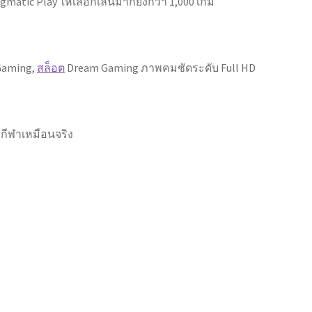
gmatic Play ให้เลือกเล่นมากยิ่งกว่า 1,000 เกม
 Gaming,
สล็อต
Dream Gaming ภาพคมชัดระดับ Full HD
งกีฬาเหมือนจริง