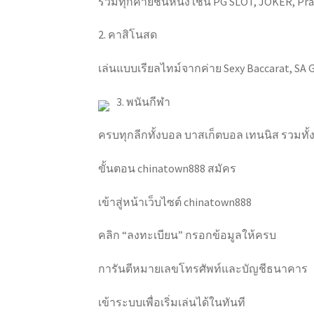
รวมทุกค่ายชั้นหนึ่ง เช่น PG SLOT, JOKER, Pra
2. คาสิโนสด
เล่นแบบเรียลไทม์จากค่าย Sexy Baccarat, SA
3. พนันกีฬา
ครบทุกลีกทั้งบอล บาสเก็ตบอล เทนนิส รวมทั้
ขั้นตอน chinatown888 สมัคร
เข้าสู่หน้าเว็บไซต์ chinatown888
คลิก “ลงทะเบียน” กรอกข้อมูลให้ครบ
การันตีหมายเลขโทรศัพท์และบัญชีธนาคาร
เข้าระบบเพื่อเริ่มเล่นได้ในทันที