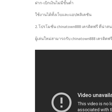
ฝาก-เบิกเงินไม่มีขั้นต่ำ
ใช้งานได้ทั้งเว็บและแอปพลิเคชัน
2. โปรโมชั่น chinatown888 เครดิตฟรี ที่น่าส
ผู้เล่นใหม่สามารถรับ chinatown888 เครดิตฟรี