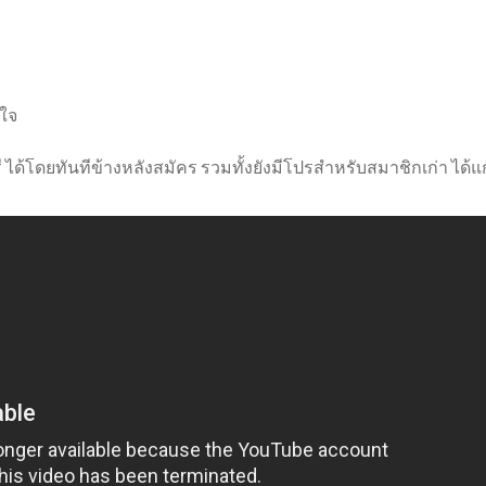
นใจ
 ได้โดยทันทีข้างหลังสมัคร รวมทั้งยังมีโปรสำหรับสมาชิกเก่า ได้แก