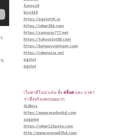
funny18
kiss918
https://pgslotth.io
https://joker356.com
https://samurai777.net
าร
https://tokyoslot88.com
https://betwayvietnam.com
https://jokerasia.net
pgslot
าน
pgslot
เว็บคาสิโนน่าเล่น ทั้ง
สล็อต
และ
บาคา
ร่า
ตึงจริงแตกบ่อยมาก
918kiss
https://www.madoohd.com
sagame
https://joker123auto.com
http://www.movie87hd.com