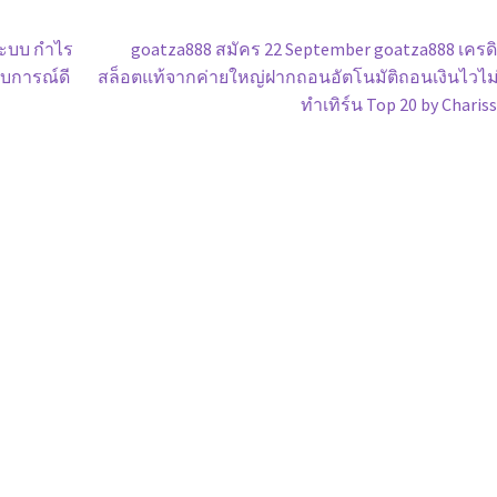
Next
่ระบบ กำไร
goatza888 สมัคร 22 September goatza888 เครด
post:
สบการณ์ดี
สล็อตแท้จากค่ายใหญ่ฝากถอนอัตโนมัติถอนเงินไวไม่
ทำเทิร์น Top 20 by Charis