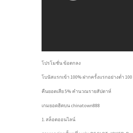
โปรโมชั่น ข้อตกลง
โบนัสแรกเข้า 100% ฝากครั้งแรกอย่างต่ำ 100
คืนยอดเสีย 5% คำนวณรายสัปดาห์
เกมยอดฮิตบน chinatown888
1. สล็อตออนไลน์