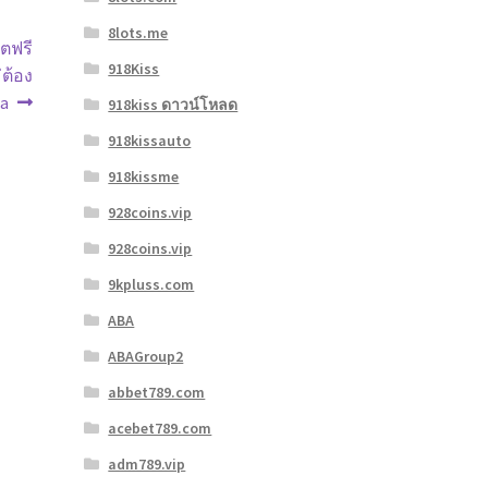
8lots.me
ิตฟรี
918Kiss
ต้อง
sa
918kiss ดาวน์โหลด
918kissauto
918kissme
928coins.vip
928coins.vip
9kpluss.com
ABA
ABAGroup2
abbet789.com
acebet789.com
adm789.vip