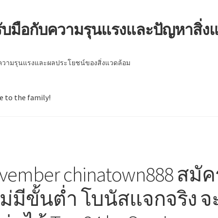
รับมือกับความรุนแรงและปัญหาสิ่งแ
วงความรุนแรงและผลประโยชน์ของสิ่งแวดล้อม
 to the family!
y!
ovember chinatown888 สมัค
 ไม่มีขั้นต่ำ โบนัสแจกจริง จ