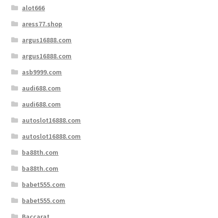
alot666
aress77.shop
argus16888.com
argus16888.com
asb9999.com
audi688.com
audi688.com
autoslot16888.com
autoslot16888.com
ba88th.com
ba88th.com
babet555.com
babet555.com
Baccarat