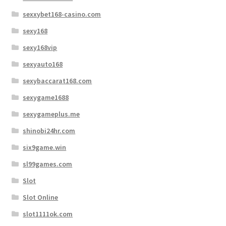
sexxybet168-casino.com
sexy168
sexy168vip
sexyauto168
sexybaccarat168.com
sexygame1688
sexygameplus.me
shinobi24hr.com
six9game.win
sl99games.com
Slot
Slot Online
slot1111ok.com