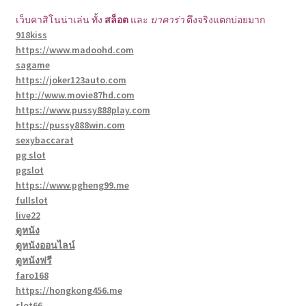
เว็บคาสิโนน่าเล่น ทั้ง
สล็อต
และ
บาคาร่า
ตึงจริงแตกบ่อยมาก
918kiss
https://www.madoohd.com
sagame
https://joker123auto.com
http://www.movie87hd.com
https://www.pussy888play.com
https://pussy888win.com
sexybaccarat
pg slot
pgslot
https://www.pgheng99.me
fullslot
live22
ดูหนัง
ดูหนังออนไลน์
ดูหนังฟรี
faro168
https://hongkong456.me
slot66