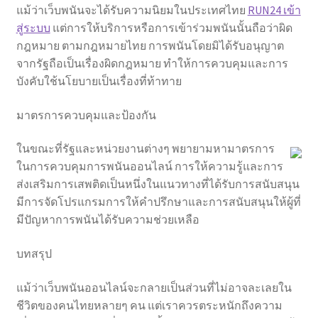
แม้ว่าเว็บพนันจะได้รับความนิยมในประเทศไทย
RUN24 เข้า
สู่ระบบ
แต่การให้บริการหรือการเข้าร่วมพนันนั้นถือว่าผิด
กฎหมาย ตามกฎหมายไทย การพนันโดยมิได้รับอนุญาต
จากรัฐถือเป็นเรื่องผิดกฎหมาย ทำให้การควบคุมและการ
บังคับใช้นโยบายเป็นเรื่องที่ท้าทาย
มาตรการควบคุมและป้องกัน
ในขณะที่รัฐและหน่วยงานต่างๆ พยายามหามาตรการ
ในการควบคุมการพนันออนไลน์ การให้ความรู้และการ
ส่งเสริมการเสพติดเป็นหนึ่งในแนวทางที่ได้รับการสนับสนุน
มีการจัดโปรแกรมการให้คำปรึกษาและการสนับสนุนให้ผู้ที่
มีปัญหาการพนันได้รับความช่วยเหลือ
บทสรุป
แม้ว่าเว็บพนันออนไลน์จะกลายเป็นส่วนที่ไม่อาจละเลยใน
ชีวิตของคนไทยหลายๆ คน แต่เราควรตระหนักถึงความ