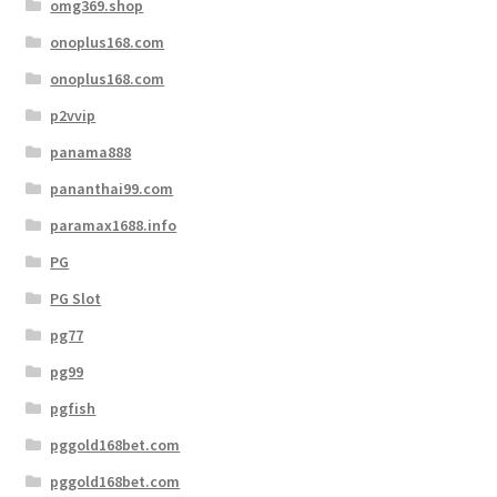
omg369.shop
onoplus168.com
onoplus168.com
p2vvip
panama888
pananthai99.com
paramax1688.info
PG
PG Slot
pg77
pg99
pgfish
pggold168bet.com
pggold168bet.com