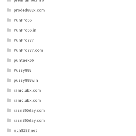
proded888x.com
PunPro66
PunPro66.in
PunPro777
PunPro777.com
puntaek66
Pussy888
pussy888win
ramclubx.com
ramclubx.com
rasri365day.com
rasri365day.com
rich8188.net