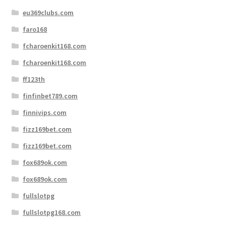
eu369clubs.com
faro168
fcharoenkit168.com
fcharoenkit168.com
ff123th
finfinbet789.com
finnivips.com
fizz169bet.com
fizz169bet.com
fox689ok.com
fox689ok.com
fullslotpg
fullslotpg168.com