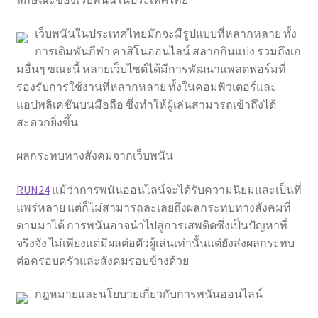
เว็บพนันในประเทศไทยมักจะมีรูปแบบที่หลากหลาย ทั้ง
การเดิมพันกีฬา คาสิโนออนไลน์ สลากกินแบ่ง รวมถึงเก
มอื่นๆ ขณะนี้ หลายเว็บไซต์ได้มีการพัฒนาแพลตฟอร์มที่
รองรับการใช้งานที่หลากหลาย ทั้งในคอมพิวเตอร์และ
แอปพลิเคชันบนมือถือ ซึ่งทำให้ผู้เล่นสามารถเข้าถึงได้
สะดวกยิ่งขึ้น
ผลกระทบทางสังคมจากเว็บพนัน
RUN24
แม้ว่าการพนันออนไลน์จะได้รับความนิยมและเป็นที่
แพร่หลาย แต่ก็ไม่สามารถละเลยถึงผลกระทบทางสังคมที่
ตามมาได้ การพนันอาจนำไปสู่การเสพติดซึ่งเป็นปัญหาที่
จริงจัง ไม่เพียงแต่มีผลต่อตัวผู้เล่นเท่านั้นแต่ยังส่งผลกระทบ
ต่อครอบครัวและสังคมรอบข้างด้วย
กฎหมายและนโยบายเกี่ยวกับการพนันออนไลน์