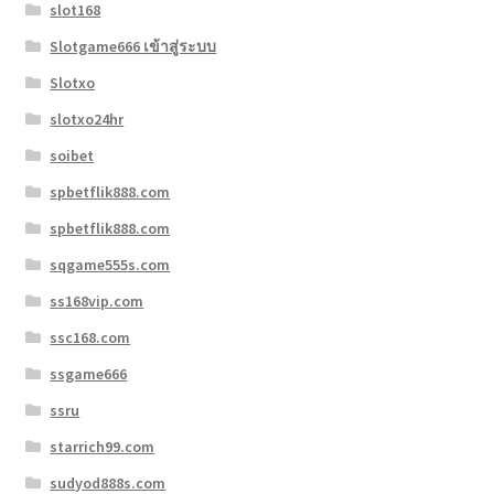
slot168
Slotgame666 เข้าสู่ระบบ
Slotxo
slotxo24hr
soibet
spbetflik888.com
spbetflik888.com
sqgame555s.com
ss168vip.com
ssc168.com
ssgame666
ssru
starrich99.com
sudyod888s.com