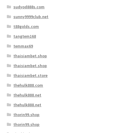
sudyod888s.com
sunny9999club.net
t88golds.com
tangtem168
temmax69
thaisiambet.shop
thaisiambet.shop
thaisiambet.store
thehulk888.com
thehulk888.net
thehulk888.net
thorin99.shop
thorin99.shop