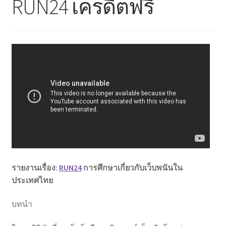
RUN24 เครดิตฟรี
รายงานเรื่อง:
RUN24
การศึกษาเกี่ยวกับเว็บพนันใน
ประเทศไทย
บทนำ