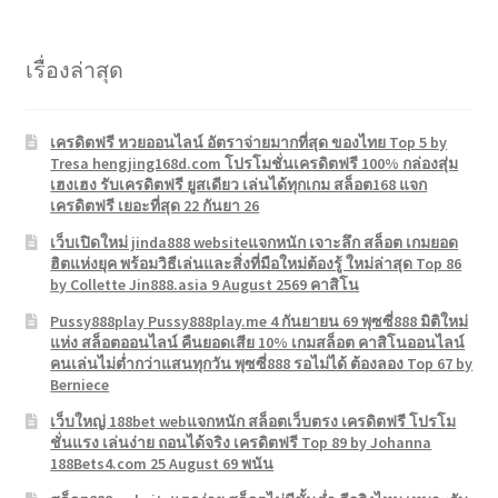
เรื่องล่าสุด
เครดิตฟรี หวยออนไลน์ อัตราจ่ายมากที่สุด ของไทย Top 5 by
Tresa hengjing168d.com โปรโมชั่นเครดิตฟรี 100% กล่องสุ่ม
เฮงเฮง รับเครดิตฟรี ยูสเดียว เล่นได้ทุกเกม สล็อต168 แจก
เครดิตฟรี เยอะที่สุด 22 กันยา 26
เว็บเปิดใหม่ jinda888 websiteแจกหนัก เจาะลึก สล็อต เกมยอด
ฮิตแห่งยุค พร้อมวิธีเล่นและสิ่งที่มือใหม่ต้องรู้ ใหม่ล่าสุด Top 86
by Collette Jin888.asia 9 August 2569 คาสิโน
Pussy888play Pussy888play.me 4 กันยายน 69 พุซซี่888 มิติใหม่
แห่ง สล็อตออนไลน์ คืนยอดเสีย 10% เกมสล็อต คาสิโนออนไลน์
คนเล่นไม่ต่ำกว่าแสนทุกวัน พุซซี่888 รอไม่ได้ ต้องลอง Top 67 by
Berniece
เว็บใหญ่ 188bet webแจกหนัก สล็อตเว็บตรง เครดิตฟรี โปรโม
ชั่นแรง เล่นง่าย ถอนได้จริง เครดิตฟรี Top 89 by Johanna
188Bets4.com 25 August 69 พนัน