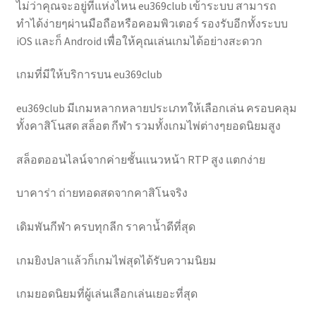
ไม่ว่าคุณจะอยู่ที่แห่งไหน eu369club เข้าระบบ สามารถ
ทำได้ง่ายๆผ่านมือถือหรือคอมพิวเตอร์ รองรับอีกทั้งระบบ
iOS และก็ Android เพื่อให้คุณเล่นเกมได้อย่างสะดวก
เกมที่มีให้บริการบน eu369club
eu369club มีเกมหลากหลายประเภทให้เลือกเล่น ครอบคลุม
ทั้งคาสิโนสด สล็อต กีฬา รวมทั้งเกมไพ่ต่างๆยอดนิยมสูง
สล็อตออนไลน์จากค่ายชั้นแนวหน้า RTP สูง แตกง่าย
บาคาร่า ถ่ายทอดสดจากคาสิโนจริง
เดิมพันกีฬา ครบทุกลีก ราคาน้ำดีที่สุด
เกมยิงปลาแล้วก็เกมไพ่สุดได้รับความนิยม
เกมยอดนิยมที่ผู้เล่นเลือกเล่นเยอะที่สุด