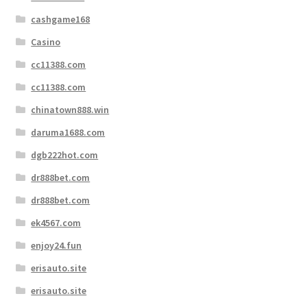
cashgame168
Casino
cc11388.com
cc11388.com
chinatown888.win
daruma1688.com
dgb222hot.com
dr888bet.com
dr888bet.com
ek4567.com
enjoy24.fun
erisauto.site
erisauto.site