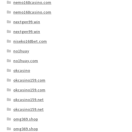
nemo168casino.com
nemo168casino.com
nextgen99.win
nextgen99.win
niseko168bet.com
no1huay
no1huay.com
okcasino
okcasino159.com
okcasino159.com
okcasino159.net
okcasino159.net
omg369.shop
omg369.shop