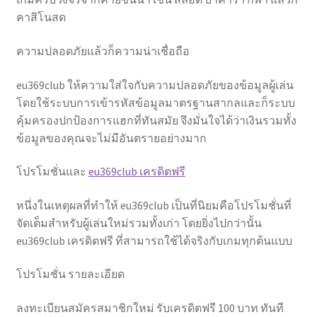
คาสิโนสด
ความปลอดภัยแล้วก็ความน่าเชื่อถือ
eu369club ให้ความใส่ใจกับความปลอดภัยของข้อมูลผู้เล่น
โดยใช้ระบบการเข้ารหัสข้อมูลมาตรฐานสากลและก็ระบบ
คุ้มครองปกป้องการแฮกที่ทันสมัย จึงมั่นใจได้ว่าเงินรวมทั้ง
ข้อมูลของคุณจะไม่มีอันตรายอย่างมาก
โปรโมชั่นและ
eu369club เครดิตฟรี
หนึ่งในเหตุผลที่ทำให้ eu369club เป็นที่นิยมคือโปรโมชั่นที่
จัดเต็มสำหรับผู้เล่นใหม่รวมทั้งเก่า โดยยิ่งไปกว่านั้น
eu369club เครดิตฟรี ที่สามารถใช้ได้จริงกับเกมทุกต้นแบบ
โปรโมชั่น รายละเอียด
ลงทะเบียนสมัครสมาชิกใหม่ รับเครดิตฟรี 100 บาท ทันที