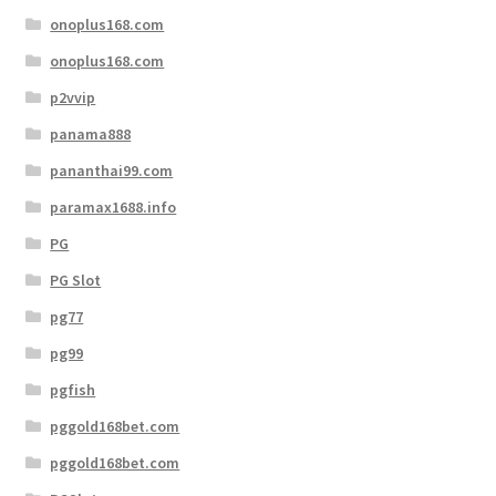
onoplus168.com
onoplus168.com
p2vvip
panama888
pananthai99.com
paramax1688.info
PG
PG Slot
pg77
pg99
pgfish
pggold168bet.com
pggold168bet.com