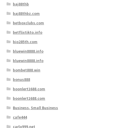
baj88thb
baj88thbz.com
betboxclubs.com
betflixtikto.info
bio285th.com
bluewin8888.info
bluewin8888.info
bombet888.win
bonus888
boonlert1688.com
boonlert1688.com
Business, Small Business
cafe444
carlo999.net