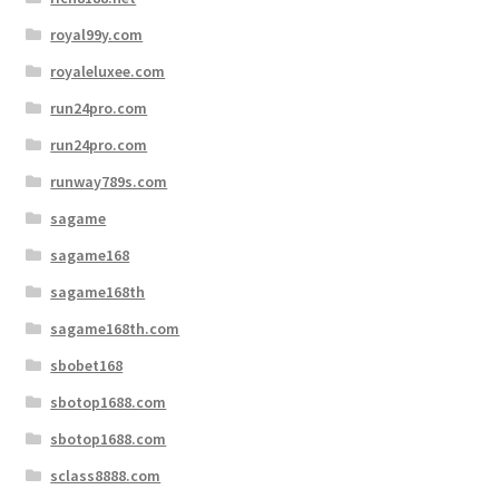
royal99y.com
royaleluxee.com
run24pro.com
run24pro.com
runway789s.com
sagame
sagame168
sagame168th
sagame168th.com
sbobet168
sbotop1688.com
sbotop1688.com
sclass8888.com