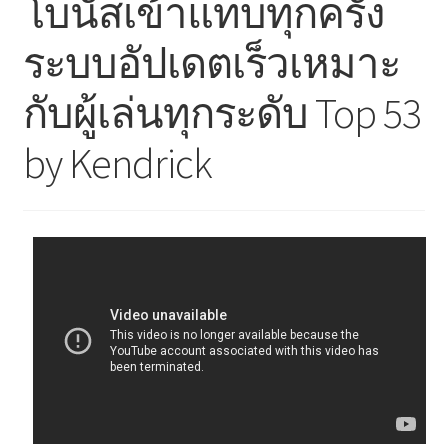
โบนัสเข้าแทบทุกครั้ง
ระบบอัปเดตเร็วเหมาะ
กับผู้เล่นทุกระดับ Top 53
by Kendrick