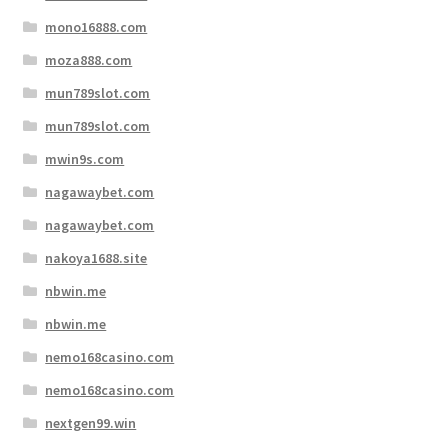
mono16888.com
moza888.com
mun789slot.com
mun789slot.com
mwin9s.com
nagawaybet.com
nagawaybet.com
nakoya1688.site
nbwin.me
nbwin.me
nemo168casino.com
nemo168casino.com
nextgen99.win