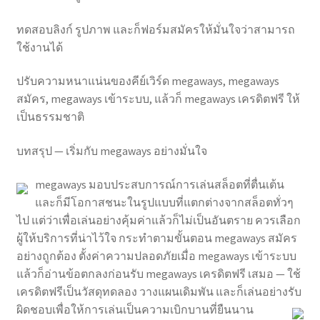
ทดสอบลิงก์ รูปภาพ และก็ฟอร์มสมัครให้มั่นใจว่าสามารถ
ใช้งานได้
ปรับความหนาแน่นของคีย์เวิร์ด megaways, megaways
สมัคร, megaways เข้าระบบ, แล้วก็ megaways เครดิตฟรี ให้
เป็นธรรมชาติ
บทสรุป — เริ่มกับ megaways อย่างมั่นใจ
megaways มอบประสบการณ์การเล่นสล็อตที่ตื่นเต้น
และก็มีโอกาสชนะในรูปแบบที่แตกต่างจากสล็อตทั่วๆ
ไป แต่ว่าเพื่อเล่นอย่างคุ้มค่าแล้วก็ไม่เป็นอันตราย ควรเลือก
ผู้ให้บริการที่น่าไว้ใจ กระทำตามขั้นตอน megaways สมัคร
อย่างถูกต้อง ตั้งค่าความปลอดภัยเมื่อ megaways เข้าระบบ
แล้วก็อ่านข้อตกลงก่อนรับ megaways เครดิตฟรี เสมอ — ใช้
เครดิตฟรีเป็นวัสดุทดลอง วางแผนเดิมพัน และก็เล่นอย่างรับ
ผิดชอบเพื่อให้การเล่นเป็นความเบิกบานที่ยืนนาน