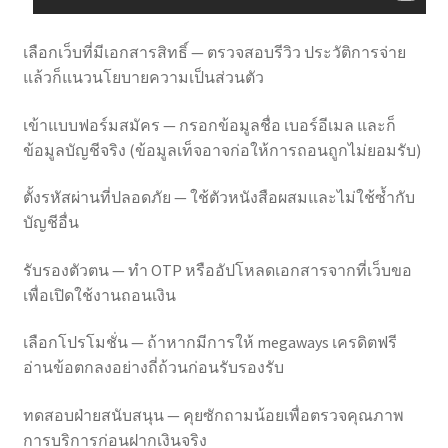
เลือกเว็บที่มีเอกสารสิทธิ์ — ตรวจสอบรีวิว ประวัติการจ่าย
แล้วก็แนวนโยบายความเป็นส่วนตัว
เข้าแบบฟอร์มสมัคร — กรอกข้อมูลชื่อ เบอร์อีเมล และก็
ข้อมูลบัญชีจริง (ข้อมูลเท็จอาจก่อให้การถอนถูกไม่ยอมรับ)
ตั้งรหัสผ่านที่ปลอดภัย — ใช้ตัวหนังสือผสมและไม่ใช้ซ้ำกับ
บัญชีอื่น
รับรองตัวตน — ทำ OTP หรืออัปโหลดเอกสารจากที่เว็บขอ
เพื่อเปิดใช้งานถอนเงิน
เลือกโปรโมชั่น — ถ้าหากมีการให้ megaways เครดิตฟรี
อ่านข้อตกลงอย่างถี่ถ้วนก่อนรับรองรับ
ทดสอบฝ่ายสนับสนุน — คุยซักถามน้อยเพื่อตรวจคุณภาพ
การบริการก่อนฝากเงินจริง