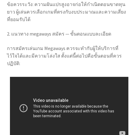
ข้อควรระวัง: ความผันแปรสูงอาจก่อให้กำเนิดตอนขาดทุน
ยาว ผู้เล่นควรเลือกเกมที่ตรงกับงบประมาณและความเสี่ยง
ที่ยอมรับได้
2. แนวทาง megaways สมัคร — ขั้นตอนแบบละเอียด
การสมัครเล่นเกม Megaways ควรจะทำกับผู้ให้บริการที่
ไว้ใจได้และมีความโล่งใส ตั้งแต่นี้ต่อไปคือขั้นตอนที่ควร
ปฏิบัติ: