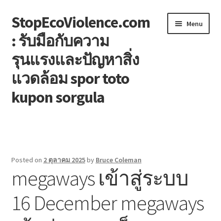
StopEcoViolence.com
Skip
Skip
Menu
to
to
: รับมือกับความ
navigation
content
รุนแรงและปัญหาสิ่ง
แวดล้อม spor toto
kupon sorgula
หน้าแรก
Blog
Posted on
2 ตุลาคม 2025
by
Bruce Coleman
megaways เข้าสู่ระบบ
Contact
16 December megaways
Welcome to the family!