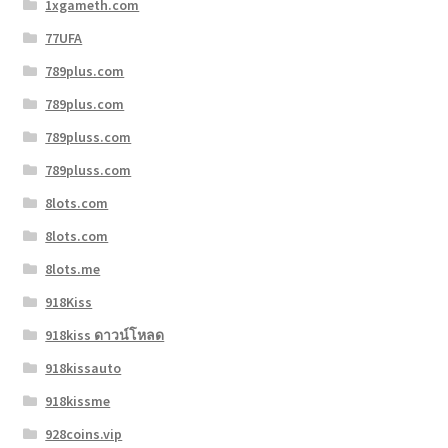
1xgameth.com
77UFA
789plus.com
789plus.com
789pluss.com
789pluss.com
8lots.com
8lots.com
8lots.me
918Kiss
918kiss ดาวน์โหลด
918kissauto
918kissme
928coins.vip