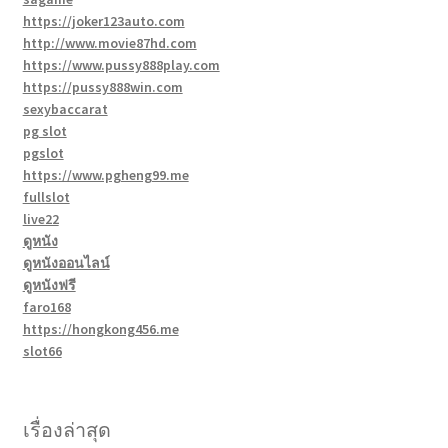
https://joker123auto.com
http://www.movie87hd.com
https://www.pussy888play.com
https://pussy888win.com
sexybaccarat
pg slot
pgslot
https://www.pgheng99.me
fullslot
live22
ดูหนัง
ดูหนังออนไลน์
ดูหนังฟรี
faro168
https://hongkong456.me
slot66
เรื่องล่าสุด