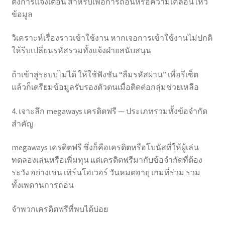
ตั้งการแจ้งเตือน สำหรับเพื่อการถอนหรือความเคลื่อนไหว
ข้อมูล
วิเคราะห์เรื่องราวเข้าใช้งาน หากเจอการเข้าใช้งานไม่ปกติ
ให้รีบเปลี่ยนรหัสรวมทั้งแจ้งฝ่ายสนับสนุน
ถ้าเข้าสู่ระบบไม่ได้ ให้ใช้ฟังชัน “ลืมรหัสผ่าน” เพื่อรีเซ็ต
แล้วก็เตรียมข้อมูลรับรองตัวตนเมื่อติดต่อกลุ่มช่วยเหลือ
4. เจาะลึก megaways เครดิตฟรี — ประเภทรวมทั้งข้อจำกัด
สำคัญ
megaways เครดิตฟรี ซึ่งก็คือเครดิตหรือโบนัสที่ให้ผู้เล่น
ทดลองเล่นหรือเพิ่มทุน แต่เครดิตฟรีมากับข้อจำกัดที่ต้อง
ระวัง อย่างเช่น เทิร์นโอเวอร์ วันหมดอายุ เกมที่ร่วม รวม
ทั้งเพดานการถอน
จำพวกเครดิตฟรีที่พบได้บ่อย