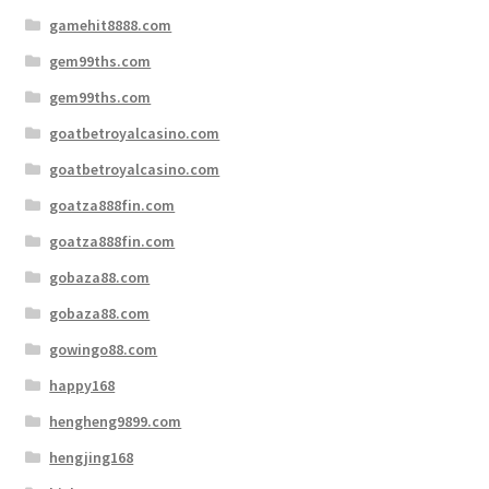
gamehit8888.com
gem99ths.com
gem99ths.com
goatbetroyalcasino.com
goatbetroyalcasino.com
goatza888fin.com
goatza888fin.com
gobaza88.com
gobaza88.com
gowingo88.com
happy168
hengheng9899.com
hengjing168