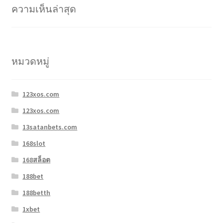
ความเห็นล่าสุด
หมวดหมู่
123xos.com
123xos.com
13satanbets.com
168slot
168สล็อต
188bet
188betth
1xbet