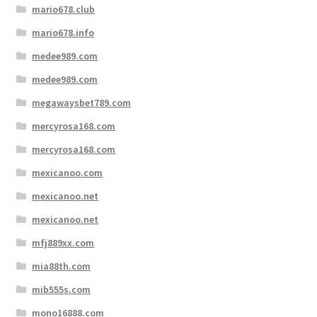
mario678.club
mario678.info
medee989.com
medee989.com
megawaysbet789.com
mercyrosa168.com
mercyrosa168.com
mexicanoo.com
mexicanoo.net
mexicanoo.net
mfj889xx.com
mia88th.com
mib555s.com
mono16888.com