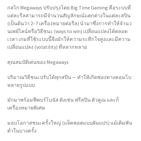
กลไก Megaways ปรับปรุงโดย Big Time Gaming คือระบบที่
แต่ละรีลสามารถมีจำนวนสัญลักษณ์แตกต่างในแต่ละสปิน
(เป็นต้นว่า 2–7 เครื่องหมายต่อรีล) นำมาซึ่งการทำให้จำนว
นเพย์ไลน์หรือวิธีชนะ (ways to win) เปลี่ยนแปลงได้ตลอด
เวลา เกมที่ใช้ระบบนี้จึงมักให้ความระทึกใจสูงและมีความ
เปลี่ยนแปลง (volatility) ที่หลากหลาย
คุณสมบัติเด่นของ Megaways
ปริมาณวิธีชนะปรับได้ทุกสปิน — ทำให้เกิดช่องทางคอมโบ
หลายรูปแบบ
มักมาพร้อมฟีพบร์โบนัส ดังเช่น ฟรีสปิน ตัวคูณ และก็
เครื่องหมายพิเศษ
มอบโอกาสชนะครั้งใหญ่ (แจ็คพอตแบบผันแปร) แม้เดิมพัน
ต่ำในบางครั้ง