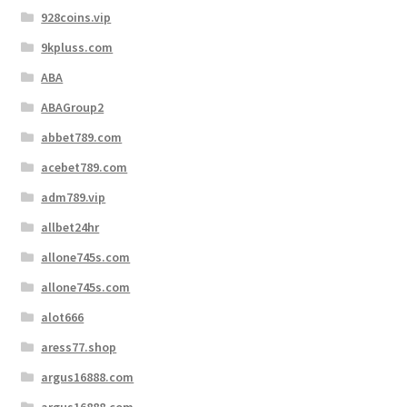
928coins.vip
9kpluss.com
ABA
ABAGroup2
abbet789.com
acebet789.com
adm789.vip
allbet24hr
allone745s.com
allone745s.com
alot666
aress77.shop
argus16888.com
argus16888.com