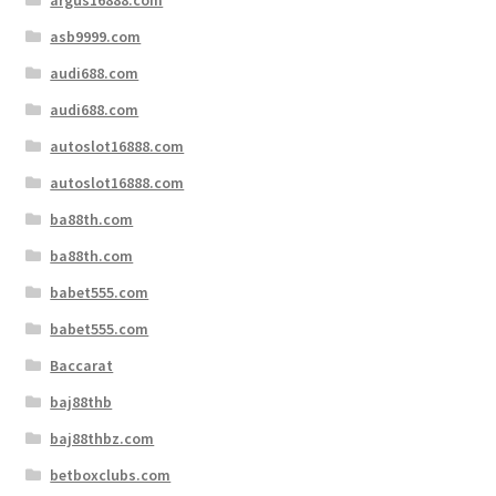
asb9999.com
audi688.com
audi688.com
autoslot16888.com
autoslot16888.com
ba88th.com
ba88th.com
babet555.com
babet555.com
Baccarat
baj88thb
baj88thbz.com
betboxclubs.com