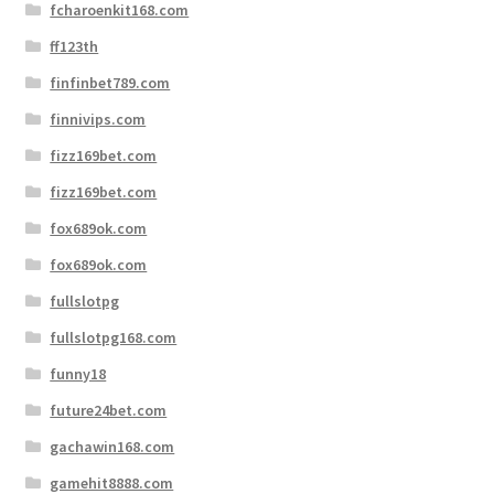
fcharoenkit168.com
ff123th
finfinbet789.com
finnivips.com
fizz169bet.com
fizz169bet.com
fox689ok.com
fox689ok.com
fullslotpg
fullslotpg168.com
funny18
future24bet.com
gachawin168.com
gamehit8888.com