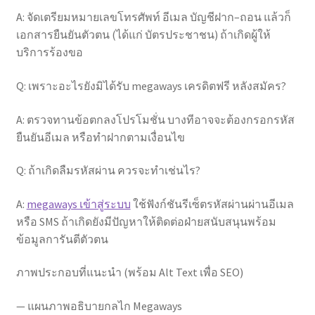
A: จัดเตรียมหมายเลขโทรศัพท์ อีเมล บัญชีฝาก–ถอน แล้วก็
เอกสารยืนยันตัวตน (ได้แก่ บัตรประชาชน) ถ้าเกิดผู้ให้
บริการร้องขอ
Q: เพราะอะไรยังมิได้รับ megaways เครดิตฟรี หลังสมัคร?
A: ตรวจทานข้อตกลงโปรโมชั่น บางทีอาจจะต้องกรอกรหัส
ยืนยันอีเมล หรือทำฝากตามเงื่อนไข
Q: ถ้าเกิดลืมรหัสผ่าน ควรจะทำเช่นไร?
A:
megaways เข้าสู่ระบบ
ใช้ฟังก์ชันรีเซ็ตรหัสผ่านผ่านอีเมล
หรือ SMS ถ้าเกิดยังมีปัญหาให้ติดต่อฝ่ายสนับสนุนพร้อม
ข้อมูลการันตีตัวตน
ภาพประกอบที่แนะนำ (พร้อม Alt Text เพื่อ SEO)
— แผนภาพอธิบายกลไก Megaways