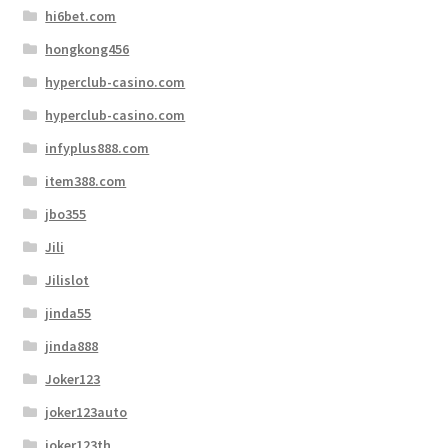
hi6bet.com
hongkong456
hyperclub-casino.com
hyperclub-casino.com
infyplus888.com
item388.com
jbo355
Jili
Jilislot
jinda55
jinda888
Joker123
joker123auto
joker123th