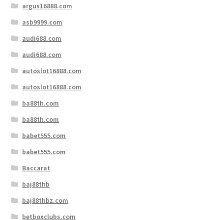
argus16888.com
asb9999.com
audi688.com
audi688.com
autoslot16888.com
autoslot16888.com
ba88th.com
ba88th.com
babet555.com
babet555.com
Baccarat
baj88thb
baj88thbz.com
betboxclubs.com