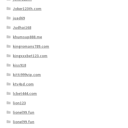
Joker123th.com
juad69
Judhai168
khumsup888.me
kingromans789.com
kingxxxbet123.com
kiss918
kitti999vip.com
ktv4sd.com
lcbet444.com
lion123
lionel99.fun
lionel99.fun