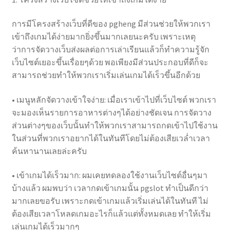
การมีโครงสร้างเว็บที่ดีของ pgheng มีส่วนช่วยให้พวกเรา
เข้าถึงเกมได้ง่ายมากยิ่งขึ้นมากเลยนะครับ เพราะเหตุ
ว่าการจัดวางเว็บส่งผลต่อการเล่าเรียนแล้วก็ทำความรู้จัก
เว็บไซต์เยอะขึ้นเรื่อยๆด้วย พอเพียงมีส่วนประกอบที่ดีก็จะ
สามารถช่วยทำให้พวกเราเริ่มเล่นเกมได้เร็วขึ้นอีกด้วย
• เมนูหลักจัดวางเข้าใจง่าย: เมื่อเราเข้าไปที่เว็บไซต์ พวกเรา
จะมองเห็นรายการอาหารต่างๆได้อย่างชัดเจน การจัดวาง
ส่วนต่างๆของเว็บนั้นทำให้พวกเราสามารถกดเข้าไปใช้งาน
ในส่วนที่พวกเราอยากได้ในทันทีโดยไม่ต้องเสียเวล่ำเวลา
ค้นหานานเลยล่ะครับ
• เข้าเกมได้เร็วมาก: ผมเคยทดลองใช้งานเว็บไซต์อื่นๆมา
บ้างแล้ว ผมพบว่า เวลากดเข้าเกมนั้น pgslot ทำเป็นดีกว่า
มากเลยขอรับ เพราะกดเข้าเกมแล้วเริ่มเล่นได้ในทันที ไม่
ต้องเสียเวลาโหลดเกมอะไรก็แล้วแต่ทั้งหมดเลย ทำให้เริ่ม
เล่นเกมได้เร็วมากๆ