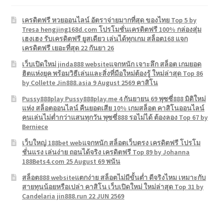
เครดิตฟรี หวยออนไลน์ อัตราจ่ายมากที่สุด ของไทย Top 5 by
Tresa hengjing168d.com โปรโมชั่นเครดิตฟรี 100% กล่องสุ่ม
เฮงเฮง รับเครดิตฟรี ยูสเดียว เล่นได้ทุกเกม สล็อต168 แจก
เครดิตฟรี เยอะที่สุด 22 กันยา 26
เว็บเปิดใหม่ jinda888 websiteแจกหนัก เจาะลึก สล็อต เกมยอด
ฮิตแห่งยุค พร้อมวิธีเล่นและสิ่งที่มือใหม่ต้องรู้ ใหม่ล่าสุด Top 86
by Collette Jin888.asia 9 August 2569 คาสิโน
Pussy888play Pussy888play.me 4 กันยายน 69 พุซซี่888 มิติใหม่
แห่ง สล็อตออนไลน์ คืนยอดเสีย 10% เกมสล็อต คาสิโนออนไลน์
คนเล่นไม่ต่ำกว่าแสนทุกวัน พุซซี่888 รอไม่ได้ ต้องลอง Top 67 by
Berniece
เว็บใหญ่ 188bet webแจกหนัก สล็อตเว็บตรง เครดิตฟรี โปรโม
ชั่นแรง เล่นง่าย ถอนได้จริง เครดิตฟรี Top 89 by Johanna
188Bets4.com 25 August 69 พนัน
สล็อต888 websiteแตกง่าย สล็อตไม่มีขั้นต่ำ ดีจริงไหม เหมาะกับ
สายทุนน้อยหรือเปล่า คาสิโน เว็บเปิดใหม่ ใหม่ล่าสุด Top 31 by
Candelaria jin888.run 22 JUN 2569