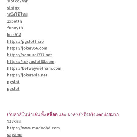
slotxo24hr
slotpg
หนังโป๊ไทย
1xbetth
funny18
kiss918
https://pgslotth.io
https://joker356.com
https://samurai777.net
https://tokyoslot88.com
https://betwayvietnam.com
https://jokerasia.net
pgslot
pgslot
เว็บคาสิโนน่าเล่น ทั้ง
สล็อต
และ
บาคาร่า
ตึงจริงแตกบ่อยมาก
918kiss
https://www.madoohd.com
sagame