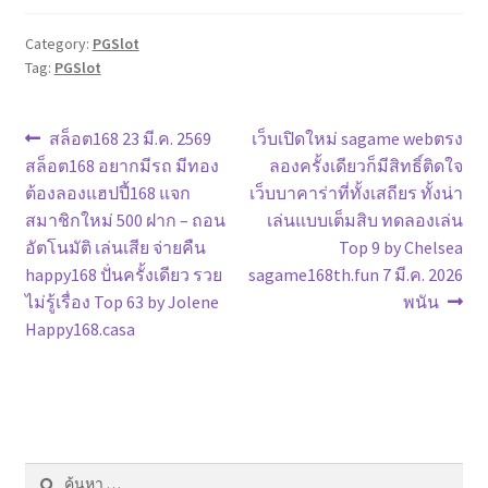
Category:
PGSlot
Tag:
PGSlot
แนะแนว
Previous
Next
สล็อต168 23 มี.ค. 2569
เว็บเปิดใหม่ sagame webตรง
post:
post:
สล็อต168 อยากมีรถ มีทอง
ลองครั้งเดียวก็มีสิทธิ์ติดใจ
เรื่อง
ต้องลองแฮปปี้168 แจก
เว็บบาคาร่าที่ทั้งเสถียร ทั้งน่า
สมาชิกใหม่ 500 ฝาก – ถอน
เล่นแบบเต็มสิบ ทดลองเล่น
อัตโนมัติ เล่นเสีย จ่ายคืน
Top 9 by Chelsea
happy168 ปั่นครั้งเดียว รวย
sagame168th.fun 7 มี.ค. 2026
ไม่รู้เรื่อง Top 63 by Jolene
พนัน
Happy168.casa
ค้นหา