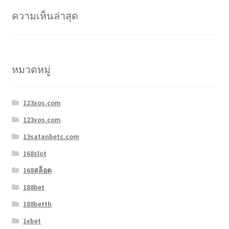
ความเห็นล่าสุด
หมวดหมู่
123xos.com
123xos.com
13satanbets.com
168slot
168สล็อต
188bet
188betth
1xbet