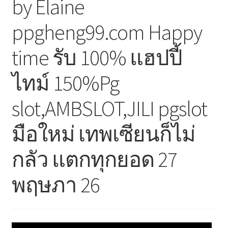
by Elaine
ppgheng99.com Happy
time รับ 100% แฮปปี้
ไทม์ 150%Pg
slot,AMBSLOT,JILI pgslot
มือใหม่ เทพเซียนก็ไม่
กลัว แตกทุกยอด 27
พฤษภา 26