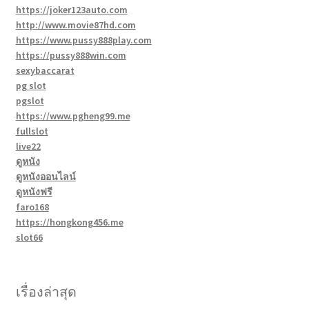
https://joker123auto.com
http://www.movie87hd.com
https://www.pussy888play.com
https://pussy888win.com
sexybaccarat
pg slot
pgslot
https://www.pgheng99.me
fullslot
live22
ดูหนัง
ดูหนังออนไลน์
ดูหนังฟรี
faro168
https://hongkong456.me
slot66
เรื่องล่าสุด