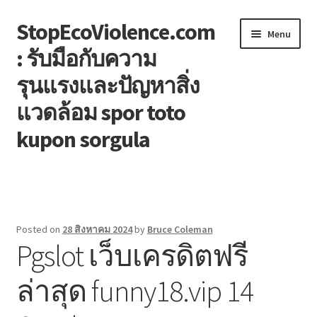
StopEcoViolence.com
Skip
Skip
Menu
to
to
: รับมือกับความ
navigation
content
รุนแรงและปัญหาสิ่ง
แวดล้อม spor toto
kupon sorgula
หน้าแรก
Blog
Posted on
28 สิงหาคม 2024
by
Bruce Coleman
Pgslot เว็บเครดิตฟรี
Contact
ล่าสุด funny18.vip 14
Welcome to the family!