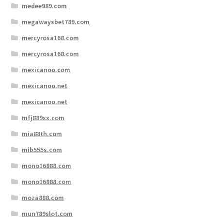
medee989.com
megawaysbet789.com
mercyrosa168.com
mercyrosa168.com
mexicanoo.com
mexicanoo.net
mexicanoo.net
mfj889xx.com
mia88th.com
mib555s.com
mono16888.com
mono16888.com
moza888.com
mun789slot.com