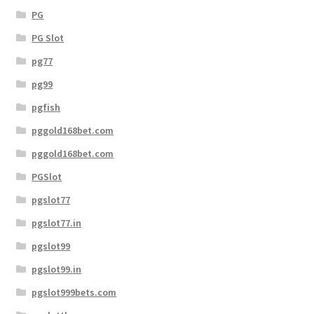
PG
PG Slot
pg77
pg99
pgfish
pggold168bet.com
pggold168bet.com
PGSlot
pgslot77
pgslot77.in
pgslot99
pgslot99.in
pgslot999bets.com