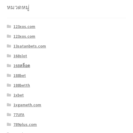
หมวดหมู่
123xos.com
123xos.com
13satanbets.com
168slot
168สล็อต
188bet
188betth
1xbet
1xgameth.com
77UFA
789plus.com