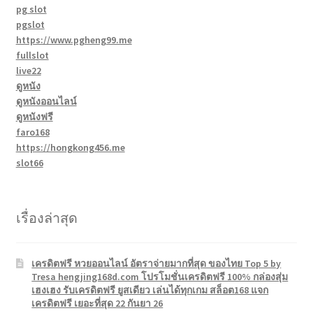
pg slot
pgslot
https://www.pgheng99.me
fullslot
live22
ดูหนัง
ดูหนังออนไลน์
ดูหนังฟรี
faro168
https://hongkong456.me
slot66
เรื่องล่าสุด
เครดิตฟรี หวยออนไลน์ อัตราจ่ายมากที่สุด ของไทย Top 5 by
Tresa hengjing168d.com โปรโมชั่นเครดิตฟรี 100% กล่องสุ่ม
เฮงเฮง รับเครดิตฟรี ยูสเดียว เล่นได้ทุกเกม สล็อต168 แจก
เครดิตฟรี เยอะที่สุด 22 กันยา 26