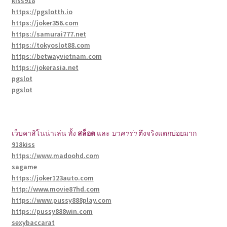
kiss918
https://pgslotth.io
https://joker356.com
https://samurai777.net
https://tokyoslot88.com
https://betwayvietnam.com
https://jokerasia.net
pgslot
pgslot
เว็บคาสิโนน่าเล่น ทั้ง
สล็อต
และ
บาคาร่า
ตึงจริงแตกบ่อยมาก
918kiss
https://www.madoohd.com
sagame
https://joker123auto.com
http://www.movie87hd.com
https://www.pussy888play.com
https://pussy888win.com
sexybaccarat