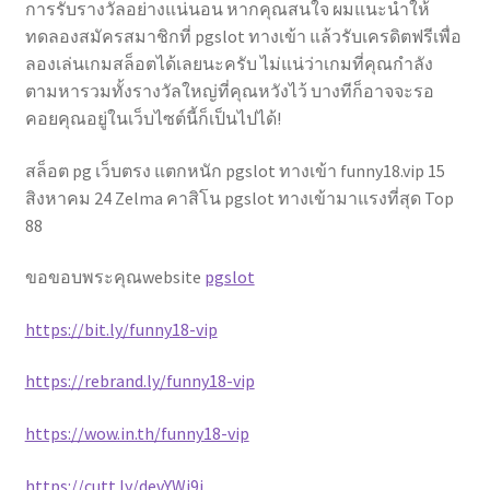
การรับรางวัลอย่างแน่นอน หากคุณสนใจ ผมแนะนำให้
ทดลองสมัครสมาชิกที่ pgslot ทางเข้า แล้วรับเครดิตฟรีเพื่อ
ลองเล่นเกมสล็อตได้เลยนะครับ ไม่แน่ว่าเกมที่คุณกำลัง
ตามหารวมทั้งรางวัลใหญ่ที่คุณหวังไว้ บางทีก็อาจจะรอ
คอยคุณอยู่ในเว็บไซต์นี้ก็เป็นไปได้!
สล็อต pg เว็บตรง แตกหนัก pgslot ทางเข้า funny18.vip 15
สิงหาคม 24 Zelma คาสิโน pgslot ทางเข้ามาแรงที่สุด Top
88
ขอขอบพระคุณwebsite
pgslot
https://bit.ly/funny18-vip
https://rebrand.ly/funny18-vip
https://wow.in.th/funny18-vip
https://cutt.ly/devYWj9j