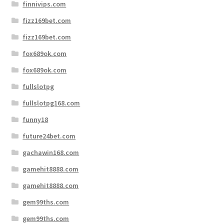
finnivips.com
fizz169bet.com
fizz169bet.com
fox689ok.com
fox689ok.com
fullslotpg
fullslotpg168.com
funny18
future24bet.com
gachawin168.com
gamehit8888.com
gamehit8888.com
gem99ths.com
gem99ths.com