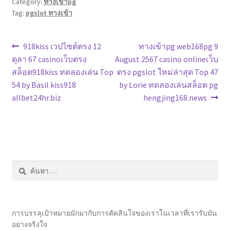
Category:
ทางเข้าpg
Tag:
pgslot ทางเข้า
แนะแนว
Previous
Next
918kiss เวปไซต์ตรง 12
ทางเข้าpg web168pg 9
post:
post:
ตุลา 67 casinoเว็บตรง
August 2567 casino onlineเว็บ
เรื่อง
สล็อต918kiss ทดลองเล่น Top
ตรง pgslot ใหม่ล่าสุด Top 47
54 by Basil kiss918
by Lorie ทดลองเล่นสล็อต pg
allbet24hr.biz
hengjing168.news
ค้นหา
สำหรับ:
การบรรลุเป้าหมายมักมากับการตัดสินใจของเราในเวลาที่เรารับมัน
อย่างจริงใจ