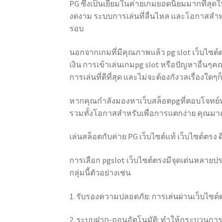
PG ซึ่งเป็นเยี่ยมในค่ายเกมยอดนิยมมากที่ส
งดงาม ระบบการเล่นที่ลื่นไหล และโอกาสสำหรั
รอบ
นอกจากเกมที่มีคุณภาพแล้ว pg slot เว็บไซต์ต
เงิน การเข้าเล่นเกมpg slot หรือปัญหาอื่น
การเล่นที่ดีที่สุด และไม่จะต้องกังวลเรื่องใดๆ
หากคุณกำลังมองหาเว็บสล็อตpgที่ตอบโจทย์ท
รวมทั้งโอกาสสำหรับเพื่อการแตกง่าย คุณมาถู
เล่นสล็อตกับค่าย PG เว็บไซต์แท้ เว็บไซต์ตรง ด
การเลือก pgslot เว็บไซต์ตรงมีจุดเด่นหลายปร
กลุ่มนี้ตัวอย่างเช่น
1. รับรองความปลอดภัย: การเล่นผ่านเว็บไซต์
2. ระบบฝาก-ถอนอัตโนมัติ: ทำให้กระบวนกา