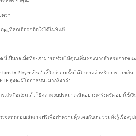
โทรศัพท์ของคุณ
สะดวก
อตpgที่คุณติดอกติดใจได้ในทันที
่คิด นี่เป็นกลเม็ดที่จะสามารถช่วยให้คุณเพิ่มช่องทางสำหรับการชน
turn to Player เป็นตัวชี้วัดว่าเกมนั้นได้โอกาสสำหรับการจ่ายเงิน
่า RTP สูงจะมีโอกาสชนะมากยิ่งกว่า
รเล่นPgslotแล้วก็ยึดตามงบประมาณนั้นอย่างเคร่งครัด อย่าใช้เงิน
 ควรจะทดสอบเล่นเกมฟรีเพื่อทำความคุ้นเคยกับเกมรวมทั้งรู้เรื่องรู