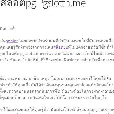
 สล็อตpg Pgslotth.me
มีอย่างต่ำ
ล่น
pg slot
โดยเฉพาะสำหรับคนที่กำลังมองหาเว็บที่มีความน่าเชื่อ
คุณเคยรู้สึกผิดหวังจากการเล่น
สล็อตpg
ที่ไม่แตกง่าย หรือมีขั้นต่ำ
 โน่นคือ pg slot เว็บตรง แตกง่าย ไม่มีอย่างต่ำ เว็บนี้ไม่เพียงแค่ม
มีโปรโมชั่นและโบนัสที่น่าทึ่งซึ่งจะช่วยเพิ่มช่องทางสำหรับเพื่อการ
่นต์มีความหมายมาก ด้วยเหตุว่าไม่เฉพาะแต่จะช่วยทำให้คุณได้รับ
ยังช่วยทำให้คุณเชื่อมั่นได้ว่าเงินลงทุนของคุณจะปลอดภัย ผิดคดโก
มทั้งสะดวกสบาย นอกจากนั้นการที่ไม่มีอย่างน้อยในการฝาก-ถอนยั
มีทุนน้อย ก็สามารถบันเทิงใจแล้วก็ได้โอกาสชนะรางวัลใหญ่ได้
ตรง ให้ผมเสนอแนะให้คุณรู้ดีว่ามันเป็นเว็บไซต์ที่รวมเกมpgslotจากค