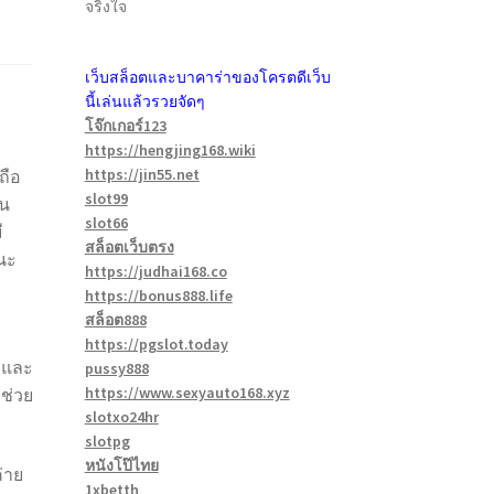
จริงใจ
เว็บสล็อตและบาคาร่าของโครตดีเว็บ
นี้เล่นแล้วรวยจัดๆ
โจ๊กเกอร์123
https://hengjing168.wiki
https://jin55.net
ถือ
slot99
ใน
slot66
ี
สล็อตเว็บตรง
ชนะ
https://judhai168.co
https://bonus888.life
สล็อต888
https://pgslot.today
ง และ
pussy888
https://www.sexyauto168.xyz
งช่วย
slotxo24hr
slotpg
หนังโป๊ไทย
่าย
1xbetth