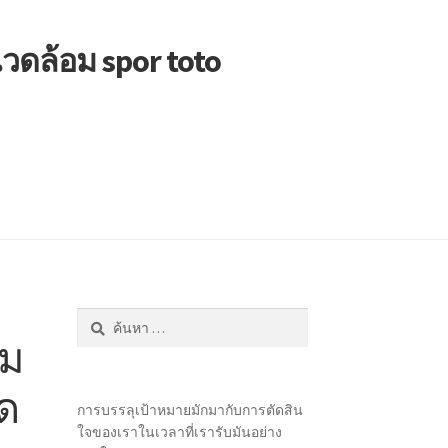
วดล้อม spor toto
ค้นหา
สำหรับ:
คม
ุด
การบรรลุเป้าหมายมักมากับการตัดสิน
ใจของเราในเวลาที่เรารับมันอย่าง