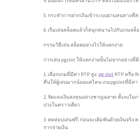
4. ยืนยันการสมัครผ่าน OTP ที่ส่งไปยังเบอร์
5. กระทำการฝากเงินเข้าระบบผ่านหนทางที่
6. เริ่มเล่นสล็อตแล้วก็สนุกสนานไปกับเกมสล็
กรรมวิธีเล่น สล็อตอย่างไรให้แตกง่าย
การเล่น pgslot ให้แตกง่ายนั้นไม่ยากอย่างที
1. เลือกเกมที่มีค่า RTP สูง:
pg slot
RTP หรือ Re
คืนให้ผู้เล่นมากน้อยแค่ไหน เกมpgslotที่มีค
2. จัดแจงเงินลงทุนอย่างชาญฉลาด: ตั้งงบในกา
ปวงในคราวเดียว
3. ทดสอบเล่นฟรี: ก่อนจะเดิมพันด้วยเงินจริง
การจ่ายเงิน