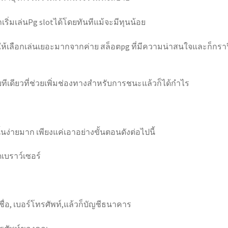
ริ่มเล่นPg slotได้โดยทันทีแม้จะมีทุนน้อย
ให้เลือกเล่นเยอะมากจากค่าย สล็อตpg ที่มีความน่าสนใจและก็กรา
ยทีเดียวที่ช่วยเพิ่มช่องทางสำหรับการชนะแล้วก็ได้กำไร
นง่ายมาก เพียงแค่เอาอย่างขั้นตอนดังต่อไปนี้
ดเบราว์เซอร์
 ชื่อ, เบอร์โทรศัพท์,แล้วก็บัญชีธนาคาร