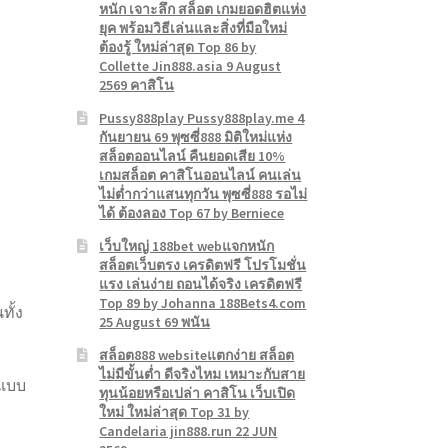
หนัก เจาะลึก สล็อต เกมยอดฮิตแห่ง
ยุค พร้อมวิธีเล่นและสิ่งที่มือใหม่
ต้องรู้ ใหม่ล่าสุด Top 86 by
Collette Jin888.asia 9 August
2569 คาสิโน
Pussy888play Pussy888play.me 4
กันยายน 69 พุซซี่888 มิติใหม่แห่ง
สล็อตออนไลน์ คืนยอดเสีย 10%
เกมสล็อต คาสิโนออนไลน์ คนเล่น
ะ
ไม่ต่ำกว่าแสนทุกวัน พุซซี่888 รอไม่
ได้ ต้องลอง Top 67 by Berniece
เว็บใหญ่ 188bet webแจกหนัก
สล็อตเว็บตรง เครดิตฟรี โปรโมชั่น
แรง เล่นง่าย ถอนได้จริง เครดิตฟรี
Top 89 by Johanna 188Bets4.com
ทั้ง
25 August 69 พนัน
สล็อต888 websiteแตกง่าย สล็อต
ไม่มีขั้นต่ำ ดีจริงไหม เหมาะกับสาย
ปแบบ
ทุนน้อยหรือเปล่า คาสิโน เว็บเปิด
ใหม่ ใหม่ล่าสุด Top 31 by
Candelaria jin888.run 22 JUN