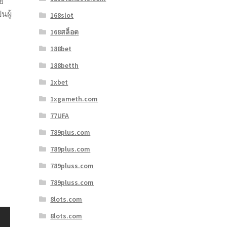
ย
นผู้
168slot
168สล็อต
188bet
188betth
1xbet
1xgameth.com
77UFA
789plus.com
789plus.com
789pluss.com
789pluss.com
8lots.com
8lots.com