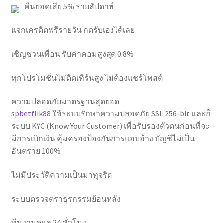
คืนยอดเสีย 5% รายสัปดาห์
แจกเครดิตฟรีรายวัน กดรับเองได้เลย
เชิญชวนเพื่อน รับค่าคอมสูงสุด 0.8%
ทุกโปรโมชั่นไม่ติดเทิร์นสูง ไม่ต้องแชร์โพสต์
ความปลอดภัยมาตรฐานสุดยอด
spbetflik88
ใช้ระบบรักษาความปลอดภัย SSL 256-bit และก็
ระบบ KYC (Know Your Customer) เพื่อรับรองตัวตนก่อนที่จะ
มีการเบิกเงิน คุ้มครองป้องกันการแอบอ้าง บัญชีไม่เป็น
อันตราย 100%
ไม่มีประวัติความเป็นมาทุจริต
ระบบตรวจตราธุรกรรมย้อนหลัง
ทีมงานดูแล 24 ชั่วโมง