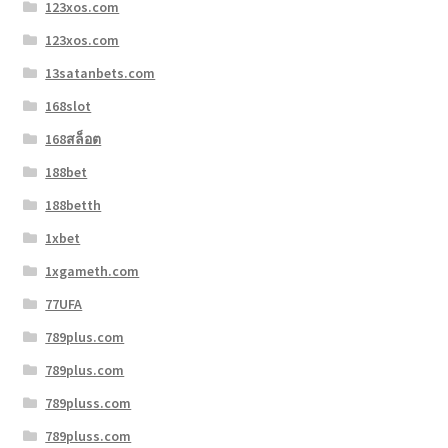
123xos.com
123xos.com
13satanbets.com
168slot
168สล็อต
188bet
188betth
1xbet
1xgameth.com
77UFA
789plus.com
789plus.com
789pluss.com
789pluss.com