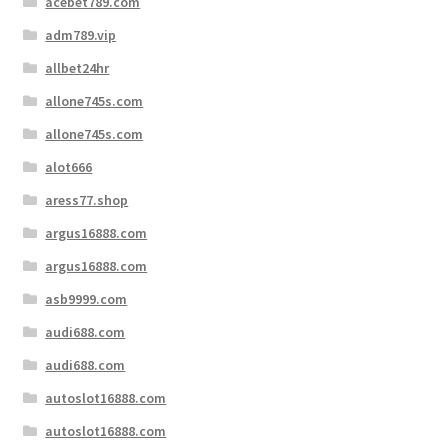
acebet789.com
adm789.vip
allbet24hr
allone745s.com
allone745s.com
alot666
aress77.shop
argus16888.com
argus16888.com
asb9999.com
audi688.com
audi688.com
autoslot16888.com
autoslot16888.com