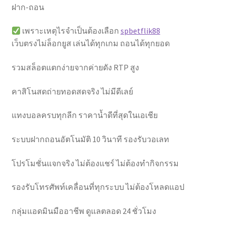
ฝาก-ถอน
เพราะเหตุไรจำเป็นต้องเลือก
spbetflik88
เว็บตรงไม่ล็อกยูส เล่นได้ทุกเกม ถอนได้ทุกยอด
รวมสล็อตแตกง่ายจากค่ายดัง RTP สูง
คาสิโนสดถ่ายทอดสดจริง ไม่มีดีเลย์
แทงบอลครบทุกลีก ราคาน้ำดีที่สุดในเอเชีย
ระบบฝากถอนอัตโนมัติ 10 วินาที รองรับวอเลท
โปรโมชั่นแจกจริง ไม่ต้องแชร์ ไม่ต้องทำกิจกรรม
รองรับโทรศัพท์เคลื่อนที่ทุกระบบ ไม่ต้องโหลดแอป
กลุ่มแอดมินมืออาชีพ ดูแลตลอด 24 ชั่วโมง