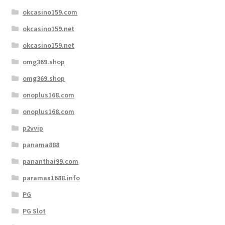
okcasino159.com
okcasino159.net
okcasino159.net
omg369.shop
omg369.shop
onoplus168.com
onoplus168.com
p2vvip
panama888
pananthai99.com
paramax1688.info
PG
PG Slot