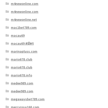
m4newonline.com
m4newonline.com
m4newonline.net
mac1bet789.com
macau69
macau69 สมัคร
marinapluss.com
mario678.club
mario678.club
mario678.info
medee989.com
medee989.com
megawaysbet789.com
mercyrosa168.com