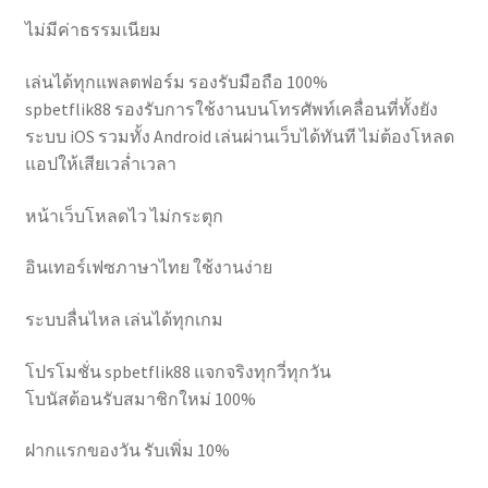
ไม่มีค่าธรรมเนียม
เล่นได้ทุกแพลตฟอร์ม รองรับมือถือ 100%
spbetflik88 รองรับการใช้งานบนโทรศัพท์เคลื่อนที่ทั้งยัง
ระบบ iOS รวมทั้ง Android เล่นผ่านเว็บได้ทันที ไม่ต้องโหลด
แอปให้เสียเวล่ำเวลา
หน้าเว็บโหลดไว ไม่กระตุก
อินเทอร์เฟซภาษาไทย ใช้งานง่าย
ระบบลื่นไหล เล่นได้ทุกเกม
โปรโมชั่น spbetflik88 แจกจริงทุกวี่ทุกวัน
โบนัสต้อนรับสมาชิกใหม่ 100%
ฝากแรกของวัน รับเพิ่ม 10%