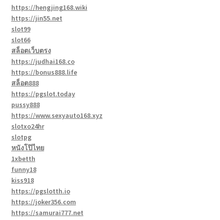
https://hengjing168.wiki
https://jin55.net
slot99
slot66
สล็อตเว็บตรง
https://judhai168.co
https://bonus888.life
สล็อต888
https://pgslot.today
pussy888
https://www.sexyauto168.xyz
slotxo24hr
slotpg
หนังโป๊ไทย
1xbetth
funny18
kiss918
https://pgslotth.io
https://joker356.com
https://samurai777.net