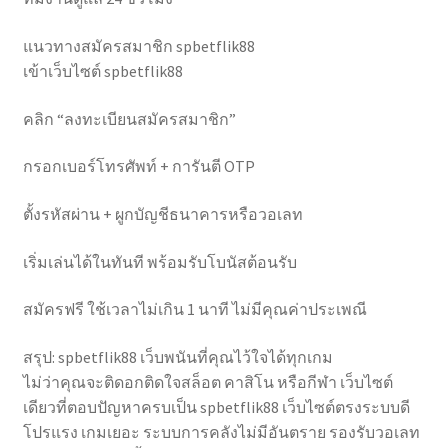
แนวทางสมัครสมาชิก spbetflik88
เข้าเว็บไซต์ spbetflik88
คลิก “ลงทะเบียนสมัครสมาชิก”
กรอกเบอร์โทรศัพท์ + การันตี OTP
ตั้งรหัสผ่าน + ผูกบัญชีธนาคารหรือวอเลท
เริ่มเล่นได้ในทันที พร้อมรับโบนัสต้อนรับ
สมัครฟรี ใช้เวลาไม่เกิน 1 นาที ไม่มีคุณค่าประเพณี
สรุป: spbetflik88 เว็บพนันที่คุณไว้ใจได้ทุกเกม
ไม่ว่าคุณจะติดอกติดใจสล็อต คาสิโน หรือกีฬา เว็บไซต์
เดียวที่ตอบปัญหาครบเป็น spbetflik88 เว็บไซต์ตรงระบบดี
โปรแรง เกมเยอะ ระบบการคลังไม่มีอันตราย รองรับวอเลท