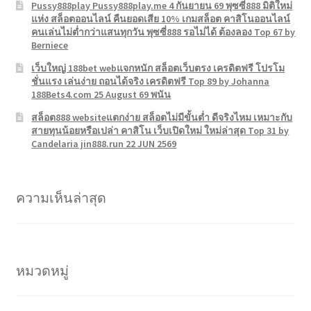
Pussy888play Pussy888play.me 4 กันยายน 69 พุซซี่888 มิติใหม่
แห่ง สล็อตออนไลน์ คืนยอดเสีย 10% เกมสล็อต คาสิโนออนไลน์
คนเล่นไม่ต่ำกว่าแสนทุกวัน พุซซี่888 รอไม่ได้ ต้องลอง Top 67 by
Berniece
เว็บใหญ่ 188bet webแจกหนัก สล็อตเว็บตรง เครดิตฟรี โปรโม
ชั่นแรง เล่นง่าย ถอนได้จริง เครดิตฟรี Top 89 by Johanna
188Bets4.com 25 August 69 พนัน
สล็อต888 websiteแตกง่าย สล็อตไม่มีขั้นต่ำ ดีจริงไหม เหมาะกับ
สายทุนน้อยหรือเปล่า คาสิโน เว็บเปิดใหม่ ใหม่ล่าสุด Top 31 by
Candelaria jin888.run 22 JUN 2569
ความเห็นล่าสุด
หมวดหมู่