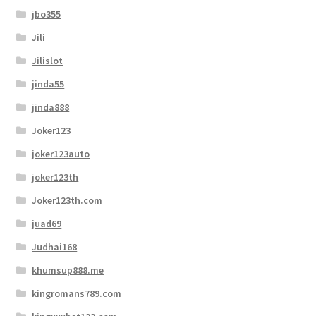
jbo355
Jili
Jilislot
jinda55
jinda888
Joker123
joker123auto
joker123th
Joker123th.com
juad69
Judhai168
khumsup888.me
kingromans789.com