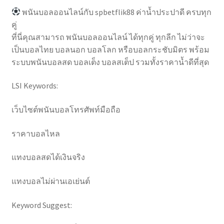
พนันบอลออนไลน์กับ spbetflik88 ค่าน้ำประปาดี ครบทุก
คู่
ที่นี่คุณสามารถ พนันบอลออนไลน์ ได้ทุกคู่ ทุกลีก ไม่ว่าจะ
เป็นบอลไทย บอลนอก บอลโลก หรือบอลกระชับมิตร พร้อม
ระบบพนันบอลสด บอลเต็ง บอลสเต็ป รวมทั้งราคาน้ำดีที่สุด
LSI Keywords:
เว็บไซต์พนันบอลโทรศัพท์มือถือ
ราคาบอลไหล
แทงบอลสดได้เงินจริง
แทงบอลไม่ผ่านเอเย่นต์
Keyword Suggest: