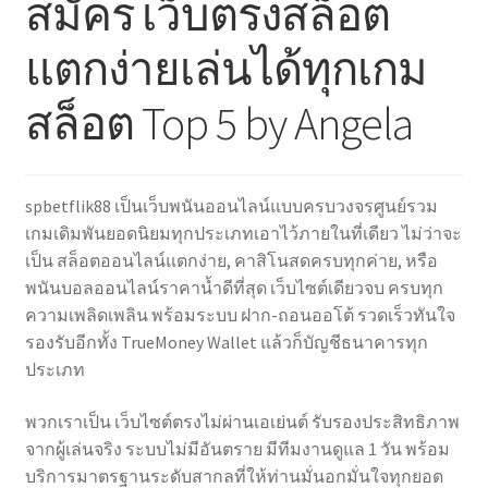
สมัคร เว็บตรงสล็อต
แตกง่ายเล่นได้ทุกเกม
สล็อต Top 5 by Angela
spbetflik88 เป็นเว็บพนันออนไลน์แบบครบวงจรศูนย์รวม
เกมเดิมพันยอดนิยมทุกประเภทเอาไว้ภายในที่เดียว ไม่ว่าจะ
เป็น สล็อตออนไลน์แตกง่าย, คาสิโนสดครบทุกค่าย, หรือ
พนันบอลออนไลน์ราคาน้ำดีที่สุด เว็บไซต์เดียวจบ ครบทุก
ความเพลิดเพลิน พร้อมระบบ ฝาก-ถอนออโต้ รวดเร็วทันใจ
รองรับอีกทั้ง TrueMoney Wallet แล้วก็บัญชีธนาคารทุก
ประเภท
พวกเราเป็น เว็บไซต์ตรงไม่ผ่านเอเย่นต์ รับรองประสิทธิภาพ
จากผู้เล่นจริง ระบบไม่มีอันตราย มีทีมงานดูแล 1 วัน พร้อม
บริการมาตรฐานระดับสากลที่ให้ท่านมั่นอกมั่นใจทุกยอด