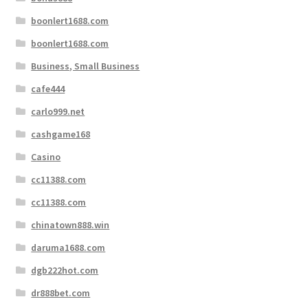
boonlert1688.com
boonlert1688.com
Business, Small Business
cafe444
carlo999.net
cashgame168
Casino
cc11388.com
cc11388.com
chinatown888.win
daruma1688.com
dgb222hot.com
dr888bet.com