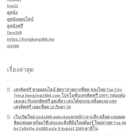
live22
ดูหนัง
ดูหนังออนไลน์
ดูหนังฟรี
faro168
https://hongkong456.me
slot66
เรื่องล่าสุด
เครดิตฟรี หวยออนไลน์ อัตราจ่ายมากที่สุด ของไทย Top 5 by
Tresa hengjing168d.com โปรโมชั่นเครดิตฟรี 100% กล่องสุ่ม
เฮงเฮง รับเครดิตฟรี ยูสเดียว เล่นได้ทุกเกม สล็อต168 แจก
เครดิตฟรี เยอะที่สุด 22 กันยา 26
เว็บเปิดใหม่ jinda888 websiteแจกหนัก เจาะลึก สล็อต เกมยอด
ฮิตแห่งยุค พร้อมวิธีเล่นและสิ่งที่มือใหม่ต้องรู้ ใหม่ล่าสุด Top 86
by Collette Jin888.asia 9 August 2569 คาสิโน