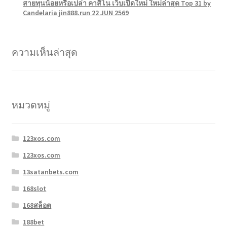
สายทุนน้อยหรือเปล่า คาสิโน เว็บเปิดใหม่ ใหม่ล่าสุด Top 31 by
Candelaria jin888.run 22 JUN 2569
ความเห็นล่าสุด
หมวดหมู่
123xos.com
123xos.com
13satanbets.com
168slot
168สล็อต
188bet