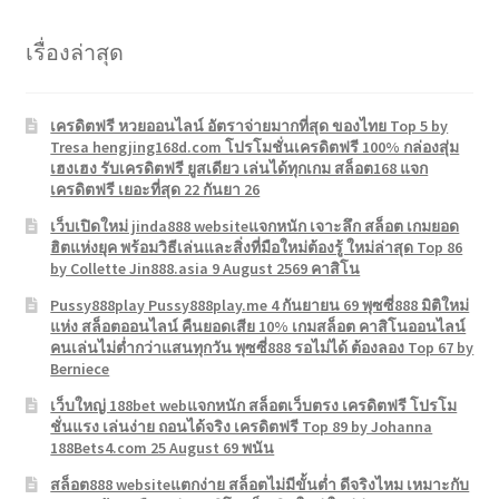
เรื่องล่าสุด
เครดิตฟรี หวยออนไลน์ อัตราจ่ายมากที่สุด ของไทย Top 5 by
Tresa hengjing168d.com โปรโมชั่นเครดิตฟรี 100% กล่องสุ่ม
เฮงเฮง รับเครดิตฟรี ยูสเดียว เล่นได้ทุกเกม สล็อต168 แจก
เครดิตฟรี เยอะที่สุด 22 กันยา 26
เว็บเปิดใหม่ jinda888 websiteแจกหนัก เจาะลึก สล็อต เกมยอด
ฮิตแห่งยุค พร้อมวิธีเล่นและสิ่งที่มือใหม่ต้องรู้ ใหม่ล่าสุด Top 86
by Collette Jin888.asia 9 August 2569 คาสิโน
Pussy888play Pussy888play.me 4 กันยายน 69 พุซซี่888 มิติใหม่
แห่ง สล็อตออนไลน์ คืนยอดเสีย 10% เกมสล็อต คาสิโนออนไลน์
คนเล่นไม่ต่ำกว่าแสนทุกวัน พุซซี่888 รอไม่ได้ ต้องลอง Top 67 by
Berniece
เว็บใหญ่ 188bet webแจกหนัก สล็อตเว็บตรง เครดิตฟรี โปรโม
ชั่นแรง เล่นง่าย ถอนได้จริง เครดิตฟรี Top 89 by Johanna
188Bets4.com 25 August 69 พนัน
สล็อต888 websiteแตกง่าย สล็อตไม่มีขั้นต่ำ ดีจริงไหม เหมาะกับ