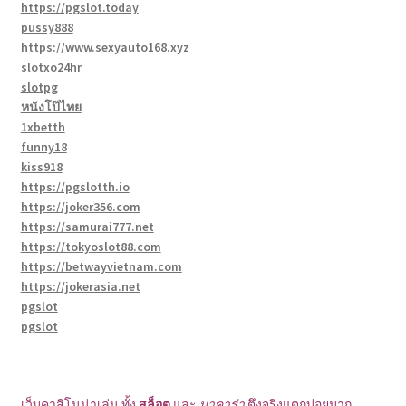
https://pgslot.today
pussy888
https://www.sexyauto168.xyz
slotxo24hr
slotpg
หนังโป๊ไทย
1xbetth
funny18
kiss918
https://pgslotth.io
https://joker356.com
https://samurai777.net
https://tokyoslot88.com
https://betwayvietnam.com
https://jokerasia.net
pgslot
pgslot
เว็บคาสิโนน่าเล่น ทั้ง
สล็อต
และ
บาคาร่า
ตึงจริงแตกบ่อยมาก