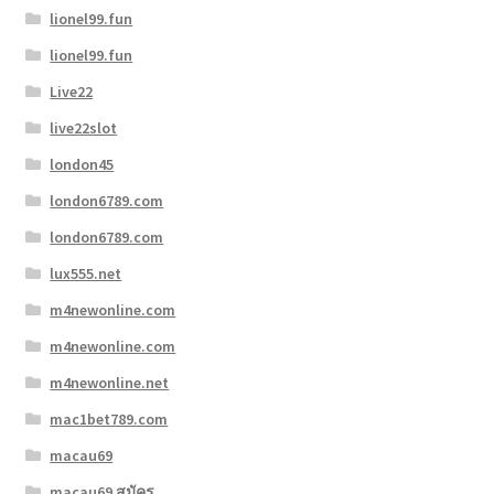
lionel99.fun
lionel99.fun
Live22
live22slot
london45
london6789.com
london6789.com
lux555.net
m4newonline.com
m4newonline.com
m4newonline.net
mac1bet789.com
macau69
macau69 สมัคร