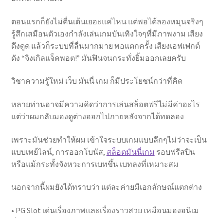
ตอนแรกก็ยังไม่ตื่นเต้นเยอะแค่ไหน แต่พอได้ลองหมุนจริงๆ
รู้สึกเสมือนตัวเองกำลังเล่นเกมบันเทิงใจๆที่มีภาพงาม เสียง
ดึงดูด แล้วก็ระบบที่ลื่นมากมาย พอแตกครั้ง เสียงเอฟเฟกต์
ดัง “จิงเกิลแจ็คพอต!” มันฟินจนกระทั่งยิ้มออกเลยครับ
วิชาความรู้ใหม่ เว็บ มันนี่ เกม ก็มีประโยชน์กว่าที่คิด
หลายท่านอาจมีความคิดว่าการเล่นสล็อตฟรีไม่มีค่าอะไร
แต่ว่าผมกลับมองดูต่างออกไปภายหลังจากได้ทดลอง
เพราะมันช่วยทำให้ผม เข้าใจระบบเกมแบบลึกๆไม่ว่าจะเป็น
แบบเพย์ไลน์, การออกโบนัส,
สล็อตมันนี่เกม
รอบฟรีสปิน
หรือแม้กระทั้งจังหวะการเบทขึ้น เบทลงที่เหมาะสม
นอกจากนี้ผมยังได้ทราบว่า แต่ละค่ายมีเอกลักษณ์แตกต่าง
• PG Slot เด่นเรื่องภาพและเรื่องราวสวย เหมือนมองอนิเม