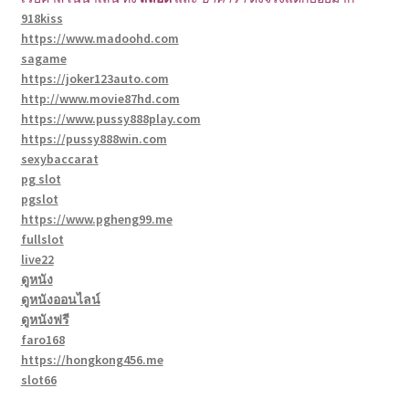
918kiss
https://www.madoohd.com
sagame
https://joker123auto.com
http://www.movie87hd.com
https://www.pussy888play.com
https://pussy888win.com
sexybaccarat
pg slot
pgslot
https://www.pgheng99.me
fullslot
live22
ดูหนัง
ดูหนังออนไลน์
ดูหนังฟรี
faro168
https://hongkong456.me
slot66