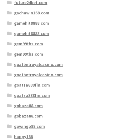
future24bet.com
gachawin168.com
gamehit8888.com
gamehit8888.com
gem99ths.com
gem99ths.com
goatbetroyalcasino.com
goatbetroyalcasino.com
goatza888fin.com
goatza888fin.com
gobaza88.com
gobaza88.com
gowingo88.com
happy168