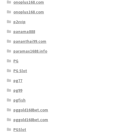
onoplus168.com
onoplus168.com
p2vvip
panama888
pananthai99.com
paramax1688.info
PG
PG Slot
pg77
pg99
pgfish
pggold168bet.com
pggold168bet.com
PGSlot