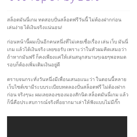
สล็อตมันนี่เกม ทดสอบปั่นสล็อตฟรีวันนี้ ไม่ต้องฝากก่อน
เล่นง่าย ได้เงินจริงแน่นอน!
ก่อนหน้านี้ผมเป็นอีกคนหนึ่งที่ไม่เคยเชื่อเรื่อง เล่น เว็บ มันนี่
เกม แล้วได้เงินจริง เลยขอรับ เพราะว่าในหัวผมคิดเสมอว่า
ถ้าหากมันฟรี ก็คงเพียงแค่ให้เล่นสนุกสนานๆเฉยๆพอหมด
รอบก็ต้องเพิ่มเติมเงินอยู่ดี
ตราบจนกระทั่งวันหนึ่งมีเพื่อนเสนอแนะว่า ในตอนนี้หลาย
เว็บไซต์เขามีระบบระเบียบทดลองปั่นสล็อตฟรี ไม่ต้องฝาก
ก่อน จริงๆนะ ผมเลยลองของมองสักนิด สล็อตมันนี่เกม แล้ว
ก็นี่คือประสบการณ์จริงที่อยากมาเล่าให้ฟังแบบไม่มีกั๊ก