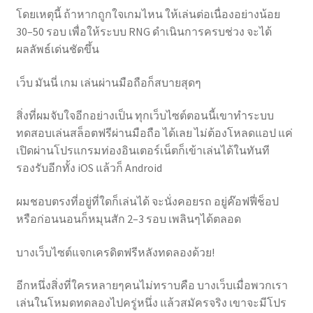
โดยเหตุนี้ ถ้าหากถูกใจเกมไหน ให้เล่นต่อเนื่องอย่างน้อย
30–50 รอบ เพื่อให้ระบบ RNG ดำเนินการครบช่วง จะได้
ผลลัพธ์เด่นชัดขึ้น
เว็บ มันนี่ เกม เล่นผ่านมือถือก็สบายสุดๆ
สิ่งที่ผมจับใจอีกอย่างเป็น ทุกเว็บไซต์ตอนนี้เขาทำระบบ
ทดสอบเล่นสล็อตฟรีผ่านมือถือ ได้เลย ไม่ต้องโหลดแอป แค่
เปิดผ่านโปรแกรมท่องอินเตอร์เน็ตก็เข้าเล่นได้ในทันที
รองรับอีกทั้ง iOS แล้วก็ Android
ผมชอบตรงที่อยู่ที่ใดก็เล่นได้ จะนั่งคอยรถ อยู่ค๊อฟฟี่ช็อป
หรือก่อนนอนก็หมุนสัก 2–3 รอบ เพลินๆได้ตลอด
บางเว็บไซต์แจกเครดิตฟรีหลังทดลองด้วย!
อีกหนึ่งสิ่งที่ใครหลายๆคนไม่ทราบคือ บางเว็บเมื่อพวกเรา
เล่นในโหมดทดลองไปครู่หนึ่ง แล้วสมัครจริง เขาจะมีโปร