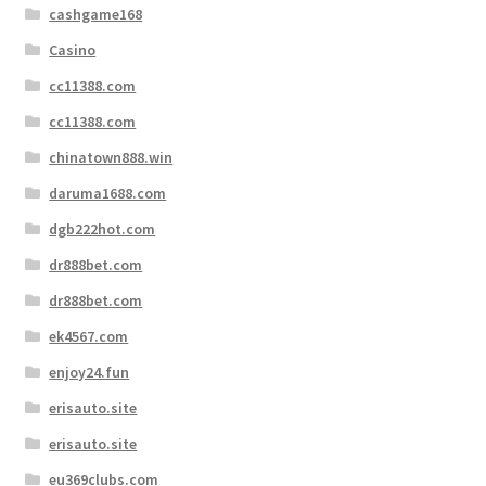
cashgame168
Casino
cc11388.com
cc11388.com
chinatown888.win
daruma1688.com
dgb222hot.com
dr888bet.com
dr888bet.com
ek4567.com
enjoy24.fun
erisauto.site
erisauto.site
eu369clubs.com