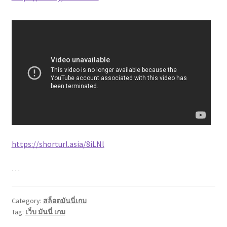
https://shorturl.asia/8iLNl
…
Category:
สล็อตมันนี่เกม
Tag:
เว็บ มันนี่ เกม