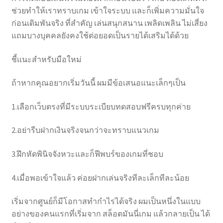
ช่วยทำให้เราทราบเกม เข้าใจระบบ และก็เพิ่มความมั่นใจ
ก่อนเดิมพันจริง ที่สำคัญ เล่นสนุกสนาน เพลิดเพลิน ไม่เสี่ยง
แถมบางบุคคลยังคงใช้ต่อยอดเป็นรายได้เสริมได้ด้วย
ชี้แนะสำหรับมือใหม่
ถ้าหากคุณอยากเริ่มวันนี้ ผมมีข้อเสนอแนะเล็กๆเป็น
1.เลือกเว็บตรงที่มีระบบระเบียบทดสอบฟรีครบทุกค่าย
2.อย่ารีบฝากเงินจริงจนกว่าจะทราบแนวเกม
3.ฝึกหัดพินิจจังหวะและก็ฟีพบร์ของเกมที่ชอบ
4.เมื่อพอเข้าใจแล้ว ค่อยฝากเล่นจริงทีละเล็กทีละน้อย
เริ่มจากศูนย์ก็มีโอกาสทำกำไรได้จริง ผมเป็นหนึ่งในแบบ
อย่างของคนแรกที่เริ่มจาก สล็อตมันนี่เกม แล้วกลายเป็น ได้