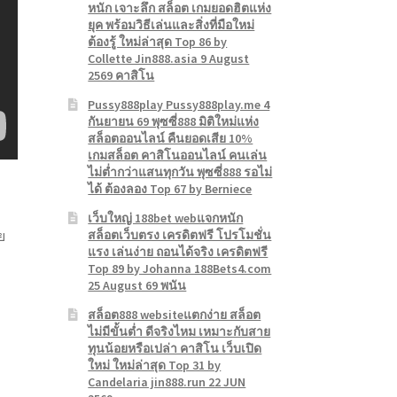
หนัก เจาะลึก สล็อต เกมยอดฮิตแห่ง
ยุค พร้อมวิธีเล่นและสิ่งที่มือใหม่
ต้องรู้ ใหม่ล่าสุด Top 86 by
Collette Jin888.asia 9 August
2569 คาสิโน
Pussy888play Pussy888play.me 4
กันยายน 69 พุซซี่888 มิติใหม่แห่ง
สล็อตออนไลน์ คืนยอดเสีย 10%
เกมสล็อต คาสิโนออนไลน์ คนเล่น
ไม่ต่ำกว่าแสนทุกวัน พุซซี่888 รอไม่
ได้ ต้องลอง Top 67 by Berniece
เว็บใหญ่ 188bet webแจกหนัก
สล็อตเว็บตรง เครดิตฟรี โปรโมชั่น
ย
แรง เล่นง่าย ถอนได้จริง เครดิตฟรี
Top 89 by Johanna 188Bets4.com
25 August 69 พนัน
สล็อต888 websiteแตกง่าย สล็อต
ไม่มีขั้นต่ำ ดีจริงไหม เหมาะกับสาย
ทุนน้อยหรือเปล่า คาสิโน เว็บเปิด
ใหม่ ใหม่ล่าสุด Top 31 by
Candelaria jin888.run 22 JUN