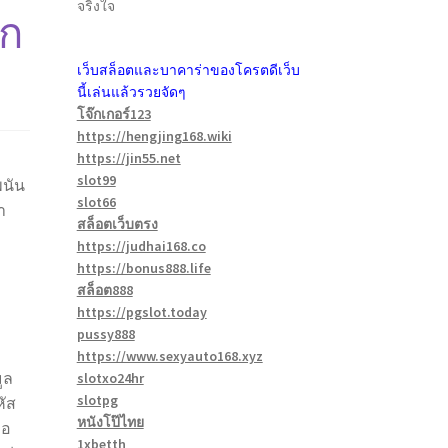
จริงใจ
ุก
เว็บสล็อตและบาคาร่าของโครตดีเว็บ
นี้เล่นแล้วรวยจัดๆ
โจ๊กเกอร์123
https://hengjing168.wiki
https://jin55.net
slot99
พนัน
slot66
ำ
สล็อตเว็บตรง
https://judhai168.co
https://bonus888.life
สล็อต888
https://pgslot.today
pussy888
https://www.sexyauto168.xyz
ูล
slotxo24hr
slotpg
หัส
หนังโป๊ไทย
ือ
1xbetth