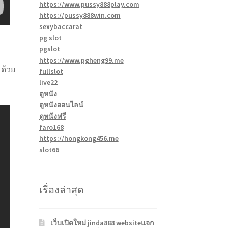
https://www.pussy888play.com
https://pussy888win.com
sexybaccarat
pg slot
pgslot
https://www.pgheng99.me
 ด้วย
fullslot
live22
ดูหนัง
ดูหนังออนไลน์
ดูหนังฟรี
faro168
https://hongkong456.me
slot66
เรื่องล่าสุด
เว็บเปิดใหม่ jinda888 websiteแจก