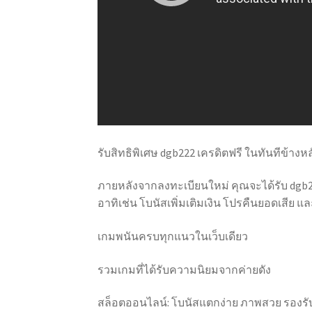
รับสิทธิพิเศษ dgb222 เครดิตฟรี ในทันทีข้างห
ภายหลังจากลงทะเบียนใหม่ คุณจะได้รับ dgb22
อาทิเช่น โบนัสเพิ่มเติมเงิน โปรคืนยอดเสี
เกมพนันครบทุกแนวในเว็บเดียว
รวมเกมที่ได้รับความนิยมจากค่ายดัง
สล็อตออนไลน์: โบนัสแตกง่าย ภาพสวย รองรับ