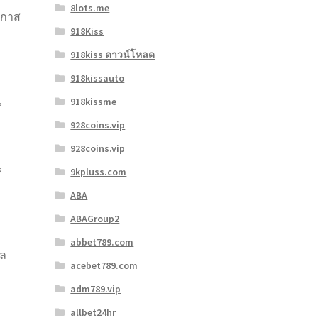
8lots.me
โอกาส
918Kiss
918kiss ดาวน์โหลด
918kissauto
่
918kissme
928coins.vip
928coins.vip
ะ
9kpluss.com
ABA
ABAGroup2
abbet789.com
แล
acebet789.com
adm789.vip
allbet24hr