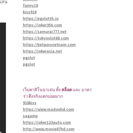
เล่น
funny18
kiss918
https://pgslotth.io
https://joker356.com
https://samurai777.net
https://tokyoslot88.com
https://betwayvietnam.com
https://jokerasia.net
pgslot
pgslot
เว็บคาสิโนน่าเล่น ทั้ง
สล็อต
และ
บาคา
ร่า
ตึงจริงแตกบ่อยมาก
918kiss
https://www.madoohd.com
sagame
https://joker123auto.com
http://www.movie87hd.com