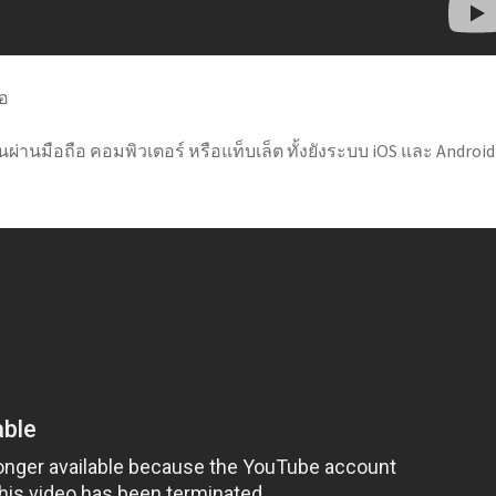
ือ
ผ่านมือถือ คอมพิวเตอร์ หรือแท็บเล็ต ทั้งยังระบบ iOS และ Android