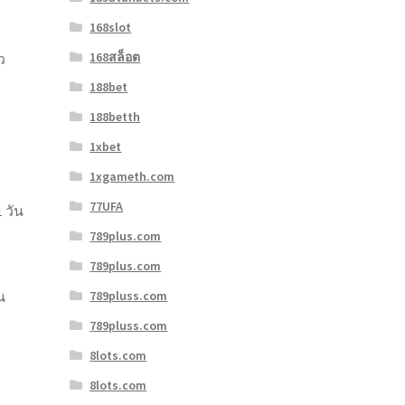
168slot
168สล็อต
ว
188bet
188betth
1xbet
1xgameth.com
77UFA
 วัน
789plus.com
789plus.com
789pluss.com
น
789pluss.com
8lots.com
8lots.com