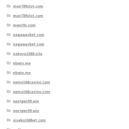
mun789slot.com
mun789slot.com
mwin9s.com
nagawaybet.com
nagawaybet.com
nakoya1688.site
nbwin.me
nbwin.me
nemo168casino.com
nemo168casino.com
nextgen99.win
nextgen99.win
niseko168bet.com