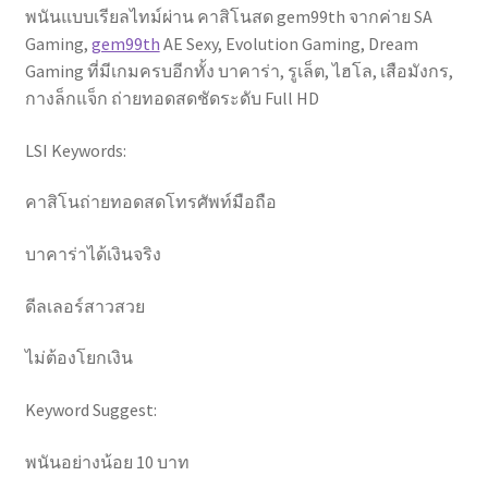
พนันแบบเรียลไทม์ผ่าน คาสิโนสด gem99th จากค่าย SA
Gaming,
gem99th
AE Sexy, Evolution Gaming, Dream
Gaming ที่มีเกมครบอีกทั้ง บาคาร่า, รูเล็ต, ไฮโล, เสือมังกร,
กางล็กแจ็ก ถ่ายทอดสดชัดระดับ Full HD
LSI Keywords:
คาสิโนถ่ายทอดสดโทรศัพท์มือถือ
บาคาร่าได้เงินจริง
ดีลเลอร์สาวสวย
ไม่ต้องโยกเงิน
Keyword Suggest:
พนันอย่างน้อย 10 บาท