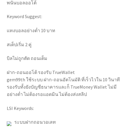
พนันบอลออโต้
Keyword Suggest:
แทงบอลอย่างต่ำ 10 บาท
สเต็ปเริ่ม 2 คู่
บิลไม่ถูกตัด ถอนเต็ม
ฝาก-ถอนออโต้ รองรับ TrueWallet
gem99th ใช้ระบบ ฝาก-ถอนอัตโนมัติ ที่เร็วไวใน 10 วินาที
รองรับทั้งยังบัญชีธนาคารและก็ TrueMoney Wallet ไม่มี
อย่างต่ำ ไม่ต้องรอแอดมิน ไม่ต้องส่งสลิป
LSI Keywords:
ระบบฝากถอนวอเลท