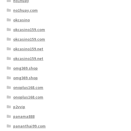
no1huay
no1huay.com
okcasino
okcasino159.com
okcasino159.com
okcasino159.net
okcasino159.net
omg369.shop
omg369.shop
onoplus168.com
onoplus168.com
p2vvip
panama888
pananthai99.com