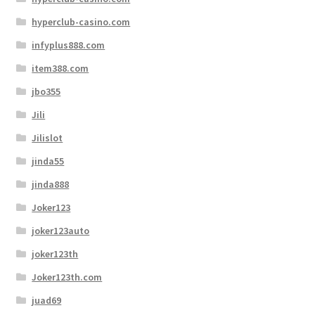
hyperclub-casino.com
infyplus888.com
item388.com
jbo355
Jili
Jilislot
jinda55
jinda888
Joker123
joker123auto
joker123th
Joker123th.com
juad69