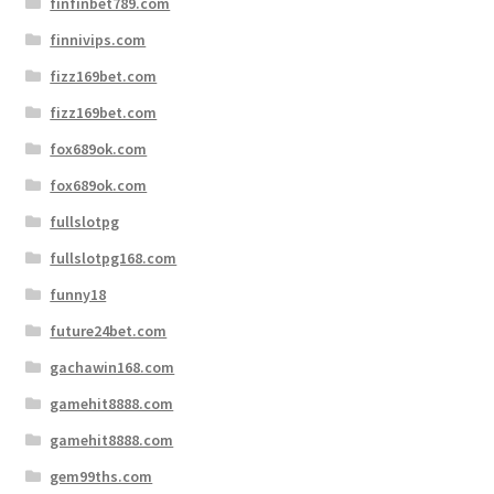
finfinbet789.com
finnivips.com
fizz169bet.com
fizz169bet.com
fox689ok.com
fox689ok.com
fullslotpg
fullslotpg168.com
funny18
future24bet.com
gachawin168.com
gamehit8888.com
gamehit8888.com
gem99ths.com