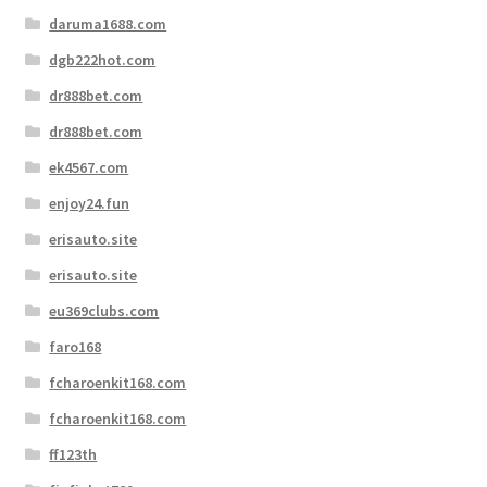
daruma1688.com
dgb222hot.com
dr888bet.com
dr888bet.com
ek4567.com
enjoy24.fun
erisauto.site
erisauto.site
eu369clubs.com
faro168
fcharoenkit168.com
fcharoenkit168.com
ff123th