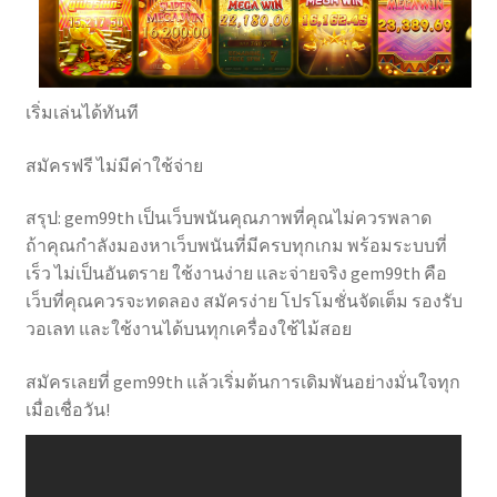
เริ่มเล่นได้ทันที
สมัครฟรี ไม่มีค่าใช้จ่าย
สรุป: gem99th เป็นเว็บพนันคุณภาพที่คุณไม่ควรพลาด
ถ้าคุณกำลังมองหาเว็บพนันที่มีครบทุกเกม พร้อมระบบที่
เร็ว ไม่เป็นอันตราย ใช้งานง่าย และจ่ายจริง gem99th คือ
เว็บที่คุณควรจะทดลอง สมัครง่าย โปรโมชั่นจัดเต็ม รองรับ
วอเลท และใช้งานได้บนทุกเครื่องใช้ไม้สอย
สมัครเลยที่ gem99th แล้วเริ่มต้นการเดิมพันอย่างมั่นใจทุก
เมื่อเชื่อวัน!