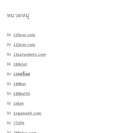
หมวดหมู่
123xos.com
123xos.com
13satanbets.com
168slot
168สล็อต
188bet
188betth
1xbet
1xgameth.com
77UFA
789plus.com