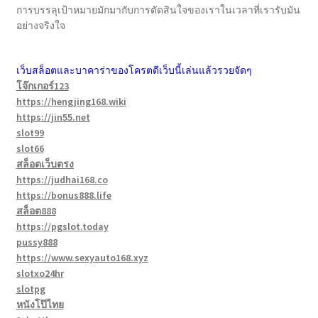
การบรรลุเป้าหมายมักมากับการตัดสินใจของเราในเวลาที่เรารับมัน
อย่างจริงใจ
เว็บสล็อตและบาคาร่าของโครตดีเว็บนี้เล่นแล้วรวยจัดๆ
โจ๊กเกอร์123
https://hengjing168.wiki
https://jin55.net
slot99
slot66
สล็อตเว็บตรง
https://judhai168.co
https://bonus888.life
สล็อต888
https://pgslot.today
pussy888
https://www.sexyauto168.xyz
slotxo24hr
slotpg
หนังโป๊ไทย