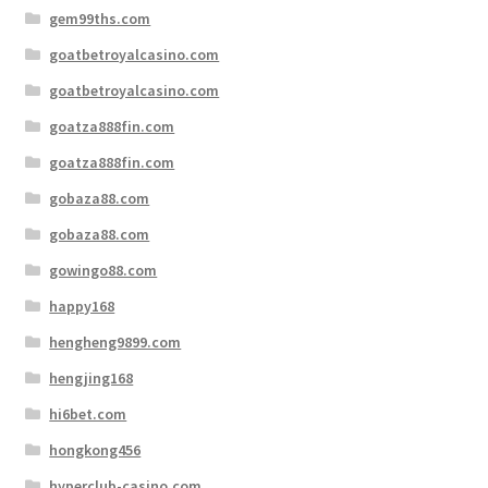
gem99ths.com
goatbetroyalcasino.com
goatbetroyalcasino.com
goatza888fin.com
goatza888fin.com
gobaza88.com
gobaza88.com
gowingo88.com
happy168
hengheng9899.com
hengjing168
hi6bet.com
hongkong456
hyperclub-casino.com