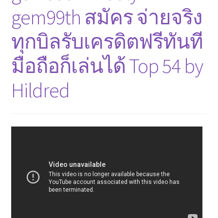
gem99th สมัคร จ่ายจริง
ทุกบิลรับเครดิตฟรีทันที
มือถือก็เล่นได้ Top 54 by
Hildred