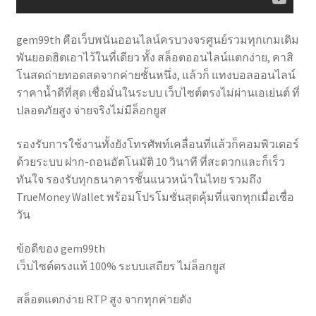
gem99th คือเว็บพนันออนไลน์ครบวงจรศูนย์รวมทุกเกมเดิม
พันยอดฮิตเอาไว้ในที่เดียว ทั้ง สล็อตออนไลน์แตกง่าย, คาสิ
โนสดถ่ายทอดสดจากค่ายชั้นหนึ่ง, แล้วก็ แทงบอลออนไลน์
ราคาน้ำดีที่สุด เชื่อมั่นในระบบ เว็บไซต์ตรงไม่ผ่านเอเย่นต์ ที่
ปลอดภัยสูง จ่ายจริงไม่มีล็อกยูส
รองรับการใช้งานทั้งยังโทรศัพท์เคลื่อนที่แล้วก็คอมพิวเตอร์
ด้วยระบบ ฝาก-ถอนอัตโนมัติ 10 วินาที ที่สะดวกและก็เร็ว
ทันใจ รองรับทุกธนาคารชั้นแนวหน้าในไทย รวมถึง
TrueMoney Wallet พร้อมโปรโมชั่นสุดคุ้มที่แจกทุกเมื่อเชื่อ
วัน
ข้อดีของ gem99th
เว็บไซต์ตรงแท้ 100% ระบบเสถียร ไม่ล็อกยูส
สล็อตแตกง่าย RTP สูง จากทุกค่ายดัง