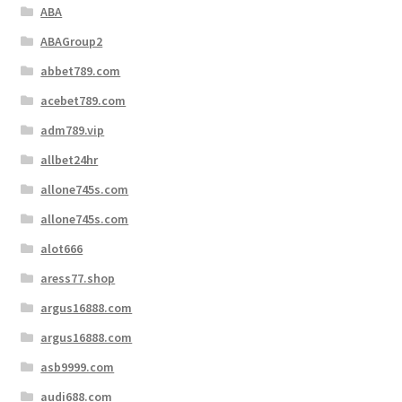
ABA
ABAGroup2
abbet789.com
acebet789.com
adm789.vip
allbet24hr
allone745s.com
allone745s.com
alot666
aress77.shop
argus16888.com
argus16888.com
asb9999.com
audi688.com