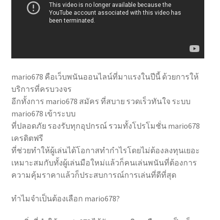
mario678 คือเว็บพนันออนไลน์ที่มาแรงในปีนี้ ด้วยการให้
บริการที่ครบวงจร
อีกทั้งการ mario678 สมัคร ที่สบาย รวดเร็วทันใจ ระบบ
mario678 เข้าระบบ
ที่ปลอดภัย รองรับทุกอุปกรณ์ รวมทั้งโปรโมชั่น mario678
เครดิตฟรี
ที่ช่วยทำให้ผู้เล่นได้โอกาสทำกำไรโดยไม่ต้องลงทุนเยอะ
เหมาะสมกับทั้งผู้เล่นมือใหม่แล้วก็คนเล่นพนันที่ต้องการ
ความคุ้มราคาแล้วก็ประสบการณ์การเล่นที่ดีที่สุด
ทำไมจำเป็นต้องเลือก mario678?