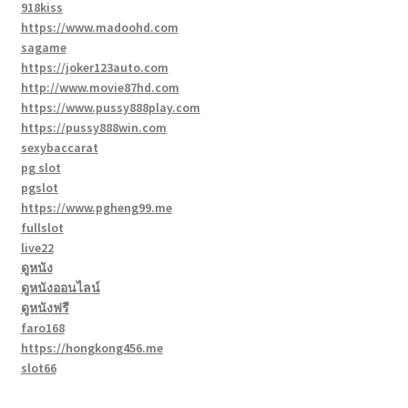
918kiss
https://www.madoohd.com
sagame
https://joker123auto.com
http://www.movie87hd.com
https://www.pussy888play.com
https://pussy888win.com
sexybaccarat
pg slot
pgslot
https://www.pgheng99.me
fullslot
live22
ดูหนัง
ดูหนังออนไลน์
ดูหนังฟรี
faro168
https://hongkong456.me
slot66