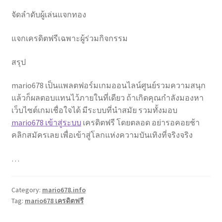
จัดลำดับผู้เล่นแจกทอง
แจกเครดิตฟรีเฉพาะผู้ร่วมกิจกรรม
สรุป
mario678 เป็นแพลตฟอร์มเกมออนไลน์ศูนย์รวมความสนุก
แล้วก็ผลตอบแทนไว้ภายในที่เดียว ถ้าเกิดคุณกำลังมองหา
เว็บไซต์เกมเชื่อใจได้ มีระบบที่นำสมัย รวมทั้งมอบ
mario678 เข้าสู่ระบบ
เครดิตฟรี โดยตลอด อย่ารอคอยช้า
คลิกสมัครเลย เพื่อเข้าสู่โลกแห่งความบันเทิงที่จริงจริง
…
Category:
mario678.info
Tag:
mario678 เครดิตฟรี