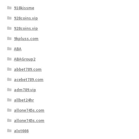
918kissme
928coins.vip
928coins.vip
9kpluss.com
ABA
ABAGroup2
abbet789.com
acebet789.com
adm789.vip
allbet24hr
allone745s.com
allone745s.com
alot666