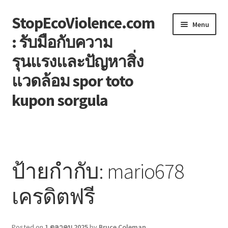
StopEcoViolence.com
Skip
Skip
Menu
to
to
: รับมือกับความ
navigation
content
รุนแรงและปัญหาสิ่ง
แวดล้อม spor toto
kupon sorgula
หน้าแรก
Blog
ป้ายกำกับ:
mario678
Contact
เครดิตฟรี
Welcome to the family!
Posted on
1 ตุลาคม 2025
by
Bruce Coleman