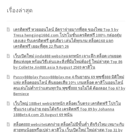
เรื่องล่าสุด
เครดิตฟรี หวยออนไลน์ อัตราจ่ายมากที่สุด ของไทย Top 5 by
Tresa hengjing168d.com โปรโมชั่นเครดิตฟรี 100% กล่องสุ่ม
เฮงเฮง รับเครดิตฟรี ยูสเดียว เล่นได้ทุกเกม สล็อต168 แจก
เครดิตฟรี เยอะที่สุด 22 กันยา 26
เว็บเปิดใหม่ jinda888 websiteแจกหนัก เจาะลึก สล็อต เกมยอด
ฮิตแห่งยุค พร้อมวิธีเล่นและสิ่งที่มือใหม่ต้องรู้ ใหม่ล่าสุด Top 86
by Collette Jin888.asia 9 August 2569 คาสิโน
Pussy888play Pussy888play.me 4 กันยายน 69 พุซซี่888 มิติใหม่
แห่ง สล็อตออนไลน์ คืนยอดเสีย 10% เกมสล็อต คาสิโนออนไลน์
คนเล่นไม่ต่ำกว่าแสนทุกวัน พุซซี่888 รอไม่ได้ ต้องลอง Top 67 by
Berniece
เว็บใหญ่ 188bet webแจกหนัก สล็อตเว็บตรง เครดิตฟรี โปรโม
ชั่นแรง เล่นง่าย ถอนได้จริง เครดิตฟรี Top 89 by Johanna
188Bets4.com 25 August 69 พนัน
สล็อต888 websiteแตกง่าย สล็อตไม่มีขั้นต่ำ ดีจริงไหม เหมาะกับ
สายทุนน้อยหรือเปล่า คาสิโน เว็บเปิดใหม่ ใหม่ล่าสุด Top 31 by