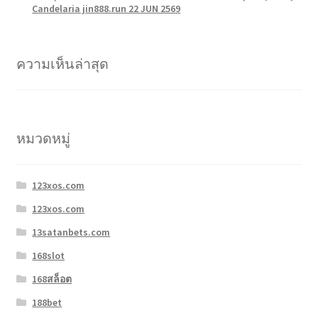
Candelaria jin888.run 22 JUN 2569
ความเห็นล่าสุด
หมวดหมู่
123xos.com
123xos.com
13satanbets.com
168slot
168สล็อต
188bet