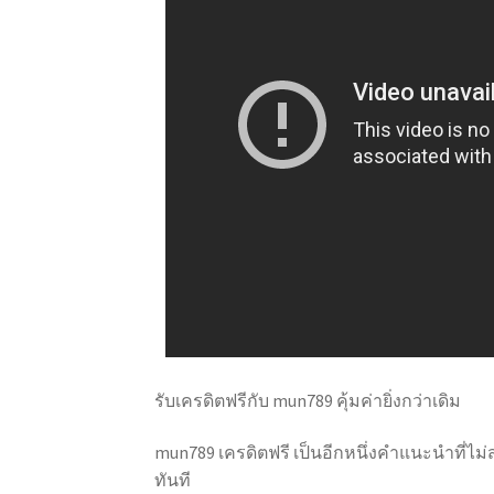
รับเครดิตฟรีกับ mun789 คุ้มค่ายิ่งกว่าเดิม
mun789 เครดิตฟรี เป็นอีกหนึ่งคำแนะนำที่ไม
ทันที