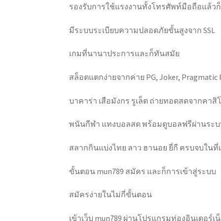
รองรับการใช้แรงงานทั้งโทรศัพท์มือถือแล้วก็
มีระบบระเบียบความปลอดภัยขั้นสูงจาก SSL
เกมที่นานาประการและก็ทันสมัย
สล็อตแตกง่ายจากค่าย PG, Joker, Pragmatic 
บาคาร่า เสือมังกร รูเล็ต ถ่ายทอดสดจากคาสิ
พนันกีฬา แทงบอลสด พร้อมดูบอลฟรีผ่านระบ
สลากกินแบ่งไทย ลาว ฮานอย ยี่กี ครบจบในที่เ
ขั้นตอน mun789 สมัคร และก็การเข้าสู่ระบบ
สมัครง่ายในไม่กี่ขั้นตอน
เข้าเว็บ mun789 ผ่านโปรแกรมท่องอินเตอร์เน