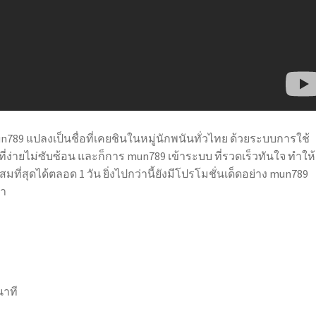
789 แปลงเป็นชื่อที่เคยชินในหมู่นักพนันทั่วไทย ด้วยระบบการใช้
ที่ง่ายไม่ซับซ้อน และก็การ mun789 เข้าระบบ ที่รวดเร็วทันใจ ทำให้ผ
ี่สุดได้ตลอด 1 วัน ยิ่งไปกว่านี้ยังมีโปรโมชั่นเด็ดอย่าง mun789
่า
นาที