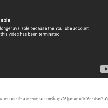
่สมควรมองข้าม เพราะสามารถเพิ่มทุนให้ผู้เล่นแบบไม่ต้องฝากเงิน