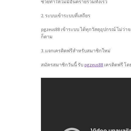
ช่วยทำให้ไม่มีอันตรายรวมทั้งเร็ว
2. ระบบเข้าระบบที่เสถียร
pgzeus88 เข้าระบบ ได้ทุกวัสดุอุปกรณ์ ไม่ว่
ก็ตาม
3. แจกเครดิตฟรีสำหรับสมาชิกใหม่
สมัครสมาชิกวันนี้ รับ
pgzeus88
เครดิตฟรี โด