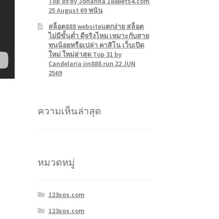
Top 89 by Johanna 188Bets4.com
25 August 69 พนัน
สล็อต888 websiteแตกง่าย สล็อต
ไม่มีขั้นต่ำ ดีจริงไหม เหมาะกับสาย
ทุนน้อยหรือเปล่า คาสิโน เว็บเปิด
ใหม่ ใหม่ล่าสุด Top 31 by
Candelaria jin888.run 22 JUN
2569
ความเห็นล่าสุด
หมวดหมู่
123xos.com
123xos.com