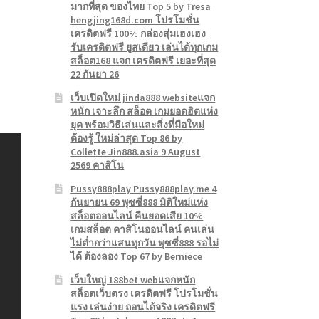
มากที่สุด ของไทย Top 5 by Tresa
hengjing168d.com โปรโมชั่น
เครดิตฟรี 100% กล่องสุ่มเฮงเฮง
รับเครดิตฟรี ยูสเดียว เล่นได้ทุกเกม
สล็อต168 แจก เครดิตฟรี เยอะที่สุด
22 กันยา 26
เว็บเปิดใหม่ jinda888 websiteแจก
หนัก เจาะลึก สล็อต เกมยอดฮิตแห่ง
ยุค พร้อมวิธีเล่นและสิ่งที่มือใหม่
ต้องรู้ ใหม่ล่าสุด Top 86 by
Collette Jin888.asia 9 August
2569 คาสิโน
Pussy888play Pussy888play.me 4
กันยายน 69 พุซซี่888 มิติใหม่แห่ง
สล็อตออนไลน์ คืนยอดเสีย 10%
เกมสล็อต คาสิโนออนไลน์ คนเล่น
ไม่ต่ำกว่าแสนทุกวัน พุซซี่888 รอไม่
ได้ ต้องลอง Top 67 by Berniece
เว็บใหญ่ 188bet webแจกหนัก
สล็อตเว็บตรง เครดิตฟรี โปรโมชั่น
แรง เล่นง่าย ถอนได้จริง เครดิตฟรี