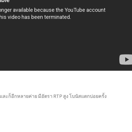
และก็อีกหลายค่าย มีอัตรา RTP สูง โบนัสแตกบ่อยครั้ง