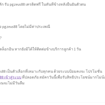
ัก รับ pgzeus88 เครดิตฟรี ในทันทีข้างหลังยืนยันตัวตน
 pgzeus88 โดยไม่มีค่าประเพณี
?
็อกอิน หากยังมิได้ให้ติดต่อข้างบริการลูกค้า 1 วัน
eus88 เป็นตัวเลือกที่เหมาะกับทุกคน ด้วยระบบป้อมคงจะ โปรโมชั่น
8 เข้าสู่ระบบ
ที่ปลอดภัย สมัครวันนี้เพื่อรับสิทธิประโยชน์มากไม่น
คุณจะไม่มีวันลืม