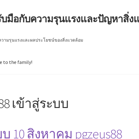
รับมือกับความรุนแรงและปัญหาสิ่งแ
วงความรุนแรงและผลประโยชน์ของสิ่งแวดล้อม
 to the family!
y!
8 เข้าสู่ระบบ
ะบบ 10 สิงหาคม pgzeus88