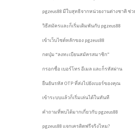
pgzeus88 มีใบสุทธิจากหน่วยงานต่างชาติ ช
วิธีสมัครและก็เริ่มเดิมพันกับ pgzeus88
เข้าเว็บไซต์หลักของ pgzeus88
กดปุ่ม “ลงทะเบียนสมัครสมาชิก”
กรอกชื่อ เบอร์โทร อีเมล และก็รหัสผ่าน
ยืนยันรหัส OTP ที่ส่งไปยังเบอร์ของคุณ
เข้าระบบแล้วก็เริ่มเล่นได้ในทันที
คำถามที่พบได้มากเกี่ยวกับ pgzeus88
pgzeus88 แจกเครดิตฟรีจริงไหม?