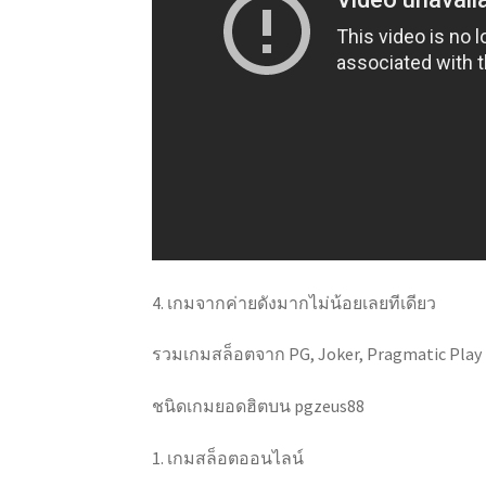
4. เกมจากค่ายดังมากไม่น้อยเลยทีเดียว
รวมเกมสล็อตจาก PG, Joker, Pragmatic Play 
ชนิดเกมยอดฮิตบน pgzeus88
1. เกมสล็อตออนไลน์