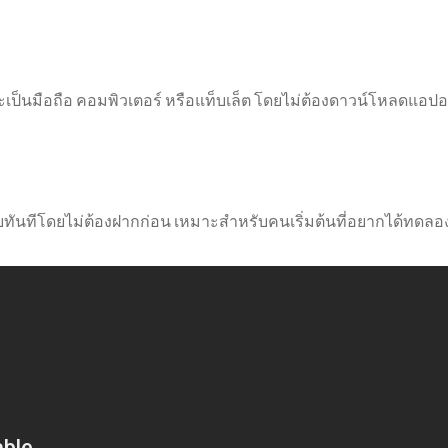
าจะเป็นมือถือ คอมพิวเตอร์ หรือแท็บเล็ต โดยไม่ต้องดาวน์โหลดแอป
ยทันทีโดยไม่ต้องฝากก่อน เหมาะสำหรับคนเริ่มต้นที่อยากได้ทดลอง