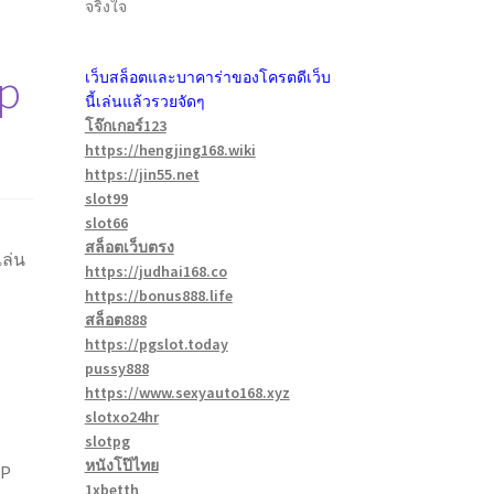
จริงใจ
p
เว็บสล็อตและบาคาร่าของโครตดีเว็บ
นี้เล่นแล้วรวยจัดๆ
โจ๊กเกอร์123
https://hengjing168.wiki
https://jin55.net
slot99
slot66
สล็อตเว็บตรง
เล่น
https://judhai168.co
https://bonus888.life
สล็อต888
https://pgslot.today
pussy888
https://www.sexyauto168.xyz
slotxo24hr
slotpg
หนังโป๊ไทย
TP
1xbetth