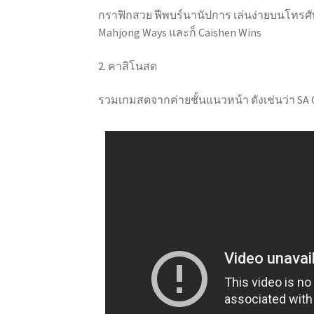
กราฟิกสวย ฟีพบร์นานัปการ เล่นง่ายบนโทรศัพท
Mahjong Ways และก็ Caishen Wins
2. คาสิโนสด
รวมเกมสดจากค่ายชั้นแนวหน้า ดังเช่นว่า SA