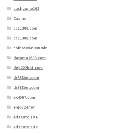
cashgame168
Casino
cc11388.com
cc11388.com
chinatown888.win
daruma1688.com
dgb222hot.com
dr888bet.com
dr888bet.com
ek4567.com
enjoy24.fun
erisauto.site
erisauto.site