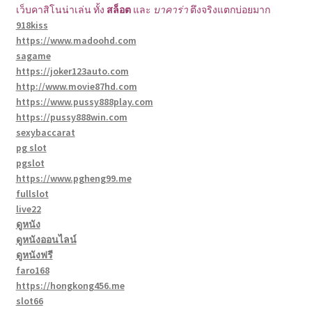
เว็บคาสิโนน่าเล่น ทั้ง
สล็อต
และ
บาคาร่า
ตึงจริงแตกบ่อยมาก
918kiss
https://www.madoohd.com
sagame
https://joker123auto.com
http://www.movie87hd.com
https://www.pussy888play.com
https://pussy888win.com
sexybaccarat
pg slot
pgslot
https://www.pgheng99.me
fullslot
live22
ดูหนัง
ดูหนังออนไลน์
ดูหนังฟรี
faro168
https://hongkong456.me
slot66