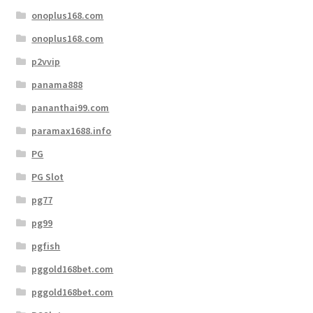
onoplus168.com
onoplus168.com
p2vvip
panama888
pananthai99.com
paramax1688.info
PG
PG Slot
pg77
pg99
pgfish
pggold168bet.com
pggold168bet.com