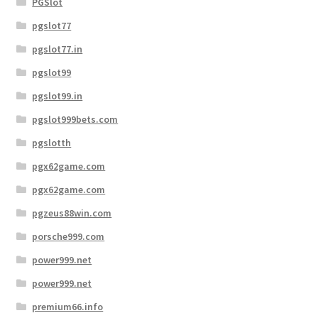
PGSlot
pgslot77
pgslot77.in
pgslot99
pgslot99.in
pgslot999bets.com
pgslotth
pgx62game.com
pgx62game.com
pgzeus88win.com
porsche999.com
power999.net
power999.net
premium66.info