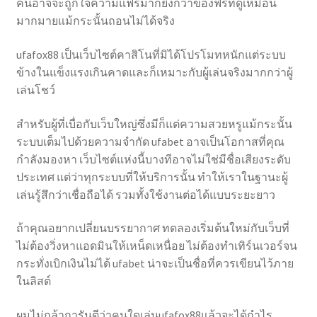
คนอาจจะถูกใจความแฟร์มากยิ่งกว่าของฟรีที่ดูเหมือน
มากมายแม้กระนั้นถอนไม่ได้จริง
ufafox88 เป็นเว็บไซต์คาสิโนที่มิได้โปรโมทหนักแต่ระบบ
ข้างในแข็งแรงเกินคาดและก็เหมาะกับผู้เล่นจริงมากกว่าผู้
เล่นโชว์
สำหรับผู้ที่เบื่อกับเว็บใหญ่ซึ่งมีก็แต่ความสวยหรูแม้กระนั้น
ระบบเต็มไปด้วยความจำกัด ufabet อาจเป็นโอกาสที่คุณ
กำลังมองหา เว็บไซต์แห่งนี้บางทีอาจไม่ใช่มีชื่อเสียงระดับ
ประเทศ แต่ว่าทุกระบบที่ให้บริการนั้น ทำให้เราในฐานะผู้
เล่นรู้สึกว่าเชื่อถือได้ รวมทั้งใช้งานต่อได้แบบระยะยาว
ถ้าคุณอยากเปลี่ยนบรรยากาศ ทดลองเริ่มต้นใหม่กับเว็บที่
ไม่ต้องวิ่งหาแอดมินให้เหน็ดเหนื่อย ไม่ต้องทำเทิร์นเวอร์จน
กระทั่งเบิกเงินไม่ได้ ufabet น่าจะเป็นชื่อที่ควรเขียนไว้ภาย
ในลิสต์
ผมไม่กล้าการันตีว่าคนใดเล่นufafox88แล้วจะได้กำไร