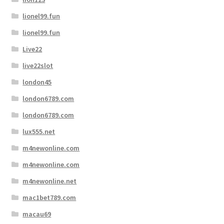
lionel99.fun
lionel99.fun
Live22
live22slot
london45
london6789.com
london6789.com
lux555.net
m4newonline.com
m4newonline.com
m4newonline.net
mac1bet789.com
macau69