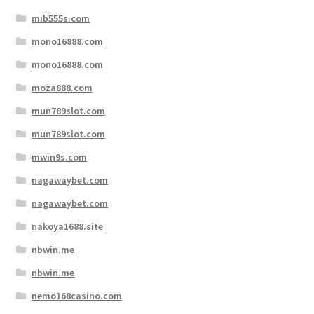
mib555s.com
mono16888.com
mono16888.com
moza888.com
mun789slot.com
mun789slot.com
mwin9s.com
nagawaybet.com
nagawaybet.com
nakoya1688.site
nbwin.me
nbwin.me
nemo168casino.com