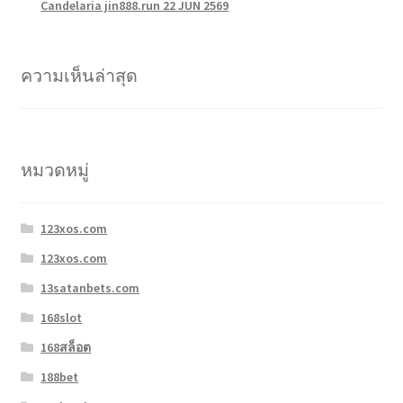
Candelaria jin888.run 22 JUN 2569
ความเห็นล่าสุด
หมวดหมู่
123xos.com
123xos.com
13satanbets.com
168slot
168สล็อต
188bet