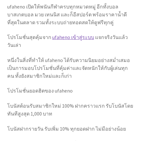
ufaheno เปิดให้พนันกีฬาครบทุกหมวดหมู่ อีกทั้งบอล
บาสเกตบอล มวย เทนนิส และก็อีสปอร์ต พร้อมราคาน้ำดี
ที่สุดในตลาด รวมทั้งระบบถ่ายทอดสดให้ดูฟรีทุกคู่
โปรโมชั่นสุดคุ้มจาก
ufaheno เข้าสู่ระบบ
แจกจริงวันแล้ว
วันเล่า
หนึ่งในสิ่งที่ทำให้ ufaheno ได้รับความนิยมอย่างสม่ำเสมอ
เป็นการมอบโปรโมชั่นที่คุ้มค่าและจัดหนักให้กับผู้เล่นทุก
คน ทั้งยังสมาชิกใหม่และก็เก่า
โปรโมชั่นยอดฮิตของ ufaheno
โบนัสต้อนรับสมาชิกใหม่ 100% ฝากคราวแรก รับโบนัสโดย
ทันทีสูงสุด 1,000 บาท
โบนัสฝากรายวัน รับเพิ่ม 10% ทุกยอดฝาก ไม่มีอย่างน้อย