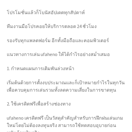
โปรโมชั่นแล้วก็โบนัสอัปเดตทุกสัปดาห์
ทีมงานมือโปรคอยให้บริการตลอด 24 ชั่วโมง
รองรับทุกแพลตฟอร์ม อีกทั้งมือถือและคอมพิวเตอร์
แนวทางการเล่น ufaheno ให้ได้กำไรอย่างสม่ำเสมอ
1. กำหนดแผนการเดิมพันล่วงหน้า
เริ่มต้นด้วยการตั้งงบประมาณและก็เป้าหมายกำไรในทุกวัน
เพื่อควบคุมการเล่นรวมทั้งลดความเสี่ยงในการขาดทุน
2. ใช้เครดิตฟรีเพื่อสร้างช่องทาง
ufaheno เครดิตฟรี เป็นวัสดุสำคัญสำหรับการฝึกฝนเล่นเกม
ใหม่โดยไม่ต้องลงทุนจริง สามารถใช้ทดสอบอุบายก่อน