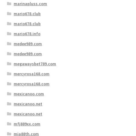
marinapluss.com
mario678.club
mario678.club
mario678.info
medee989.com
medee989.com
megawaysbet789.com
mercyrosa168.com
mercyrosa168.com
mexicanoo.com
mexicanoo.net
mexicanoo.net
mfj889xx.com
mia88th.com