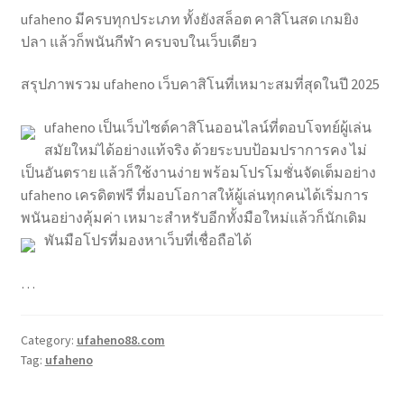
ufaheno มีครบทุกประเภท ทั้งยังสล็อต คาสิโนสด เกมยิง
ปลา แล้วก็พนันกีฬา ครบจบในเว็บเดียว
สรุปภาพรวม ufaheno เว็บคาสิโนที่เหมาะสมที่สุดในปี 2025
ufaheno เป็นเว็บไซต์คาสิโนออนไลน์ที่ตอบโจทย์ผู้เล่น
สมัยใหม่ได้อย่างแท้จริง ด้วยระบบป้อมปราการคง ไม่
เป็นอันตราย แล้วก็ใช้งานง่าย พร้อมโปรโมชั่นจัดเต็มอย่าง
ufaheno เครดิตฟรี ที่มอบโอกาสให้ผู้เล่นทุกคนได้เริ่มการ
พนันอย่างคุ้มค่า เหมาะสำหรับอีกทั้งมือใหม่แล้วก็นักเดิม
พันมือโปรที่มองหาเว็บที่เชื่อถือได้
…
Category:
ufaheno88.com
Tag:
ufaheno