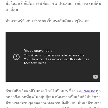
มือใหม่แล้วก็มืออาชีพที่อยากได้ประสบการณ์การเล่นที่คุ้ม
ค่าที่สุด
ทำความรู้จักกับ ufaheno เว็บตรงอันดับแรกๆในไทย
ถ้าเอ่ยถึงเว็บคาสิโนออนไลน์ในปี 2025 ชื่อของ
ufaheno
ถูก
กล่าวถึงมากที่สุดในกลุ่มผู้เล่น เนื่องจากเป็นเว็บที่ให้บริการ
ด้วยมาตรฐานสุดยอดรวมทั้งความยั่งยืนและมั่นคงด้านการ