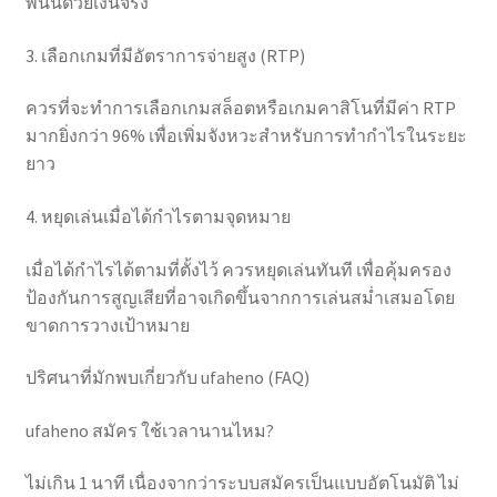
พนันด้วยเงินจริง
3. เลือกเกมที่มีอัตราการจ่ายสูง (RTP)
ควรที่จะทำการเลือกเกมสล็อตหรือเกมคาสิโนที่มีค่า RTP
มากยิ่งกว่า 96% เพื่อเพิ่มจังหวะสำหรับการทำกำไรในระยะ
ยาว
4. หยุดเล่นเมื่อได้กำไรตามจุดหมาย
เมื่อได้กำไรได้ตามที่ตั้งไว้ ควรหยุดเล่นทันที เพื่อคุ้มครอง
ป้องกันการสูญเสียที่อาจเกิดขึ้นจากการเล่นสม่ำเสมอโดย
ขาดการวางเป้าหมาย
ปริศนาที่มักพบเกี่ยวกับ ufaheno (FAQ)
ufaheno สมัคร ใช้เวลานานไหม?
ไม่เกิน 1 นาที เนื่องจากว่าระบบสมัครเป็นแบบอัตโนมัติ ไม่