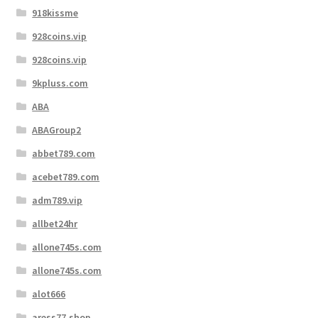
918kissme
928coins.vip
928coins.vip
9kpluss.com
ABA
ABAGroup2
abbet789.com
acebet789.com
adm789.vip
allbet24hr
allone745s.com
allone745s.com
alot666
aress77.shop