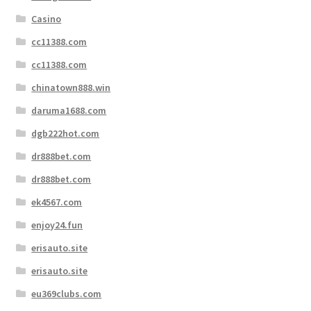
Casino
cc11388.com
cc11388.com
chinatown888.win
daruma1688.com
dgb222hot.com
dr888bet.com
dr888bet.com
ek4567.com
enjoy24.fun
erisauto.site
erisauto.site
eu369clubs.com