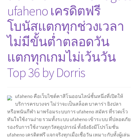
ufaheno เครดิตฟรี
โบนัสแตกทุกช่วงเวลา
ไม่มีขั้นต่ำตลอดวัน
แตกทุกเกมไม่เว้นวัน
Top 36 by Dorris
ufaheno คือเว็บไซต์คาสิโนออนไลน์ชั้นหนึ่งที่เปิดให้
บริการครบวงจร ไม่ว่าจะเป็นสล็อต บาคาร่า ยิงปลา
หรือพนันกีฬา มาพร้อมระบบการ ufaheno สมัคร ที่รวดเร็ว
ทันใจใช้งานง่าย รวมทั้งระบบ ufaheno เข้าระบบ ที่ปลอดภัย
รองรับการใช้งานทุกวัสดุอุปกรณ์ ทั้งยังยังมีโปรโมชั่น
ufaheno เครดิตฟรี แจกจริงทุกเมื่อเชื่อวัน เหมาะกับทั้งผู้เล่น