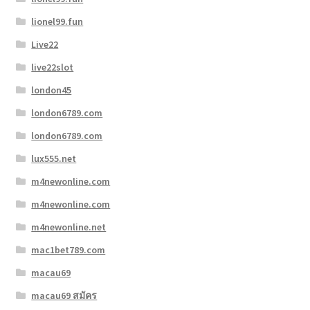
lionel99.fun
Live22
live22slot
london45
london6789.com
london6789.com
lux555.net
m4newonline.com
m4newonline.com
m4newonline.net
mac1bet789.com
macau69
macau69 สมัคร