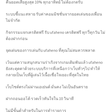
คืนยอดเสียสูงสุด 10% ทุกอาทิตย์ ไม่ต้องกดรับ
ระบบชี้แนะสหาย รับค่าคอมมิชชั่นจากยอดเล่นของเพื่อน
ไม่จำกัด
กิจกรรมแจกเครดิตฟรี รับ ufaheno เครดิตฟรี ทุกวี่ทุกวัน ไม่
ต้องฝากก่อน
จุดเด่นของการเล่นกับ ufaheno ที่คุณไม่สมควรพลาด
เว้นแต่ความสนุกสนานร่าเริงจากเกมเดิมพันแล้ว ufaheno
ยังสะดุดตาด้วยระบบบริการที่เหนือกว่าเว็บทั่วๆไป ทำให้
กลายเป็นเว็บที่ผู้เล่นไว้เนื้อเชื่อใจเยอะที่สุดในไทย
เว็บไซต์ตรงไม่ผ่านเอเย่นต์ มั่นคง ไม่เป็นอันตราย
ฝากถอนออโต้ รวดเร็วทันใจใน 10 วินาที
ไม่มีขั้นต่ำสำหรับในการทำรายการ