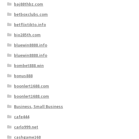
baj88thbz.com
betboxclubs.com
betflixtikto.info
bio285th.com
bluewin8888.info
bluewin8888.info
bombet888.win
bonus888
boonlert1688.com
boonlert1688.com
Business, Small Business
cafe444
carlo999.net
cashgame168