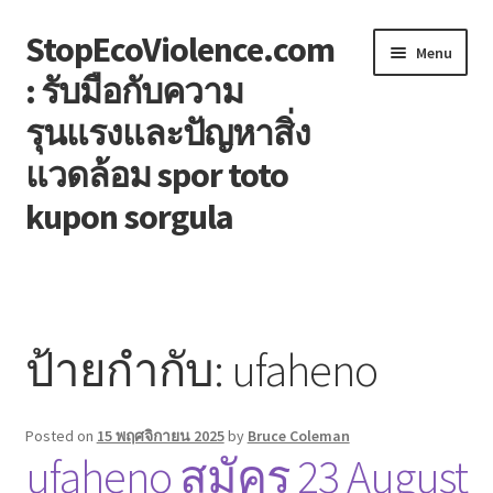
StopEcoViolence.com
Skip
Skip
Menu
to
to
: รับมือกับความ
navigation
content
รุนแรงและปัญหาสิ่ง
แวดล้อม spor toto
kupon sorgula
หน้าแรก
Blog
ป้ายกำกับ:
ufaheno
Contact
Posted on
15 พฤศจิกายน 2025
by
Bruce Coleman
Welcome to the family!
ufaheno สมัคร 23 August