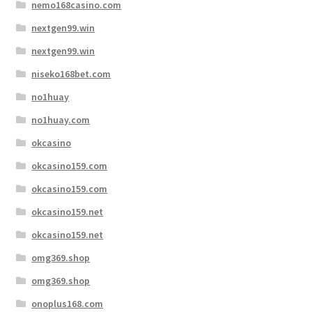
nemo168casino.com
nextgen99.win
nextgen99.win
niseko168bet.com
no1huay
no1huay.com
okcasino
okcasino159.com
okcasino159.com
okcasino159.net
okcasino159.net
omg369.shop
omg369.shop
onoplus168.com