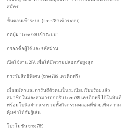
สมัคร
ขั้นตอนเข้าระบบ (tree789 เข้าระบบ)
กดปุ่ม “tree789 เข้าระบบ”
กรอกชื่อผู้ใช้และรหัสผ่าน
เปิดใช้งาน 2FA เพื่อให้มีความปลอดภัยสูงสุด
การรับสิทธิพิเศษ (tree789 เครดิตฟรี)
เมื่อสมัครและการันตีตัวตนเป็นระเบียบเรียบร้อยแล้ว
สมาชิกใหม่จะสามารถกดรับ tree789 เครดิตฟรี ได้ในทันที
พร้อมโบนัสฝากแรกรวมทั้งกิจกรรมตลอดที่ช่วยเพิ่มความ
คุ้มค่าให้กับผู้เล่น
โปรโมชัน tree789