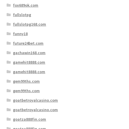
fox689ok.com
fullslotpg
fullslotpg168.com
funny18
future24bet.com
gachawin168.com
gamehit8888.com
gamehit8888.com
gem99ths.com
gem99ths.com
goatbetroyalcasino.com
goatbetroyalcasino.com
goatza888fin.com
goatza888fin.com