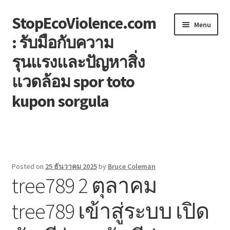
StopEcoViolence.com
Skip
Skip
Menu
to
to
: รับมือกับความ
navigation
content
รุนแรงและปัญหาสิ่ง
แวดล้อม spor toto
kupon sorgula
หน้าแรก
Blog
Posted on
25 ธันวาคม 2025
by
Bruce Coleman
tree789 2 ตุลาคม
Contact
tree789 เข้าสู่ระบบ เปิด
Welcome to the family!