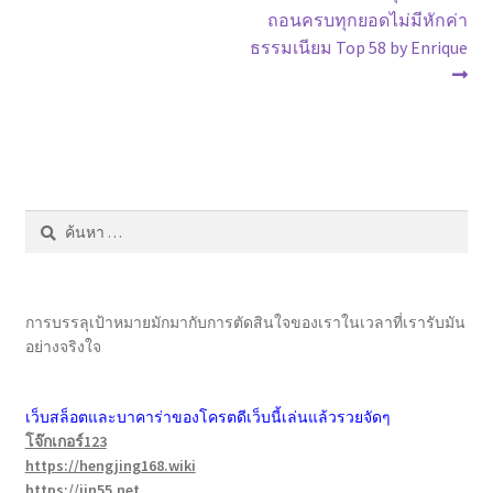
ถอนครบทุกยอดไม่มีหักค่า
ธรรมเนียม Top 58 by Enrique
ค้นหา
สำหรับ:
การบรรลุเป้าหมายมักมากับการตัดสินใจของเราในเวลาที่เรารับมัน
อย่างจริงใจ
เว็บสล็อตและบาคาร่าของโครตดีเว็บนี้เล่นแล้วรวยจัดๆ
โจ๊กเกอร์123
https://hengjing168.wiki
https://jin55.net