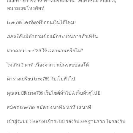
เลือกรายการอาหาร “ลืมรหัสผ่าน” เพื่อรีเซ็ตผ่านอีเมล/
หมายเลขโทรศัพท์
tree789 เครดิตฟรี ถอนเงินได้ไหม?
ถอนได้
แม้ทำตามข้อแม้กระบวนการทำเทิร์น
ฝากถอน tree789 ใช้เวลานานหรือไม่?
ไม่เกิน 3 นาที เนื่องจากว่าเป็นระบบออโต้
ตารางเปรียบ tree789 กับเว็บทั่วไป
คุณสมบัติ tree789 เว็บไซต์ทั่วไป A เว็บทั่วๆไป B
สมัคร tree789 สมัคร 3 นาที 5 นาที 10 นาที
เข้าสู่ระบบ tree789 เข้าระบบ รองรับ 2FA ฐานราก ไม่รองรับ