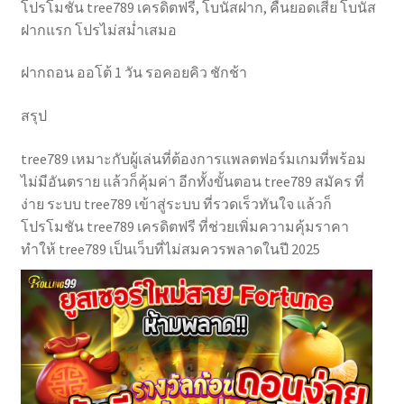
โปรโมชัน tree789 เครดิตฟรี, โบนัสฝาก, คืนยอดเสีย โบนัส
ฝากแรก โปรไม่สม่ำเสมอ
ฝากถอน ออโต้ 1 วัน รอคอยคิว ชักช้า
สรุป
tree789 เหมาะกับผู้เล่นที่ต้องการแพลตฟอร์มเกมที่พร้อม
ไม่มีอันตราย แล้วก็คุ้มค่า อีกทั้งขั้นตอน tree789 สมัคร ที่
ง่าย ระบบ tree789 เข้าสู่ระบบ ที่รวดเร็วทันใจ แล้วก็
โปรโมชัน tree789 เครดิตฟรี ที่ช่วยเพิ่มความคุ้มราคา
ทำให้ tree789 เป็นเว็บที่ไม่สมควรพลาดในปี 2025