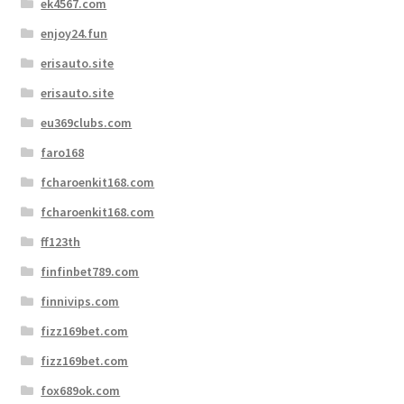
ek4567.com
enjoy24.fun
erisauto.site
erisauto.site
eu369clubs.com
faro168
fcharoenkit168.com
fcharoenkit168.com
ff123th
finfinbet789.com
finnivips.com
fizz169bet.com
fizz169bet.com
fox689ok.com