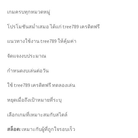
เกมครบทุกหมวดหมู่
โปรโมชันสม่ำเสมอ ได้แก่ tree789 เครดิตฟรี
แนวทางใช้งาน tree789 ให้คุ้มค่า
จัดแจงงบประมาณ
กำหนดงบเล่นต่อวัน
ใช้ tree789 เครดิตฟรี ทดลองเล่น
หยุดเมื่อถึงเป้าหมายที่ระบุ
เลือกเกมที่เหมาะสมกับสไตล์
สล็อต:
เหมาะกับผู้ที่ถูกใจรอบเร็ว