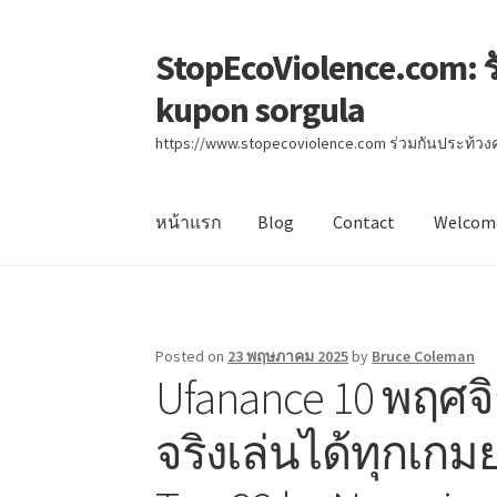
StopEcoViolence.com: 
Skip
Skip
to
to
kupon sorgula
navigation
content
https://www.stopecoviolence.com ร่วมกันประท้
หน้าแรก
Blog
Contact
Welcome
หน้าแรก
Blog
Contact
Welcome to the famil
Posted on
23 พฤษภาคม 2025
by
Bruce Coleman
Ufanance 10 พฤศจ
จริงเล่นได้ทุกเก