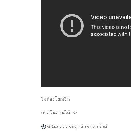
ไม่ต้องโยกเงิน
คาสิโนถอนได้จริง
พนันบอลครบทุกลีก ราคาน้ำดี