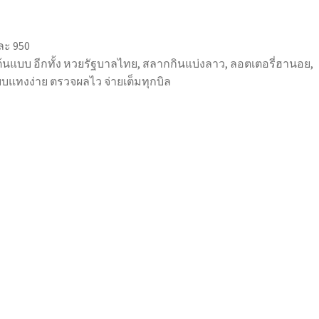
ทละ 950
้นแบบ อีกทั้ง หวยรัฐบาลไทย, สลากกินแบ่งลาว, ลอตเตอรี่ฮานอย,
ระบบแทงง่าย ตรวจผลไว จ่ายเต็มทุกบิล