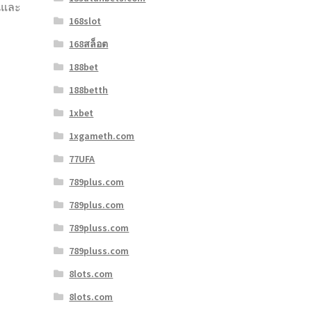
นและ
168slot
168สล็อต
188bet
188betth
1xbet
1xgameth.com
77UFA
789plus.com
789plus.com
789pluss.com
789pluss.com
8lots.com
8lots.com