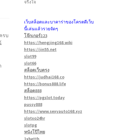
จริงใจ
เว็บสล็อตและบาคาร่าของโครตดีเว็บ
นี้เล่นแล้วรวยจัดๆ
้ครบ
โจ๊กเกอร์123
https://hengjing168.wiki
์
https://jin55.net
slot99
slot66
ำ
สล็อตเว็บตรง
https://judhai168.co
https://bonus888.life
สล็อต888
https://pgslot.today
pussy888
https://www.sexyauto168.xyz
slotxo24hr
slotpg
หนังโป๊ไทย
1xbetth