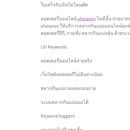
ใบเสร็จรับเงินไม่โดนตัด
ลอตเตอรี่ออนไลน์
ufanance
ไม่มีอั้น จ่ายบา
ufanance ให้บริการสลากกินแบ่งออนไลน์ทุกต
ลอตเตอรี่ยี่กี, รวมทั้ง สลากกินแบ่งหุ้น ด้วย
LSI Keywords:
ลอตเตอรี่ออนไลน์จ่ายจริง
เว็บไซต์ลอตเตอรี่ไม่มีอย่างน้อย
สลากกินแบ่งวอเลทถอนง่าย
ระบบสลากกินแบ่งออโต้
Keyword Suggest:
แทงหวยไม่มีเลขกลั้น