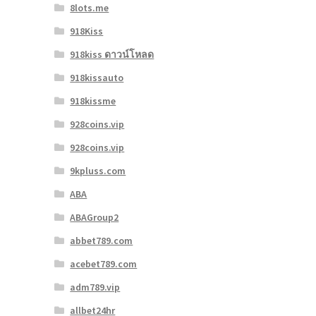
8lots.me
918Kiss
918kiss ดาวน์โหลด
918kissauto
918kissme
928coins.vip
928coins.vip
9kpluss.com
ABA
ABAGroup2
abbet789.com
acebet789.com
adm789.vip
allbet24hr