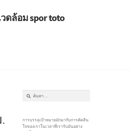
วดล้อม spor toto
ค้นหา
สำหรับ:
.
การบรรลุเป้าหมายมักมากับการตัดสิน
ใจของเราในเวลาที่เรารับมันอย่าง