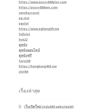
https://www.pussy888play.com
https://pussy888win.com
sexybaccarat
pg slot
pgslot
https://www.pgheng99.me
fullslot
live22
ดูหนัง
ดูหนังออนไลน์
ดูหนังฟรี
faro168
https://hongkong456.me
slot66
เรื่องล่าสุด
เว็บเปิดใหม่ jinda888 websiteแจก