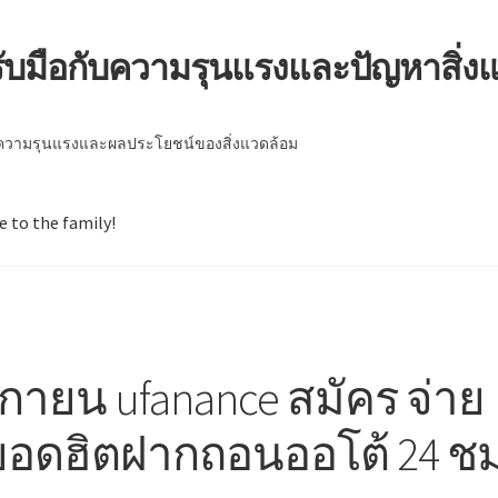
รับมือกับความรุนแรงและปัญหาสิ่งแ
วงความรุนแรงและผลประโยชน์ของสิ่งแวดล้อม
 to the family!
y!
ิกายน ufanance สมัคร จ่าย
มยอดฮิตฝากถอนออโต้ 24 ชม