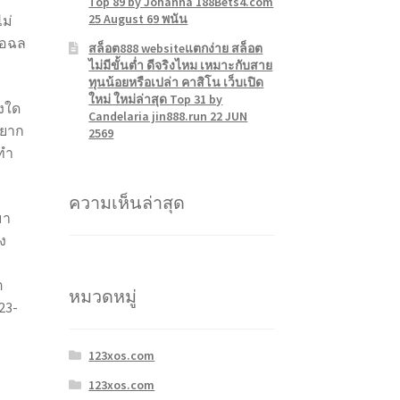
Top 89 by Johanna 188Bets4.com
25 August 69 พนัน
ไม่
้อฉล
สล็อต888 websiteแตกง่าย สล็อต
ไม่มีขั้นต่ำ ดีจริงไหม เหมาะกับสาย
ทุนน้อยหรือเปล่า คาสิโน เว็บเปิด
ใหม่ ใหม่ล่าสุด Top 31 by
่งใด
Candelaria jin888.run 22 JUN
อยาก
2569
ทำ
ความเห็นล่าสุด
มา
ง
ะ
ต
หมวดหมู่
23-
123xos.com
123xos.com