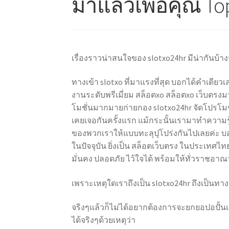
มาแล้วเพื่อคุณ Top
เรื่องราวน่าสนใจของ slotxo24hr มีน่ากันบ้าง
ทางเข้า slotxo ที่มาแรงที่สุด บอกได้คำเด
งานระดับพรีเมี่ยม สล็อตxo สล็อตxo เว็บตรง
โมชั่นมากมายก่ายกอง slotxo24hr จัดโปรโมชั่
เคยเจอกันครั้งแรก แม้กระนั้นเรามาทำความรู้
ของพวกเราให้แบบทะลุปุโปร่งกันไปเลยค่ะ บอ
ในปัจจุบัน ยิ่งเป็น สล็อตเว็บตรง ในประเท
มั่นคง ปลอดภัย ไว้ใจได้ พร้อมให้ทั่วราชอาณ
เพราะเหตุใดเราถึงเป็น slotxo24hr ถึงเป็นทาง
จริงๆแล้วก็ไม่ได้อยากต้องการจะยกยอปอปั้นเ
ได้จริงๆด้วยเหตุว่า