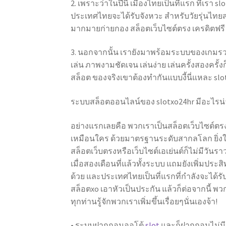
2. เพราะว่าในปีนี้ เมืองไทยเป็นที่แรก ที่เรา slo
ประเทศไทยจะได้รับจังหวะ สำหรับวัยรุ่นไทยสา
มากมายก่ายกอง สล็อตเว็บไซต์ตรง เครดิตฟรี
3. นอกจากนั้น เรายังมาพร้อมระบบของเกมรว
เล่น ภาพงามชัดเจน เล่นง่าย เล่นครั้งสองครั้ง
สล็อต ของจริงเขาต้องทำกันแบบงี้นี่แหละ slo
ระบบสล็อตออนไลน์ของ slotxo24hr มีอะไรน่าดึ
อย่างแรกเลยคือ พวกเราเป็นสล็อตเว็บไซต์ตรง
เหมือนใคร ด้วยมาตรฐานระดับสากลโลก ยิ่งใน
สล็อตเว็บตรงหรือเว็บไซต์เอเย่นต์ก็ไม่มีวันร
เมื่อสองเดือนที่แล้วทั้งระบบ แถมยังเพิ่มปร
ด้วย และประเทศไทยเป็นที่แรกที่กำลังจะได้รั
สล็อตxo เอาหัวเป็นประกัน แล้วก็ต่อจากนี้ พว
ทุกท่านรู้จักพวกเราเพิ่มขึ้นเรื่อยๆนั่นเองจ้า!
• ระบบฝากถอนออโต้
slot
และก็ฝากถอนไม่มีอย