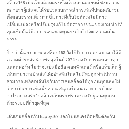
สล็อต168 เป็นเว็บสล็อตตรงที่ไม่ต้องผ่านเอเย่นต์ ซึ่งมีความ
หมายว่าผู้เล่นจะได้รับประสบการณ์การเล่นที่ปลอดภัยรวม
ทั้งชอบธรรมเพิ่มมากขึ้น การที่เว็บไซต์ตรงไม่มีการ
เปลี่ยนแปลงหรือปรับปรุงแก้ไขอัตราการชนะของเกม ทำให้
คุณเชื่อมั่นได้ว่าการเล่นของคุณจะเป็นไปโดยความเป็น
ธรรม
ยิ่งกว่านั้น ระบบของ สล็อต168 ยังได้รับการออกแบบมาให้มี
ความมีประสิทธิภาพที่สุดในปี 2024 รองรับการเล่นจากทุก
แพลตฟอร์ม ไม่ว่าจะเป็นมือถือ คอมพิวเตอร์ หรือแท็บเล็ต ผู้
เล่นสามารถเข้าเล่นได้อย่างลื่นไหล ไม่มีสะดุด ทำให้ท่าน
สามารถเพลิดเพลินใจกับการเล่นสล็อตได้ทุกหนทุกแห่ง ไม่
ว่าจะเป็นการเล่นเพื่อความสนุกหรือแนวทางการทำผล
กำไรอย่างจริงจัง สล็อตเว็บตรง พร้อมรองรับผู้เล่นทุกคน
ด้วยระบบที่ล้ำยุคที่สุด
เล่นเกมสล็อตกับ happy168 แจกโบนัสเครดิตฟรีแต่ละวัน