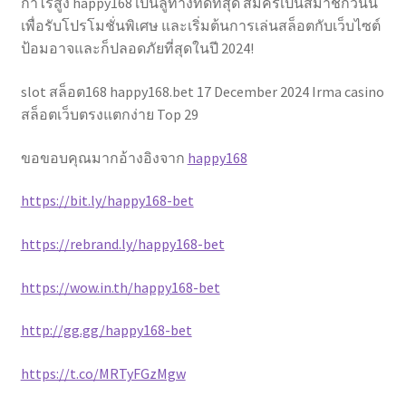
กำไรสูง happy168 เป็นลู่ทางที่ดีที่สุด สมัครเป็นสมาชิกวันนี้
เพื่อรับโปรโมชั่นพิเศษ และเริ่มต้นการเล่นสล็อตกับเว็บไซต์
ป้อมอาจและก็ปลอดภัยที่สุดในปี 2024!
slot สล็อต168 happy168.bet 17 December 2024 Irma casino
สล็อตเว็บตรงแตกง่าย Top 29
ขอขอบคุณมากอ้างอิงจาก
happy168
https://bit.ly/happy168-bet
https://rebrand.ly/happy168-bet
https://wow.in.th/happy168-bet
http://gg.gg/happy168-bet
https://t.co/MRTyFGzMgw