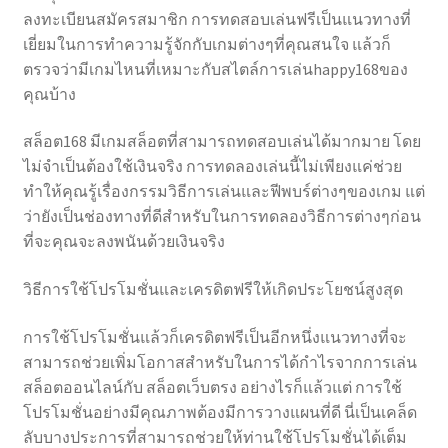
ลงทะเบียนสมัครสมาชิก การทดสอบเล่นฟรีเป็นแนวทางที่
เยี่ยมในการทำความรู้จักกับเกมต่างๆที่คุณสนใจ แล้วก็
ตรวจว่ามีเกมไหนที่เหมาะกับสไตล์การเล่นhappy168ของ
คุณบ้าง
สล็อต168 มีเกมสล็อตที่สามารถทดสอบเล่นได้มากมาย โดย
ไม่จำเป็นต้องใช้เงินจริง การทดลองเล่นนี้ไม่เพียงแค่ช่วย
ทำให้คุณรู้เรื่องกรรมวิธีการเล่นและฟีพบร์ต่างๆของเกม แต่
ว่ายังเป็นช่องทางที่ดีสำหรับในการทดลองวิธีการต่างๆก่อน
ที่จะคุณจะลงพนันด้วยเงินจริง
วิธีการใช้โปรโมชั่นและเครดิตฟรีให้เกิดประโยชน์สูงสุด
การใช้โปรโมชั่นแล้วก็เครดิตฟรีเป็นอีกหนึ่งแนวทางที่จะ
สามารถช่วยเพิ่มโอกาสสำหรับในการได้กำไรจากการเล่น
สล็อตออนไลน์กับ สล็อตเว็บตรง อย่างไรก็แล้วแต่ การใช้
โปรโมชั่นอย่างมีคุณภาพต้องมีการวางแผนที่ดี นี่เป็นเคล็ด
ลับบางประการที่สามารถช่วยให้ท่านใช้โปรโมชั่นได้เต็ม