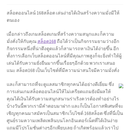
สล็อตออนไลน์ 168สล็อต เล่นง่ายได้เงินสร้างความมั่งมีให้
ตนเอง
เมื่อกล่าวถึงเกมสล็อตเกมที่สร้างความสนุกและก็ความ
มั่งคั่งให้กับคุณ
สล็อต168
ถือได้ว่าเป็นกิจกรรมยามว่างอีก
กิจกรรมหนึ่งที่น่าดึงดูดแล้วก็สามารถหาเงินได้ง่ายขึ้น อีก
ทั้งการเลือกเว็บสล็อตออนไลน์ที่มีคุณภาพสูงก็จะยิ่งทำให้ผู้
เล่นได้รับความยั่งยืนมากขึ้นเรื่อยๆอีกด้วย พวกเราเสนอ
แนะ สล็อต168 เป็นเว็บไซต์ที่มีความน่าสนใจมีความมั่งคั่ง
และก็สามารถที่จะดูแลสมาชิกทุกคนได้อย่างดีเยี่ยม ซึ่ง
การเล่นเกมสล็อตออนไลน์ให้ไม่เครียดแถมยังมีผลให้
คุณได้เงินได้รับความสนุกสนานร่าเริงควรต้องทำอย่างไร
บ้างวันนี้พวกเรามีคำตอบมาฝาก และก็เป็นโอกาสพิเศษที่จะ
เชิญทุกคนมาสมัครเป็นสมาชิกเว็บไซต์ 168สล็อต ซึ่งที่นี่เป็น
ศูนย์รวมความเพลิดเพลินบนโลกอินเตอร์เน็ตที่ได้เงินง่าย
แถมมีโปรโมชั่นต่างๆอีกเพียบเลย ถ้าเกิดพร้อมแล้วเราไป