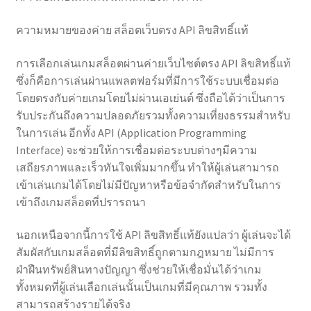
ความหมายของค่าย สล็อตเว็บตรง API ลิขสิทธิ์แท้
การเลือกเล่นเกมสล็อตผ่านค่ายเว็บไซต์ตรง API ลิขสิทธิ์แท้
ซึ่งก็คือการเล่นผ่านแพลตฟอร์มที่มีการใช้ระบบเชื่อมต่อ
โดยตรงกับค่ายเกมโดยไม่ผ่านเอเย่นต์ ซึ่งถือได้ว่าเป็นการ
รับประกันถึงความปลอดภัยรวมทั้งความเที่ยงธรรมสำหรับ
ในการเล่น อีกทั้ง API (Application Programming
Interface) จะช่วยให้การเชื่อมต่อระบบต่างๆมีความ
เสถียรภาพและเร็วทันใจเพิ่มมากขึ้น ทำให้ผู้เล่นสามารถ
เข้าเล่นเกมได้โดยไม่มีปัญหาหรือข้อจำกัดสำหรับในการ
เข้าถึงเกมสล็อตที่ปรารถนา
นอกเหนือจากนี้การใช้ API ลิขสิทธิ์แท้ยังแปลว่า ผู้เล่นจะได้
สัมผัสกับเกมสล็อตที่มีลิขสิทธิ์ถูกตามกฎหมาย ไม่มีการ
ฝ่าฝืนทรัพย์สินทางปัญญา ซึ่งช่วยให้เชื่อมั่นได้ว่าเกม
ทั้งหมดที่ผู้เล่นเลือกเล่นนั้นเป็นเกมที่มีคุณภาพ รวมทั้ง
สามารถสร้างรายได้จริง