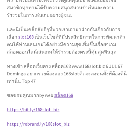
ความพร้อมเพรียงที่จะตั้งใจดูแลคุณอย่างเต็มเปี่ยมเพื่อ
สมาชิกทุกท่านได้รับความสนุกสนานร่าเริงและความ
ร่ำรวยในการเล่นเกมอย่างผู้ชนะ
และนี่เป็นเคล็ดลับดีๆที่พวกเราเอามาฝากกันเกี่ยวกับการ
เลือก
slot168
เป็นเว็บไซต์ที่มีประสิทธิภาพในการพัฒนาตัว
ตนให้ท่านเล่นเกมได้อย่างมีความสุขเพิ่มขึ้นเรื่อยๆเกม
สล็อตออนไลน์เล่นเกมให้ร่ำรวยต้องตรงนี้คุ้มสุุดฟินสุด
ทางเข้า สล็อตเว็บตรง สล็อต168 www.168slot.biz 6 JUL 67
Dominga อยากรวยต้องลอง 168slotคิดจะลงทุนทั้งทีต้องที่นี่
เท่านั้น Top 47
ขอขอบคุณมากby web
สล็อต168
https://bit.ly/168slot_biz
https://rebrand.ly/168slot_biz