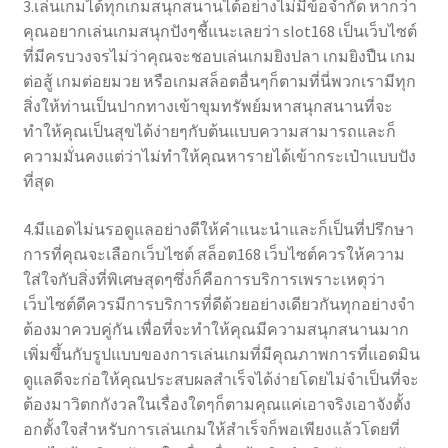
3.เล่นเกมได้ทุกเกมสนุกสนานได้อย่างไม่มีข้อจำกัด หากว่า
คุณอยากเล่นเกมสนุกปังๆชี้แนะเลยว่า slot168 เป็นเว็บไซต์
ที่มีครบวงจรไม่ว่าคุณจะชอบเล่นเกมยิงปลา เกมยิงปืน เกม
ต่อสู้ เกมต่อยมวย หรือเกมสล็อตอื่นๆก็ตามที่นี่พวกเรามีทุก
สิ่งให้ท่านเป็นปากทางเข้าขุมทรัพย์มหาสนุกสนานที่จะ
ทำให้คุณเป็นสุขได้ง่ายๆกับต้นแบบความสามารถและก็
ความมั่นคงแต่ว่าไม่ทำให้คุณหารายได้เข้ากระเป๋าแบบปัง
ที่สุด
4.มีแอดไม่นรอดูแลอย่างดีให้คำแนะนำและก็เป็นที่ปรึกษา
การที่คุณจะเลือกเว็บไซต์ สล็อต168 เว็บไซต์ควรให้ความ
ใส่ใจกับสิ่งที่พิเศษสุดๆซึ่งก็คือการบริการเพราะเหตุว่า
เว็บไซต์ดีควรมีการบริการที่ดีด้วยอย่างเดียวกันทุกอย่างจำ
ต้องมาควบคู่กัน เพื่อที่จะทำให้คุณมีความสนุกสนานมาก
เพิ่มขึ้นกับรูปแบบของการเล่นเกมที่มีคุณภาพการที่แอดมิน
ดูแลดีจะก่อให้คุณประสบผลสำเร็จได้ง่ายโดยไม่จำเป็นที่จะ
ต้องมาวิตกกังวลในเรื่องใดๆก็ตามคุณแค่เอาจริงเอาจังตั้ง
อกตั้งใจสำหรับการเล่นเกมให้สำเร็จก็พอเพียงแล้วโดยที่