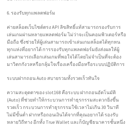
6. รองรับทุกแพลตฟอร์ม
ค่ายสล็อตเว็บไซต์ตรง API ลิขสิทธิ์แท้สามารถรองรับการ
เล่นเกมผ่านหลายแพลตฟอร์ม ไม่ว่าจะเป็นคอมพิวเตอร์หรือ
มือถือ ซึ่งช่วยให้ผู้เล่นสามารถเข้าเล่นเกมสล็อตได้ทุกหน
ทุกแห่งที่อยากได้ การรองรับทุกแพลตฟอร์มยังส่งผลให้ผู้
เล่นสามารถเลือกเล่นเกมที่พอใจได้โดยไม่จำเป็นที่จะต้อง
มาวิตกกังวลหรือกลุ้มใจเรื่องเครื่องมือหรือระบบปฏิบัติการ
ระบบฝากถอน Auto สบายรวมทั้งรวดเร็วทันใจ
ความสะดุดตาของ slot168 คือระบบ ฝากถอนอัตโนมัติ
(Auto) ที่ช่วยทำให้กระบวนการทำธุรกรรมสะดวกยิ่งขึ้น
รวดเร็ว กระบวนการทำธุรกรรมใช้เวลาไม่เกิน 30 วินาที
ไม่มีขั้นต่ำ ฝากหรือถอนเงินได้จากที่คุณอยากได้ รองรับ
หลายวิถีทาง อีกทั้ง True Wallet และก็บัญชีธนาคารชั้นหนึ่ง