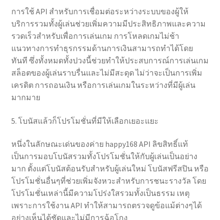
การใช้ API สำหรับการเชื่อมต่อระหว่างระบบของผู้ให้
บริการรวมทั้งผู้เล่นช่วยเพิ่มความมีประสิทธิภาพและความ
รวดเร็วสำหรับเพื่อการเล่นเกม การโหลดเกมไม่ช้า
แนวทางการทำธุรกรรมด้านการเงินสามารถทำได้โดย
ทันที ซึ่งทั้งหมดทั้งปวงนี้ช่วยทำให้ประสบการณ์การเล่นเกม
สล็อตของผู้เล่นราบรื่นและไม่มีสะดุด ไม่ว่าจะเป็นการเพิ่ม
เครดิต การถอนเงิน หรือการเล่นเกมในระหว่างที่มีผู้เล่น
มากมาย
5. โบนัสแล้วก็โปรโมชั่นที่มีให้เลือกเยอะแยะ
หนึ่งในลักษณะเด่นของค่าย happy168 API ลิขสิทธิ์แท้
เป็นการมอบโบนัสรวมทั้งโปรโมชั่นให้กับผู้เล่นเป็นอย่าง
มาก ตั้งแต่โบนัสต้อนรับสำหรับผู้เล่นใหม่ โบนัสฟรีสปิน หรือ
โปรโมชั่นอื่นๆที่ช่วยเพิ่มจังหวะสำหรับการชนะรางวัล โดย
โปรโมชั่นเหล่านี้มีความโปร่งใสรวมทั้งเป็นธรรม เหตุ
เพราะการใช้งาน API ทำให้สามารถตรวจดูข้อแม้ต่างๆได้
อย่างเห็นได้ชัดและไม่มีการฉ้อโกง