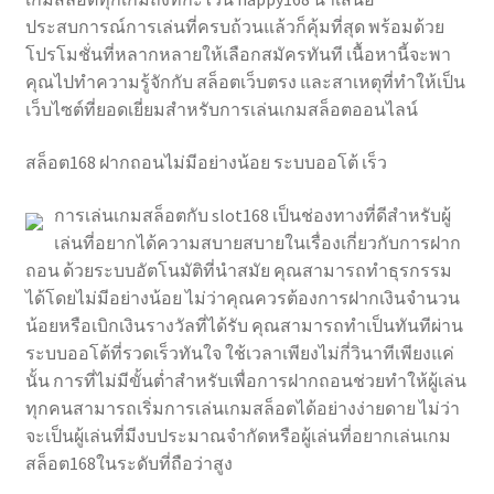
ประสบการณ์การเล่นที่ครบถ้วนแล้วก็คุ้มที่สุด พร้อมด้วย
โปรโมชั่นที่หลากหลายให้เลือกสมัครทันที เนื้อหานี้จะพา
คุณไปทำความรู้จักกับ สล็อตเว็บตรง และสาเหตุที่ทำให้เป็น
เว็บไซต์ที่ยอดเยี่ยมสำหรับการเล่นเกมสล็อตออนไลน์
สล็อต168 ฝากถอนไม่มีอย่างน้อย ระบบออโต้ เร็ว
การเล่นเกมสล็อตกับ slot168 เป็นช่องทางที่ดีสำหรับผู้
เล่นที่อยากได้ความสบายสบายในเรื่องเกี่ยวกับการฝาก
ถอน ด้วยระบบอัตโนมัติที่นำสมัย คุณสามารถทำธุรกรรม
ได้โดยไม่มีอย่างน้อย ไม่ว่าคุณควรต้องการฝากเงินจำนวน
น้อยหรือเบิกเงินรางวัลที่ได้รับ คุณสามารถทำเป็นทันทีผ่าน
ระบบออโต้ที่รวดเร็วทันใจ ใช้เวลาเพียงไม่กี่วินาทีเพียงแค่
นั้น การที่ไม่มีขั้นต่ำสำหรับเพื่อการฝากถอนช่วยทำให้ผู้เล่น
ทุกคนสามารถเริ่มการเล่นเกมสล็อตได้อย่างง่ายดาย ไม่ว่า
จะเป็นผู้เล่นที่มีงบประมาณจำกัดหรือผู้เล่นที่อยากเล่นเกม
สล็อต168ในระดับที่ถือว่าสูง