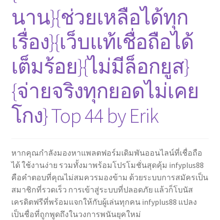
นาน}{ช่วยเหลือได้ทุก
เรื่อง}{เว็บแท้เชื่อถือได้
เต็มร้อย}{ไม่มีล็อกยูส}
{จ่ายจริงทุกยอดไม่เคย
โกง} Top 44 by Erik
หากคุณกำลังมองหาแพลตฟอร์มเดิมพันออนไลน์ที่เชื่อถือ
ได้ ใช้งานง่าย รวมทั้งมาพร้อมโปรโมชั่นสุดคุ้ม infyplus88
คือคำตอบที่คุณไม่สมควรมองข้าม ด้วยระบบการสมัครเป็น
สมาชิกที่รวดเร็ว การเข้าสู่ระบบที่ปลอดภัย แล้วก็โบนัส
เครดิตฟรีที่พร้อมแจกให้กับผู้เล่นทุกคน infyplus88 แปลง
เป็นชื่อที่ถูกพูดถึงในวงการพนันยุคใหม่