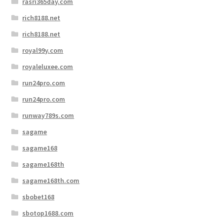
rasri365day.com
rich8188.net
rich8188.net
royal99y.com
royaleluxee.com
run24pro.com
run24pro.com
runway789s.com
sagame
sagame168
sagame168th
sagame168th.com
sbobet168
sbotop1688.com