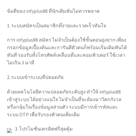
ข้อดีของ infyplus88 ที่นักเดิมพันไม่ควรพลาด
1. ระบบสมัครเป็นสมาชิกที่ง่ายและรวดเร็วทันใจ
การ infyplus88 สมัคร ไม่จำเป็นต้องใช้ขั้นตอนยุ่งยาก เพียง
กรอกข้อมูลเบื้องต้นและการันตีตัวตนก็พร้อมเริ่มเดิมพันได้
ทันที รองรับทั้งโทรศัพท์เคลื่อนที่และคอมพิวเตอร์ ใช้เวลา
ไม่เกิน 3 นาที
2. ระบบเข้าระบบที่ปลอดภัย
ด้วยเทคโนโลยีความปลอดภัยระดับสูง ทำให้ infyplus88
เข้าสู่ระบบ ได้อย่างแน่ใจ ไม่จำเป็นที่จะต้องมาวิตกกังวล
หรือกลุ้มใจเรื่องข้อมูลส่วนตัว ระบบมีการเข้ารหัสและ
ระบบ OTP เพื่อรับรองตัวตนเพิ่มเติม
3. โปรโมชั่นเครดิตฟรีสุดคุ้ม