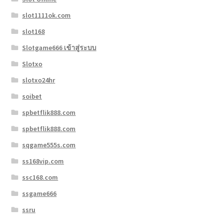
slot1111ok.com
slot168
Slotgame666 เข้าสู่ระบบ
Slotxo
slotxo24hr
soibet
spbetflik888.com
spbetflik888.com
sqgame555s.com
ss168vip.com
ssc168.com
ssgame666
ssru