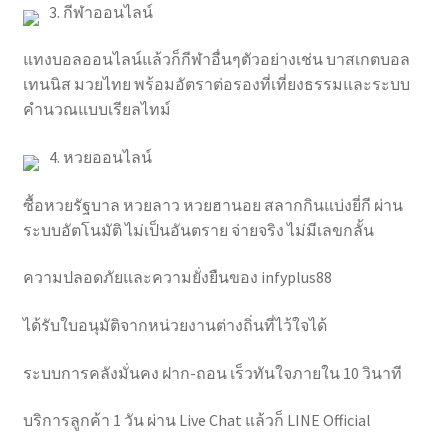
3. กีฬาออนไลน์
แทงบอลออนไลน์แล้วก็กีฬาอื่นๆตัวอย่างเช่น บาสเกตบอล
เทนนิส มวยไทย พร้อมอัตราต่อรองที่เที่ยงธรรมและระบบ
คำนวณแบบเรียลไทม์
4. หวยออนไลน์
ซื้อหวยรัฐบาล หวยลาว หวยฮานอย สลากกินแบ่งยี่กี ผ่าน
ระบบอัตโนมัติ ไม่เป็นอันตราย จ่ายจริง ไม่มีเลขกลั้น
ความปลอดภัยและความยั่งยืนของ infyplus88
ได้รับใบอนุมัติจากหน่วยงานต่างถิ่นที่ไว้ใจได้
ระบบการคลังมั่นคง ฝาก-ถอน เร็วทันใจภายใน 10 วินาที
บริการลูกค้า 1 วัน ผ่าน Live Chat แล้วก็ LINE Official