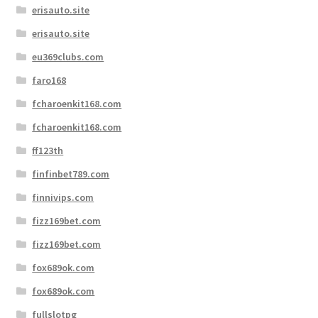
erisauto.site
erisauto.site
eu369clubs.com
faro168
fcharoenkit168.com
fcharoenkit168.com
ff123th
finfinbet789.com
finnivips.com
fizz169bet.com
fizz169bet.com
fox689ok.com
fox689ok.com
fullslotpg