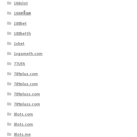
168slot
168สล็อต
188bet
188betth
1xbet
1xgameth.com
77UFA
789plus.com
789plus.com
789pluss.com
789pluss.com
8lots.com
8lots.com
8lots.me