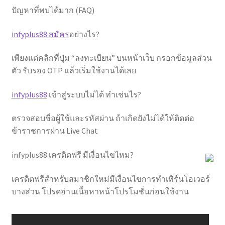
ปัญหาที่พบได้มาก (FAQ)
infyplus88 สมัคร
อย่างไร?
เพียงแต่คลิกที่ปุ่ม “ลงทะเบียน” บนหน้าเว็บ กรอกข้อมูลส่วน
ตัว รับรอง OTP แล้วเริ่มใช้งานได้เลย
infyplus88
เข้าสู่ระบบไม่ได้ ทำเช่นไร?
ตรวจสอบชื่อผู้ใช้และรหัสผ่าน ถ้าเกิดยังไม่ได้ให้ติดต่อ
ข้าราชการผ่าน Live Chat
infyplus88 เครดิตฟรี มีเงื่อนไขไหม?
เครดิตฟรีสำหรับสมาชิกใหม่มีเงื่อนไขการทำเทิร์นโอเวอร์
บางส่วน โปรดอ่านเนื้อหาหน้าโปรโมชั่นก่อนใช้งาน