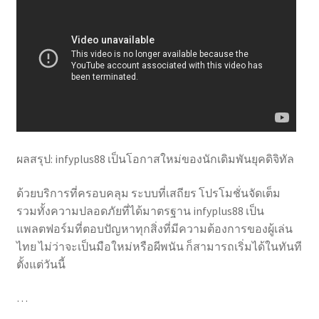
ผลสรุป: infyplus88 เป็นโอกาสใหม่ของนักเดิมพันยุคดิจิทัล
ด้วยบริการที่ครอบคลุม ระบบที่เสถียร โปรโมชั่นจัดเต็ม
รวมทั้งความปลอดภัยที่ได้มาตรฐาน infyplus88 เป็น
แพลตฟอร์มที่ตอบปัญหาทุกสิ่งที่มีความต้องการของผู้เล่น
ไทย ไม่ว่าจะเป็นมือใหม่หรือผีพนัน ก็สามารถเริ่มได้ในทันที
ตั้งแต่วันนี้
…