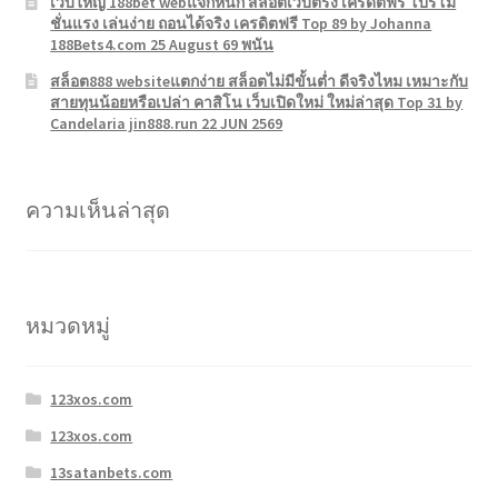
เว็บใหญ่ 188bet webแจกหนัก สล็อตเว็บตรง เครดิตฟรี โปรโม
ชั่นแรง เล่นง่าย ถอนได้จริง เครดิตฟรี Top 89 by Johanna
188Bets4.com 25 August 69 พนัน
สล็อต888 websiteแตกง่าย สล็อตไม่มีขั้นต่ำ ดีจริงไหม เหมาะกับ
สายทุนน้อยหรือเปล่า คาสิโน เว็บเปิดใหม่ ใหม่ล่าสุด Top 31 by
Candelaria jin888.run 22 JUN 2569
ความเห็นล่าสุด
หมวดหมู่
123xos.com
123xos.com
13satanbets.com