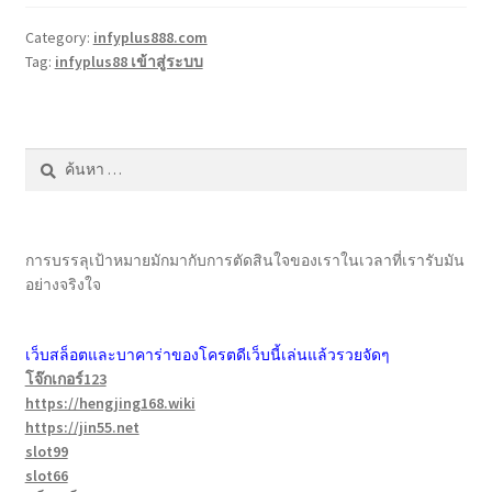
Category:
infyplus888.com
Tag:
infyplus88 เข้าสู่ระบบ
ค้นหา
สำหรับ:
การบรรลุเป้าหมายมักมากับการตัดสินใจของเราในเวลาที่เรารับมัน
อย่างจริงใจ
เว็บสล็อตและบาคาร่าของโครตดีเว็บนี้เล่นแล้วรวยจัดๆ
โจ๊กเกอร์123
https://hengjing168.wiki
https://jin55.net
slot99
slot66