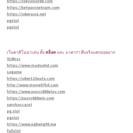
https://tokyoslot88.com
https://betwayvietnam.com
https://jokerasia.net
pgslot
pgslot
เว็บคาสิโนน่าเล่น ทั้ง
สล็อต
และ
บาคาร่า
ตึงจริงแตกบ่อยมาก
918kiss
https://www.madoohd.com
sagame
https://joker123auto.com
http://www.movie87hd.com
https://www.pussy888play.com
https://pussy888win.com
sexybaccarat
pg slot
pgslot
https://www.pgheng99.me
fullslot