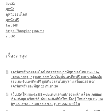
live22
ดูหนัง
ดูหนังออนไลน์
ดูหนังฟรี
faro168
https://hongkong456.me
slot66
เรื่องล่าสุด
เครดิตฟรี หวยออนไลน์ อัตราจ่ายมากที่สุด ของไทย Top 5 by
Tresa hengjing168d.com โปรโมชั่นเครดิตฟรี 100% กล่องสุ่ม
เฮงเฮง รับเครดิตฟรี ยูสเดียว เล่นได้ทุกเกม สล็อต168 แจก
เครดิตฟรี เยอะที่สุด 22 กันยา 26
เว็บเปิดใหม่ jinda888 websiteแจกหนัก เจาะลึก สล็อต เกมยอด
ฮิตแห่งยุค พร้อมวิธีเล่นและสิ่งที่มือใหม่ต้องรู้ ใหม่ล่าสุด Top 86
by Collette Jin888.asia 9 August 2569 คาสิโน