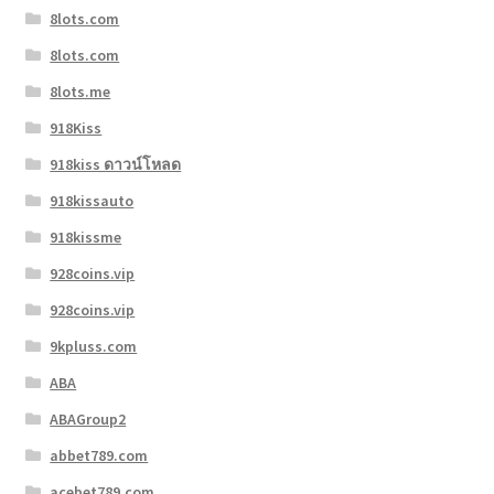
8lots.com
8lots.com
8lots.me
918Kiss
918kiss ดาวน์โหลด
918kissauto
918kissme
928coins.vip
928coins.vip
9kpluss.com
ABA
ABAGroup2
abbet789.com
acebet789.com