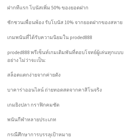
ฝากทีแรก โบนัสเพิ่ม 50% ของยอดฝาก
ชักชวนเพื่อนพ้อง รับโบนัส 10% จากยอดฝากของสหาย
เกมพนันที่ได้รับความนิยมใน proded888
proded888 พรีเซ็นท์เกมเดิมพันที่ตอบโจทย์ผู้เล่นทุกแบบ
อย่าง ไม่ว่าจะเป็น:
สล็อตแตกง่ายจากค่ายดัง
บาคาร่าออนไลน์ ถ่ายทอดสดจากคาสิโนจริง
เกมยิงปลา กราฟิกคมชัด
พนันกีฬาหลายประเภท
กรณีศึกษาการบรรลุเป้าหมาย