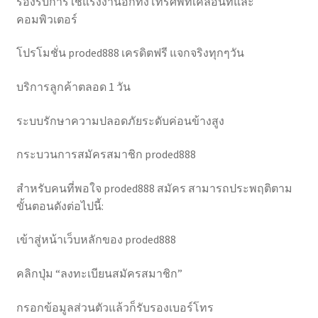
รองรับการใช้แรงงานอีกทั้งโทรศัพท์เคลื่อนที่และ
คอมพิวเตอร์
โปรโมชั่น proded888 เครดิตฟรี แจกจริงทุกๆวัน
บริการลูกค้าตลอด 1 วัน
ระบบรักษาความปลอดภัยระดับค่อนข้างสูง
กระบวนการสมัครสมาชิก proded888
สำหรับคนที่พอใจ proded888 สมัคร สามารถประพฤติตาม
ขั้นตอนดังต่อไปนี้:
เข้าสู่หน้าเว็บหลักของ proded888
คลิกปุ่ม “ลงทะเบียนสมัครสมาชิก”
กรอกข้อมูลส่วนตัวแล้วก็รับรองเบอร์โทร