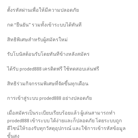
ตั้งรหัสผ่านเพื่อให้มีความปลอดภัย
กด “ยืนยัน” รวมทั้งเข้าระบบได้ทันที
สิทธิพิเศษสำหรับผู้สมัครใหม่
รับโบนัสต้อนรับโดยทันทีข้างหลังสมัคร
ได้รับ proded888 เครดิตฟรี ใช้ทดสอบเล่นฟรี
สิทธิร่วมกิจกรรมพิเศษที่จัดขึ้นทุกเดือน
การเข้าสู่ระบบ proded888 อย่างปลอดภัย
เมื่อสมัครเป็นระเบียบเรียบร้อยแล้ว ผู้เล่นสามารถทำ
proded888 เข้าระบบ ได้ง่ายและก็ปลอดภัย โดยระบบถูก
ดีไซน์ให้รองรับทุกวัสดุอุปกรณ์ และใช้การเข้ารหัสข้อมูล
ขั้นสูง