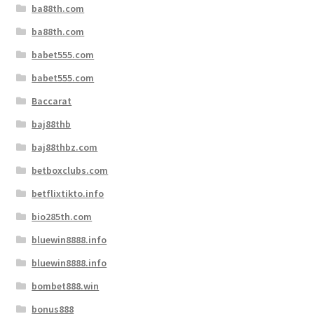
ba88th.com
ba88th.com
babet555.com
babet555.com
Baccarat
baj88thb
baj88thbz.com
betboxclubs.com
betflixtikto.info
bio285th.com
bluewin8888.info
bluewin8888.info
bombet888.win
bonus888