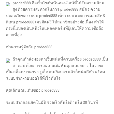
proded888 คือเว็บไซต์พนันออนไลน์ที่ได้รับความนิยม
สูง ด้วยความสะดวกในการ proded888 สมัคร ความ
ปลอดภัยของระบบ proded888 เข้าระบบ และการมอบสิทธิ
พิเศษ proded888 เครดิตฟรี ให้สมาชิกอย่างต่อเนื่อง ทำให้
ตรงนี้แปลงเป็นหนึ่งในแพลตฟอร์มที่ผู้เล่นให้ความเชื่อถือ
เยอะที่สุด
ทำความรู้จักกับ proded888
ถ้าคุณกำลังมองหาเว็บพนันที่ครบเครื่อง proded888 เป็น
คำตอบ ด้วยการรวมเกมเดิมพันทุกแบบอย่าง ไม่ว่าจะ
เป็น สล็อต บาคาร่า รูเล็ต เกมยิงปลา แล้วก็พนันกีฬา พร้อม
ระบบฝาก-ถอนออโต้ที่เร็วทันใจ
คุณลักษณะเด่นของ proded888
ระบบฝากถอนอัตโนมัติ รวดเร็วทันใจด้านใน 30 วินาที