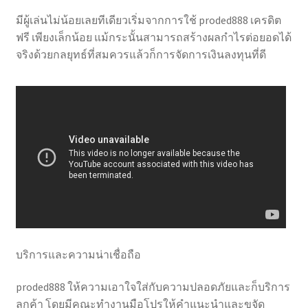
มีผู้เล่นไม่น้อยเลยทีเดียวเริ่มจากการใช้ proded888 เครดิต
ฟรี เพียงเล็กน้อย แม้กระนั้นสามารถสร้างผลกำไรต่อยอดได้
จริงด้วยกลยุทธ์ที่สมควรแล้วก็การจัดการเงินลงทุนที่ดี
บริการและความน่าเชื่อถือ
proded888 ให้ความเอาใจใส่กับความปลอดภัยและก็บริการ
ลูกค้า โดยมีคณะทำงานมือโปรให้คำแนะนำและขจัด