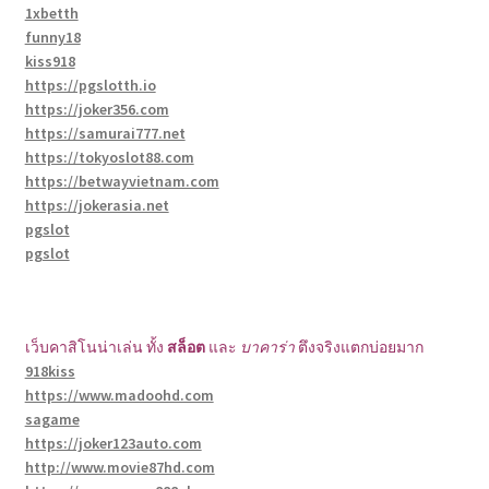
1xbetth
funny18
kiss918
https://pgslotth.io
https://joker356.com
https://samurai777.net
https://tokyoslot88.com
https://betwayvietnam.com
https://jokerasia.net
pgslot
pgslot
เว็บคาสิโนน่าเล่น ทั้ง
สล็อต
และ
บาคาร่า
ตึงจริงแตกบ่อยมาก
918kiss
https://www.madoohd.com
sagame
https://joker123auto.com
http://www.movie87hd.com