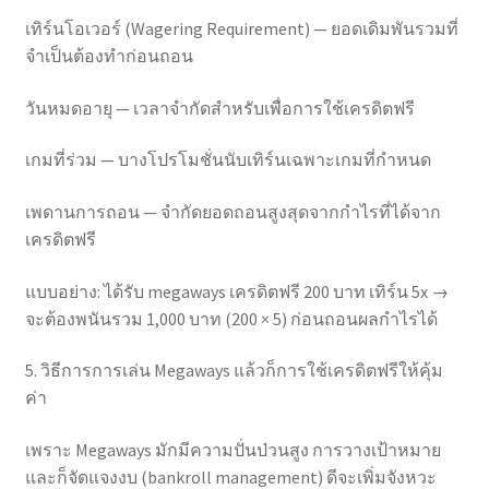
เทิร์นโอเวอร์ (Wagering Requirement) — ยอดเดิมพันรวมที่
จำเป็นต้องทำก่อนถอน
วันหมดอายุ — เวลาจำกัดสำหรับเพื่อการใช้เครดิตฟรี
เกมที่ร่วม — บางโปรโมชั่นนับเทิร์นเฉพาะเกมที่กำหนด
เพดานการถอน — จำกัดยอดถอนสูงสุดจากกำไรที่ได้จาก
เครดิตฟรี
แบบอย่าง: ได้รับ megaways เครดิตฟรี 200 บาท เทิร์น 5x →
จะต้องพนันรวม 1,000 บาท (200 × 5) ก่อนถอนผลกำไรได้
5. วิธีการการเล่น Megaways แล้วก็การใช้เครดิตฟรีให้คุ้ม
ค่า
เพราะ Megaways มักมีความปั่นป่วนสูง การวางเป้าหมาย
และก็จัดแจงงบ (bankroll management) ดีจะเพิ่มจังหวะ