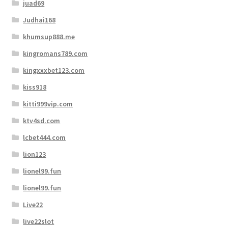
juad69
Judhai168
khumsup888.me
kingromans789.com
kingxxxbet123.com
kiss918
kitti999vip.com
ktv4sd.com
lcbet444.com
lion123
lionel99.fun
lionel99.fun
Live22
live22slot