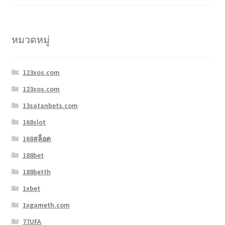
หมวดหมู่
123xos.com
123xos.com
13satanbets.com
168slot
168สล็อต
188bet
188betth
1xbet
1xgameth.com
77UFA