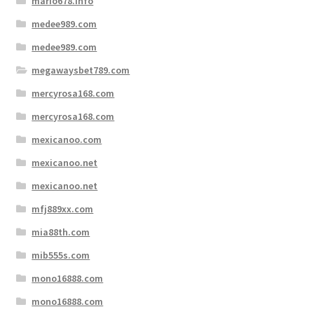
mario678.info
medee989.com
medee989.com
megawaysbet789.com
mercyrosa168.com
mercyrosa168.com
mexicanoo.com
mexicanoo.net
mexicanoo.net
mfj889xx.com
mia88th.com
mib555s.com
mono16888.com
mono16888.com