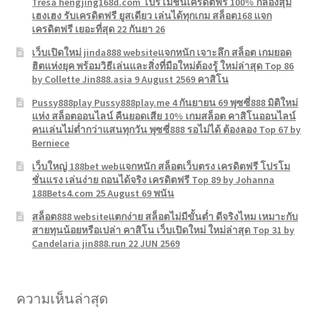
Tresa hengjing168d.com โปรโมชั่นเครดิตฟรี 100% กล่องสุ่ม
เฮงเฮง รับเครดิตฟรี ยูสเดียว เล่นได้ทุกเกม สล็อต168 แจก
เครดิตฟรี เยอะที่สุด 22 กันยา 26
เว็บเปิดใหม่ jinda888 websiteแจกหนัก เจาะลึก สล็อต เกมยอด
ฮิตแห่งยุค พร้อมวิธีเล่นและสิ่งที่มือใหม่ต้องรู้ ใหม่ล่าสุด Top 86
by Collette Jin888.asia 9 August 2569 คาสิโน
Pussy888play Pussy888play.me 4 กันยายน 69 พุซซี่888 มิติใหม่
แห่ง สล็อตออนไลน์ คืนยอดเสีย 10% เกมสล็อต คาสิโนออนไลน์
คนเล่นไม่ต่ำกว่าแสนทุกวัน พุซซี่888 รอไม่ได้ ต้องลอง Top 67 by
Berniece
เว็บใหญ่ 188bet webแจกหนัก สล็อตเว็บตรง เครดิตฟรี โปรโม
ชั่นแรง เล่นง่าย ถอนได้จริง เครดิตฟรี Top 89 by Johanna
188Bets4.com 25 August 69 พนัน
สล็อต888 websiteแตกง่าย สล็อตไม่มีขั้นต่ำ ดีจริงไหม เหมาะกับ
สายทุนน้อยหรือเปล่า คาสิโน เว็บเปิดใหม่ ใหม่ล่าสุด Top 31 by
Candelaria jin888.run 22 JUN 2569
ความเห็นล่าสุด