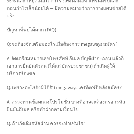
96% และก็หยุดเมื่อได้กำไร 30% ผลคือทำเทิร์นครบและ
ถอนกำไรเล็กน้อยได้ — มีความหมายว่าการวางแผนช่วยได้
จริง
ปัญหาที่พบได้มาก (FAQ)
Q: จะต้องจัดเตรียมอะไรเมื่อต้องการ megaways สมัคร?
A: จัดเตรียมหมายเลขโทรศัพท์ อีเมล บัญชีฝาก–ถอน แล้วก็
เอกสารยืนยันตัวตน (ได้แก่ บัตรประชาชน) ถ้าเกิดผู้ให้
บริการร้องขอ
Q: เพราะอะไรยังมิได้รับ megaways เครดิตฟรี หลังสมัคร?
A: ตรวจทานข้อตกลงโปรโมชั่น บางทีอาจจะต้องกรอกรหัส
ยืนยันอีเมล หรือทำฝากตามเงื่อนไข
Q: ถ้าเกิดลืมรหัสผ่าน ควรจะทำเช่นไร?