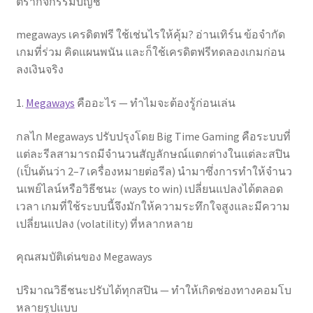
ตรากิจกรรมบัญชี
megaways เครดิตฟรี ใช้เช่นไรให้คุ้ม? อ่านเทิร์น ข้อจำกัด
เกมที่ร่วม คิดแผนพนัน และก็ใช้เครดิตฟรีทดลองเกมก่อน
ลงเงินจริง
1.
Megaways
คืออะไร — ทำไมจะต้องรู้ก่อนเล่น
กลไก Megaways ปรับปรุงโดย Big Time Gaming คือระบบที่
แต่ละรีลสามารถมีจำนวนสัญลักษณ์แตกต่างในแต่ละสปิน
(เป็นต้นว่า 2–7 เครื่องหมายต่อรีล) นำมาซึ่งการทำให้จำนว
นเพย์ไลน์หรือวิธีชนะ (ways to win) เปลี่ยนแปลงได้ตลอด
เวลา เกมที่ใช้ระบบนี้จึงมักให้ความระทึกใจสูงและมีความ
เปลี่ยนแปลง (volatility) ที่หลากหลาย
คุณสมบัติเด่นของ Megaways
ปริมาณวิธีชนะปรับได้ทุกสปิน — ทำให้เกิดช่องทางคอมโบ
หลายรูปแบบ