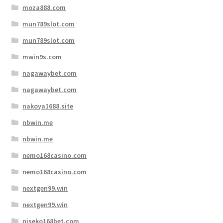
moza888.com
mun789slot.com
mun789slot.com
mwin9s.com
nagawaybet.com
nagawaybet.com
nakoya1688.site
nbwin.me
nbwin.me
nemo168casino.com
nemo168casino.com
nextgen99.win
nextgen99.win
niseko168bet.com