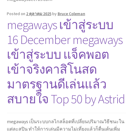
Posted on
2 ตุลาคม 2025
by
Bruce Coleman
megaways เข้าสู่ระบบ
16 December megaways
เข้าสู่ระบบ แจ็คพอต
เข้าจริงคาสิโนสด
มาตรฐานดีเล่นแล้ว
สบายใจ Top 50 by Astrid
megaways เป็นระบบกลไกสล็อตที่เปลี่ยนปริมาณวิธีชนะใน
แต่ละสปิน ทำให้การเล่นมีความไม่เที่ยงแล้วก็ตื่นเต้นเพิ่ม