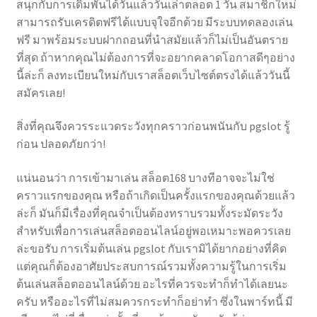
สนุกกับการเดิมพันได้วันแล้ววันเล่าตลอด 1 วัน สมาชิกใหม่
สามารถรับเครดิตฟรีได้แบบจุใจอีกด้วย มีระบบทดลองเล่น
ฟรี มาพร้อมระบบฝากถอนที่นำสมัยแล้วก็ไม่เป็นอันตราย
ที่สุด ถ้าหากคุณไม่ต้องการที่จะอยากคลาดโอกาสดีๆอย่าง
นี้ล่ะก็ ลงทะเบียนใหม่กับเราสล็อตเว็บไซต์ตรงได้แล้ววันนี้
สมัครเลย!
สิ่งที่คุณจึงควรระแวดระวังทุกคราวก่อนพนันกับ pgslot รู้
ก่อน ปลอดภัยกว่า!
แน่นอนว่า การเข้ามาเล่น สล็อต168 บางทีอาจจะไม่ใช่
คราวแรกของคุณ หรือถ้าเกิดเป็นครั้งแรกของคุณด้วยแล้ว
ล่ะก็ มันก็มีเรื่องที่คุณจำเป็นต้องทราบรวมทั้งระมัดระวัง
สำหรับเพื่อการเล่นสล็อตออนไลน์อยู่พอเหมาะพอควรเลย
ล่ะขอรับ การเริ่มต้นเล่น pgslot กับเรามิได้ยากอย่างที่คิด
แต่คุณก็ต้องอาศัยประสบการณ์รวมทั้งความรู้ในการเริ่ม
ต้นเล่นสล็อตออนไลน์ด้วย อะไรที่ควรจะทำก็ทำได้เลยนะ
ครับ หรืออะไรที่ไม่สมควรกระทำก็อย่าทำ ซึ่งในพาร์ทนี้ มี