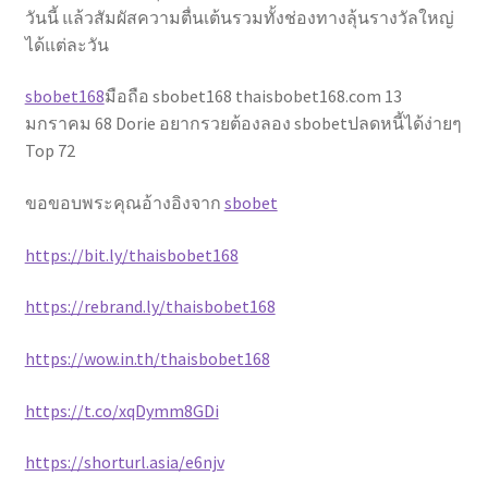
วันนี้ แล้วสัมผัสความตื่นเต้นรวมทั้งช่องทางลุ้นรางวัลใหญ่
ได้แต่ละวัน
sbobet168
มือถือ sbobet168 thaisbobet168.com 13
มกราคม 68 Dorie อยากรวยต้องลอง sbobetปลดหนี้ได้ง่ายๆ
Top 72
ขอขอบพระคุณอ้างอิงจาก
sbobet
https://bit.ly/thaisbobet168
https://rebrand.ly/thaisbobet168
https://wow.in.th/thaisbobet168
https://t.co/xqDymm8GDi
https://shorturl.asia/e6njv