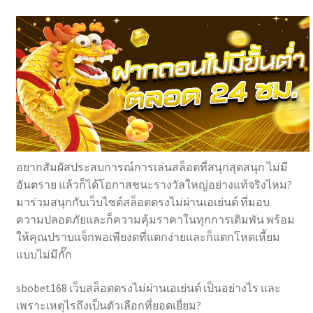
อยากสัมผัสประสบการณ์การเล่นสล็อตที่สนุกสุดสนุก ไม่มี
อันตราย แล้วก็ได้โอกาสชนะรางวัลใหญ่อย่างแท้จริงไหม?
มาร่วมสนุกกับเว็บไซต์สล็อตตรงไม่ผ่านเอเย่นต์ ที่มอบ
ความปลอดภัยและก็ความคุ้มราคาในทุกการเดิมพัน พร้อม
ให้คุณปราบแจ็กพอเพียงตที่แตกง่ายและก็แตกโหดเหี้ยม
แบบไม่มีกั๊ก
sbobet168 เว็บสล็อตตรงไม่ผ่านเอเย่นต์ เป็นอย่างไร และ
เพราะเหตุไรถึงเป็นตัวเลือกที่ยอดเยี่ยม?