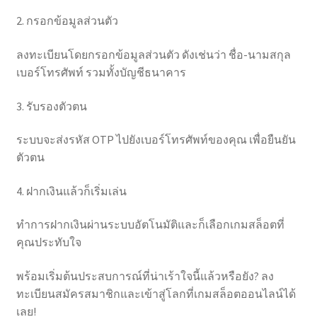
2. กรอกข้อมูลส่วนตัว
ลงทะเบียนโดยกรอกข้อมูลส่วนตัว ดังเช่นว่า ชื่อ-นามสกุล
เบอร์โทรศัพท์ รวมทั้งบัญชีธนาคาร
3. รับรองตัวตน
ระบบจะส่งรหัส OTP ไปยังเบอร์โทรศัพท์ของคุณ เพื่อยืนยัน
ตัวตน
4. ฝากเงินแล้วก็เริ่มเล่น
ทำการฝากเงินผ่านระบบอัตโนมัติและก็เลือกเกมสล็อตที่
คุณประทับใจ
พร้อมเริ่มต้นประสบการณ์ที่น่าเร้าใจนี้แล้วหรือยัง? ลง
ทะเบียนสมัครสมาชิกและเข้าสู่โลกที่เกมสล็อตออนไลน์ได้
เลย!