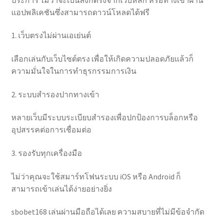
แอปพลิเคชันซึ่งสามารถดาวน์โหลดได้ฟรี
1. เว็บตรงไม่ผ่านเอเย่นต์
เลือกเล่นกับเว็บไซต์ตรง เพื่อให้เกิดความปลอดภัยแล้วก็
ความมั่นใจในการทำธุรกรรมการเงิน
2. ระบบสำรองปากทางเข้า
หลายเว็บมีระบบระเบียบสำรองเพื่อปกป้องการบล็อกหรือ
อุปสรรคต่อการเชื่อมต่อ
3. รองรับทุกเครื่องมือ
ไม่ว่าคุณจะใช้สมาร์ทโฟนระบบ iOS หรือ Android ก็
สามารถเข้าเล่นได้ง่ายอย่างยิ่ง
sbobet168 เล่นผ่านมือถือได้เลย ความสบายที่ไม่มีข้อจำกัด