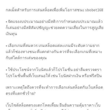
กลเม็ดสำหรับการเล่นสล็อตเพื่อเพิ่มโอกาสชนะ sbobet168
• จัดแจงงบประมาณอย่างมีสติ การกำหนดงบประมาณแล้ว
ก็เล่นอย่างมีสติสัมปชัญญะช่วยลดความเสี่ยงในการสูญเสีย
เงินทุน
• เลือกเกมที่สมควร เกมสล็อตแต่ละเกมมีระดับความยาก
แล้วก็ช่องทางชนะที่แตกต่างกัน ควรที่จะเลือกเกมที่เหมาะ
กับสไตล์การเล่นของคุณ
• ใช้ประโยชน์จากโบนัสแล้วก็โปรโมชั่น อย่าลืมตรวจตรา
โปรโมชั่นพื้นที่เว็บเสนอให้ เช่น โบนัสฝากเงิน หรือฟรีสปิน
เพราะเหตุใดถึงควรที่จะทำการเลือกเล่นสล็อตกับเว็บสล็อต
ตรงที่แตกชั่วร้าย?
เว็บไซต์สล็อตตรงแตกโหดเหี้ยม ยืนยันความคุ้มราคา เว็บ