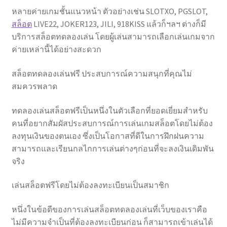
หลายค่ายเกมชั้นแนวหน้า ตัวอย่างเช่น SLOTXO, PGSLOT,
สล็อต
LIVE22, JOKER123, JILI, 918KISS แล้วก็ฯลฯ ต่างก็มี
บริการสล็อตทดลองเล่น โดยผู้เล่นสามารถเลือกเล่นเกมจาก
ค่ายเหล่านี้ได้อย่างสะดวก
สล็อตทดลองเล่นฟรี ประสบการณ์ความสนุกที่คุณไม่
สมควรพลาด
ทดลองเล่นสล็อตฟรีเป็นหนึ่งในตัวเลือกที่ยอดเยี่ยมสำหรับ
คนที่อยากสัมผัสประสบการณ์การเล่นเกมสล็อตโดยไม่ต้อง
ลงทุนเงินของตนเอง ซึ่งเป็นโอกาสที่ดีในการฝึกฝนความ
สามารถและเรียนกลไกการเล่นต่างๆก่อนที่จะลงเงินเดิมพัน
จริง
เล่นสล็อตฟรีโดยไม่ต้องลงทะเบียนเป็นสมาชิก
หนึ่งในข้อดีของการเล่นสล็อตทดลองเล่นที่เว็บของเราคือ
ไม่มีความจำเป็นที่ต้องลงทะเบียนก่อน ก็สามารถเข้าเล่นได้