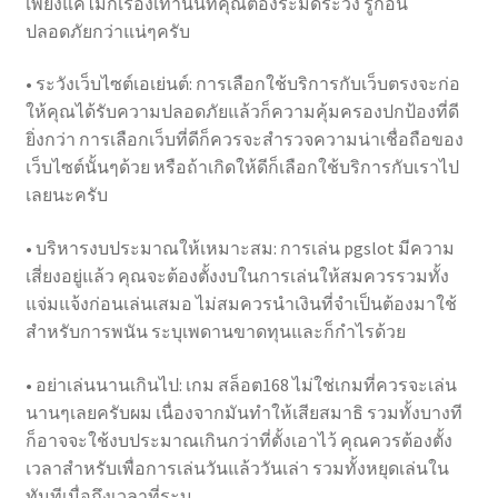
เพียงแค่ไม่กี่เรื่องเท่านั้นที่คุณต้องระมัดระวัง รู้ก่อน
ปลอดภัยกว่าแน่ๆครับ
• ระวังเว็บไซต์เอเย่นต์: การเลือกใช้บริการกับเว็บตรงจะก่อ
ให้คุณได้รับความปลอดภัยแล้วก็ความคุ้มครองปกป้องที่ดี
ยิ่งกว่า การเลือกเว็บที่ดีก็ควรจะสำรวจความน่าเชื่อถือของ
เว็บไซต์นั้นๆด้วย หรือถ้าเกิดให้ดีก็เลือกใช้บริการกับเราไป
เลยนะครับ
• บริหารงบประมาณให้เหมาะสม: การเล่น pgslot มีความ
เสี่ยงอยู่แล้ว คุณจะต้องตั้งงบในการเล่นให้สมควรรวมทั้ง
แจ่มแจ้งก่อนเล่นเสมอ ไม่สมควรนำเงินที่จำเป็นต้องมาใช้
สำหรับการพนัน ระบุเพดานขาดทุนและก็กำไรด้วย
• อย่าเล่นนานเกินไป: เกม สล็อต168 ไม่ใช่เกมที่ควรจะเล่น
นานๆเลยครับผม เนื่องจากมันทำให้เสียสมาธิ รวมทั้งบางที
ก็อาจจะใช้งบประมาณเกินกว่าที่ตั้งเอาไว้ คุณควรต้องตั้ง
เวลาสำหรับเพื่อการเล่นวันแล้ววันเล่า รวมทั้งหยุดเล่นใน
ทันทีเมื่อถึงเวลาที่ระบุ