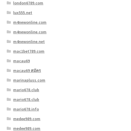
london6789.com
lux555.net
m4newonline.com
m4newonline.com
m4newonline.net
mac1bet789.com
macau69
macau69 สมัคร
marinapluss.com
mario678.club
mario678.club
mario678.info
medee989.com
medee989.com