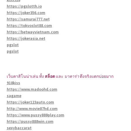
https://pgslotth.io
https://joker356.com
https://samurai777.net
https://tokyoslot88.com
https://betwayvietnam.com
https://jokerasia.net
pgslot
pgslot
เว็บคาสิโนน่าเล่น ทั้ง
สล็อต
และ
บาคาร่า
ตึงจริงแตกบ่อยมาก
918kiss
https://www.madoohd.com
sagame
https://joker123auto.com
http://www.movie87hd.com
https://www.pussy888play.com
https://pussy888win.com
sexybaccarat