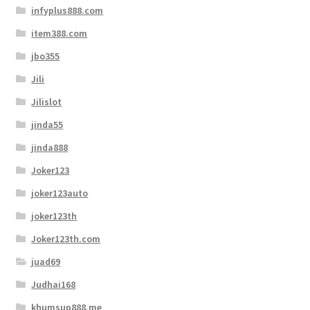
infyplus888.com
item388.com
jbo355
Jili
Jilislot
jinda55
jinda888
Joker123
joker123auto
joker123th
Joker123th.com
juad69
Judhai168
khumsup888.me