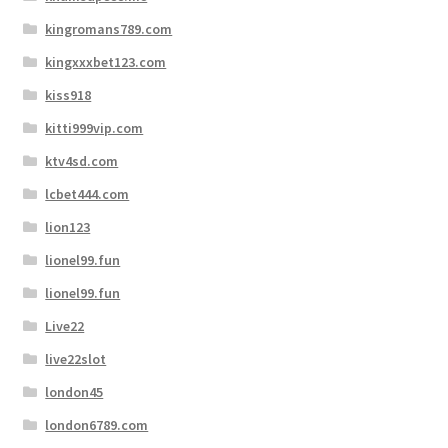
kingromans789.com
kingxxxbet123.com
kiss918
kitti999vip.com
ktv4sd.com
lcbet444.com
lion123
lionel99.fun
lionel99.fun
Live22
live22slot
london45
london6789.com