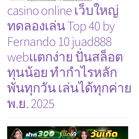
casino online เว็บใหญ่
ทดลองเล่น Top 40 by
Fernando 10 juad888
webแตกง่าย ปั่นสล็อต
ทุนน้อย ทำกำไรหลัก
พันทุกวัน เล่นได้ทุกค่าย
พ.ย. 2025