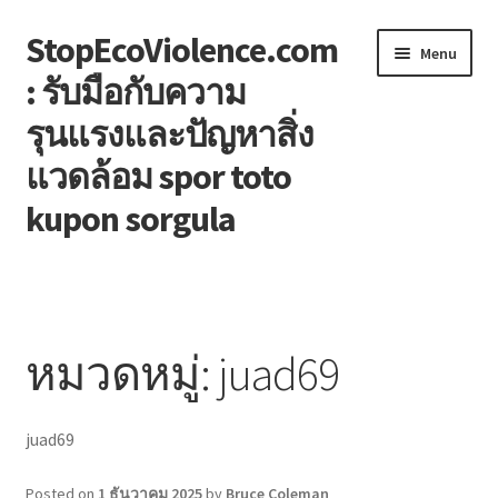
StopEcoViolence.com
Skip
Skip
Menu
to
to
: รับมือกับความ
navigation
content
รุนแรงและปัญหาสิ่ง
แวดล้อม spor toto
kupon sorgula
หน้าแรก
Blog
หมวดหมู่:
juad69
Contact
juad69
Welcome to the family!
Posted on
1 ธันวาคม 2025
by
Bruce Coleman