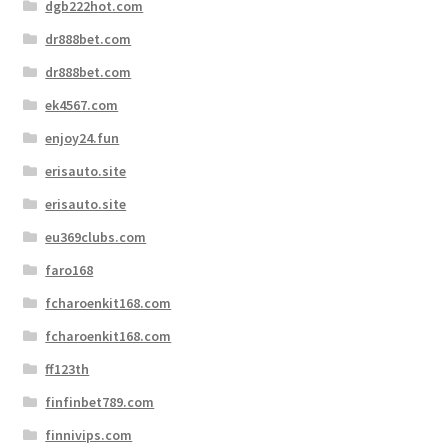
dgb222hot.com
dr888bet.com
dr888bet.com
ek4567.com
enjoy24.fun
erisauto.site
erisauto.site
eu369clubs.com
faro168
fcharoenkit168.com
fcharoenkit168.com
ff123th
finfinbet789.com
finnivips.com