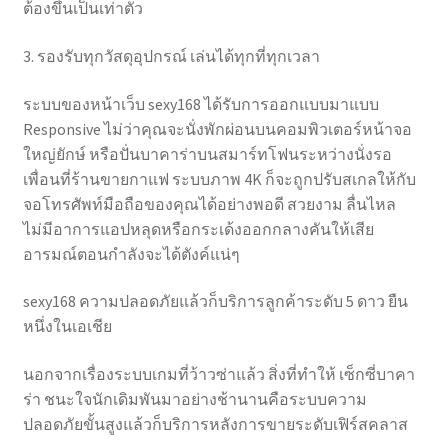
ต้องขึ้นเป็นเท่าตัว
3. รองรับทุกวัสดุอุปกรณ์ เล่นได้ทุกที่ทุกเวลา
ระบบของหน้าเว็บ sexy168 ได้รับการออกแบบมาแบบ
Responsive ไม่ว่าคุณจะนั่งพักผ่อนบนคอมพิวเตอร์หน้าจอ
ใหญ่ยักษ์ หรือปั่นบาคาร่าบนสมาร์ทโฟนระหว่างนั่งรอ
เพื่อนที่ร้านขายกาแฟ ระบบภาพ 4K ก็จะถูกปรับสเกลให้กับ
จอโทรศัพท์มือถือของคุณได้อย่างพอดี สวยงาม ลื่นไหล
ไม่มีอาการแอปหลุดหรือกระเด้งออกกลางคันให้เสีย
อารมณ์ตอนกำลังจะได้ตังค์แน่ๆ
sexy168 ความปลอดภัยแล้วก็บริการลูกค้าระดับ 5 ดาว ยืน
หนึ่งในเอเชีย
นอกจากเรื่องระบบเกมที่ว้าวซ่าแล้ว สิ่งที่ทำให้ เซ็กซี่บาคา
ร่า ชนะใจนักเดิมพันมาอย่างช้านานคือระบบความ
ปลอดภัยขั้นสูงแล้วก็บริการหลังการขายระดับเฟิร์สคลาส