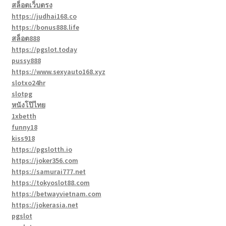
สล็อตเว็บตรง
https://judhai168.co
https://bonus888.life
สล็อต888
https://pgslot.today
pussy888
https://www.sexyauto168.xyz
slotxo24hr
slotpg
หนังโป๊ไทย
1xbetth
funny18
kiss918
https://pgslotth.io
https://joker356.com
https://samurai777.net
https://tokyoslot88.com
https://betwayvietnam.com
https://jokerasia.net
pgslot