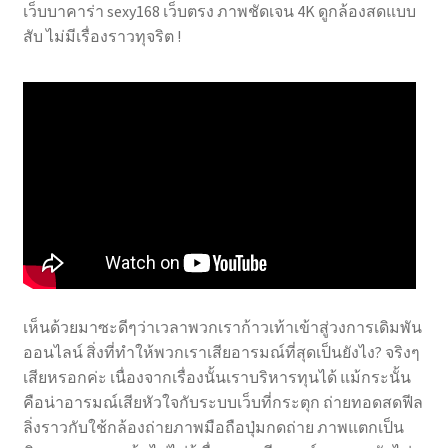
เว็บบาคาร่า sexy168 เว็บตรง ภาพชัดเจน 4K ดูกล้องสดแบบ
สับ ไม่มีเรื่องราวทุจริต !
เห็นด้วยมาซะดีๆว่าเวลาพวกเราก้าวเท้าเข้าสู่วงการเดิมพัน
ออนไลน์ สิ่งที่ทำให้พวกเราเสียอารมณ์ที่สุดเป็นยังไง? จริงๆ
เสียหรอกค่ะ เนื่องจากเรื่องนั้นเราบริหารทุนได้ แม้กระนั้น
คือน่าอารมณ์เสียหัวใจกับระบบเว็บที่กระตุก ถ่ายทอดสดฟีล
ลิ่งราวกับใช้กล้องถ่ายภาพมือถือปุ่มกดถ่าย ภาพแตกเป็น