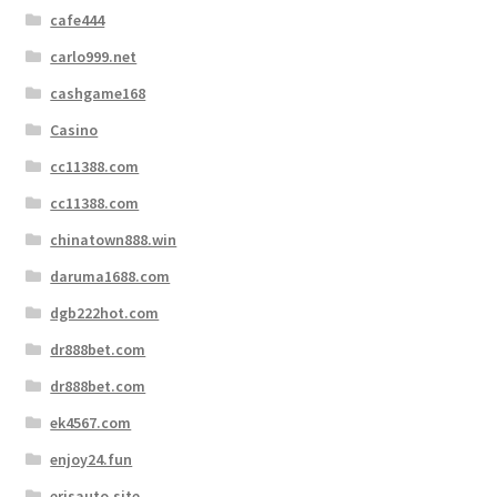
cafe444
carlo999.net
cashgame168
Casino
cc11388.com
cc11388.com
chinatown888.win
daruma1688.com
dgb222hot.com
dr888bet.com
dr888bet.com
ek4567.com
enjoy24.fun
erisauto.site