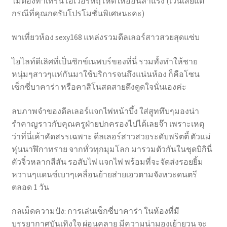
ไม่ต้องทำเทิร์นโอเวอร์หฤโหดให้อ่อนล้าแรง (เว้นเสียแต่
กรณีที่คุณกดรับโปรโมชั่นพิเศษนะคะ)
พาเที่ยวห้อง sexy168 แหล่งรวมดีลเลอร์สาวสวยสุดแซ่บ
ไฮไลท์ดีเลิศที่เป็นซิกข์เนพบร์ของที่นี่ รวมทั้งทำให้ชาย
หนุ่มๆสาวๆแห่กันมาใช้บริการจนถึงแน่นห้อง ก็คือโซน
เซ็กซี่บาคาร่า หรือคาสิโนสดสายดึงดูดใจนั่นเองค่ะ
ลบภาพจำของดีลเลอร์แจกไพ่หน้าบึ้ง ใส่สูททึบๆมองน่า
รำคาญราวกับคุณครูฝ่ายปกครองไปได้เลยจ๊า เพราะเหตุ
ว่าที่นี่เค้าคัดสรรเฉพาะ ดีลเลอร์สาวสวยระดับพริตตี้ ตัวแม่
หุ่นนาฬิกาทราย จากทั่วทุกมุมโลก มารวมตัวกันในชุดบิกินี่
ตัวจิ๋วหลากสีสัน รอสับไพ่ แจกไพ่ พร้อมที่จะจัดส่งรอยยิ้ม
หวานๆแดนซ์เบาๆเคลื่อนย้ายส่ายเอวตามจังหวะดนตรี
ตลอด 1 วัน
กลเม็ดความปัง: การเล่นเซ็กซี่บาคาร่า ในห้องที่มี
บรรยากาศบันเทิงใจ ผ่อนคลาย มีความน่ามองเย้ายวน จะ