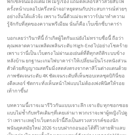
พิกเซลจนมองแต้มไพ่ไม่รู้เรื่อง แถมดีลเลอร์สาวสวยสับไพ่
ครั้งหน้าเบลอไปครึ่งหน้าจอ! หยุดทนกับประสบการณ์ห่วยๆ
อย่างงั้นได้แล้วจ้ะ เพราะวันนี้ตัวแม่จะพาวาร์ปมาทำความ
รู้จักกับที่สุดของความพรีเมียม นั่นก็คือ เว็บเซ็กซี่บาคาร่า
บอกเลยว่าวินาทีนี้ ถ้าเกิดผู้ใดกันแน่ยังไม่ทราบชื่อนี้ ถือว่า
คุณพลาดความเพลิดเพลินระดับ High-End ไปอย่างโชคร้าย
เพราะว่านี่เป็น เว็บตรง ไม่ผ่านเอเย่นต์ที่ตีทุกสถิติระบบข้าง
หลังบ้าน ยกฐานะเกมไพ่บาคาร่าให้เปลี่ยนเป็นโรงหนังส่วน
ตัวด้วยสัญญาณสตรีมมิ่งสดส่งตรงจากคาสิโนต่างแดนด้วย
ภาพชัดเจนระดับ 4K ชัดเจนระดับที่เห็นชอบเทลชุดบิกินี่ขอ
งดีลเลอร์ ชัดกระทั่งเห็นหน้าไพ่แบบไม่ต้องเพ่งพินิศให้รอย
เท้ากาขึ้น!
บทความนี้เราจะมารีวิวกันแบบเจาะลึก เจาะยับ ทุกซอกซอย
แบบไม่ซ้ำกับทริคเดิมๆที่เคยเล่ามา พวกเราจะพาผู้หญิงไปดู
ว่า เพราะเหตุไรเว็บตรงเจ้านี้ถึงเป็นสรวงสวรรค์ของนัก
พนันยุคสมัยใหม่ 2026 ระบบฝากถอนออโต้ที่ไวสายฟ้าแลบ