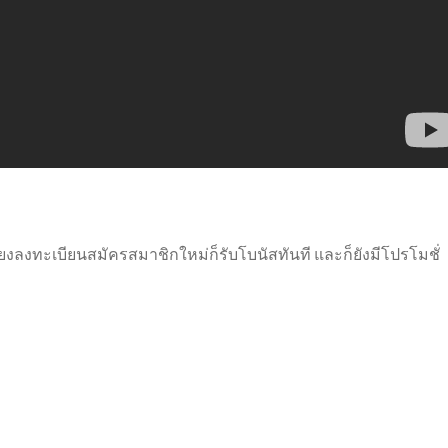
พียงลงทะเบียนสมัครสมาชิกใหม่ก็รับโบนัสทันที และก็ยังมีโปรโมชั่