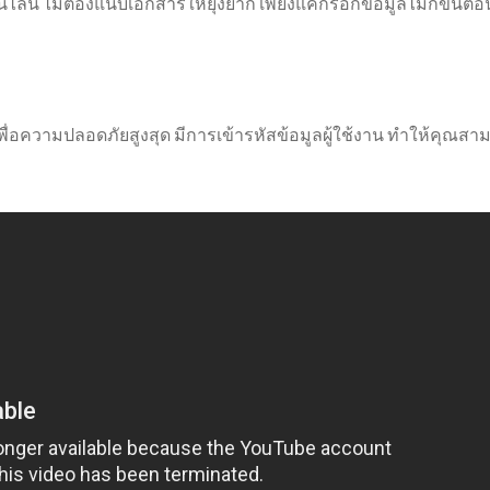
ลน์ ไม่ต้องแนบเอกสารให้ยุ่งยาก เพียงแค่กรอกข้อมูลไม่กี่ขั้นตอ
ื่อความปลอดภัยสูงสุด มีการเข้ารหัสข้อมูลผู้ใช้งาน ทำให้คุณสา