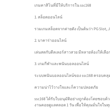
เกมคาสิโนที่มีให้บริการใน ssc168
1. สล็อตออนไลน์
รวมเกมสล็อตจากค่ายดัง เป็นต้นว่า PG Slot, 
2. บาคาร่าออนไลน์
เล่นสดกับดีลเลอร์สาวสวย มีหลายห้องให้เลือก
3. เกมกีฬาและพนันบอลออนไลน์
ระบบพนันบอลออนไลน์ของ ssc168 ครอบคลุมทุกล
ความน่าไว้วางใจและก็ความปลอดภัย
ssc168 ได้รับใบอนุมัติอย่างถูกต้องโดยชอบ
งานคอยดูแลตลอด 1 วัน เพื่อให้คุณมั่นใจในท