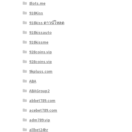
8lots.me
918Kiss
918kiss ดาวน์โหลด
918kissauto
918kissme
928coins.vip
928coins.vip
9kpluss.com
ABA
ABAGroup2
abbet789.com
acebet789.com
adm789.vip
allbet24hr