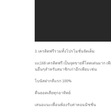
3. เครดิตฟรีรวมทั้งโปรโมชั่นจัดเต็ม
ssc168 เครดิตฟรี เป็นจุดขายที่โดดเด่นมาก เ
นอื่นๆสำหรับสมาชิกเก่าอีกเพียบ เช่น:
โบนัสฝากทีแรก 100%
คืนยอดเสียทุกอาทิตย์
เสนอแนะเพื่อนพ้องรับค่าคอมมิชชั่น