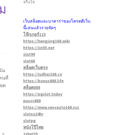
จริงใจ
วม
เว็บสล็อตและบาคาร่าของโครตดีเว็บ
นี้เล่นแล้วรวยจัดๆ
โจ๊กเกอร์123
https://hengjing168.wiki
https://jin55.net
slot99
slot66
สล็อตเว็บตรง
นัน
https://judhai168.co
นที่
https://bonus888.life
ียด
สล็อต888
https://pgslot.today
pussy888
https://www.sexyauto168.xyz
slotxo24hr
slotpg
หนังโป๊ไทย
1xbetth