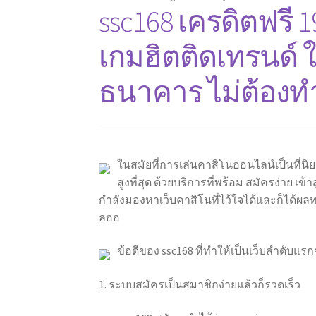
ssc168 เครดิตฟรี 
เกมฮิตติดเทรนด์ ใ
ธนาคาร ไม่ต้องทำย
ในสมัยที่การเล่นคาสิโนออนไลน์เป็นที่น
สูงที่สุด ด้วยบริการที่พร้อม สมัครง่าย เข้า
กำลังมองหาเว็บคาสิโนที่ไว้ใจได้และก็ได้ผลท
ลออ
ข้อดีของ ssc168 ที่ทำให้เป็นเว็บลำดับแรก
1. ระบบสมัครเป็นสมาชิกง่ายแล้วก็รวดเร็ว