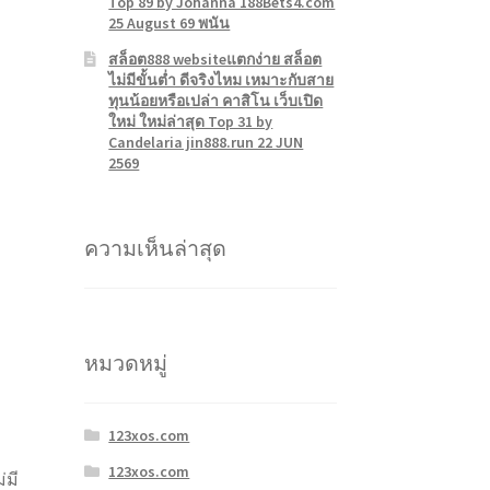
Top 89 by Johanna 188Bets4.com
25 August 69 พนัน
สล็อต888 websiteแตกง่าย สล็อต
ไม่มีขั้นต่ำ ดีจริงไหม เหมาะกับสาย
ทุนน้อยหรือเปล่า คาสิโน เว็บเปิด
ใหม่ ใหม่ล่าสุด Top 31 by
Candelaria jin888.run 22 JUN
2569
ความเห็นล่าสุด
หมวดหมู่
123xos.com
123xos.com
่มี