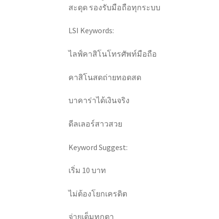
สะดุด รองรับมือถือทุกระบบ
LSI Keywords:
ไลฟ์คาสิโนโทรศัพท์มือถือ
คาสิโนสดถ่ายทอดสด
บาคาร่าได้เงินจริง
ดีลเลอร์สาวสวย
Keyword Suggest:
เริ่ม 10 บาท
ไม่ต้องโยกเครดิต
จ่ายเต็มทุกตา