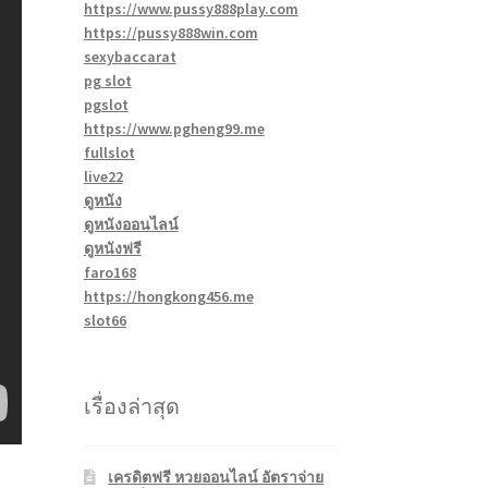
https://www.pussy888play.com
https://pussy888win.com
sexybaccarat
pg slot
pgslot
https://www.pgheng99.me
fullslot
live22
ดูหนัง
ดูหนังออนไลน์
ดูหนังฟรี
faro168
https://hongkong456.me
slot66
เรื่องล่าสุด
เครดิตฟรี หวยออนไลน์ อัตราจ่าย