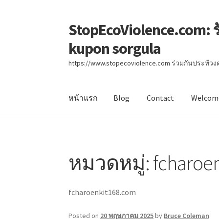
StopEcoViolence.com: 
Skip
Skip
to
to
kupon sorgula
navigation
content
https://www.stopecoviolence.com ร่วมกันประท้
หน้าแรก
Blog
Contact
Welcome
หน้าแรก
Blog
Contact
Welcome to the famil
หมวดหมู่:
fcharoe
fcharoenkit168.com
Posted on
20 พฤษภาคม 2025
by
Bruce Coleman