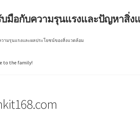
รับมือกับความรุนแรงและปัญหาสิ่งแ
วงความรุนแรงและผลประโยชน์ของสิ่งแวดล้อม
 to the family!
y!
nkit168.com